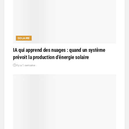
SOLAIRE
IA qui apprend des nuages : quand un système
prévoit la production d’énergie solaire
il y a 1 semaine