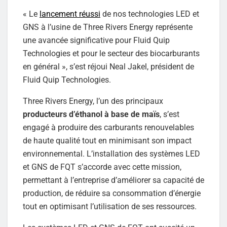
« Le
lancement réussi
de nos technologies LED et
GNS à l’usine de Three Rivers Energy représente
une avancée significative pour Fluid Quip
Technologies et pour le secteur des biocarburants
en général », s’est réjoui Neal Jakel, président de
Fluid Quip Technologies.
Three Rivers Energy, l’un des principaux
producteurs d’éthanol à base de maïs
, s’est
engagé à produire des carburants renouvelables
de haute qualité tout en minimisant son impact
environnemental. L’installation des systèmes LED
et GNS de FQT s’accorde avec cette mission,
permettant à l’entreprise d’améliorer sa capacité de
production, de réduire sa consommation d’énergie
tout en optimisant l’utilisation de ses ressources.