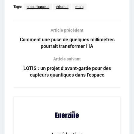
Tags:
biocarburants
ethanol
mais
Article précédent
Comment une puce de quelques millimètres
pourrait transformer l’IA
Article suivant
LOTIS : un projet d’avant-garde pour des
capteurs quantiques dans l’espace