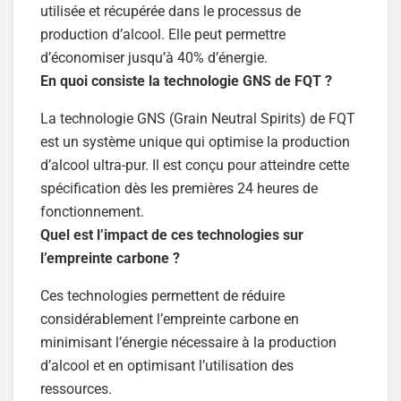
utilisée et récupérée dans le processus de
production d’alcool. Elle peut permettre
d’économiser jusqu’à 40% d’énergie.
En quoi consiste la technologie GNS de FQT ?
La technologie GNS (Grain Neutral Spirits) de FQT
est un système unique qui optimise la production
d’alcool ultra-pur. Il est conçu pour atteindre cette
spécification dès les premières 24 heures de
fonctionnement.
Quel est l’impact de ces technologies sur
l’empreinte carbone ?
Ces technologies permettent de réduire
considérablement l’empreinte carbone en
minimisant l’énergie nécessaire à la production
d’alcool et en optimisant l’utilisation des
ressources.