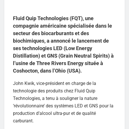
Fluid Quip Technologies (FQT), une
compagnie américaine spécialisée dans le
secteur des biocarburants et des
biochimiques, a annoncé le lancement de
ses technologies LED (Low Energy
Distillation) et GNS (Grain Neutral Spirits) à
l’usine de Three Rivers Energy située à
Coshocton, dans l’Ohio (USA).
John Kwik, vice-président en charge de la
technologie des produits chez Fluid Quip
Technologies, a tenu à souligner la nature
‘révolutionnaire’ des systèmes LED et GNS pour la
production d’alcool ultra-pur et de qualité
carburant.