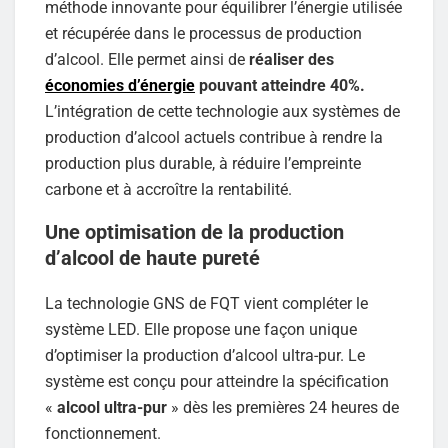
méthode innovante pour équilibrer l’énergie utilisée
et récupérée dans le processus de production
d’alcool. Elle permet ainsi de
réaliser des
économies d’énergie
pouvant atteindre 40%.
L’intégration de cette technologie aux systèmes de
production d’alcool actuels contribue à rendre la
production plus durable, à réduire l’empreinte
carbone et à accroître la rentabilité.
Une optimisation de la production
d’alcool de haute pureté
La technologie GNS de FQT vient compléter le
système LED. Elle propose une façon unique
d’optimiser la production d’alcool ultra-pur. Le
système est conçu pour atteindre la spécification
«
alcool ultra-pur
» dès les premières 24 heures de
fonctionnement.