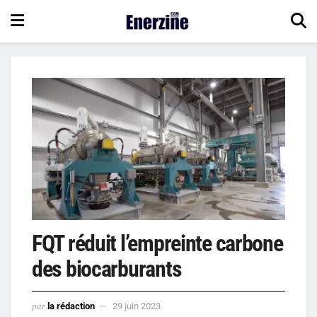
FQT réduit l’empreinte carbone
des biocarburants
par
la rédaction
29 juin 2023