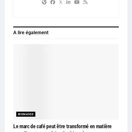
A lire également
BIOMASSE
Le marc de café peut être transformé en matière