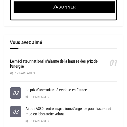
Vous avez aimé
Le médiateur national s’alarme de la hausse des prix de
l’énergie
12 PARTAGES
Le prix d’une voiture électrique en France
5 PARTAGES
Airbus A380 : entre inspections d’urgence pour fissures et
mue en laboratoire volant
6 PARTAGES