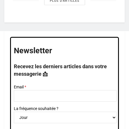
PLUS D'ARTICLES
Newsletter
Recevez les derniers articles dans votre
messagerie 📩
Email
La fréquence souhaitée ?