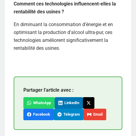
Comment ces technologies influencent-elles la
rentabilité des usines ?
En diminuant la consommation d’énergie et en
optimisant la production d’alcool ultra-pur, ces
technologies améliorent significativement la
rentabilité des usines.
Partager l'article avec :
WhatsApp
LinkedIn
Facebook
Telegram
Email