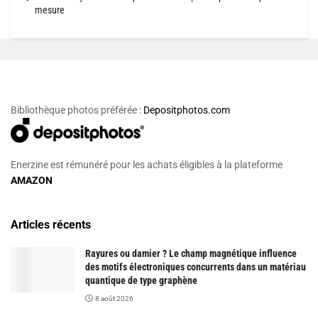
mesure
Bibliothèque photos préférée :
Depositphotos.com
Enerzine est rémunéré pour les achats éligibles à la plateforme
AMAZON
Articles récents
Rayures ou damier ? Le champ magnétique influence
des motifs électroniques concurrents dans un matériau
quantique de type graphène
8 août 2026