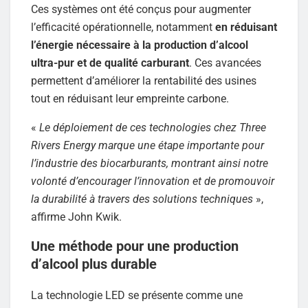
Ces systèmes ont été conçus pour augmenter
l’efficacité opérationnelle, notamment
en réduisant
l’énergie nécessaire à la production d’alcool
ultra-pur et de qualité carburant
. Ces avancées
permettent d’améliorer la rentabilité des usines
tout en réduisant leur empreinte carbone.
«
Le déploiement de ces technologies chez Three
Rivers Energy marque une étape importante pour
l’industrie des biocarburants, montrant ainsi notre
volonté d’encourager l’innovation et de promouvoir
la durabilité à travers des solutions techniques
»,
affirme John Kwik.
Une méthode pour une production
d’alcool plus durable
La technologie LED se présente comme une