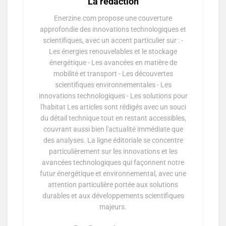
La rédaction
Enerzine.com propose une couverture
approfondie des innovations technologiques et
scientifiques, avec un accent particulier sur : -
Les énergies renouvelables et le stockage
énergétique - Les avancées en matière de
mobilité et transport - Les découvertes
scientifiques environnementales - Les
innovations technologiques - Les solutions pour
l'habitat Les articles sont rédigés avec un souci
du détail technique tout en restant accessibles,
couvrant aussi bien l'actualité immédiate que
des analyses. La ligne éditoriale se concentre
particulièrement sur les innovations et les
avancées technologiques qui façonnent notre
futur énergétique et environnemental, avec une
attention particulière portée aux solutions
durables et aux développements scientifiques
majeurs.