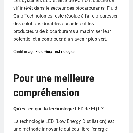
Les systèmes LED et GNS de FQT ont suscité un
vif intérêt dans le secteur des biocarburants. Fluid
Quip Technologies reste résolue à faire progresser
des solutions durables qui aideront les
producteurs de biocarburants à maximiser leur
potentiel et à contribuer à un avenir plus vert.
Crédit image
Fluid Guip Technologies
Pour une meilleure
compréhension
Qu’est-ce que la technologie LED de FQT ?
La technologie LED (Low Energy Distillation) est
une méthode innovante qui équilibre l’énergie