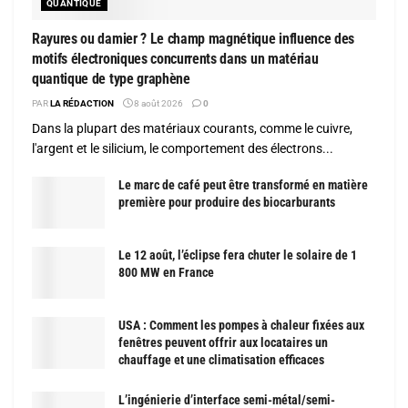
QUANTIQUE
Rayures ou damier ? Le champ magnétique influence des
motifs électroniques concurrents dans un matériau
quantique de type graphène
PAR
LA RÉDACTION
8 août 2026
0
Dans la plupart des matériaux courants, comme le cuivre,
l'argent et le silicium, le comportement des électrons...
Le marc de café peut être transformé en matière
première pour produire des biocarburants
Le 12 août, l’éclipse fera chuter le solaire de 1
800 MW en France
USA : Comment les pompes à chaleur fixées aux
fenêtres peuvent offrir aux locataires un
chauffage et une climatisation efficaces
L’ingénierie d’interface semi-métal/semi-