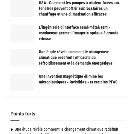
USA : Comment les pompes à chaleur fixées aux
fenêtres peuvent offrir aux locataires un
chauffage et une climatisation efficaces
L’ingénierie d’interface semi-métal/semi-
conducteur permet l’imagerie optique à grande
vitesse
Une étude révèle comment le changement
climatique redéfinit l’efficacité du
refroidissement et la demande énergétique
Une invention magnétique élimine les
microplastiques « invisibles » et certains PFAS
Points forts
Une étude révèle comment le changement climatique redéfinit