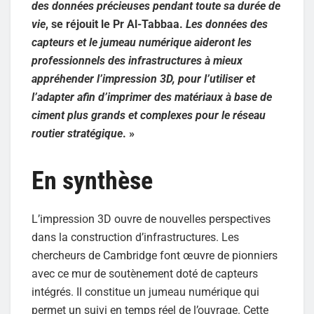
des données précieuses pendant toute sa durée de
vie
, se réjouit le Pr Al-Tabbaa.
Les données des
capteurs et le jumeau numérique aideront les
professionnels des infrastructures à mieux
appréhender l’impression 3D, pour l’utiliser et
l’adapter afin d’imprimer des matériaux à base de
ciment plus grands et complexes pour le réseau
routier stratégique
. »
En synthèse
L’impression 3D ouvre de nouvelles perspectives
dans la construction d’infrastructures. Les
chercheurs de Cambridge font œuvre de pionniers
avec ce mur de soutènement doté de capteurs
intégrés. Il constitue un jumeau numérique qui
permet un suivi en temps réel de l’ouvrage. Cette