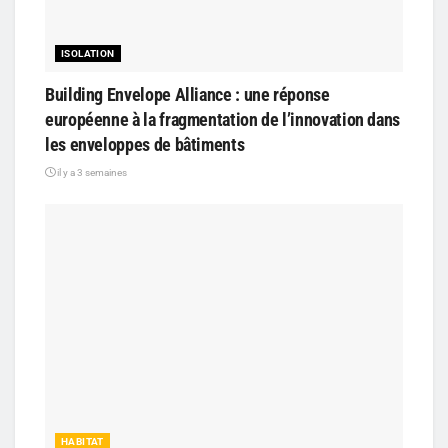
ISOLATION
Building Envelope Alliance : une réponse
européenne à la fragmentation de l’innovation dans
les enveloppes de bâtiments
il y a 3 semaines
HABITAT