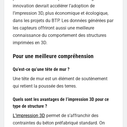
innovation devrait accélérer l’adoption de
l’impression 3D, plus économique et écologique,
dans les projets du BTP. Les données générées par
les capteurs offriront aussi une meilleure
connaissance du comportement des structures
imprimées en 3D.
Pour une meilleure compréhension
Qu’est-ce qu’une tête de mur ?
Une tête de mur est un élément de soutènement
qui retient la poussée des terres.
Quels sont les avantages de l’impression 3D pour ce
type de structure ?
L’impression 3D
permet de s’affranchir des
contraintes du béton préfabriqué standard. On