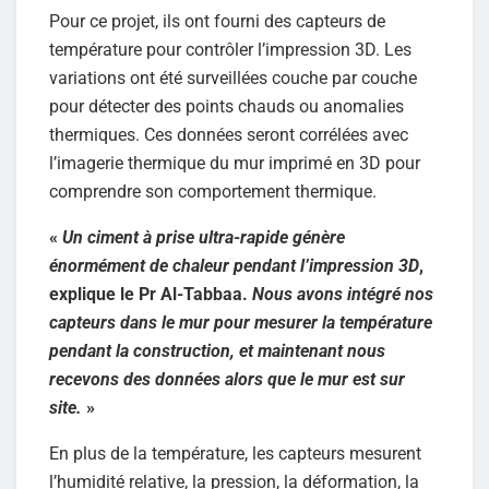
Pour ce projet, ils ont fourni des capteurs de
température pour contrôler l’impression 3D. Les
variations ont été surveillées couche par couche
pour détecter des points chauds ou anomalies
thermiques. Ces données seront corrélées avec
l’imagerie thermique du mur imprimé en 3D pour
comprendre son comportement thermique.
«
Un ciment à prise ultra-rapide génère
énormément de chaleur pendant l’impression 3D
,
explique le Pr Al-Tabbaa.
Nous avons intégré nos
capteurs dans le mur pour mesurer la température
pendant la construction, et maintenant nous
recevons des données alors que le mur est sur
site.
»
En plus de la température, les capteurs mesurent
l’humidité relative, la pression, la déformation, la