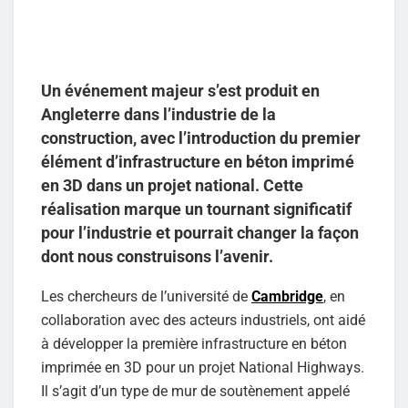
Un événement majeur s’est produit en
Angleterre dans l’industrie de la
construction, avec l’introduction du premier
élément d’infrastructure en béton imprimé
en 3D dans un projet national. Cette
réalisation marque un tournant significatif
pour l’industrie et pourrait changer la façon
dont nous construisons l’avenir.
Les chercheurs de l’université de
Cambridge
, en
collaboration avec des acteurs industriels, ont aidé
à développer la première infrastructure en béton
imprimée en 3D pour un projet National Highways.
Il s’agit d’un type de mur de soutènement appelé