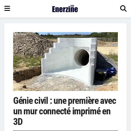
Génie civil : une première avec
un mur connecté imprimé en
3D