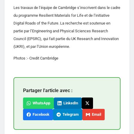
Les travaux de l’équipe de Cambridge s’inscrivent dans le cadre
du programme Resilient Materials for Life et de l’initiative
Digital Roads of the Future. La recherche est soutenue en
partie par l’Engineering and Physical Sciences Research
Council (EPSRC), qui fait partie du UK Research and Innovation
(UKRI), et par l’Union européenne.
Photos :- Credit Cambridge
Partager l'article avec :
WhatsApp
LinkedIn
Facebook
Telegram
Email