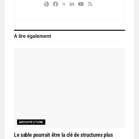
A lire également
ARCHITECTURE
Le sable pourrait être la clé de structures plus