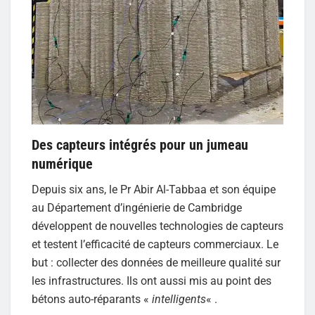
Des capteurs intégrés pour un jumeau
numérique
Depuis six ans, le Pr Abir Al-Tabbaa et son équipe
au Département d’ingénierie de Cambridge
développent de nouvelles technologies de capteurs
et testent l’efficacité de capteurs commerciaux. Le
but : collecter des données de meilleure qualité sur
les infrastructures. Ils ont aussi mis au point des
bétons auto-réparants «
intelligents
« .