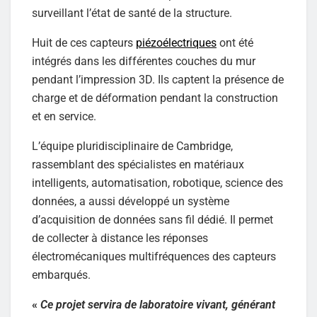
surveillant l’état de santé de la structure.
Huit de ces capteurs
piézoélectriques
ont été
intégrés dans les différentes couches du mur
pendant l’impression 3D. Ils captent la présence de
charge et de déformation pendant la construction
et en service.
L’équipe pluridisciplinaire de Cambridge,
rassemblant des spécialistes en matériaux
intelligents, automatisation, robotique, science des
données, a aussi développé un système
d’acquisition de données sans fil dédié. Il permet
de collecter à distance les réponses
électromécaniques multifréquences des capteurs
embarqués.
«
Ce projet servira de laboratoire vivant, générant