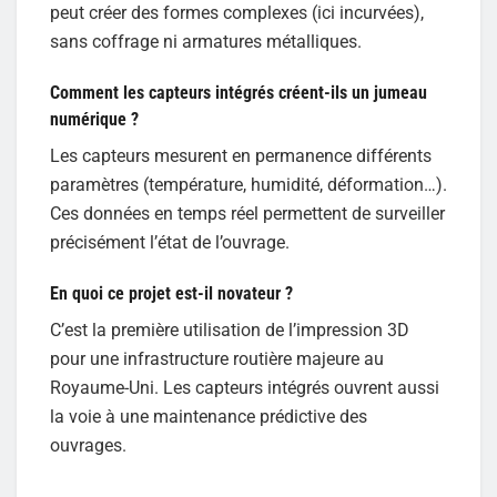
peut créer des formes complexes (ici incurvées),
sans coffrage ni armatures métalliques.
Comment les capteurs intégrés créent-ils un jumeau
numérique ?
Les capteurs mesurent en permanence différents
paramètres (température, humidité, déformation…).
Ces données en temps réel permettent de surveiller
précisément l’état de l’ouvrage.
En quoi ce projet est-il novateur ?
C’est la première utilisation de l’impression 3D
pour une infrastructure routière majeure au
Royaume-Uni. Les capteurs intégrés ouvrent aussi
la voie à une maintenance prédictive des
ouvrages.