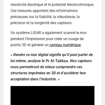
résistivité électrique et le potentiel électrochimique.
Ces mesures apportent des informations
précieuses sur la fiabilité, la robustesse, la
précision et la longévité des capteurs.
Un système LiDAR a également scanné le mur
pendant l’impression pour créer un nuage de
points 3D et générer un
jumeau numérique
.
«
Rendre ce mur digital signifie qu’il peut parler de
lui-même
, analyse le Pr Al-Tabbaa.
Nos capteurs
nous permettront de mieux comprendre ces
structures imprimées en 3D et d’accélérer leur
acceptation dans l’industrie.
»