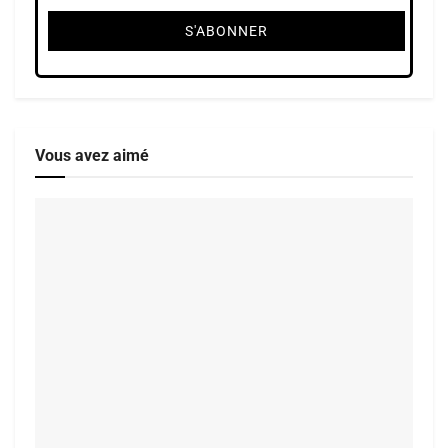
Vous avez aimé