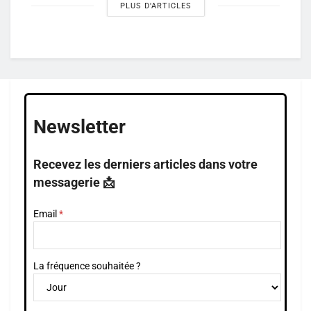
PLUS D'ARTICLES
Newsletter
Recevez les derniers articles dans votre
messagerie 📩
Email
La fréquence souhaitée ?