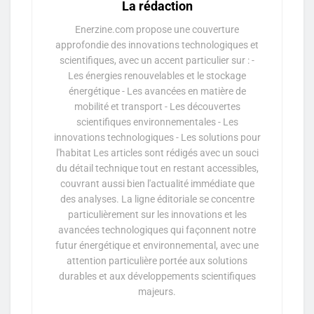
La rédaction
Enerzine.com propose une couverture
approfondie des innovations technologiques et
scientifiques, avec un accent particulier sur : -
Les énergies renouvelables et le stockage
énergétique - Les avancées en matière de
mobilité et transport - Les découvertes
scientifiques environnementales - Les
innovations technologiques - Les solutions pour
l'habitat Les articles sont rédigés avec un souci
du détail technique tout en restant accessibles,
couvrant aussi bien l'actualité immédiate que
des analyses. La ligne éditoriale se concentre
particulièrement sur les innovations et les
avancées technologiques qui façonnent notre
futur énergétique et environnemental, avec une
attention particulière portée aux solutions
durables et aux développements scientifiques
majeurs.