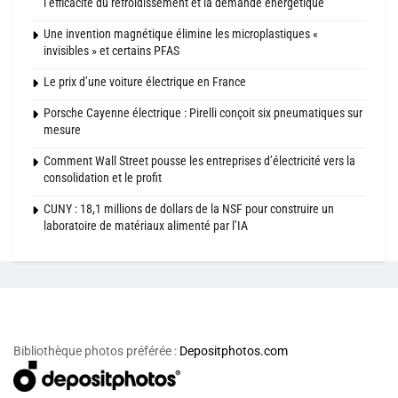
l’efficacité du refroidissement et la demande énergétique
Une invention magnétique élimine les microplastiques «
invisibles » et certains PFAS
Le prix d’une voiture électrique en France
Porsche Cayenne électrique : Pirelli conçoit six pneumatiques sur
mesure
Comment Wall Street pousse les entreprises d’électricité vers la
consolidation et le profit
CUNY : 18,1 millions de dollars de la NSF pour construire un
laboratoire de matériaux alimenté par l’IA
Bibliothèque photos préférée :
Depositphotos.com