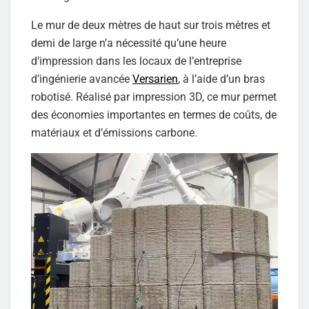
Le mur de deux mètres de haut sur trois mètres et
demi de large n’a nécessité qu’une heure
d’impression dans les locaux de l’entreprise
d’ingénierie avancée
Versarien
, à l’aide d’un bras
robotisé. Réalisé par impression 3D, ce mur permet
des économies importantes en termes de coûts, de
matériaux et d’émissions carbone.