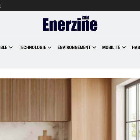
]
BLE
TECHNOLOGIE
ENVIRONNEMENT
MOBILITÉ
HAB