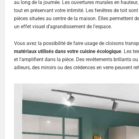
au long de la journée. Les ouvertures murales en hauteur,
tout en préservant votre intimité. Les fenêtres de toit so
pièces situées au centre de la maison. Elles permettent d
un effet visuel d’agrandissement de l’espace.
Vous avez la possibilité de faire usage de cloisons transp
matériaux utilisés dans votre cuisine écologique
. Les te
et l’amplifient dans la pièce. Des revêtements brillants ou
ailleurs, des miroirs ou des crédences en verre peuvent re