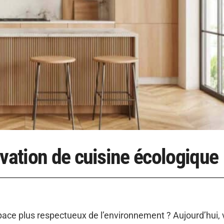
ovation de cuisine écologique
pace plus respectueux de l’environnement ? Aujourd’hui,