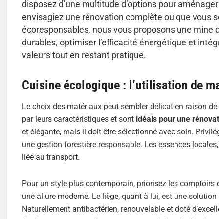
disposez d’une multitude d’options pour aménager 
envisagiez une rénovation complète ou que vous s
écoresponsables, nous vous proposons une mine d
durables, optimiser l’efficacité énergétique et intég
valeurs tout en restant pratique.
Cuisine écologique : l’utilisation de 
Le choix des matériaux peut sembler délicat en raison de 
par leurs caractéristiques et sont
idéals pour une rénovat
et élégante, mais il doit être sélectionné avec soin. Privil
une gestion forestière responsable. Les essences locales, 
liée au transport.
Pour un style plus contemporain, priorisez les comptoirs e
une allure moderne. Le liège, quant à lui, est une soluti
Naturellement antibactérien, renouvelable et doté d’excelle