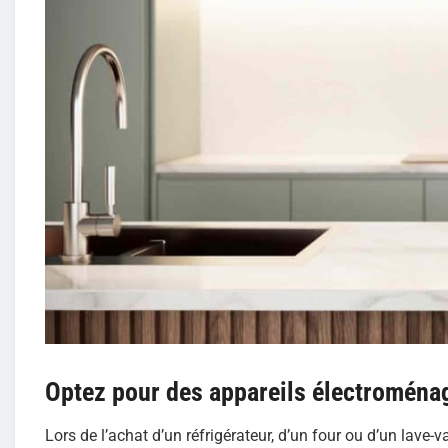
Optez pour des appareils électroména
Lors de l’achat d’un réfrigérateur, d’un four ou d’un lave-