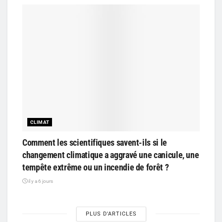
CLIMAT
Comment les scientifiques savent-ils si le
changement climatique a aggravé une canicule, une
tempête extrême ou un incendie de forêt ?
il y a 6 jours
PLUS D'ARTICLES