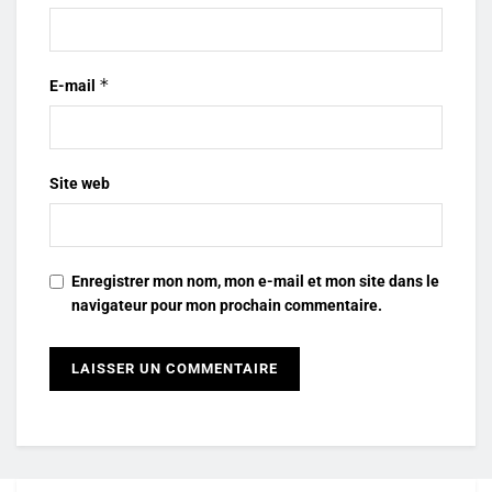
*
E-mail
Site web
Enregistrer mon nom, mon e-mail et mon site dans le
navigateur pour mon prochain commentaire.