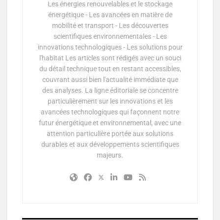
Les énergies renouvelables et le stockage
énergétique - Les avancées en matière de
mobilité et transport - Les découvertes
scientifiques environnementales - Les
innovations technologiques - Les solutions pour
l'habitat Les articles sont rédigés avec un souci
du détail technique tout en restant accessibles,
couvrant aussi bien l'actualité immédiate que
des analyses. La ligne éditoriale se concentre
particulièrement sur les innovations et les
avancées technologiques qui façonnent notre
futur énergétique et environnemental, avec une
attention particulière portée aux solutions
durables et aux développements scientifiques
majeurs.