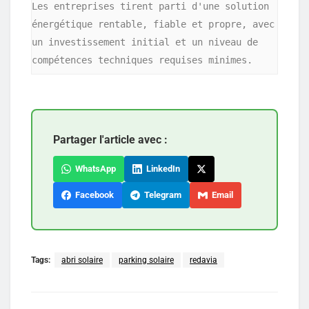
Les entreprises tirent parti d'une solution 
énergétique rentable, fiable et propre, avec 
un investissement initial et un niveau de 
compétences techniques requises minimes.
Partager l'article avec :
WhatsApp
LinkedIn
Facebook
Telegram
Email
Tags:
abri solaire
parking solaire
redavia