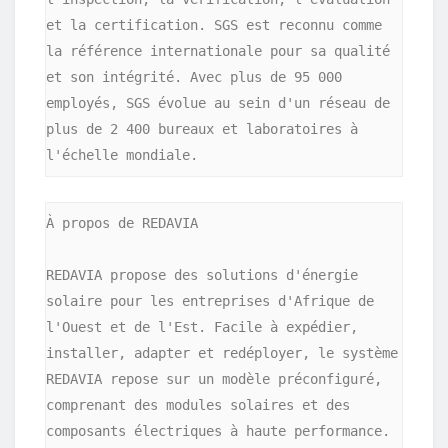
et la certification. SGS est reconnu comme 
la référence internationale pour sa qualité 
et son intégrité. Avec plus de 95 000 
employés, SGS évolue au sein d'un réseau de 
plus de 2 400 bureaux et laboratoires à 
l'échelle mondiale.
À propos de REDAVIA

REDAVIA propose des solutions d'énergie 
solaire pour les entreprises d'Afrique de 
l'Ouest et de l'Est. Facile à expédier, 
installer, adapter et redéployer, le système 
REDAVIA repose sur un modèle préconfiguré, 
comprenant des modules solaires et des 
composants électriques à haute performance. 