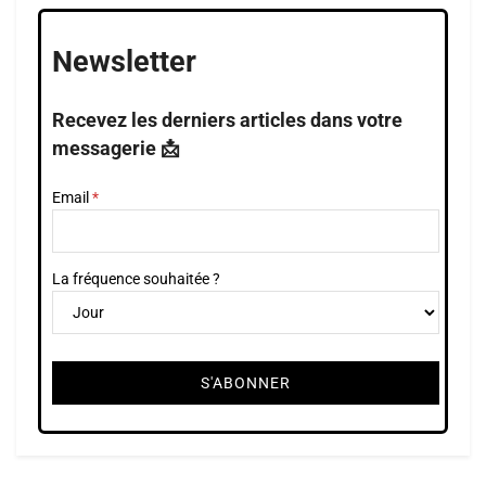
Newsletter
Recevez les derniers articles dans votre
messagerie 📩
Email
La fréquence souhaitée ?