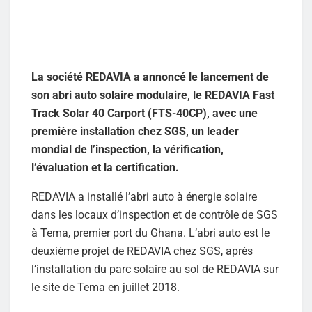
La société REDAVIA a annoncé le lancement de
son abri auto solaire modulaire, le REDAVIA Fast
Track Solar 40 Carport (FTS-40CP), avec une
première installation chez SGS, un leader
mondial de l’inspection, la vérification,
l’évaluation et la certification.
REDAVIA a installé l’abri auto à énergie solaire
dans les locaux d’inspection et de contrôle de SGS
à Tema, premier port du Ghana. L’abri auto est le
deuxième projet de REDAVIA chez SGS, après
l’installation du parc solaire au sol de REDAVIA sur
le site de Tema en juillet 2018.