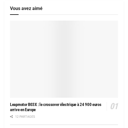
Vous avez aimé
Leapmotor B03X : le crossover électrique à 24 900 euros
arrive en Europe
12 PARTAGES