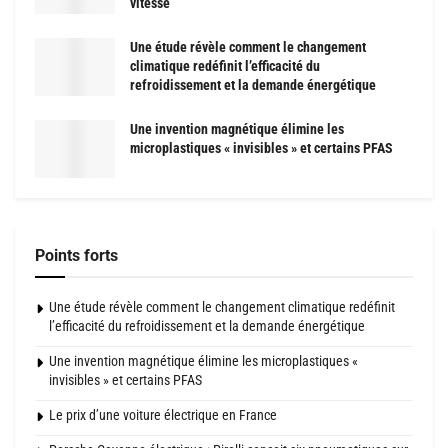
vitesse
Une étude révèle comment le changement
climatique redéfinit l’efficacité du
refroidissement et la demande énergétique
Une invention magnétique élimine les
microplastiques « invisibles » et certains PFAS
Points forts
Une étude révèle comment le changement climatique redéfinit
l’efficacité du refroidissement et la demande énergétique
Une invention magnétique élimine les microplastiques «
invisibles » et certains PFAS
Le prix d’une voiture électrique en France