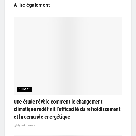
A lire également
CLIMAT
Une étude révèle comment le changement
climatique redéfinit l’efficacité du refroidissement
et la demande énergétique
il y a 4 heures