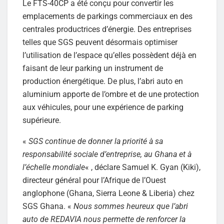
Le FTS-40CP a été conçu pour convertir les
emplacements de parkings commerciaux en des
centrales productrices d’énergie. Des entreprises
telles que SGS peuvent désormais optimiser
l’utilisation de l’espace qu’elles possèdent déjà en
faisant de leur parking un instrument de
production énergétique. De plus, l’abri auto en
aluminium apporte de l’ombre et de une protection
aux véhicules, pour une expérience de parking
supérieure.
«
SGS continue de donner la priorité à sa
responsabilité sociale d’entreprise, au Ghana et à
l’échelle mondiale
« , déclare Samuel K. Gyan (Kiki),
directeur général pour l’Afrique de l’Ouest
anglophone (Ghana, Sierra Leone & Liberia) chez
SGS Ghana. «
Nous sommes heureux que l’abri
auto de REDAVIA nous permette de renforcer la