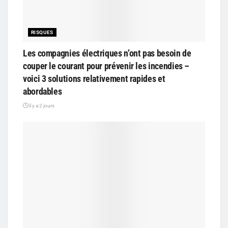
RISQUES
Les compagnies électriques n’ont pas besoin de
couper le courant pour prévenir les incendies –
voici 3 solutions relativement rapides et
abordables
il y a 2 jours