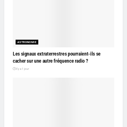
ASTRONOMIE
Les signaux extraterrestres pourraient-ils se
cacher sur une autre fréquence radio ?
il y a 1 jour