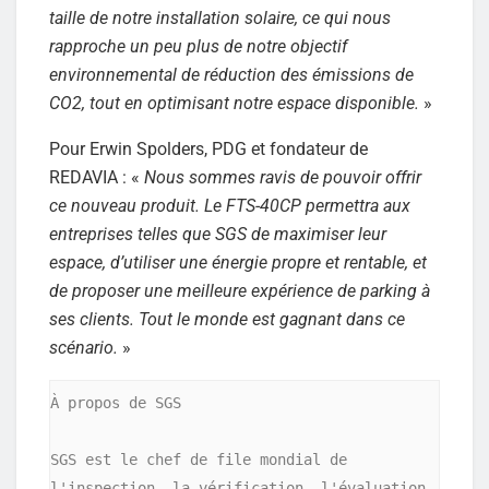
taille de notre installation solaire, ce qui nous
rapproche un peu plus de notre objectif
environnemental de réduction des émissions de
CO2, tout en optimisant notre espace disponible.
»
Pour Erwin Spolders, PDG et fondateur de
REDAVIA : «
Nous sommes ravis de pouvoir offrir
ce nouveau produit. Le FTS-40CP permettra aux
entreprises telles que SGS de maximiser leur
espace, d’utiliser une énergie propre et rentable, et
de proposer une meilleure expérience de parking à
ses clients. Tout le monde est gagnant dans ce
scénario.
»
À propos de SGS

SGS est le chef de file mondial de 
l'inspection, la vérification, l'évaluation 