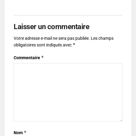
Laisser un commentaire
Votre adresse e-mail ne sera pas publiée.
Les champs
*
obligatoires sont indiqués avec
*
Commentaire
*
Nom