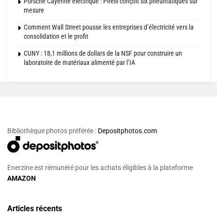
Porsche Cayenne électrique : Pirelli conçoit six pneumatiques sur
mesure
Comment Wall Street pousse les entreprises d’électricité vers la
consolidation et le profit
CUNY : 18,1 millions de dollars de la NSF pour construire un
laboratoire de matériaux alimenté par l’IA
Bibliothèque photos préférée :
Depositphotos.com
Enerzine est rémunéré pour les achats éligibles à la plateforme
AMAZON
Articles récents