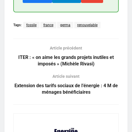
Tags:
fossile
france
germa
renouvelable
Article précédent
ITER : « on aime les grands projets inutiles et
imposés » (Michèle Rivasi)
Article suivant
Extension des tarifs sociaux de l’énergie : 4 M de
ménages bénéficiaires