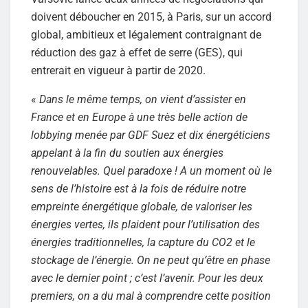
doivent déboucher en 2015, à Paris, sur un accord
global, ambitieux et légalement contraignant de
réduction des gaz à effet de serre (GES), qui
entrerait en vigueur à partir de 2020.
«
Dans le même temps, on vient d’assister en
France et en Europe à une très belle action de
lobbying menée par GDF Suez et dix énergéticiens
appelant à la fin du soutien aux énergies
renouvelables. Quel paradoxe ! A un moment où le
sens de l’histoire est à la fois de réduire notre
empreinte énergétique globale, de valoriser les
énergies vertes, ils plaident pour l’utilisation des
énergies traditionnelles, la capture du CO2 et le
stockage de l’énergie. On ne peut qu’être en phase
avec le dernier point ; c’est l’avenir. Pour les deux
premiers, on a du mal à comprendre cette position