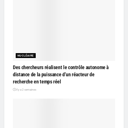
NUCLÉAIRE
Des chercheurs réalisent le contrôle autonome à
distance de la puissance d’un réacteur de
recherche en temps réel
il y a 2 semaines