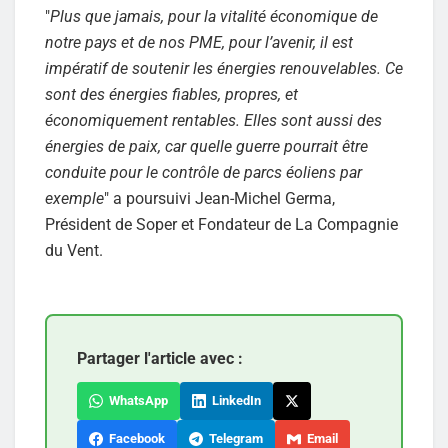
"
Plus que jamais, pour la vitalité économique de
notre pays et de nos PME, pour l’avenir, il est
impératif de soutenir les énergies renouvelables. Ce
sont des énergies fiables, propres, et
économiquement rentables. Elles sont aussi des
énergies de paix, car quelle guerre pourrait être
conduite pour le contrôle de parcs éoliens par
exemple
" a poursuivi Jean-Michel Germa,
Président de Soper et Fondateur de La Compagnie
du Vent.
Partager l'article avec :
WhatsApp
LinkedIn
Facebook
Telegram
Email