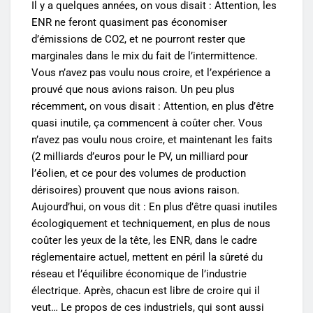
Il y a quelques années, on vous disait : Attention, les
ENR ne feront quasiment pas économiser
d’émissions de CO2, et ne pourront rester que
marginales dans le mix du fait de l’intermittence.
Vous n’avez pas voulu nous croire, et l’expérience a
prouvé que nous avions raison. Un peu plus
récemment, on vous disait : Attention, en plus d’être
quasi inutile, ça commencent à coûter cher. Vous
n’avez pas voulu nous croire, et maintenant les faits
(2 milliards d’euros pour le PV, un milliard pour
l’éolien, et ce pour des volumes de production
dérisoires) prouvent que nous avions raison.
Aujourd’hui, on vous dit : En plus d’être quasi inutiles
écologiquement et techniquement, en plus de nous
coûter les yeux de la tête, les ENR, dans le cadre
réglementaire actuel, mettent en péril la sûreté du
réseau et l’équilibre économique de l’industrie
électrique. Après, chacun est libre de croire qui il
veut… Le propos de ces industriels, qui sont aussi