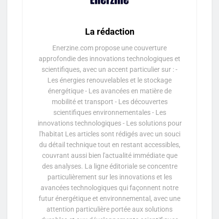
La rédaction
Enerzine.com propose une couverture
approfondie des innovations technologiques et
scientifiques, avec un accent particulier sur : -
Les énergies renouvelables et le stockage
énergétique - Les avancées en matière de
mobilité et transport - Les découvertes
scientifiques environnementales - Les
innovations technologiques - Les solutions pour
l'habitat Les articles sont rédigés avec un souci
du détail technique tout en restant accessibles,
couvrant aussi bien l'actualité immédiate que
des analyses. La ligne éditoriale se concentre
particulièrement sur les innovations et les
avancées technologiques qui façonnent notre
futur énergétique et environnemental, avec une
attention particulière portée aux solutions