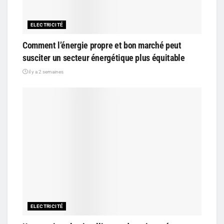
ELECTRICITÉ
Comment l’énergie propre et bon marché peut
susciter un secteur énergétique plus équitable
il y a 2 semaines
ELECTRICITÉ