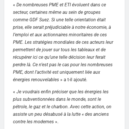
«
De nombreuses PME et ETI évoluent dans ce
secteur, certaines même au sein de groupes
comme GDF Suez. Si une telle orientation était
prise, elle serait préjudiciable à notre économie, à
l’emploi et aux actionnaires minoritaires de ces
PME. Les stratégies mondiales de ces acteurs leur
permettent de jouer sur tous les tableaux et de
récupérer ici ce qu’une telle décision leur ferait
perdre là. Ce n’est pas le cas pour les nombreuses
PME, dont l’activité est uniquement liée aux
énergies renouvelables
» a t-il ajouté.
«
Je voudrais enfin préciser que les énergies les
plus subventionnées dans le monde, sont le
pétrole, le gaz et le charbon. Avec cette action, on
assiste un peu désabusé à la lutte « des anciens
contre les modernes
».