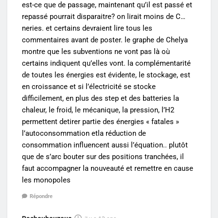
est-ce que de passage, maintenant qu’il est passé et
repassé pourrait disparaitre? on lirait moins de C…
neries. et certains devraient lire tous les
commentaires avant de poster. le graphe de Chelya
montre que les subventions ne vont pas là où
certains indiquent qu’elles vont. la complémentarité
de toutes les énergies est évidente, le stockage, est
en croissance et si l’électricité se stocke
difficilement, en plus des step et des batteries la
chaleur, le froid, le mécanique, la pression, l’H2
permettent detirer partie des énergies « fatales »
l’autoconsommation etla réduction de
consommation influencent aussi l’équation.. plutôt
que de s’arc bouter sur des positions tranchées, il
faut accompagner la nouveauté et remettre en cause
les monopoles
Répondre