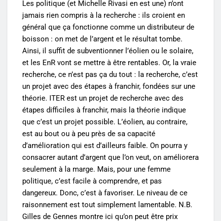
Les politique (et Michelle Rivasi en est une) n’ont
jamais rien compris à la recherche : ils croient en
général que ça fonctionne comme un distributeur de
boisson : on met de l’argent et le résultat tombe.
Ainsi, il suffit de subventionner l’éolien ou le solaire,
et les EnR vont se mettre à être rentables. Or, la vraie
recherche, ce n’est pas ça du tout : la recherche, c’est
un projet avec des étapes à franchir, fondées sur une
théorie. ITER est un projet de recherche avec des
étapes difficiles à franchir, mais la théorie indique
que c’est un projet possible. L’éolien, au contraire,
est au bout ou à peu près de sa capacité
d’amélioration qui est d’ailleurs faible. On pourra y
consacrer autant d’argent que l’on veut, on améliorera
seulement à la marge. Mais, pour une femme
politique, c’est facile à comprendre, et pas
dangereux. Donc, c’est à favoriser. Le niveau de ce
raisonnement est tout simplement lamentable. N.B.
Gilles de Gennes montre ici qu’on peut être prix