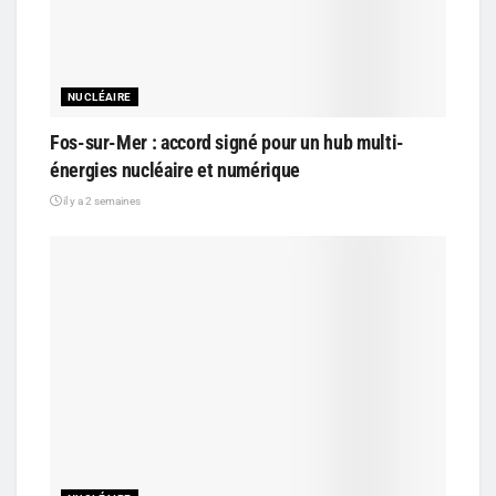
NUCLÉAIRE
Fos-sur-Mer : accord signé pour un hub multi-
énergies nucléaire et numérique
il y a 2 semaines