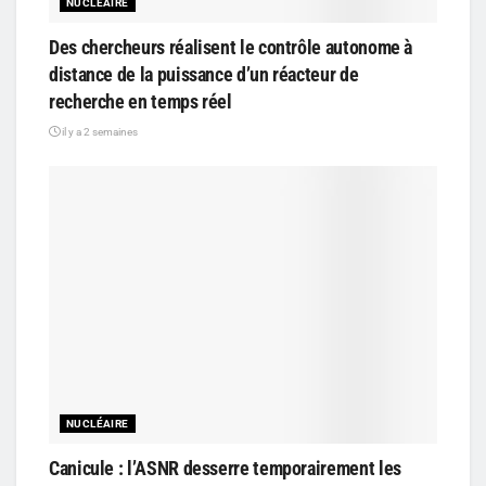
NUCLÉAIRE
Des chercheurs réalisent le contrôle autonome à
distance de la puissance d’un réacteur de
recherche en temps réel
il y a 2 semaines
NUCLÉAIRE
Canicule : l’ASNR desserre temporairement les