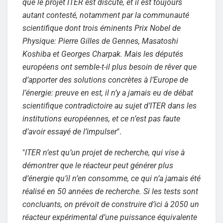
que le projet ITER est discuté, et il est toujours
autant contesté, notamment par la communauté
scientifique dont trois éminents Prix Nobel de
Physique: Pierre Gilles de Gennes, Masatoshi
Koshiba et Georges Charpak. Mais les députés
européens ont semble-t-il plus besoin de rêver que
d’apporter des solutions concrètes à l’Europe de
l’énergie: preuve en est, il n’y a jamais eu de débat
scientifique contradictoire au sujet d’ITER dans les
institutions européennes, et ce n’est pas faute
d’avoir essayé de l’impulser
".
"
ITER n’est qu’un projet de recherche, qui vise à
démontrer que le réacteur peut générer plus
d’énergie qu’il n’en consomme, ce qui n’a jamais été
réalisé en 50 années de recherche. Si les tests sont
concluants, on prévoit de construire d’ici à 2050 un
réacteur expérimental d’une puissance équivalente