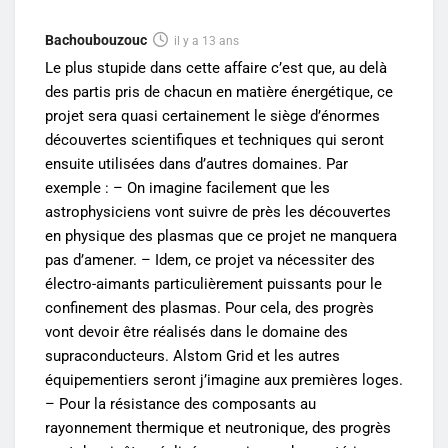
Bachoubouzouc
il y a 13 ans
Le plus stupide dans cette affaire c’est que, au delà
des partis pris de chacun en matière énergétique, ce
projet sera quasi certainement le siège d’énormes
découvertes scientifiques et techniques qui seront
ensuite utilisées dans d’autres domaines. Par
exemple : – On imagine facilement que les
astrophysiciens vont suivre de près les découvertes
en physique des plasmas que ce projet ne manquera
pas d’amener. – Idem, ce projet va nécessiter des
électro-aimants particulièrement puissants pour le
confinement des plasmas. Pour cela, des progrès
vont devoir être réalisés dans le domaine des
supraconducteurs. Alstom Grid et les autres
équipementiers seront j’imagine aux premières loges.
– Pour la résistance des composants au
rayonnement thermique et neutronique, des progrès