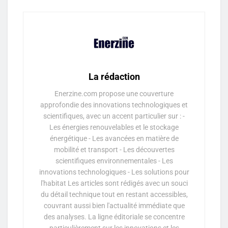
La rédaction
Enerzine.com propose une couverture
approfondie des innovations technologiques et
scientifiques, avec un accent particulier sur : -
Les énergies renouvelables et le stockage
énergétique - Les avancées en matière de
mobilité et transport - Les découvertes
scientifiques environnementales - Les
innovations technologiques - Les solutions pour
l'habitat Les articles sont rédigés avec un souci
du détail technique tout en restant accessibles,
couvrant aussi bien l'actualité immédiate que
des analyses. La ligne éditoriale se concentre
particulièrement sur les innovations et les