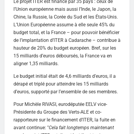
Le projet ITER est financé par 35 pays : ceux de
l’Union européenne mais aussi l’Inde, le Japon, la
Chine, la Russie, la Corée du Sud et les États-Unis.
L’Union Européenne assume à elle seule 45% du
budget total, et la France – pour pouvoir bénéficier
de l’implantation d’ITER à Cadarache – contribue à
hauteur de 20% du budget européen. Bref, sur les
15 milliards d’euros déboursés, la France va en
aligner 1,35 milliards.
Le budget initial était de 4,6 milliards d’euros, il a
dérapé et triplé pour atteindre les 15 milliards
d’euros, supporté par l’ensemble de ses membres.
Pour Michèle RIVASI, eurodéputée EELV vice-
Présidente du Groupe des Verts-ALE et co-
rapporteure sur le financement d’ITER, la fuite en
avant continue: "
Cela fait longtemps maintenant