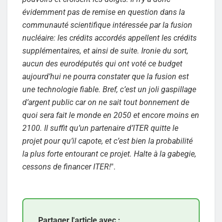
évidemment pas de remise en question dans la
communauté scientifique intéressée par la fusion
nucléaire: les crédits accordés appellent les crédits
supplémentaires, et ainsi de suite. Ironie du sort,
aucun des eurodéputés qui ont voté ce budget
aujourd’hui ne pourra constater que la fusion est
une technologie fiable. Bref, c’est un joli gaspillage
d’argent public car on ne sait tout bonnement de
quoi sera fait le monde en 2050 et encore moins en
2100. Il suffit qu’un partenaire d’ITER quitte le
projet pour qu’il capote, et c’est bien la probabilité
la plus forte entourant ce projet. Halte à la gabegie,
cessons de financer ITER!
".
Partager l'article avec :