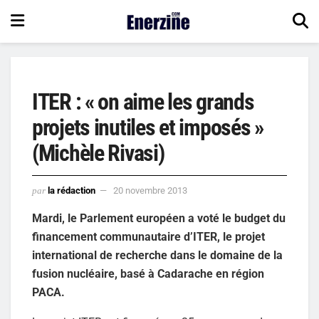
ITER : « on aime les grands
projets inutiles et imposés »
(Michèle Rivasi)
par
la rédaction
20 novembre 2013
Mardi, le Parlement européen a voté le budget du
financement communautaire d’ITER, le projet
international de recherche dans le domaine de la
fusion nucléaire, basé à Cadarache en région
PACA.