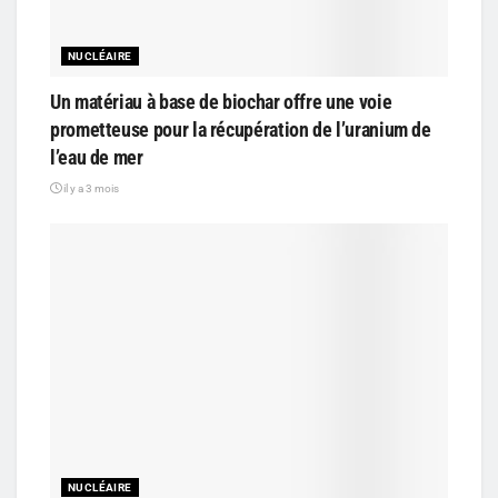
NUCLÉAIRE
Un matériau à base de biochar offre une voie
prometteuse pour la récupération de l’uranium de
l’eau de mer
il y a 3 mois
NUCLÉAIRE