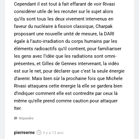
Cependant il est tout à fait effarant de voir Rivasi
considérer utile de les recruter sur le sujet alors
qu’ils sont tous les deux vivement intervenus en
faveur du nucléaire à fission classique, Charpak
proposant une nouvelle unité de mesure, la DARI
égale à l’auto-irradiation du corps humains par les
éléments radioactifs qu’il contient, pour familiariser
les gens avec l’idée que les radiations sont omni-
présentes, et Gilles de Gennes intervenant, la vidéo
est sur le net, pour déclarer que c’est la seule énergie
d’avenir. Mais bien sûr la prochaine fois que Michele
Rivasi attaquera cette énergie là elle se gardera bien
d’indiquer comment elle est contredite par ceux là
même qu’elle prend comme caution pour attaquer
Iter.
Répondre
pierreerne
il y a 13 ans