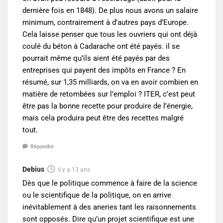
dernière fois en 1848). De plus nous avons un salaire
minimum, contrairement à d’autres pays d’Europe.
Cela laisse penser que tous les ouvriers qui ont déjà
coulé du béton à Cadarache ont été payés. il se
pourrait même qu’ils aient été payés par des
entreprises qui payent des impôts en France ? En
résumé, sur 1,35 milliards, on va en avoir combien en
matière de retombées sur l’emploi ? ITER, c’est peut
être pas la bonne recette pour produire de l’énergie,
mais cela produira peut être des recettes malgré
tout.
Répondre
Debius
il y a 13 ans
Dès que le politique commence à faire de la science
ou le scientifique de la politique, on en arrive
inévitablement à des aneries tant les raisonnements
sont opposés. Dire qu’un projet scientifique est une