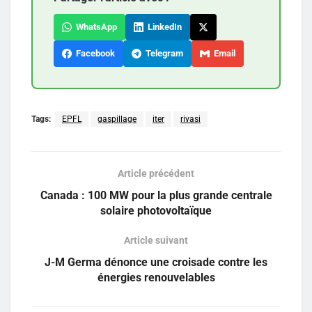
WhatsApp
LinkedIn
Facebook
Telegram
Email
Tags:
EPFL
gaspillage
iter
rivasi
Article précédent
Canada : 100 MW pour la plus grande centrale
solaire photovoltaïque
Article suivant
J-M Germa dénonce une croisade contre les
énergies renouvelables