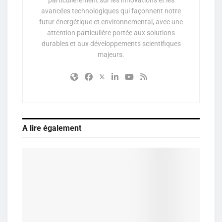
avancées technologiques qui façonnent notre
futur énergétique et environnemental, avec une
attention particulière portée aux solutions
durables et aux développements scientifiques
majeurs.
A lire également