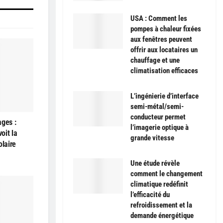
USA : Comment les
pompes à chaleur fixées
aux fenêtres peuvent
offrir aux locataires un
chauffage et une
climatisation efficaces
L’ingénierie d’interface
semi-métal/semi-
conducteur permet
ages :
l’imagerie optique à
oit la
grande vitesse
olaire
Une étude révèle
comment le changement
climatique redéfinit
l’efficacité du
refroidissement et la
demande énergétique