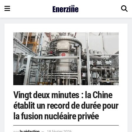
Vingt deux minutes : la Chine
établit un record de durée pour
la fusion nucléaire privée
par
la rédaction
18 février 2026