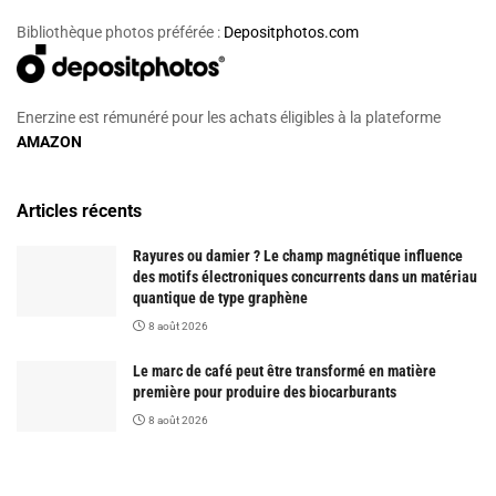
Bibliothèque photos préférée :
Depositphotos.com
Enerzine est rémunéré pour les achats éligibles à la plateforme
AMAZON
Articles récents
Rayures ou damier ? Le champ magnétique influence
des motifs électroniques concurrents dans un matériau
quantique de type graphène
8 août 2026
Le marc de café peut être transformé en matière
première pour produire des biocarburants
8 août 2026