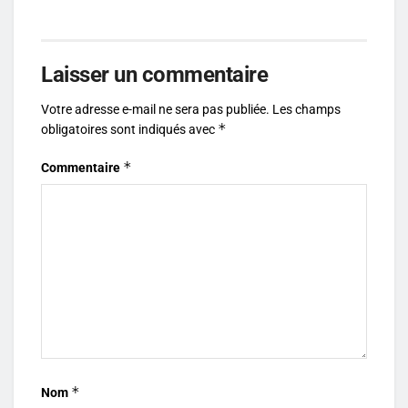
Laisser un commentaire
Votre adresse e-mail ne sera pas publiée.
Les champs
*
obligatoires sont indiqués avec
*
Commentaire
*
Nom