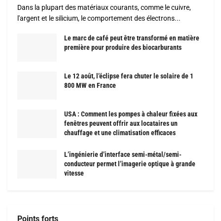
Dans la plupart des matériaux courants, comme le cuivre,
l'argent et le silicium, le comportement des électrons...
Le marc de café peut être transformé en matière
première pour produire des biocarburants
Le 12 août, l’éclipse fera chuter le solaire de 1
800 MW en France
USA : Comment les pompes à chaleur fixées aux
fenêtres peuvent offrir aux locataires un
chauffage et une climatisation efficaces
L’ingénierie d’interface semi-métal/semi-
conducteur permet l’imagerie optique à grande
vitesse
Points forts