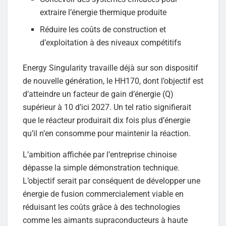
extraire l’énergie thermique produite
Réduire les coûts de construction et
d’exploitation à des niveaux compétitifs
Energy Singularity travaille déjà sur son dispositif
de nouvelle génération, le HH170, dont l’objectif est
d’atteindre un facteur de gain d’énergie (Q)
supérieur à 10 d’ici 2027. Un tel ratio signifierait
que le réacteur produirait dix fois plus d’énergie
qu’il n’en consomme pour maintenir la réaction.
L’ambition affichée par l’entreprise chinoise
dépasse la simple démonstration technique.
L’objectif serait par conséquent de développer une
énergie de fusion commercialement viable en
réduisant les coûts grâce à des technologies
comme les aimants supraconducteurs à haute