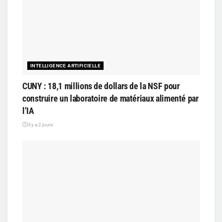
INTELLIGENCE ARTIFICIELLE
CUNY : 18,1 millions de dollars de la NSF pour
construire un laboratoire de matériaux alimenté par
l’IA
il y a 2 jours