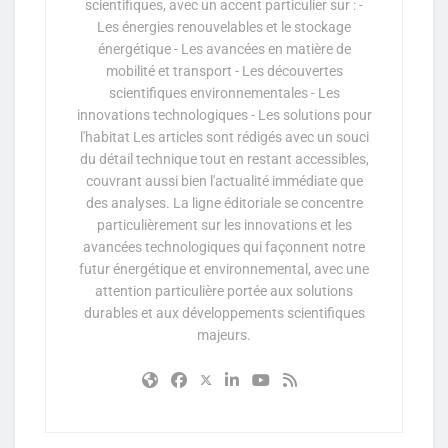
scientifiques, avec un accent particulier sur : -
Les énergies renouvelables et le stockage
énergétique - Les avancées en matière de
mobilité et transport - Les découvertes
scientifiques environnementales - Les
innovations technologiques - Les solutions pour
l'habitat Les articles sont rédigés avec un souci
du détail technique tout en restant accessibles,
couvrant aussi bien l'actualité immédiate que
des analyses. La ligne éditoriale se concentre
particulièrement sur les innovations et les
avancées technologiques qui façonnent notre
futur énergétique et environnemental, avec une
attention particulière portée aux solutions
durables et aux développements scientifiques
majeurs.