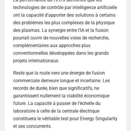
technologies de contrôle par intelligence artificielle
ont la capacité d’apporter des solutions à certains
des problèmes les plus complexes de la physique
des plasmas. La synergie entre l’IA et la fusion
pourrait ouvrir de nouvelles voies de recherche,
complémentaires aux approches plus
conventionnelles développées dans les grands
projets internationaux.
Reste que la route vers une énergie de fusion
commerciale demeure longue et incertaine. Les
records de durée, bien que significatifs, ne
garantissent nullement la viabilité économique
future. La capacité à passer de l’échelle du
laboratoire à celle de la centrale électrique
constituera le véritable test pour Energy Singularity
et ses concurrents.