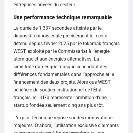
entreprises privées du secteur.
Une performance technique remarquable
La durée de 1 337 secondes atteinte par le
dispositif chinois égale précisément le record
détenu depuis février 2025 par le tokamak français
WEST, exploité par le Commissariat à l’énergie
atomique et aux énergies alternatives. La
similitude numérique masque cependant des
différences fondamentales dans l’approche et le
financement des deux projets. Alors que WEST
bénéficie du soutien institutionnel de l’État
français, le HH70 représente l’ambition d’une
startup fondée seulement cinq ans plus tôt.
L’exploit technique repose sur deux innovations
majeures. D’abord, l’utilisation exclusive d’aimants