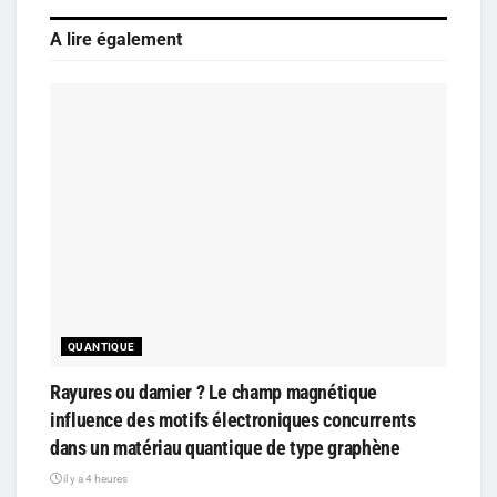
A lire également
QUANTIQUE
Rayures ou damier ? Le champ magnétique
influence des motifs électroniques concurrents
dans un matériau quantique de type graphène
il y a 4 heures