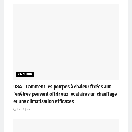
CHALEUR
USA : Comment les pompes à chaleur fixées aux
fenêtres peuvent offrir aux locataires un chauffage
et une climatisation efficaces
il y a 1 jour