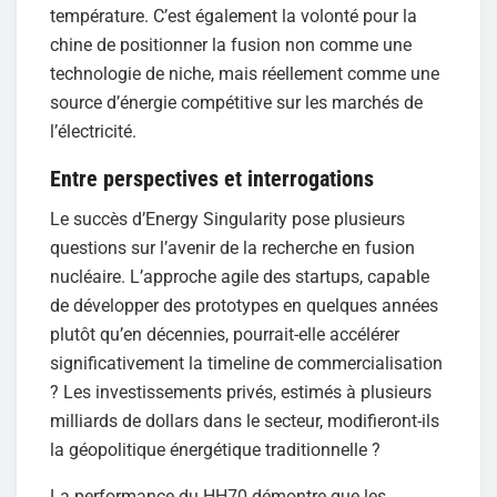
température. C’est également la volonté pour la
chine de positionner la fusion non comme une
technologie de niche, mais réellement comme une
source d’énergie compétitive sur les marchés de
l’électricité.
Entre perspectives et interrogations
Le succès d’Energy Singularity pose plusieurs
questions sur l’avenir de la recherche en fusion
nucléaire. L’approche agile des startups, capable
de développer des prototypes en quelques années
plutôt qu’en décennies, pourrait-elle accélérer
significativement la timeline de commercialisation
? Les investissements privés, estimés à plusieurs
milliards de dollars dans le secteur, modifieront-ils
la géopolitique énergétique traditionnelle ?
La performance du HH70 démontre que les