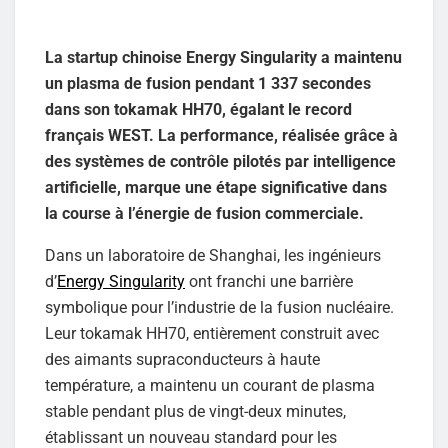
La startup chinoise Energy Singularity a maintenu
un plasma de fusion pendant 1 337 secondes
dans son tokamak HH70, égalant le record
français WEST. La performance, réalisée grâce à
des systèmes de contrôle pilotés par intelligence
artificielle, marque une étape significative dans
la course à l’énergie de fusion commerciale.
Dans un laboratoire de Shanghai, les ingénieurs
d’
Energy Singularity
ont franchi une barrière
symbolique pour l’industrie de la fusion nucléaire.
Leur tokamak HH70, entièrement construit avec
des aimants supraconducteurs à haute
température, a maintenu un courant de plasma
stable pendant plus de vingt-deux minutes,
établissant un nouveau standard pour les