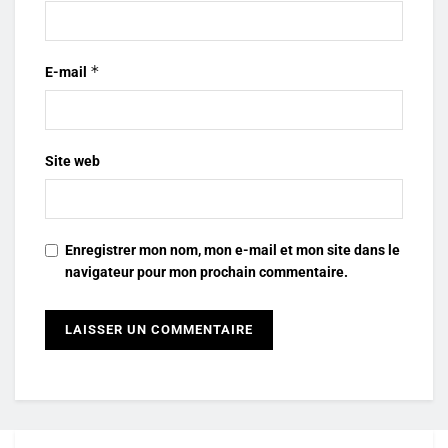
*
E-mail
Site web
Enregistrer mon nom, mon e-mail et mon site dans le
navigateur pour mon prochain commentaire.