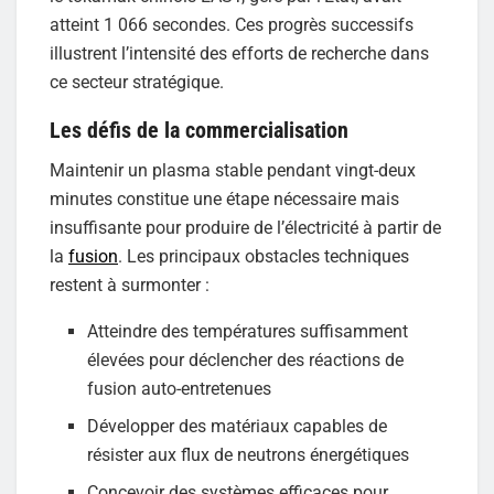
atteint 1 066 secondes. Ces progrès successifs
illustrent l’intensité des efforts de recherche dans
ce secteur stratégique.
Les défis de la commercialisation
Maintenir un plasma stable pendant vingt-deux
minutes constitue une étape nécessaire mais
insuffisante pour produire de l’électricité à partir de
la
fusion
. Les principaux obstacles techniques
restent à surmonter :
Atteindre des températures suffisamment
élevées pour déclencher des réactions de
fusion auto-entretenues
Développer des matériaux capables de
résister aux flux de neutrons énergétiques
Concevoir des systèmes efficaces pour