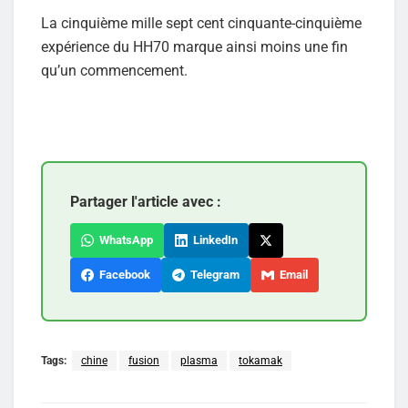
La cinquième mille sept cent cinquante-cinquième
expérience du HH70 marque ainsi moins une fin
qu’un commencement.
Partager l'article avec :
WhatsApp
LinkedIn
Facebook
Telegram
Email
Tags:
chine
fusion
plasma
tokamak