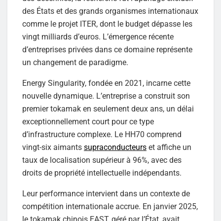
des États et des grands organismes internationaux
comme le projet ITER, dont le budget dépasse les
vingt milliards d’euros. L’émergence récente
d’entreprises privées dans ce domaine représente
un changement de paradigme.
Energy Singularity, fondée en 2021, incarne cette
nouvelle dynamique. L’entreprise a construit son
premier tokamak en seulement deux ans, un délai
exceptionnellement court pour ce type
d’infrastructure complexe. Le HH70 comprend
vingt-six aimants
supraconducteurs
et affiche un
taux de localisation supérieur à 96%, avec des
droits de propriété intellectuelle indépendants.
Leur performance intervient dans un contexte de
compétition internationale accrue. En janvier 2025,
le tokamak chinois EAST, géré par l’État, avait