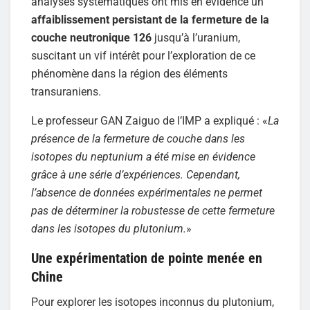
analyses systématiques ont mis en évidence un
affaiblissement persistant de la fermeture de la
couche neutronique 126
jusqu’à l’uranium,
suscitant un vif intérêt pour l’exploration de ce
phénomène dans la région des éléments
transuraniens.
Le professeur GAN Zaiguo de l’IMP a expliqué : «
La
présence de la fermeture de couche dans les
isotopes du neptunium a été mise en évidence
grâce à une série d’expériences. Cependant,
l’absence de données expérimentales ne permet
pas de déterminer la robustesse de cette fermeture
dans les isotopes du plutonium.
»
Une expérimentation de pointe menée en
Chine
Pour explorer les isotopes inconnus du plutonium,