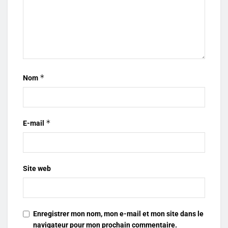
*
Nom
*
E-mail
Site web
Enregistrer mon nom, mon e-mail et mon site dans le
navigateur pour mon prochain commentaire.