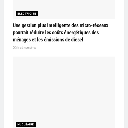
ELECTRICITÉ
Une gestion plus intelligente des micro-réseaux
pourrait réduire les coûts énergétiques des
ménages et les émissions de diesel
il y a 3 semaines
NUCLÉAIRE