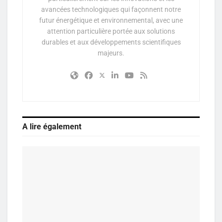
avancées technologiques qui façonnent notre
futur énergétique et environnemental, avec une
attention particulière portée aux solutions
durables et aux développements scientifiques
majeurs.
A lire également