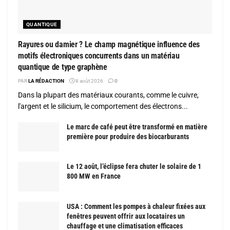
QUANTIQUE
Rayures ou damier ? Le champ magnétique influence des
motifs électroniques concurrents dans un matériau
quantique de type graphène
PAR
LA RÉDACTION
8 août 2026
0
Dans la plupart des matériaux courants, comme le cuivre,
l'argent et le silicium, le comportement des électrons...
Le marc de café peut être transformé en matière
première pour produire des biocarburants
Le 12 août, l’éclipse fera chuter le solaire de 1
800 MW en France
USA : Comment les pompes à chaleur fixées aux
fenêtres peuvent offrir aux locataires un
chauffage et une climatisation efficaces