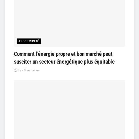
ELECTRICITÉ
Comment l’énergie propre et bon marché peut
susciter un secteur énergétique plus équitable
il y a 3 semaines