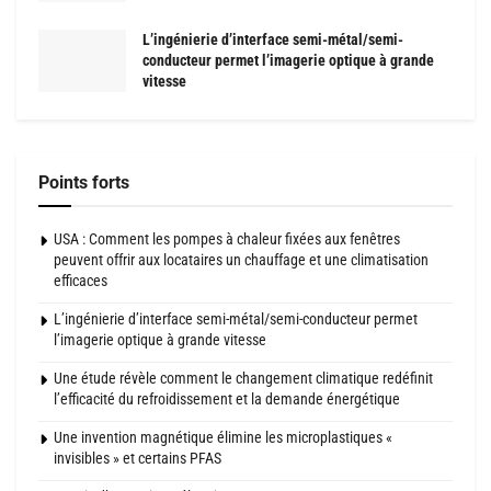
L’ingénierie d’interface semi-métal/semi-
conducteur permet l’imagerie optique à grande
vitesse
Points forts
USA : Comment les pompes à chaleur fixées aux fenêtres
peuvent offrir aux locataires un chauffage et une climatisation
efficaces
L’ingénierie d’interface semi-métal/semi-conducteur permet
l’imagerie optique à grande vitesse
Une étude révèle comment le changement climatique redéfinit
l’efficacité du refroidissement et la demande énergétique
Une invention magnétique élimine les microplastiques «
invisibles » et certains PFAS