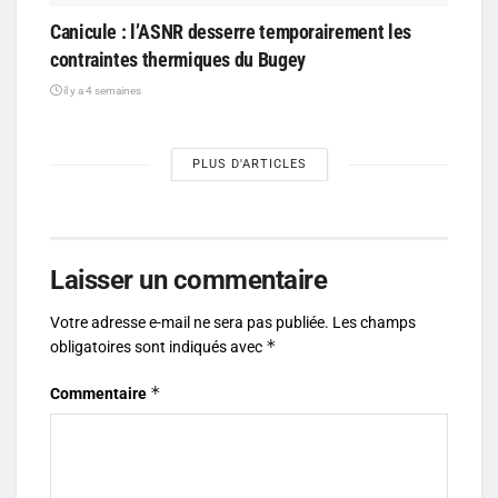
Canicule : l’ASNR desserre temporairement les
contraintes thermiques du Bugey
il y a 4 semaines
PLUS D'ARTICLES
Laisser un commentaire
Votre adresse e-mail ne sera pas publiée.
Les champs
*
obligatoires sont indiqués avec
*
Commentaire