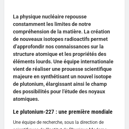
La physique nucléaire repousse
constamment les limites de notre
compréhension de la matière. La création
de nouveaux isotopes radioactifs permet
d’approfondir nos connaissances sur la
structure atomique et les propriétés des
éléments lourds. Une équipe internationale
vient de réaliser une prouesse scientifique
majeure en synthétisant un nouvel isotope
de plutonium, élargissant ainsi le champ
des possibilités pour l’étude des noyaux
atomiques.
Le plutonium-227 : une première mondiale
Une équipe de recherche, sous la direction de