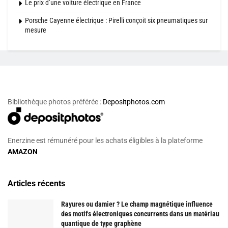
Le prix d’une voiture électrique en France
Porsche Cayenne électrique : Pirelli conçoit six pneumatiques sur
mesure
Bibliothèque photos préférée :
Depositphotos.com
Enerzine est rémunéré pour les achats éligibles à la plateforme
AMAZON
Articles récents
Rayures ou damier ? Le champ magnétique influence
des motifs électroniques concurrents dans un matériau
quantique de type graphène