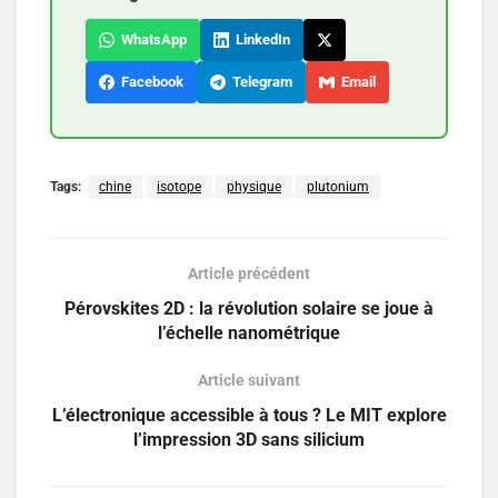
WhatsApp
LinkedIn
Facebook
Telegram
Email
Tags:
chine
isotope
physique
plutonium
Article précédent
Pérovskites 2D : la révolution solaire se joue à
l’échelle nanométrique
Article suivant
L’électronique accessible à tous ? Le MIT explore
l’impression 3D sans silicium