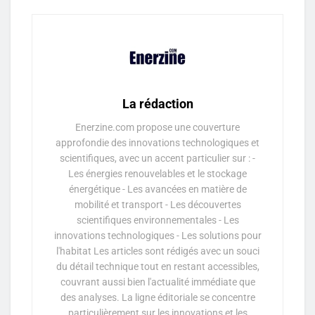
La rédaction
Enerzine.com propose une couverture
approfondie des innovations technologiques et
scientifiques, avec un accent particulier sur : -
Les énergies renouvelables et le stockage
énergétique - Les avancées en matière de
mobilité et transport - Les découvertes
scientifiques environnementales - Les
innovations technologiques - Les solutions pour
l'habitat Les articles sont rédigés avec un souci
du détail technique tout en restant accessibles,
couvrant aussi bien l'actualité immédiate que
des analyses. La ligne éditoriale se concentre
particulièrement sur les innovations et les