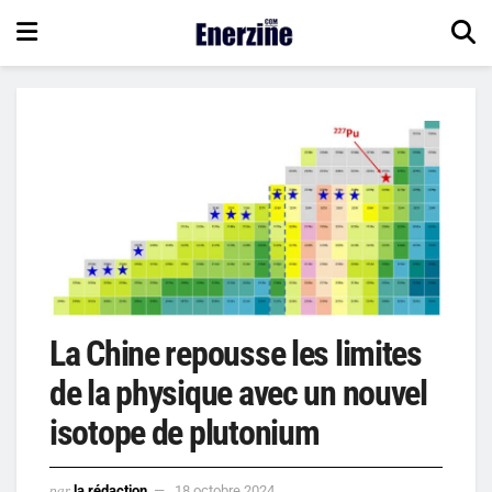
La Chine repousse les limites
de la physique avec un nouvel
isotope de plutonium
par
la rédaction
18 octobre 2024