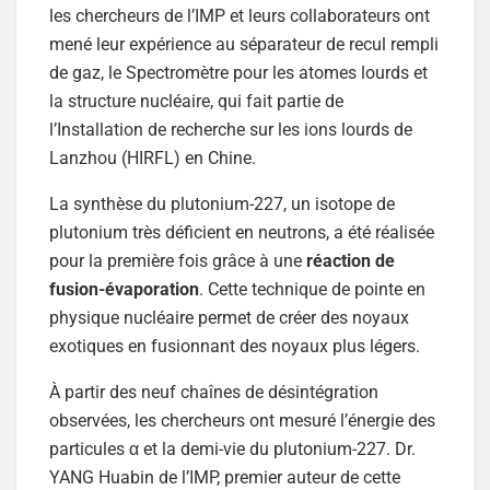
les chercheurs de l’IMP et leurs collaborateurs ont
mené leur expérience au séparateur de recul rempli
de gaz, le Spectromètre pour les atomes lourds et
la structure nucléaire, qui fait partie de
l’Installation de recherche sur les ions lourds de
Lanzhou (HIRFL) en Chine.
La synthèse du plutonium-227, un isotope de
plutonium très déficient en neutrons, a été réalisée
pour la première fois grâce à une
réaction de
fusion-évaporation
. Cette technique de pointe en
physique nucléaire permet de créer des noyaux
exotiques en fusionnant des noyaux plus légers.
À partir des neuf chaînes de désintégration
observées, les chercheurs ont mesuré l’énergie des
particules α et la demi-vie du plutonium-227. Dr.
YANG Huabin de l’IMP, premier auteur de cette