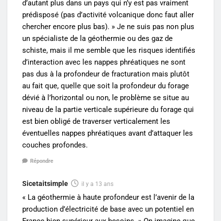
d’autant plus dans un pays qui n’y est pas vraiment
prédisposé (pas d’activité volcanique donc faut aller
chercher encore plus bas). » Je ne suis pas non plus
un spécialiste de la géothermie ou des gaz de
schiste, mais il me semble que les risques identifiés
d’interaction avec les nappes phréatiques ne sont
pas dus à la profondeur de fracturation mais plutôt
au fait que, quelle que soit la profondeur du forage
dévié à l’horizontal ou non, le problème se situe au
niveau de la partie verticale supérieure du forage qui
est bien obligé de traverser verticalement les
éventuelles nappes phréatiques avant d’attaquer les
couches profondes.
Répondre
Sicetaitsimple
il y a 13 ans
« La géothermie à haute profondeur est l’avenir de la
production d’électricité de base avec un potentiel en