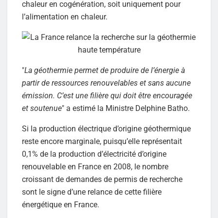
chaleur en cogénération, soit uniquement pour
l’alimentation en chaleur.
"
La géothermie permet de produire de l’énergie à
partir de ressources renouvelables et sans aucune
émission. C’est une filière qui doit être encouragée
et soutenue
" a estimé la Ministre Delphine Batho.
Si la production électrique d’origine géothermique
reste encore marginale, puisqu’elle représentait
0,1% de la production d’électricité d’origine
renouvelable en France en 2008, le nombre
croissant de demandes de permis de recherche
sont le signe d’une relance de cette filière
énergétique en France.