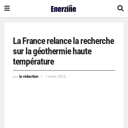
La France relance la recherche
sur la géothermie haute
température
par
la rédaction
1 mars 2013