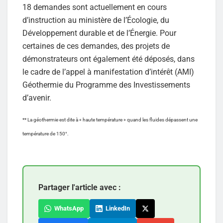
18 demandes sont actuellement en cours
d’instruction au ministère de l’Écologie, du
Développement durable et de l’Énergie. Pour
certaines de ces demandes, des projets de
démonstrateurs ont également été déposés, dans
le cadre de l’appel à manifestation d’intérêt (AMI)
Géothermie du Programme des Investissements
d’avenir.
** La géothermie est dite à « haute température » quand les fluides dépassent une
température de 150°.
Partager l'article avec :
WhatsApp
LinkedIn