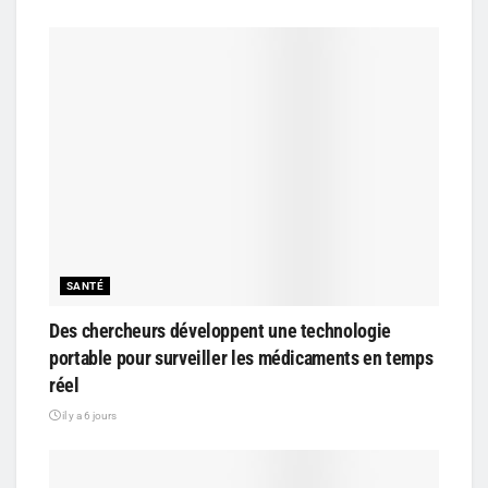
SANTÉ
Des chercheurs développent une technologie
portable pour surveiller les médicaments en temps
réel
il y a 6 jours