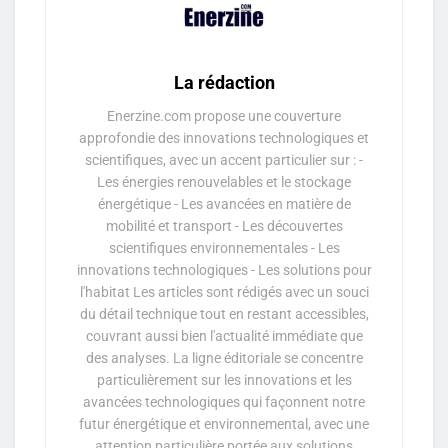
La rédaction
Enerzine.com propose une couverture
approfondie des innovations technologiques et
scientifiques, avec un accent particulier sur : -
Les énergies renouvelables et le stockage
énergétique - Les avancées en matière de
mobilité et transport - Les découvertes
scientifiques environnementales - Les
innovations technologiques - Les solutions pour
l'habitat Les articles sont rédigés avec un souci
du détail technique tout en restant accessibles,
couvrant aussi bien l'actualité immédiate que
des analyses. La ligne éditoriale se concentre
particulièrement sur les innovations et les
avancées technologiques qui façonnent notre
futur énergétique et environnemental, avec une
attention particulière portée aux solutions