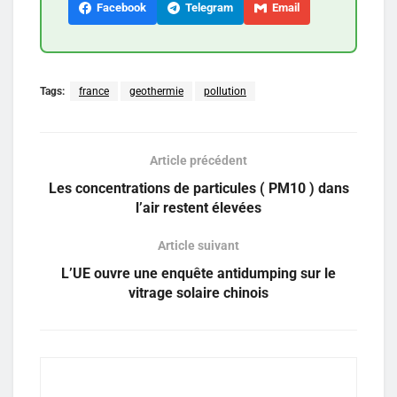
Facebook
Telegram
Email
Tags:
france
geothermie
pollution
Article précédent
Les concentrations de particules ( PM10 ) dans
l’air restent élevées
Article suivant
L’UE ouvre une enquête antidumping sur le
vitrage solaire chinois