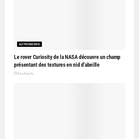
ASTRONOMIE
Le rover Curiosity de la NASA découvre un champ
présentant des textures en nid d’abeille
il y a 6 jours