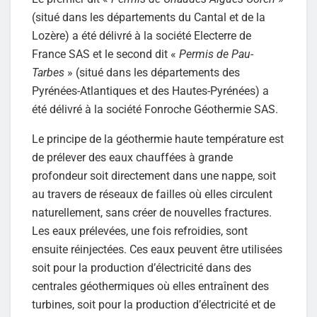
(situé dans les départements du Cantal et de la
Lozère) a été délivré à la société Electerre de
France SAS et le second dit «
Permis de Pau-
Tarbes
» (situé dans les départements des
Pyrénées-Atlantiques et des Hautes-Pyrénées) a
été délivré à la société Fonroche Géothermie SAS.
Le principe de la géothermie haute température est
de prélever des eaux chauffées à grande
profondeur soit directement dans une nappe, soit
au travers de réseaux de failles où elles circulent
naturellement, sans créer de nouvelles fractures.
Les eaux prélevées, une fois refroidies, sont
ensuite réinjectées. Ces eaux peuvent être utilisées
soit pour la production d’électricité dans des
centrales géothermiques où elles entraînent des
turbines, soit pour la production d’électricité et de