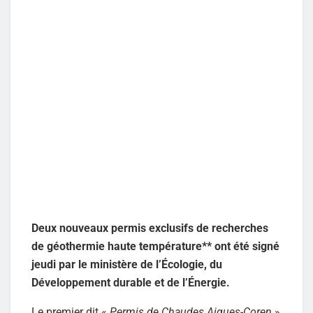
Deux nouveaux permis exclusifs de recherches
de géothermie haute température** ont été signé
jeudi par le ministère de l’Écologie, du
Développement durable et de l’Énergie.
Le premier dit «
Permis de Chaudes Aigues-Coren
»