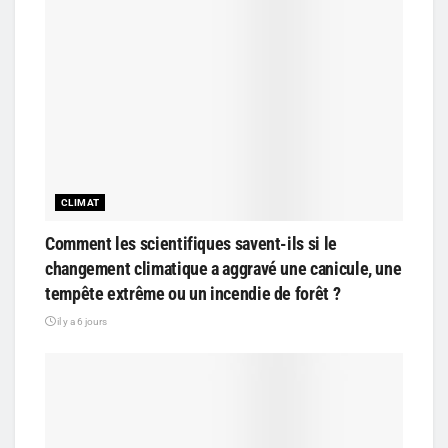
CLIMAT
Comment les scientifiques savent-ils si le
changement climatique a aggravé une canicule, une
tempête extrême ou un incendie de forêt ?
il y a 6 jours