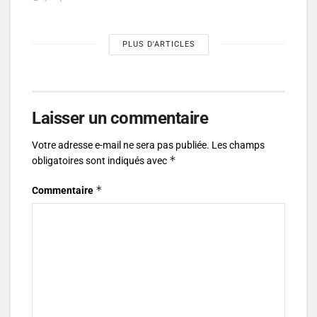
PLUS D'ARTICLES
Laisser un commentaire
Votre adresse e-mail ne sera pas publiée.
Les champs
*
obligatoires sont indiqués avec
*
Commentaire