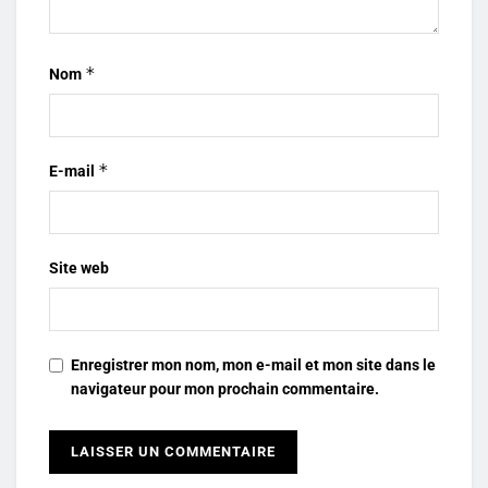
*
Nom
*
E-mail
Site web
Enregistrer mon nom, mon e-mail et mon site dans le
navigateur pour mon prochain commentaire.