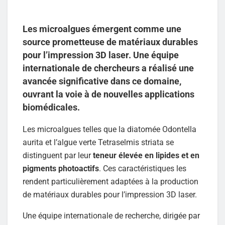
Les microalgues émergent comme une
source prometteuse de matériaux durables
pour l’impression 3D laser. Une équipe
internationale de chercheurs a réalisé une
avancée significative dans ce domaine,
ouvrant la voie à de nouvelles applications
biomédicales.
Les microalgues telles que la diatomée Odontella
aurita et l’algue verte Tetraselmis striata se
distinguent par leur
teneur élevée en lipides et en
pigments photoactifs
. Ces caractéristiques les
rendent particulièrement adaptées à la production
de matériaux durables pour l’impression 3D laser.
Une équipe internationale de recherche, dirigée par