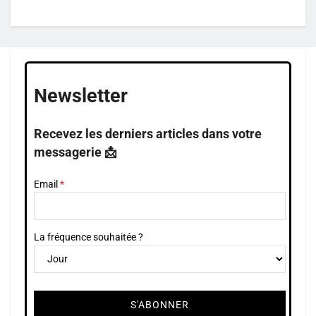
Newsletter
Recevez les derniers articles dans votre
messagerie 📩
Email
La fréquence souhaitée ?