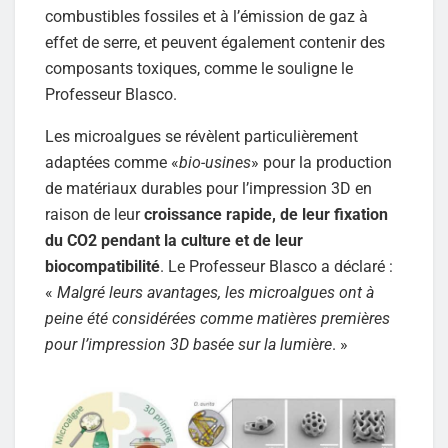
combustibles fossiles et à l’émission de gaz à
effet de serre, et peuvent également contenir des
composants toxiques, comme le souligne le
Professeur Blasco.
Les microalgues se révèlent particulièrement
adaptées comme «
bio-usines
» pour la production
de matériaux durables pour l’impression 3D en
raison de leur
croissance rapide, de leur fixation
du CO2 pendant la culture et de leur
biocompatibilité
. Le Professeur Blasco a déclaré :
«
Malgré leurs avantages, les microalgues ont à
peine été considérées comme matières premières
pour l’impression 3D basée sur la lumière
. »