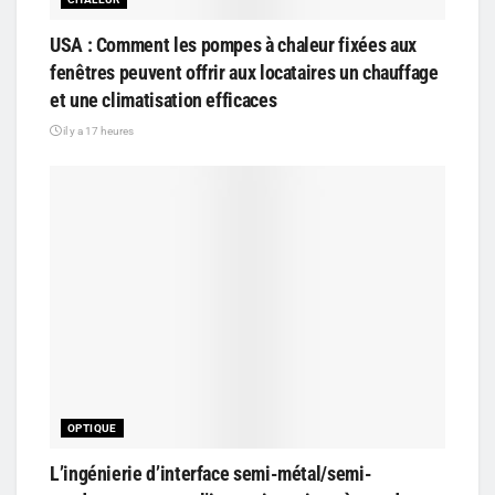
USA : Comment les pompes à chaleur fixées aux
fenêtres peuvent offrir aux locataires un chauffage
et une climatisation efficaces
il y a 17 heures
OPTIQUE
L’ingénierie d’interface semi-métal/semi-