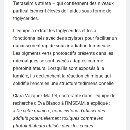
Tetraselmis striata – qui contiennent des niveaux
particulièrement élevés de lipides sous forme de
triglycérides.
L’équipe a extrait les triglycérides et les a
fonctionnalisés avec des acrylates pour faciliter un
durcissement rapide sous irradiation lumineuse.
Les pigments verts photoactifs présents dans les
microalgues se sont avérés adaptés comme
photoinitiateurs. Lorsqu’ils sont exposés à la
lumière, ils déclenchent la réaction chimique qui
solidifie l’encre en une structure tridimensionnelle.
Clara Vazquez-Martel, doctorante dans l’équipe de
recherche d’Eva Blasco à l’IMSEAM, a expliqué :
«
De cette manière, nous évitons d’utiliser des
additifs potentiellement toxiques comme les
photoinitiateurs utilisés dans les encres