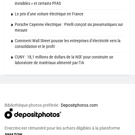
invisibles » et certains PFAS
Le prix d’une voiture électrique en France
Porsche Cayenne électrique : Pirelli conçoit six pneumatiques sur
mesure
Comment Wall Street pousse les entreprises d’électricité vers la
consolidation et le profit
CUNY : 18,1 millions de dollars de la NSF pour construire un
laboratoire de matériaux alimenté par l’IA
Bibliothèque photos préférée :
Depositphotos.com
Enerzine est rémunéré pour les achats éligibles à la plateforme
AMAZON