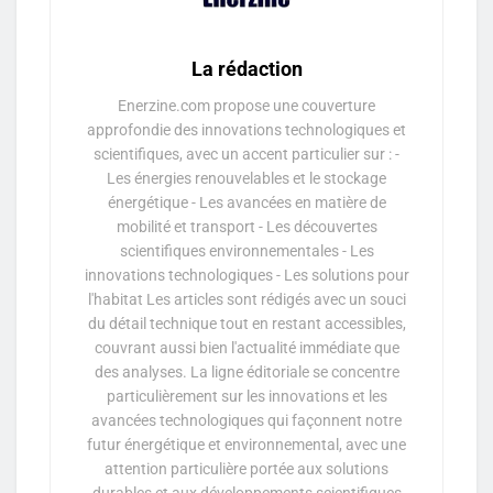
La rédaction
Enerzine.com propose une couverture
approfondie des innovations technologiques et
scientifiques, avec un accent particulier sur : -
Les énergies renouvelables et le stockage
énergétique - Les avancées en matière de
mobilité et transport - Les découvertes
scientifiques environnementales - Les
innovations technologiques - Les solutions pour
l'habitat Les articles sont rédigés avec un souci
du détail technique tout en restant accessibles,
couvrant aussi bien l'actualité immédiate que
des analyses. La ligne éditoriale se concentre
particulièrement sur les innovations et les
avancées technologiques qui façonnent notre
futur énergétique et environnemental, avec une
attention particulière portée aux solutions