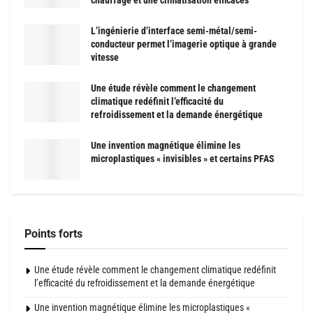
chauffage et une climatisation efficaces
L’ingénierie d’interface semi-métal/semi-
conducteur permet l’imagerie optique à grande
vitesse
Une étude révèle comment le changement
climatique redéfinit l’efficacité du
refroidissement et la demande énergétique
Une invention magnétique élimine les
microplastiques « invisibles » et certains PFAS
Points forts
Une étude révèle comment le changement climatique redéfinit
l’efficacité du refroidissement et la demande énergétique
Une invention magnétique élimine les microplastiques «