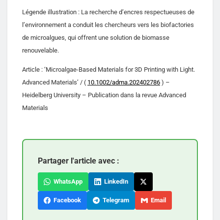
Légende illustration : La recherche d’encres respectueuses de
l’environnement a conduit les chercheurs vers les biofactories
de microalgues, qui offrent une solution de biomasse
renouvelable.
Article : ‘Microalgae-Based Materials for 3D Printing with Light.
Advanced Materials’ / (
10.1002/adma.202402786
) –
Heidelberg University – Publication dans la revue Advanced
Materials
Partager l'article avec :
WhatsApp
LinkedIn
Facebook
Telegram
Email