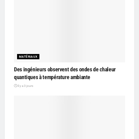
MATÉRIAUX
Des ingénieurs observent des ondes de chaleur
quantiques à température ambiante
il y a 3 jours