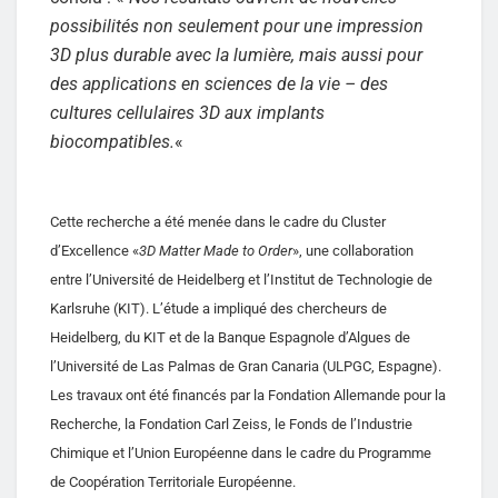
possibilités non seulement pour une impression
3D plus durable avec la lumière, mais aussi pour
des applications en sciences de la vie – des
cultures cellulaires 3D aux implants
biocompatibles.
«
Cette recherche a été menée dans le cadre du Cluster
d’Excellence «
3D Matter Made to Order
», une collaboration
entre l’Université de Heidelberg et l’Institut de Technologie de
Karlsruhe (KIT). L’étude a impliqué des chercheurs de
Heidelberg, du KIT et de la Banque Espagnole d’Algues de
l’Université de Las Palmas de Gran Canaria (ULPGC, Espagne).
Les travaux ont été financés par la Fondation Allemande pour la
Recherche, la Fondation Carl Zeiss, le Fonds de l’Industrie
Chimique et l’Union Européenne dans le cadre du Programme
de Coopération Territoriale Européenne.