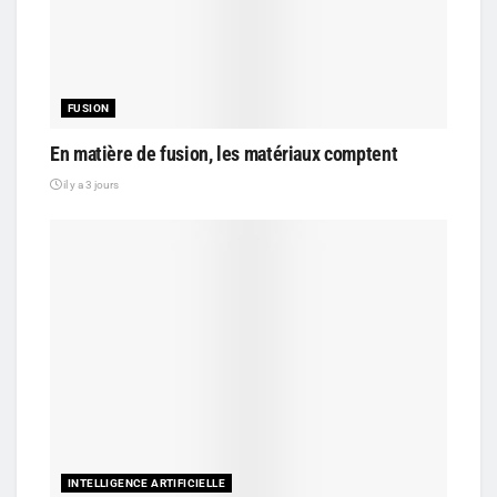
FUSION
En matière de fusion, les matériaux comptent
il y a 3 jours
INTELLIGENCE ARTIFICIELLE