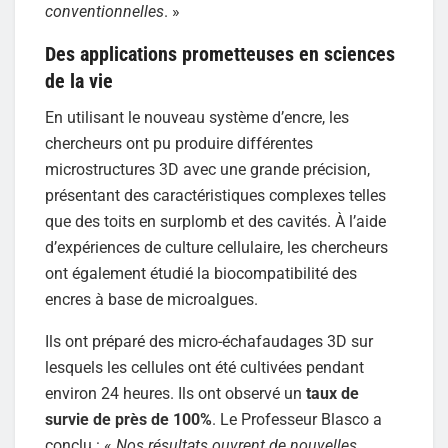
conventionnelles
. »
Des applications prometteuses en sciences
de la vie
En utilisant le nouveau système d’encre, les
chercheurs ont pu produire différentes
microstructures 3D avec une grande précision,
présentant des caractéristiques complexes telles
que des toits en surplomb et des cavités. À l’aide
d’expériences de culture cellulaire, les chercheurs
ont également étudié la biocompatibilité des
encres à base de microalgues.
Ils ont préparé des micro-échafaudages 3D sur
lesquels les cellules ont été cultivées pendant
environ 24 heures. Ils ont observé un
taux de
survie de près de 100%
. Le Professeur Blasco a
conclu : «
Nos résultats ouvrent de nouvelles