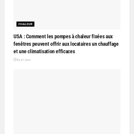
CHALEUR
USA : Comment les pompes à chaleur fixées aux
fenêtres peuvent offrir aux locataires un chauffage
et une climatisation efficaces
il y a 1 jour