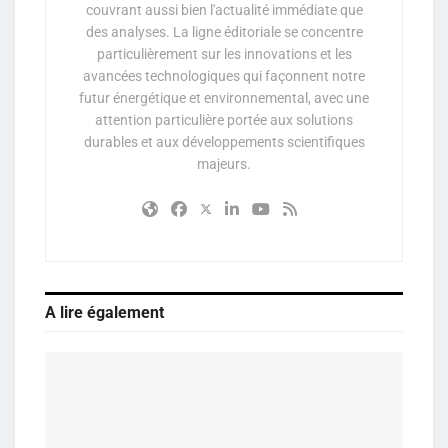
couvrant aussi bien l'actualité immédiate que
des analyses. La ligne éditoriale se concentre
particulièrement sur les innovations et les
avancées technologiques qui façonnent notre
futur énergétique et environnemental, avec une
attention particulière portée aux solutions
durables et aux développements scientifiques
majeurs.
A lire également