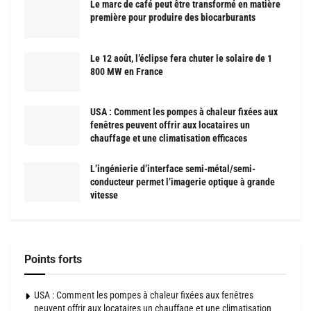
Le marc de café peut être transformé en matière
première pour produire des biocarburants
Le 12 août, l’éclipse fera chuter le solaire de 1
800 MW en France
USA : Comment les pompes à chaleur fixées aux
fenêtres peuvent offrir aux locataires un
chauffage et une climatisation efficaces
L’ingénierie d’interface semi-métal/semi-
conducteur permet l’imagerie optique à grande
vitesse
Points forts
USA : Comment les pompes à chaleur fixées aux fenêtres
peuvent offrir aux locataires un chauffage et une climatisation