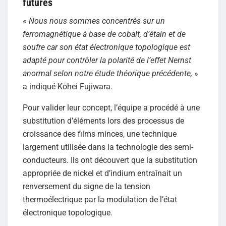
futures
«
Nous nous sommes concentrés sur un
ferromagnétique à base de cobalt, d’étain et de
soufre car son état électronique topologique est
adapté pour contrôler la polarité de l’effet Nernst
anormal selon notre étude théorique précédente,
»
a indiqué Kohei Fujiwara.
Pour valider leur concept, l’équipe a procédé à une
substitution d’éléments lors des processus de
croissance des films minces, une technique
largement utilisée dans la technologie des semi-
conducteurs. Ils ont découvert que la substitution
appropriée de nickel et d’indium entraînait un
renversement du signe de la tension
thermoélectrique par la modulation de l’état
électronique topologique.