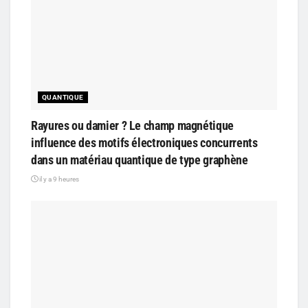
QUANTIQUE
Rayures ou damier ? Le champ magnétique
influence des motifs électroniques concurrents
dans un matériau quantique de type graphène
il y a 9 heures