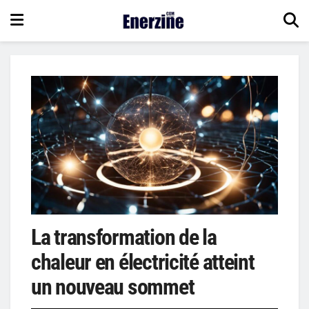
La transformation de la
chaleur en électricité atteint
un nouveau sommet