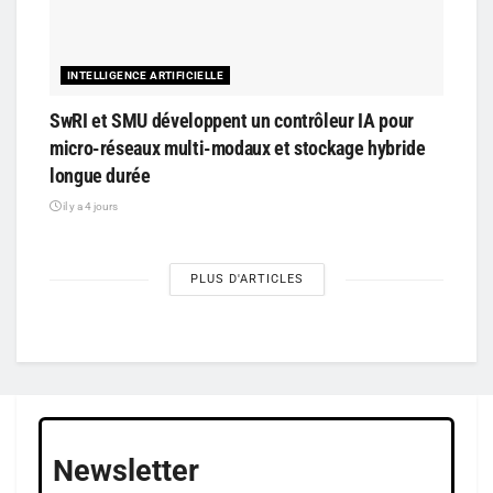
INTELLIGENCE ARTIFICIELLE
SwRI et SMU développent un contrôleur IA pour
micro-réseaux multi-modaux et stockage hybride
longue durée
il y a 4 jours
PLUS D'ARTICLES
Newsletter