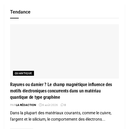
Tendance
QUANTIQUE
Rayures ou damier ? Le champ magnétique influence des
motifs électroniques concurrents dans un matériau
quantique de type graphène
PAR
LA RÉDACTION
8 août 2026
0
Dans la plupart des matériaux courants, comme le cuivre,
l'argent et le silicium, le comportement des électrons...