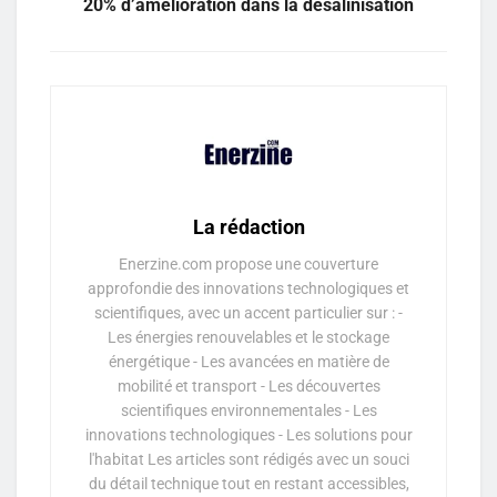
20% d’amélioration dans la désalinisation
La rédaction
Enerzine.com propose une couverture
approfondie des innovations technologiques et
scientifiques, avec un accent particulier sur : -
Les énergies renouvelables et le stockage
énergétique - Les avancées en matière de
mobilité et transport - Les découvertes
scientifiques environnementales - Les
innovations technologiques - Les solutions pour
l'habitat Les articles sont rédigés avec un souci
du détail technique tout en restant accessibles,