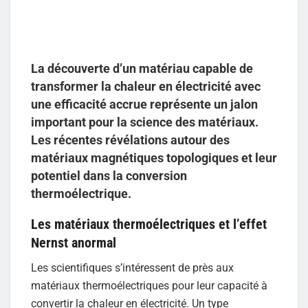
La découverte d’un matériau capable de
transformer la chaleur en électricité avec
une efficacité accrue représente un jalon
important pour la science des matériaux.
Les récentes révélations autour des
matériaux magnétiques topologiques et leur
potentiel dans la conversion
thermoélectrique.
Les matériaux thermoélectriques et l’effet
Nernst anormal
Les scientifiques s’intéressent de près aux
matériaux thermoélectriques pour leur capacité à
convertir la chaleur en électricité. Un type