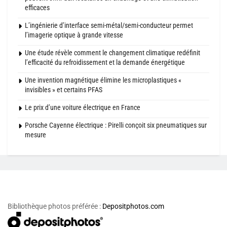
efficaces
L’ingénierie d’interface semi-métal/semi-conducteur permet
l’imagerie optique à grande vitesse
Une étude révèle comment le changement climatique redéfinit
l’efficacité du refroidissement et la demande énergétique
Une invention magnétique élimine les microplastiques «
invisibles » et certains PFAS
Le prix d’une voiture électrique en France
Porsche Cayenne électrique : Pirelli conçoit six pneumatiques sur
mesure
Bibliothèque photos préférée :
Depositphotos.com