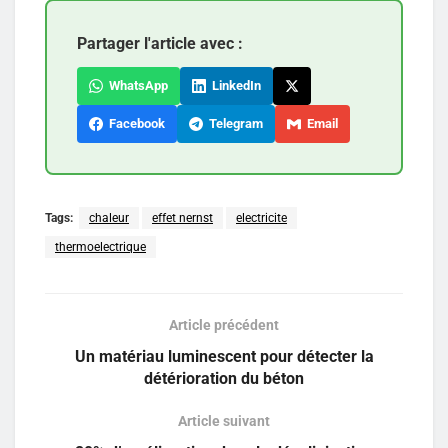
Partager l'article avec :
WhatsApp
LinkedIn
Facebook
Telegram
Email
Tags:
chaleur
effet nernst
electricite
thermoelectrique
Article précédent
Un matériau luminescent pour détecter la
détérioration du béton
Article suivant