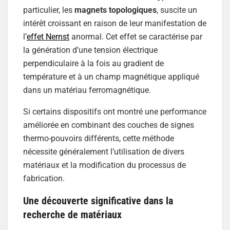
particulier, les
magnets topologiques
, suscite un
intérêt croissant en raison de leur manifestation de
l’
effet Nernst
anormal. Cet effet se caractérise par
la génération d’une tension électrique
perpendiculaire à la fois au gradient de
température et à un champ magnétique appliqué
dans un matériau ferromagnétique.
Si certains dispositifs ont montré une performance
améliorée en combinant des couches de signes
thermo-pouvoirs différents, cette méthode
nécessite généralement l’utilisation de divers
matériaux et la modification du processus de
fabrication.
Une découverte significative dans la
recherche de matériaux