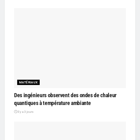
MATÉRIAUX
Des ingénieurs observent des ondes de chaleur
quantiques à température ambiante
il y a 3 jours