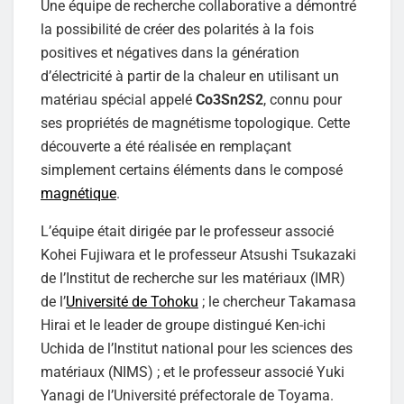
Une équipe de recherche collaborative a démontré
la possibilité de créer des polarités à la fois
positives et négatives dans la génération
d’électricité à partir de la chaleur en utilisant un
matériau spécial appelé
Co3Sn2S2
, connu pour
ses propriétés de magnétisme topologique. Cette
découverte a été réalisée en remplaçant
simplement certains éléments dans le composé
magnétique
.
L’équipe était dirigée par le professeur associé
Kohei Fujiwara et le professeur Atsushi Tsukazaki
de l’Institut de recherche sur les matériaux (IMR)
de l’
Université de Tohoku
; le chercheur Takamasa
Hirai et le leader de groupe distingué Ken-ichi
Uchida de l’Institut national pour les sciences des
matériaux (NIMS) ; et le professeur associé Yuki
Yanagi de l’Université préfectorale de Toyama.