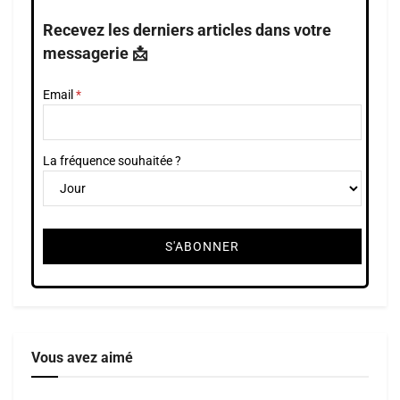
Recevez les derniers articles dans votre
messagerie 📩
Email
La fréquence souhaitée ?
Vous avez aimé