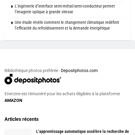
L’ingénierie d’interface semi-métal/semi-conducteur permet
l’imagerie optique à grande vitesse
Une étude révèle comment le changement climatique redéfinit
l’efficacité du refroidissement et la demande énergétique
Bibliothèque photos préférée :
Depositphotos.com
Enerzine est rémunéré pour les achats éligibles à la plateforme
AMAZON
Articles récents
L’apprentissage automatique accélère la recherche de