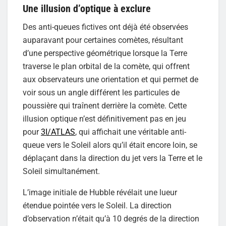
Une illusion d’optique à exclure
Des anti-queues fictives ont déjà été observées
auparavant pour certaines comètes, résultant
d’une perspective géométrique lorsque la Terre
traverse le plan orbital de la comète, qui offrent
aux observateurs une orientation et qui permet de
voir sous un angle différent les particules de
poussière qui traînent derrière la comète. Cette
illusion optique n’est définitivement pas en jeu
pour
3I/ATLAS
, qui affichait une véritable anti-
queue vers le Soleil alors qu’il était encore loin, se
déplaçant dans la direction du jet vers la Terre et le
Soleil simultanément.
L’image initiale de Hubble révélait une lueur
étendue pointée vers le Soleil. La direction
d’observation n’était qu’à 10 degrés de la direction