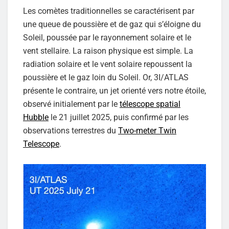
Les comètes traditionnelles se caractérisent par
une queue de poussière et de gaz qui s’éloigne du
Soleil, poussée par le rayonnement solaire et le
vent stellaire. La raison physique est simple. La
radiation solaire et le vent solaire repoussent la
poussière et le gaz loin du Soleil. Or, 3I/ATLAS
présente le contraire, un jet orienté vers notre étoile,
observé initialement par le
télescope spatial
Hubble
le 21 juillet 2025, puis confirmé par les
observations terrestres du
Two-meter Twin
Telescope
.