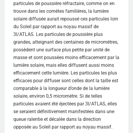
particules de poussière réfractaire, comme on en
trouve dans les comètes familières, la lumière
solaire diffusée aurait repoussé ces particules loin
du Soleil par rapport au noyau massif de
3I/ATLAS. Les particules de poussière plus
grandes, atteignant des centaines de micromètres,
possèdent une surface plus petite par unité de
masse et sont poussées moins efficacement par la
lumière solaire, mais elles diffusent aussi moins
efficacement cette lumière. Les particules les plus
efficaces pour diffuser sont celles dont la taille est
comparable à la longueur d’onde de la lumière
solaire, environ 0,5 micromètre. Si de telles
particules avaient été éjectées par 3I/ATLAS, elles
se seraient définitivement manifestées dans une
queue ralentie et décalée dans la direction
opposée au Soleil par rapport au noyau massif.