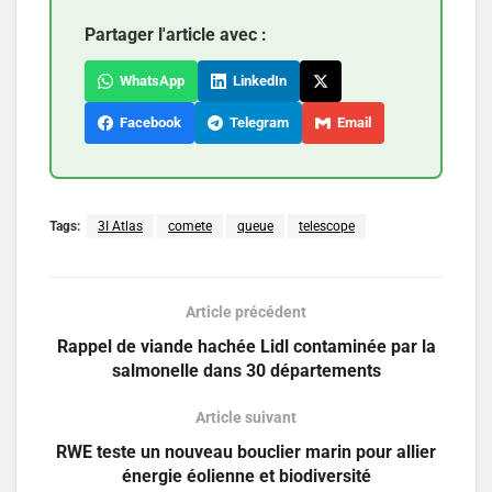
Partager l'article avec :
WhatsApp
LinkedIn
Facebook
Telegram
Email
Tags:
3I Atlas
comete
queue
telescope
Article précédent
Rappel de viande hachée Lidl contaminée par la
salmonelle dans 30 départements
Article suivant
RWE teste un nouveau bouclier marin pour allier
énergie éolienne et biodiversité