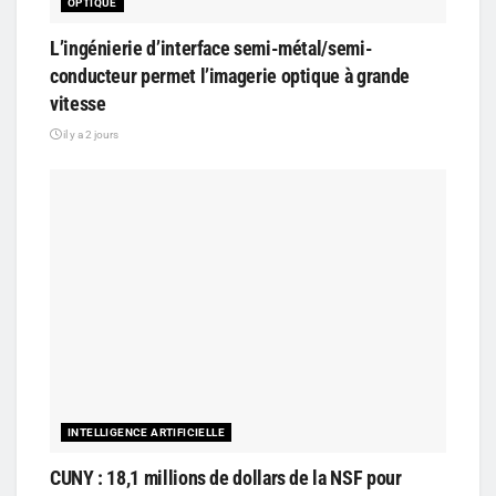
OPTIQUE
L’ingénierie d’interface semi-métal/semi-
conducteur permet l’imagerie optique à grande
vitesse
il y a 2 jours
INTELLIGENCE ARTIFICIELLE
CUNY : 18,1 millions de dollars de la NSF pour