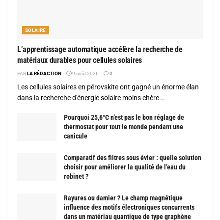
SOLAIRE
L’apprentissage automatique accélère la recherche de
matériaux durables pour cellules solaires
PAR
LA RÉDACTION
9 août 2026
0
Les cellules solaires en pérovskite ont gagné un énorme élan
dans la recherche d'énergie solaire moins chère...
Pourquoi 25,6°C n’est pas le bon réglage de
thermostat pour tout le monde pendant une
canicule
Comparatif des filtres sous évier : quelle solution
choisir pour améliorer la qualité de l’eau du
robinet ?
Rayures ou damier ? Le champ magnétique
influence des motifs électroniques concurrents
dans un matériau quantique de type graphène