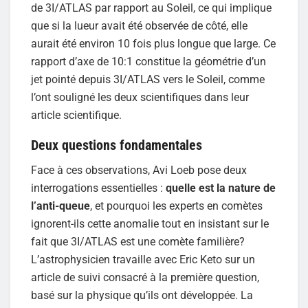
de 3I/ATLAS par rapport au Soleil, ce qui implique
que si la lueur avait été observée de côté, elle
aurait été environ 10 fois plus longue que large. Ce
rapport d’axe de 10:1 constitue la géométrie d’un
jet pointé depuis 3I/ATLAS vers le Soleil, comme
l’ont souligné les deux scientifiques dans leur
article scientifique.
Deux questions fondamentales
Face à ces observations, Avi Loeb pose deux
interrogations essentielles :
quelle est la nature de
l’anti-queue
, et pourquoi les experts en comètes
ignorent-ils cette anomalie tout en insistant sur le
fait que 3I/ATLAS est une comète familière?
L’astrophysicien travaille avec Eric Keto sur un
article de suivi consacré à la première question,
basé sur la physique qu’ils ont développée. La