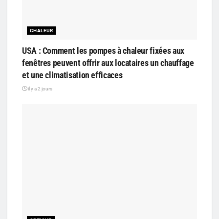
CHALEUR
USA : Comment les pompes à chaleur fixées aux
fenêtres peuvent offrir aux locataires un chauffage
et une climatisation efficaces
il y a 2 jours