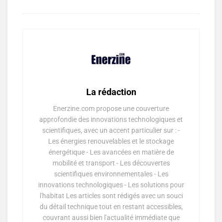
La rédaction
Enerzine.com propose une couverture
approfondie des innovations technologiques et
scientifiques, avec un accent particulier sur : -
Les énergies renouvelables et le stockage
énergétique - Les avancées en matière de
mobilité et transport - Les découvertes
scientifiques environnementales - Les
innovations technologiques - Les solutions pour
l'habitat Les articles sont rédigés avec un souci
du détail technique tout en restant accessibles,
couvrant aussi bien l'actualité immédiate que