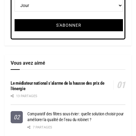
Vous avez aimé
Le médiateur national s’alarme de la hausse des prix de
l’énergie
13 PARTAGES
Comparatif des filtres sous évier : quelle solution choisir pour
améliorer la qualité de l’eau du robinet ?
7 PARTAGES