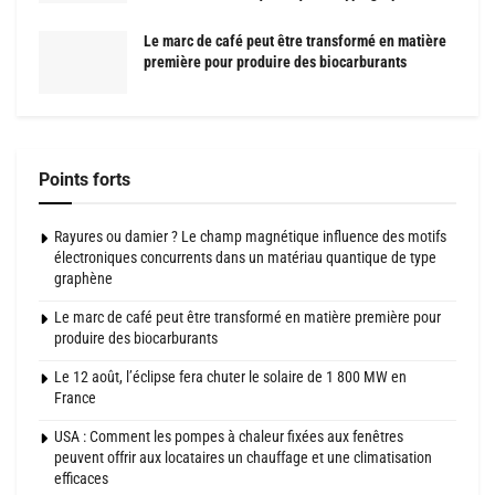
Le marc de café peut être transformé en matière
première pour produire des biocarburants
Points forts
Rayures ou damier ? Le champ magnétique influence des motifs
électroniques concurrents dans un matériau quantique de type
graphène
Le marc de café peut être transformé en matière première pour
produire des biocarburants
Le 12 août, l’éclipse fera chuter le solaire de 1 800 MW en
France
USA : Comment les pompes à chaleur fixées aux fenêtres
peuvent offrir aux locataires un chauffage et une climatisation
efficaces