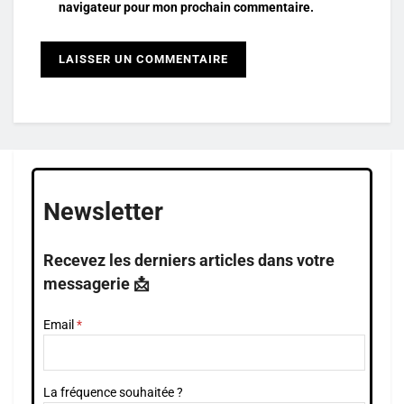
navigateur pour mon prochain commentaire.
Newsletter
Recevez les derniers articles dans votre
messagerie 📩
Email
La fréquence souhaitée ?