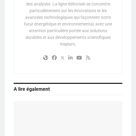
des analyses. La ligne éditoriale se concentre
particulièrement sur les innovations et les
avancées technologiques qui façonnent notre
futur énergétique et environnemental, avec une
attention particulière portée aux solutions
durables et aux développements scientifiques
majeurs.
A lire également