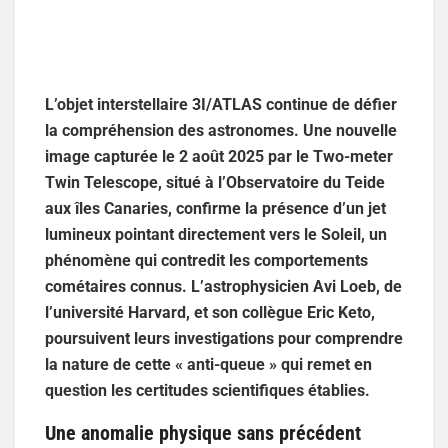
L’objet interstellaire 3I/ATLAS continue de défier
la compréhension des astronomes. Une nouvelle
image capturée le 2 août 2025 par le Two-meter
Twin Telescope, situé à l’Observatoire du Teide
aux îles Canaries, confirme la présence d’un jet
lumineux pointant directement vers le Soleil, un
phénomène qui contredit les comportements
cométaires connus. L’astrophysicien Avi Loeb, de
l’université Harvard, et son collègue Eric Keto,
poursuivent leurs investigations pour comprendre
la nature de cette « anti-queue » qui remet en
question les certitudes scientifiques établies.
Une anomalie physique sans précédent