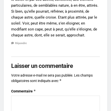
particulaires, de semblables nature, à en être, attirés.
Si bien, qu’elle pourrait, réfréner, à proximité, de
chaque astre, quelle croise. Etant plus attirée, par le
soleil. Voir, peut être même, s’en éloigner, en
modifiant son cape, peut à peut, qu’elle s’éloigne, de
chaque astre, dont, elle se serait, approchait.
Répondre
Laisser un commentaire
Votre adresse e-mail ne sera pas publiée.
Les champs
*
obligatoires sont indiqués avec
*
Commentaire