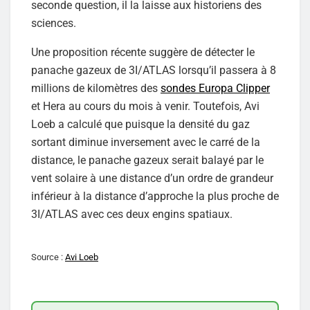
seconde question, il la laisse aux historiens des
sciences.
Une proposition récente suggère de détecter le
panache gazeux de 3I/ATLAS lorsqu’il passera à 8
millions de kilomètres des
sondes Europa Clipper
et Hera au cours du mois à venir. Toutefois, Avi
Loeb a calculé que puisque la densité du gaz
sortant diminue inversement avec le carré de la
distance, le panache gazeux serait balayé par le
vent solaire à une distance d’un ordre de grandeur
inférieur à la distance d’approche la plus proche de
3I/ATLAS avec ces deux engins spatiaux.
Source :
Avi Loeb