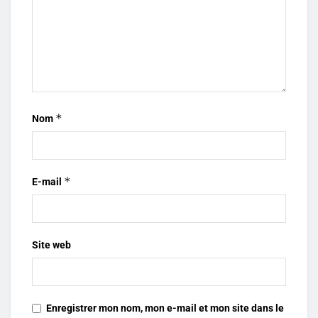
*
Nom
*
E-mail
Site web
Enregistrer mon nom, mon e-mail et mon site dans le