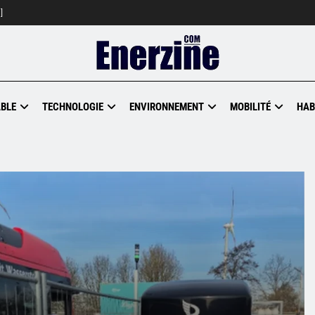
]
BLE
TECHNOLOGIE
ENVIRONNEMENT
MOBILITÉ
HAB