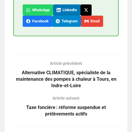
WhatsApp
LinkedIn
Facebook
Telegram
Email
Article précédent
Alternative CLIMATIQUE, spécialiste de la
maintenance des pompes à chaleur à Tours, en
Indre-et-Loire
Article suivant
Taxe foncière : réforme suspendue et
prélèvements actifs