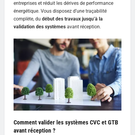
entreprises et réduit les dérives de performance
énergétique. Vous disposez d’une traçabilité
complète, du
début des travaux jusqu’à la
validation des systèmes
avant réception.
Comment valider les systèmes CVC et GTB
avant réception ?