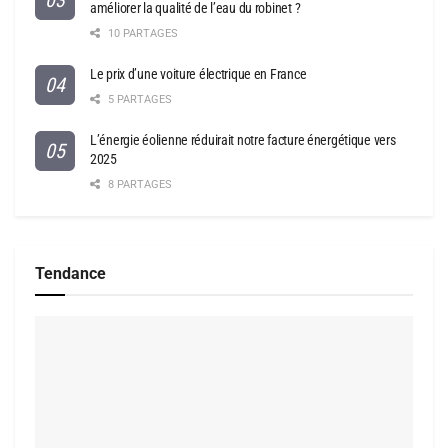
améliorer la qualité de l’eau du robinet ?
10 PARTAGES
Le prix d’une voiture électrique en France
5 PARTAGES
L’énergie éolienne réduirait notre facture énergétique vers
2025
8 PARTAGES
Tendance