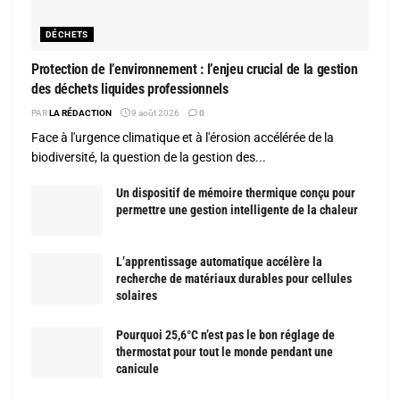
DÉCHETS
Protection de l’environnement : l’enjeu crucial de la gestion
des déchets liquides professionnels
PAR
LA RÉDACTION
9 août 2026
0
Face à l'urgence climatique et à l'érosion accélérée de la
biodiversité, la question de la gestion des...
Un dispositif de mémoire thermique conçu pour
permettre une gestion intelligente de la chaleur
L’apprentissage automatique accélère la
recherche de matériaux durables pour cellules
solaires
Pourquoi 25,6°C n’est pas le bon réglage de
thermostat pour tout le monde pendant une
canicule