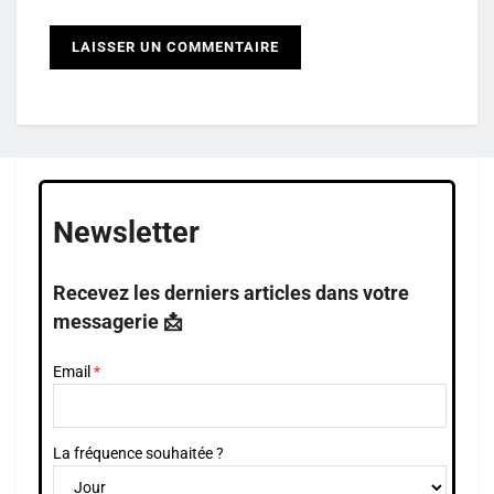
Newsletter
Recevez les derniers articles dans votre
messagerie 📩
Email
La fréquence souhaitée ?