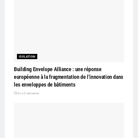
ISOLATION
Building Envelope Alliance : une réponse
européenne à la fragmentation de l’innovation dans
les enveloppes de bâtiments
il y a 3 semaines