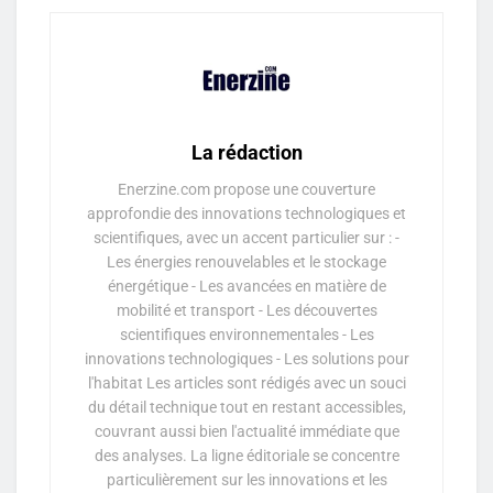
La rédaction
Enerzine.com propose une couverture
approfondie des innovations technologiques et
scientifiques, avec un accent particulier sur : -
Les énergies renouvelables et le stockage
énergétique - Les avancées en matière de
mobilité et transport - Les découvertes
scientifiques environnementales - Les
innovations technologiques - Les solutions pour
l'habitat Les articles sont rédigés avec un souci
du détail technique tout en restant accessibles,
couvrant aussi bien l'actualité immédiate que
des analyses. La ligne éditoriale se concentre
particulièrement sur les innovations et les