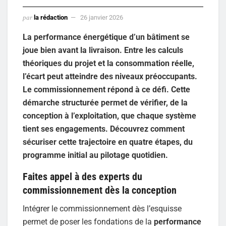
par
la rédaction
26 janvier 2026
La performance énergétique d’un bâtiment se
joue bien avant la livraison. Entre les calculs
théoriques du projet et la consommation réelle,
l’écart peut atteindre des niveaux préoccupants.
Le commissionnement répond à ce défi. Cette
démarche structurée permet de vérifier, de la
conception à l’exploitation, que chaque système
tient ses engagements. Découvrez comment
sécuriser cette trajectoire en quatre étapes, du
programme initial au pilotage quotidien.
Faites appel à des experts du
commissionnement dès la conception
Intégrer le commissionnement dès l’esquisse
permet de poser les fondations de la
performance