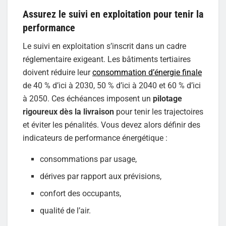
Assurez le suivi en exploitation pour tenir la
performance
Le suivi en exploitation s’inscrit dans un cadre
réglementaire exigeant. Les bâtiments tertiaires
doivent réduire leur
consommation d’énergie finale
de 40 % d’ici à 2030, 50 % d’ici à 2040 et 60 % d’ici
à 2050. Ces échéances imposent un
pilotage
rigoureux dès la livraison
pour tenir les trajectoires
et éviter les pénalités. Vous devez alors définir des
indicateurs de performance énergétique :
consommations par usage,
dérives par rapport aux prévisions,
confort des occupants,
qualité de l’air.