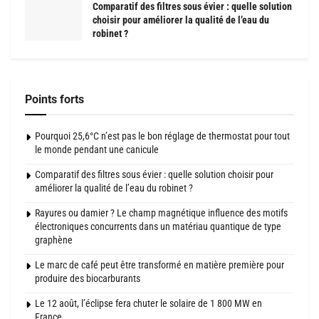
Comparatif des filtres sous évier : quelle solution
choisir pour améliorer la qualité de l’eau du
robinet ?
Points forts
Pourquoi 25,6°C n’est pas le bon réglage de thermostat pour tout
le monde pendant une canicule
Comparatif des filtres sous évier : quelle solution choisir pour
améliorer la qualité de l’eau du robinet ?
Rayures ou damier ? Le champ magnétique influence des motifs
électroniques concurrents dans un matériau quantique de type
graphène
Le marc de café peut être transformé en matière première pour
produire des biocarburants
Le 12 août, l’éclipse fera chuter le solaire de 1 800 MW en
France