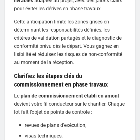
livrables
adaptée au projet, avec des jalons clairs
pour éviter les dérives en phase travaux.
Cette anticipation limite les zones grises en
déterminant les responsabilités définies, les
critères de validation partagés et le diagnostic de
conformité prévu dès le départ. Vous gagnez en
lisibilité et réduisez les risques de non-conformité
au moment de la réception.
Clarifiez les étapes clés du
commissionnement en phase travaux
Le
plan de commissionnement établi en amont
devient votre fil conducteur sur le chantier. Chaque
lot fait l’objet de points de contrôle :
revues de plans d’exécution,
visas techniques,