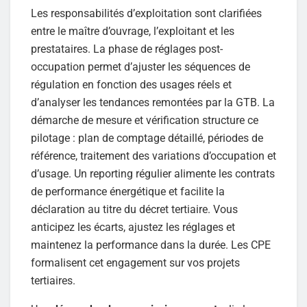
Les responsabilités d’exploitation sont clarifiées
entre le maître d’ouvrage, l’exploitant et les
prestataires. La phase de réglages post-
occupation permet d’ajuster les séquences de
régulation en fonction des usages réels et
d’analyser les tendances remontées par la GTB. La
démarche de mesure et vérification structure ce
pilotage : plan de comptage détaillé, périodes de
référence, traitement des variations d’occupation et
d’usage. Un reporting régulier alimente les contrats
de performance énergétique et facilite la
déclaration au titre du décret tertiaire. Vous
anticipez les écarts, ajustez les réglages et
maintenez la performance dans la durée. Les CPE
formalisent cet engagement sur vos projets
tertiaires.