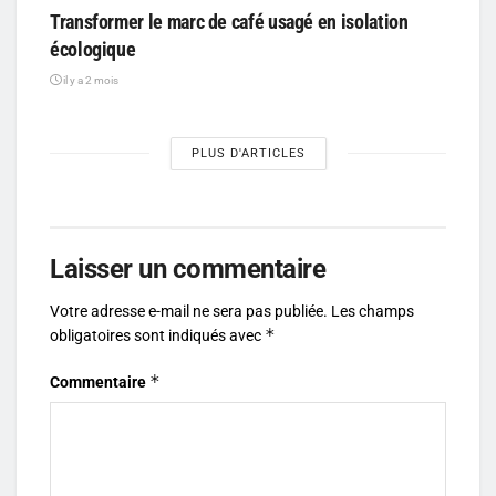
Transformer le marc de café usagé en isolation
écologique
il y a 2 mois
PLUS D'ARTICLES
Laisser un commentaire
Votre adresse e-mail ne sera pas publiée.
Les champs
*
obligatoires sont indiqués avec
*
Commentaire