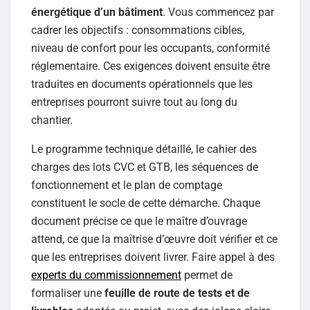
énergétique d’un bâtiment
. Vous commencez par
cadrer les objectifs : consommations cibles,
niveau de confort pour les occupants, conformité
réglementaire. Ces exigences doivent ensuite être
traduites en documents opérationnels que les
entreprises pourront suivre tout au long du
chantier.
Le programme technique détaillé, le cahier des
charges des lots CVC et GTB, les séquences de
fonctionnement et le plan de comptage
constituent le socle de cette démarche. Chaque
document précise ce que le maître d’ouvrage
attend, ce que la maîtrise d’œuvre doit vérifier et ce
que les entreprises doivent livrer. Faire appel à des
experts du commissionnement
permet de
formaliser une
feuille de route de tests et de