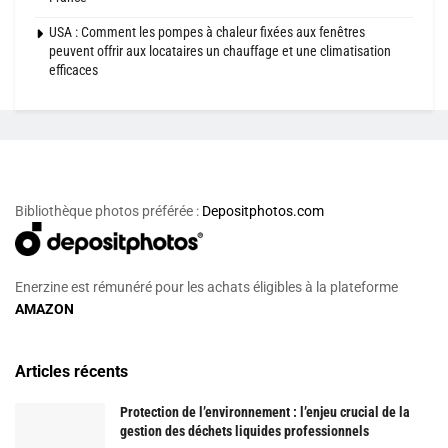
USA : Comment les pompes à chaleur fixées aux fenêtres
peuvent offrir aux locataires un chauffage et une climatisation
efficaces
Bibliothèque photos préférée :
Depositphotos.com
Enerzine est rémunéré pour les achats éligibles à la plateforme
AMAZON
Articles récents
Protection de l’environnement : l’enjeu crucial de la
gestion des déchets liquides professionnels