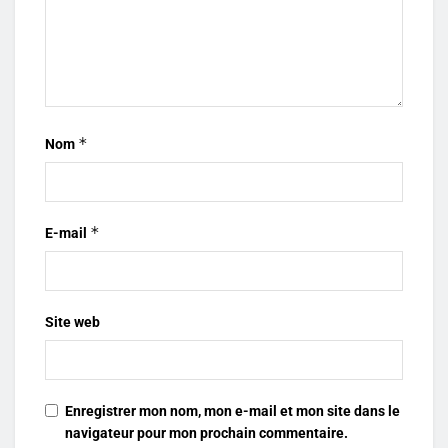
*
Nom
*
E-mail
Site web
Enregistrer mon nom, mon e-mail et mon site dans le
navigateur pour mon prochain commentaire.