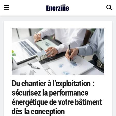
Du chantier à l’exploitation :
sécurisez la performance
énergétique de votre bâtiment
dès la conception