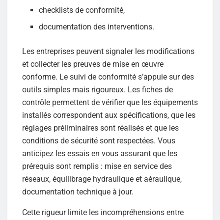
checklists de conformité,
documentation des interventions.
Les entreprises peuvent signaler les modifications
et collecter les preuves de mise en œuvre
conforme. Le suivi de conformité s’appuie sur des
outils simples mais rigoureux. Les fiches de
contrôle permettent de vérifier que les équipements
installés correspondent aux spécifications, que les
réglages préliminaires sont réalisés et que les
conditions de sécurité sont respectées. Vous
anticipez les essais en vous assurant que les
prérequis sont remplis : mise en service des
réseaux, équilibrage hydraulique et aéraulique,
documentation technique à jour.
Cette rigueur limite les incompréhensions entre