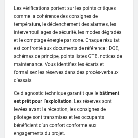
Les vérifications portent sur les points critiques
comme la cohérence des consignes de
température, le déclenchement des alarmes, les
interverrouillages de sécurité, les modes dégradés
et le comptage énergie par zone. Chaque résultat
est confronté aux documents de référence : DOE,
schémas de principe, points listes GTB, notices de
maintenance. Vous identifiez les écarts et
formalisez les réserves dans des procès-verbaux
d’essais.
Ce diagnostic technique garantit que le
bâtiment
est prêt pour l’exploitation
. Les réserves sont
levées avant la réception, les consignes de
pilotage sont transmises et les occupants
bénéficient d’un confort conforme aux
engagements du projet.