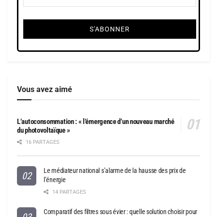
Vous avez aimé
L’autoconsommation : « l’émergence d’un nouveau marché
du photovoltaïque »
16 PARTAGES
Le médiateur national s’alarme de la hausse des prix de
l’énergie
14 PARTAGES
Comparatif des filtres sous évier : quelle solution choisir pour