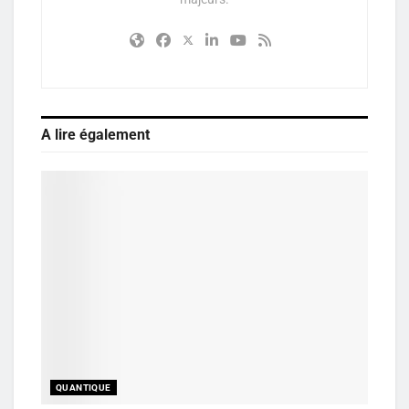
A lire également
QUANTIQUE