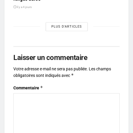
il y a 4 jours
PLUS D'ARTICLES
Laisser un commentaire
Votre adresse e-mail ne sera pas publiée.
Les champs
*
obligatoires sont indiqués avec
*
Commentaire