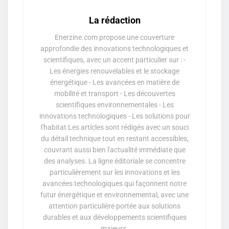
La rédaction
Enerzine.com propose une couverture
approfondie des innovations technologiques et
scientifiques, avec un accent particulier sur : -
Les énergies renouvelables et le stockage
énergétique - Les avancées en matière de
mobilité et transport - Les découvertes
scientifiques environnementales - Les
innovations technologiques - Les solutions pour
l'habitat Les articles sont rédigés avec un souci
du détail technique tout en restant accessibles,
couvrant aussi bien l'actualité immédiate que
des analyses. La ligne éditoriale se concentre
particulièrement sur les innovations et les
avancées technologiques qui façonnent notre
futur énergétique et environnemental, avec une
attention particulière portée aux solutions
durables et aux développements scientifiques
majeurs.