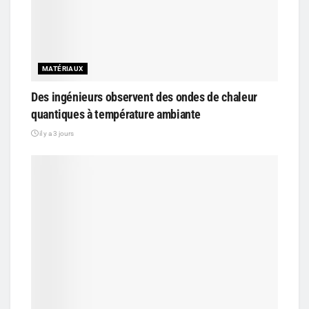
MATÉRIAUX
Des ingénieurs observent des ondes de chaleur
quantiques à température ambiante
il y a 3 jours