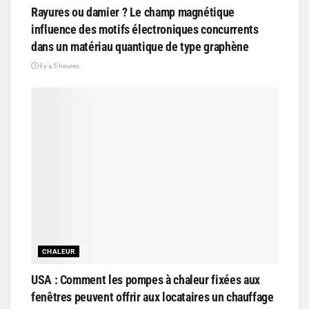
Rayures ou damier ? Le champ magnétique
influence des motifs électroniques concurrents
dans un matériau quantique de type graphène
il y a 5 heures
CHALEUR
USA : Comment les pompes à chaleur fixées aux
fenêtres peuvent offrir aux locataires un chauffage