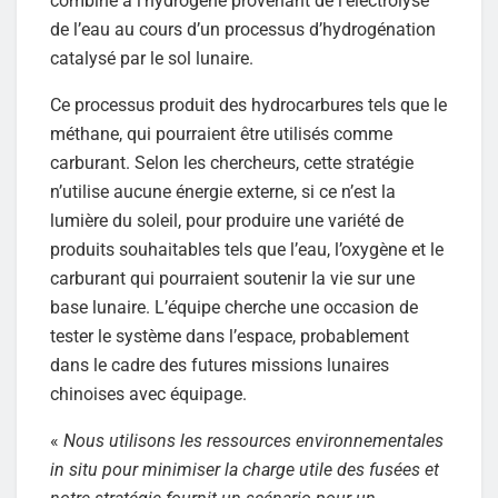
combiné à l’hydrogène provenant de l’électrolyse
de l’eau au cours d’un processus d’hydrogénation
catalysé par le sol lunaire.
Ce processus produit des hydrocarbures tels que le
méthane, qui pourraient être utilisés comme
carburant. Selon les chercheurs, cette stratégie
n’utilise aucune énergie externe, si ce n’est la
lumière du soleil, pour produire une variété de
produits souhaitables tels que l’eau, l’oxygène et le
carburant qui pourraient soutenir la vie sur une
base lunaire. L’équipe cherche une occasion de
tester le système dans l’espace, probablement
dans le cadre des futures missions lunaires
chinoises avec équipage.
«
Nous utilisons les ressources environnementales
in situ pour minimiser la charge utile des fusées et