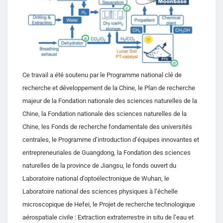
Ce travail a été soutenu par le Programme national clé de
recherche et développement de la Chine, le Plan de recherche
majeur de la Fondation nationale des sciences naturelles de la
Chine, la Fondation nationale des sciences naturelles de la
Chine, les Fonds de recherche fondamentale des universités
centrales, le Programme d’introduction d’équipes innovantes et
entrepreneuriales de Guangdong, la Fondation des sciences
naturelles de la province de Jiangsu, le fonds ouvert du
Laboratoire national d’optoélectronique de Wuhan, le
Laboratoire national des sciences physiques à l’échelle
microscopique de Hefei, le Projet de recherche technologique
aérospatiale civile : Extraction extraterrestre in situ de l’eau et