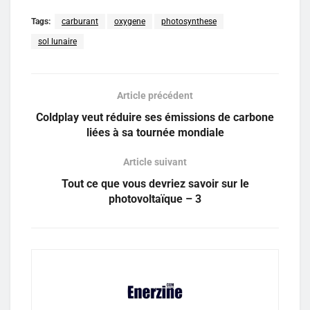
Tags:
carburant
oxygene
photosynthese
sol lunaire
Article précédent
Coldplay veut réduire ses émissions de carbone
liées à sa tournée mondiale
Article suivant
Tout ce que vous devriez savoir sur le
photovoltaïque – 3