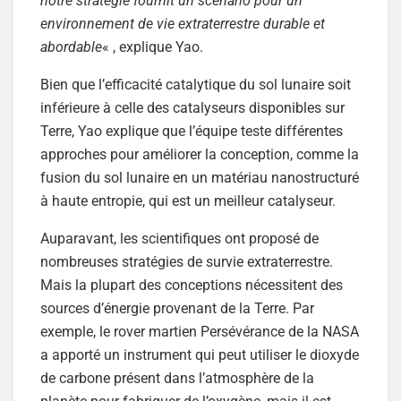
notre stratégie fournit un scénario pour un
environnement de vie extraterrestre durable et
abordable
« , explique Yao.
Bien que l’efficacité catalytique du sol lunaire soit
inférieure à celle des catalyseurs disponibles sur
Terre, Yao explique que l’équipe teste différentes
approches pour améliorer la conception, comme la
fusion du sol lunaire en un matériau nanostructuré
à haute entropie, qui est un meilleur catalyseur.
Auparavant, les scientifiques ont proposé de
nombreuses stratégies de survie extraterrestre.
Mais la plupart des conceptions nécessitent des
sources d’énergie provenant de la Terre. Par
exemple, le rover martien Persévérance de la NASA
a apporté un instrument qui peut utiliser le dioxyde
de carbone présent dans l’atmosphère de la