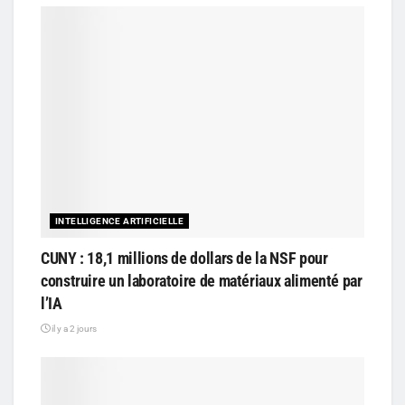
INTELLIGENCE ARTIFICIELLE
CUNY : 18,1 millions de dollars de la NSF pour
construire un laboratoire de matériaux alimenté par
l’IA
il y a 2 jours