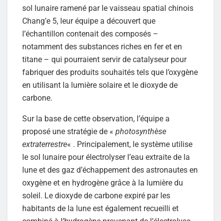
sol lunaire ramené par le vaisseau spatial chinois
Chang’e 5, leur équipe a découvert que
l’échantillon contenait des composés –
notamment des substances riches en fer et en
titane – qui pourraient servir de catalyseur pour
fabriquer des produits souhaités tels que l’oxygène
en utilisant la lumière solaire et le dioxyde de
carbone.
Sur la base de cette observation, l’équipe a
proposé une stratégie de «
photosynthèse
extraterrestre
« . Principalement, le système utilise
le sol lunaire pour électrolyser l’eau extraite de la
lune et des gaz d’échappement des astronautes en
oxygène et en hydrogène grâce à la lumière du
soleil. Le dioxyde de carbone expiré par les
habitants de la lune est également recueilli et