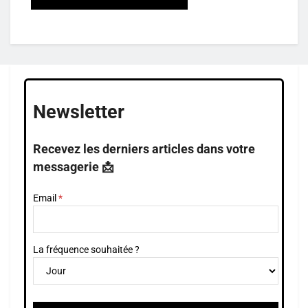
Newsletter
Recevez les derniers articles dans votre
messagerie 📩
Email
La fréquence souhaitée ?