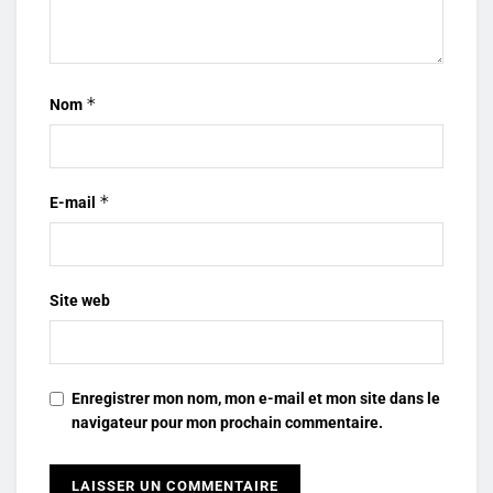
*
Nom
*
E-mail
Site web
Enregistrer mon nom, mon e-mail et mon site dans le
navigateur pour mon prochain commentaire.