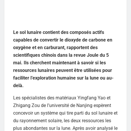
Le sol lunaire contient des composés actifs
capables de convertir le dioxyde de carbone en
oxygène et en carburant, rapportent des
scientifiques chinois dans la revue Joule du 5
mai. Ils cherchent maintenant à savoir si les
ressources lunaires peuvent être utilisées pour
faciliter l’exploration humaine sur la lune ou au-
delà.
Les spécialistes des matériaux Yingfang Yao et
Zhigang Zou de l’université de Nanjing espèrent
concevoir un système qui tire parti du sol lunaire et
du rayonnement solaire, les deux ressources les
plus abondantes sur la lune. Après avoir analysé le