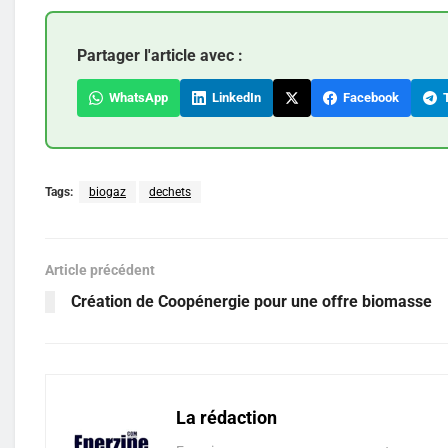
Partager l'article avec :
WhatsApp
LinkedIn
Facebook
T
Tags:
biogaz
dechets
Article précédent
Création de Coopénergie pour une offre biomasse
La rédaction