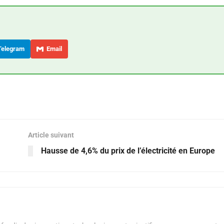
elegram
Email
Article suivant
Hausse de 4,6% du prix de l’électricité en Europe