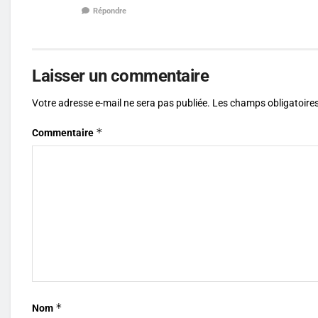
Répondre
Laisser un commentaire
Votre adresse e-mail ne sera pas publiée.
Les champs obligatoires
*
Commentaire
*
Nom