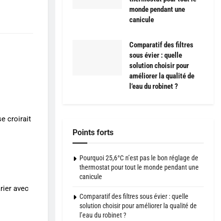
monde pendant une
canicule
Comparatif des filtres
sous évier : quelle
solution choisir pour
améliorer la qualité de
l’eau du robinet ?
se croirait
Points forts
Pourquoi 25,6°C n’est pas le bon réglage de
thermostat pour tout le monde pendant une
canicule
rier avec
Comparatif des filtres sous évier : quelle
solution choisir pour améliorer la qualité de
l’eau du robinet ?