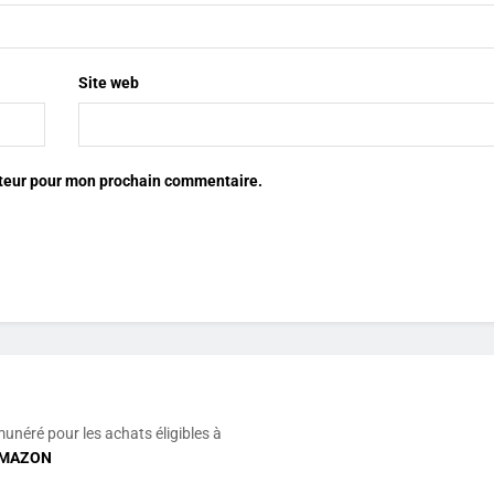
Site web
ateur pour mon prochain commentaire.
munéré pour les achats éligibles à
MAZON