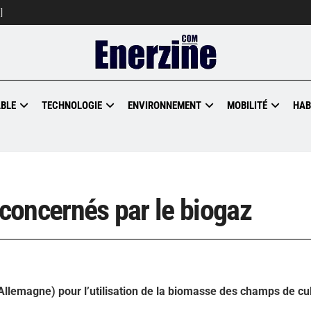
]
BLE
TECHNOLOGIE
ENVIRONNEMENT
MOBILITÉ
HAB
 concernés par le biogaz
Allemagne) pour l’utilisation de la biomasse des champs de cu