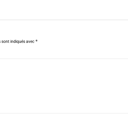
*
 sont indiqués avec