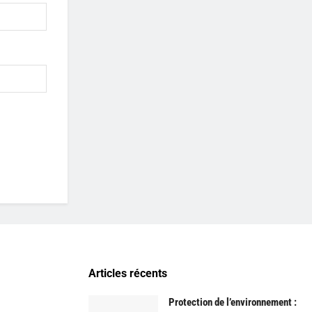
Articles récents
Protection de l’environnement :