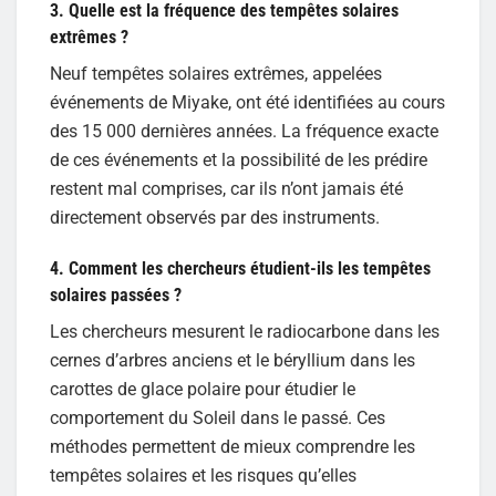
3. Quelle est la fréquence des tempêtes solaires
extrêmes ?
Neuf tempêtes solaires extrêmes, appelées
événements de Miyake, ont été identifiées au cours
des 15 000 dernières années. La fréquence exacte
de ces événements et la possibilité de les prédire
restent mal comprises, car ils n’ont jamais été
directement observés par des instruments.
4. Comment les chercheurs étudient-ils les tempêtes
solaires passées ?
Les chercheurs mesurent le radiocarbone dans les
cernes d’arbres anciens et le béryllium dans les
carottes de glace polaire pour étudier le
comportement du Soleil dans le passé. Ces
méthodes permettent de mieux comprendre les
tempêtes solaires et les risques qu’elles