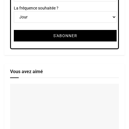
La fréquence souhaitée ?
Vous avez aimé