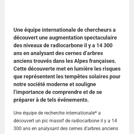
Une équipe internationale de chercheurs a
découvert une augmentation spectaculaire
des niveaux de radiocarbone il y a 14 300
ans en analysant des cernes d’arbres
anciens trouvés dans les Alpes françaises.
Cette découverte met en lumière les risques
que représentent les tempêtes solaires pour
notre société moderne et souligne
l’importance de comprendre et de se
préparer à de tels événements.
Une équipe de recherche internationale* a
découvert un pic massif de radiocarbone il y a 14
300 ans en analysant des cernes d’arbres anciens