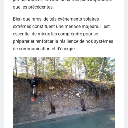
que les précédentes.
Bien que rares, de tels événements solaires
extrêmes constituent une menace majeure. Il est
essentiel de mieux les comprendre pour se
préparer et renforcer la résilience de nos systèmes
de communication et d’énergie.