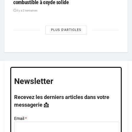
combustible à oxyde solide
il y a 2 semaines
PLUS D'ARTICLES
Newsletter
Recevez les derniers articles dans votre
messagerie 📩
Email