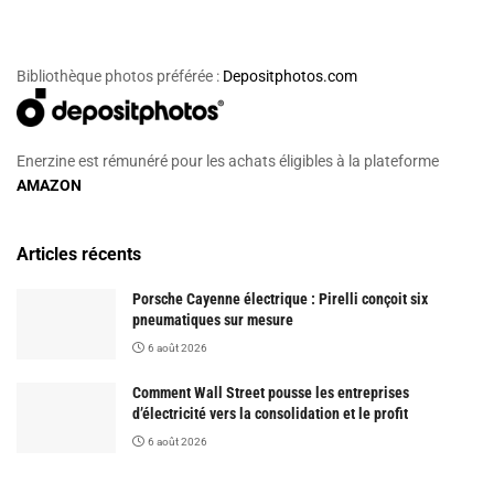
Bibliothèque photos préférée :
Depositphotos.com
Enerzine est rémunéré pour les achats éligibles à la plateforme
AMAZON
Articles récents
Porsche Cayenne électrique : Pirelli conçoit six
pneumatiques sur mesure
6 août 2026
Comment Wall Street pousse les entreprises
d’électricité vers la consolidation et le profit
6 août 2026