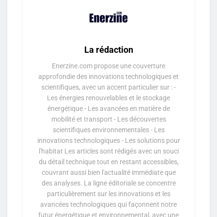
La rédaction
Enerzine.com propose une couverture
approfondie des innovations technologiques et
scientifiques, avec un accent particulier sur : -
Les énergies renouvelables et le stockage
énergétique - Les avancées en matière de
mobilité et transport - Les découvertes
scientifiques environnementales - Les
innovations technologiques - Les solutions pour
l'habitat Les articles sont rédigés avec un souci
du détail technique tout en restant accessibles,
couvrant aussi bien l'actualité immédiate que
des analyses. La ligne éditoriale se concentre
particulièrement sur les innovations et les
avancées technologiques qui façonnent notre
futur énergétique et environnemental, avec une