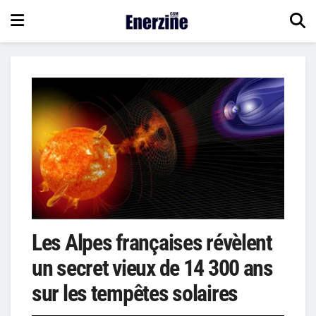
Les Alpes françaises révèlent
un secret vieux de 14 300 ans
sur les tempêtes solaires