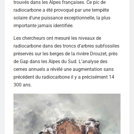
trouvés dans les Alpes françaises. Ce pic de
radiocarbone a été provoqué par une tempête
solaire d’une puissance exceptionnelle, la plus
importante jamais identifiée.
Les chercheurs ont mesuré les niveaux de
radiocarbone dans des troncs d’arbres subfossiles
préservés sur les berges de la rivière Drouzet, près
de Gap dans les Alpes du Sud. L’analyse des
cernes annuels a révélé une augmentation sans
précédent du radiocarbone il y a précisément 14
300 ans.