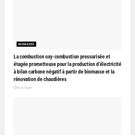
BIOMASSE
La combustion oxy-combustion pressurisée et
étagée prometteuse pour la production d’électricité
à bilan carbone négatif à partir de biomasse et la
rénovation de chaudières
il y a 7 jours