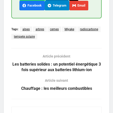
Facebook
Telegram
Email
Tags:
alpes
arbres
cernes
Miyake
radiocarbone
tempete solaire
Article précédent
Les batteries solides : un potentiel énergétique 3
fois supérieur aux batteries lithium-ion
Article suivant
Chauffage : les meilleurs combustibles