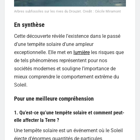
Arbres subfossiles sur les rives du Drouzet. Credit : Cécile Miramont
En synthèse
Cette découverte révèle l’existence dans le passé
d’une tempête solaire d’une ampleur
exceptionnelle. Elle met en
lumière
les risques que
de tels phénomènes représentent pour nos
sociétés modernes et souligne l’importance de
mieux comprendre le comportement extrême du
Soleil.
Pour une meilleure compréhension
1. Qu’est-ce qu’une tempête solaire et comment peut-
elle affecter la Terre ?
Une tempête solaire est un événement où le Soleil
éjecte d’énormes quantités de particules