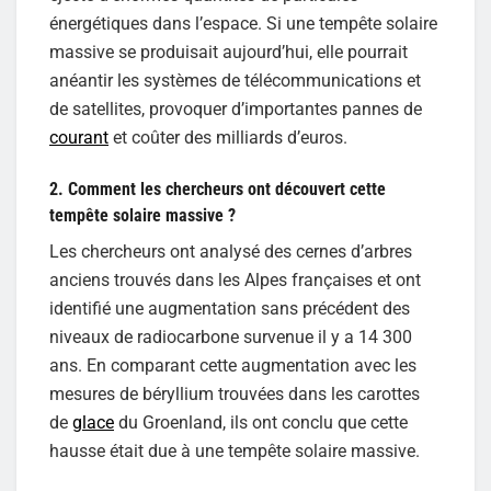
énergétiques dans l’espace. Si une tempête solaire
massive se produisait aujourd’hui, elle pourrait
anéantir les systèmes de télécommunications et
de satellites, provoquer d’importantes pannes de
courant
et coûter des milliards d’euros.
2. Comment les chercheurs ont découvert cette
tempête solaire massive ?
Les chercheurs ont analysé des cernes d’arbres
anciens trouvés dans les Alpes françaises et ont
identifié une augmentation sans précédent des
niveaux de radiocarbone survenue il y a 14 300
ans. En comparant cette augmentation avec les
mesures de béryllium trouvées dans les carottes
de
glace
du Groenland, ils ont conclu que cette
hausse était due à une tempête solaire massive.