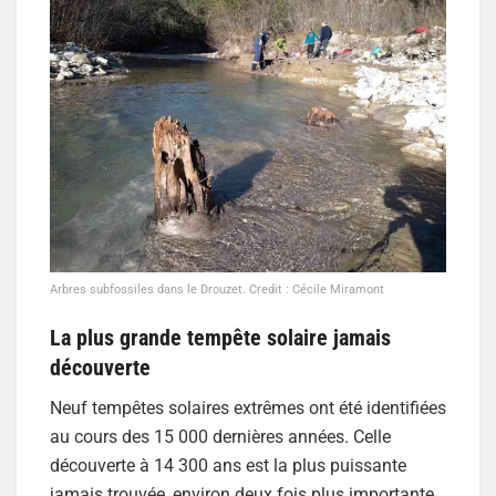
Arbres subfossiles dans le Drouzet. Credit : Cécile Miramont
La plus grande tempête solaire jamais
découverte
Neuf tempêtes solaires extrêmes ont été identifiées
au cours des 15 000 dernières années. Celle
découverte à 14 300 ans est la plus puissante
jamais trouvée, environ deux fois plus importante