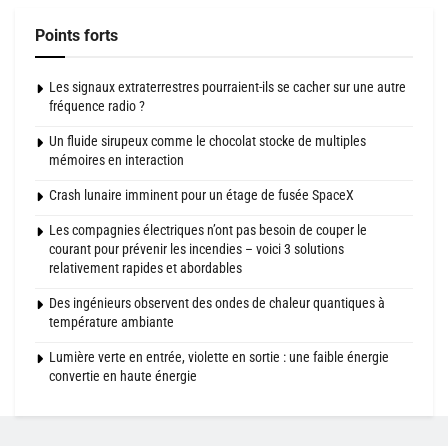
Points forts
Les signaux extraterrestres pourraient-ils se cacher sur une autre
fréquence radio ?
Un fluide sirupeux comme le chocolat stocke de multiples
mémoires en interaction
Crash lunaire imminent pour un étage de fusée SpaceX
Les compagnies électriques n’ont pas besoin de couper le
courant pour prévenir les incendies – voici 3 solutions
relativement rapides et abordables
Des ingénieurs observent des ondes de chaleur quantiques à
température ambiante
Lumière verte en entrée, violette en sortie : une faible énergie
convertie en haute énergie