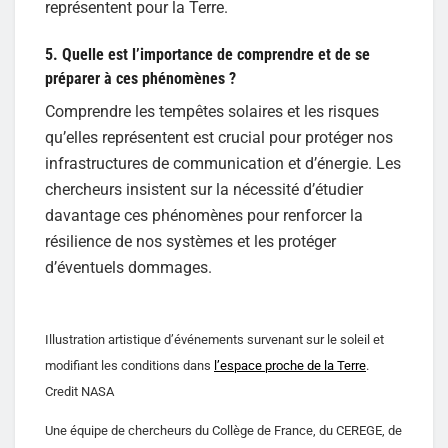
représentent pour la Terre.
5. Quelle est l’importance de comprendre et de se
préparer à ces phénomènes ?
Comprendre les tempêtes solaires et les risques
qu’elles représentent est crucial pour protéger nos
infrastructures de communication et d’énergie. Les
chercheurs insistent sur la nécessité d’étudier
davantage ces phénomènes pour renforcer la
résilience de nos systèmes et les protéger
d’éventuels dommages.
Illustration artistique d’événements survenant sur le soleil et
modifiant les conditions dans
l’espace proche de la Terre
.
Credit NASA
Une équipe de chercheurs du Collège de France, du CEREGE, de