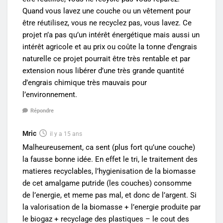
Quand vous lavez une couche ou un vêtement pour
être réutilisez, vous ne recyclez pas, vous lavez. Ce
projet n’a pas qu’un intérêt énergétique mais aussi un
intérêt agricole et au prix ou coûte la tonne d’engrais
naturelle ce projet pourrait être très rentable et par
extension nous libérer d’une très grande quantité
d’engrais chimique très mauvais pour
l’environnement.
Répondre
Mric
il y a 15 ans
Malheureusement, ca sent (plus fort qu’une couche)
la fausse bonne idée. En effet le tri, le traitement des
matieres recyclables, l’hygienisation de la biomasse
de cet amalgame putride (les couches) consomme
de l’energie, et meme pas mal, et donc de l’argent. Si
la valorisation de la biomasse + l’energie produite par
le biogaz + recyclage des plastiques – le cout des