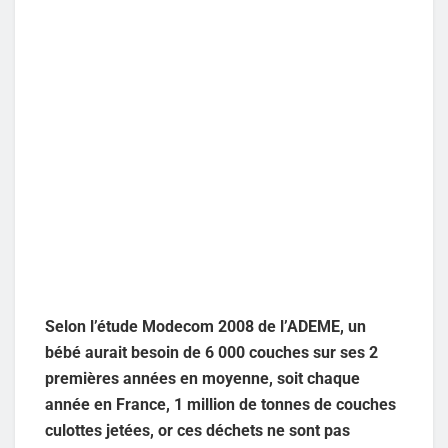
Selon l’étude Modecom 2008 de l’ADEME, un
bébé aurait besoin de 6 000 couches sur ses 2
premières années en moyenne, soit chaque
année en France, 1 million de tonnes de couches
culottes jetées, or ces déchets ne sont pas