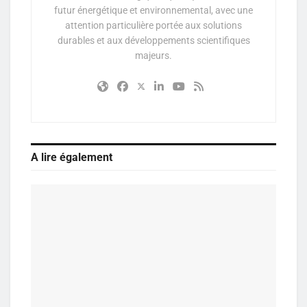
futur énergétique et environnemental, avec une
attention particulière portée aux solutions
durables et aux développements scientifiques
majeurs.
A lire également