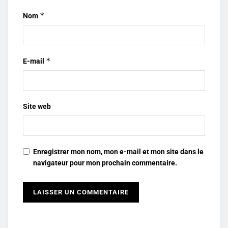
*
Nom
*
E-mail
Site web
Enregistrer mon nom, mon e-mail et mon site dans le
navigateur pour mon prochain commentaire.