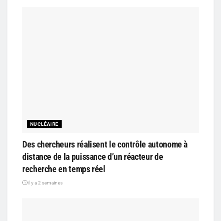
NUCLÉAIRE
Des chercheurs réalisent le contrôle autonome à
distance de la puissance d’un réacteur de
recherche en temps réel
il y a 2 semaines