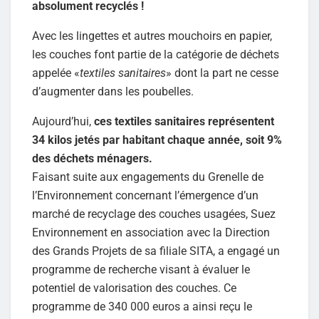
absolument recyclés !
Avec les lingettes et autres mouchoirs en papier,
les couches font partie de la catégorie de déchets
appelée «
textiles sanitaires
» dont la part ne cesse
d’augmenter dans les poubelles.
Aujourd’hui,
ces textiles sanitaires représentent
34 kilos jetés par habitant chaque année, soit 9%
des déchets ménagers.
Faisant suite aux engagements du Grenelle de
l’Environnement concernant l’émergence d’un
marché de recyclage des couches usagées, Suez
Environnement en association avec la Direction
des Grands Projets de sa filiale SITA, a engagé un
programme de recherche visant à évaluer le
potentiel de valorisation des couches. Ce
programme de 340 000 euros a ainsi reçu le