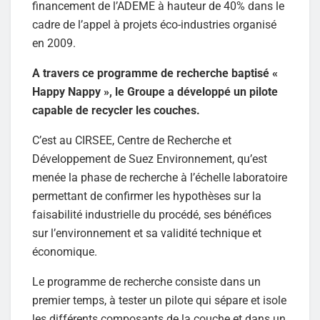
financement de l’ADEME à hauteur de 40% dans le
cadre de l’appel à projets éco-industries organisé
en 2009.
A travers ce programme de recherche baptisé «
Happy Nappy », le Groupe a développé un pilote
capable de recycler les couches.
C’est au CIRSEE, Centre de Recherche et
Développement de Suez Environnement, qu’est
menée la phase de recherche à l’échelle laboratoire
permettant de confirmer les hypothèses sur la
faisabilité industrielle du procédé, ses bénéfices
sur l’environnement et sa validité technique et
économique.
Le programme de recherche consiste dans un
premier temps, à tester un pilote qui sépare et isole
les différents composants de la couche et dans un