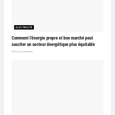
ELECTRICITÉ
Comment l’énergie propre et bon marché peut
susciter un secteur énergétique plus équitable
il y a 3 semaines