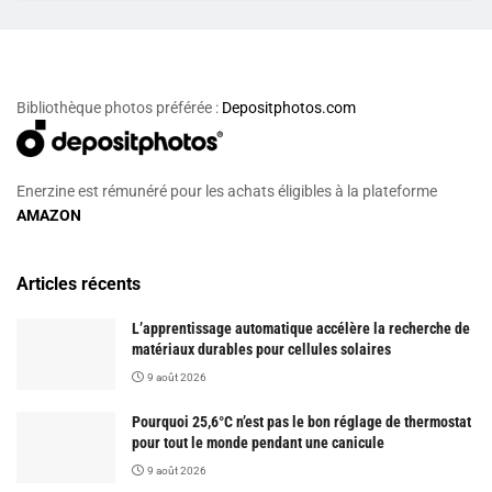
Bibliothèque photos préférée :
Depositphotos.com
Enerzine est rémunéré pour les achats éligibles à la plateforme
AMAZON
Articles récents
L’apprentissage automatique accélère la recherche de
matériaux durables pour cellules solaires
9 août 2026
Pourquoi 25,6°C n’est pas le bon réglage de thermostat
pour tout le monde pendant une canicule
9 août 2026