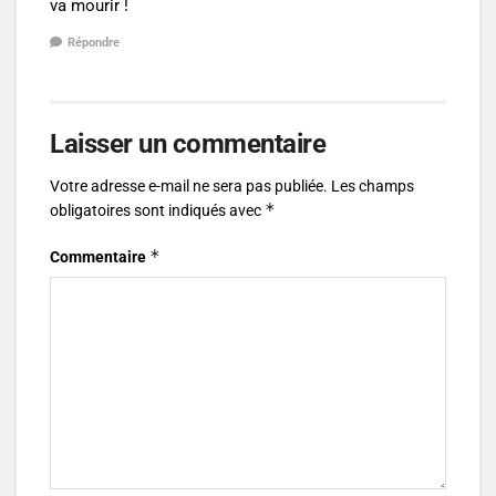
va mourir !
Répondre
Laisser un commentaire
Votre adresse e-mail ne sera pas publiée.
Les champs
*
obligatoires sont indiqués avec
*
Commentaire