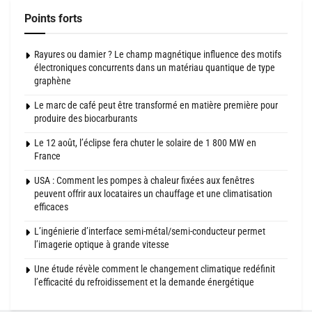
Points forts
Rayures ou damier ? Le champ magnétique influence des motifs
électroniques concurrents dans un matériau quantique de type
graphène
Le marc de café peut être transformé en matière première pour
produire des biocarburants
Le 12 août, l’éclipse fera chuter le solaire de 1 800 MW en
France
USA : Comment les pompes à chaleur fixées aux fenêtres
peuvent offrir aux locataires un chauffage et une climatisation
efficaces
L’ingénierie d’interface semi-métal/semi-conducteur permet
l’imagerie optique à grande vitesse
Une étude révèle comment le changement climatique redéfinit
l’efficacité du refroidissement et la demande énergétique