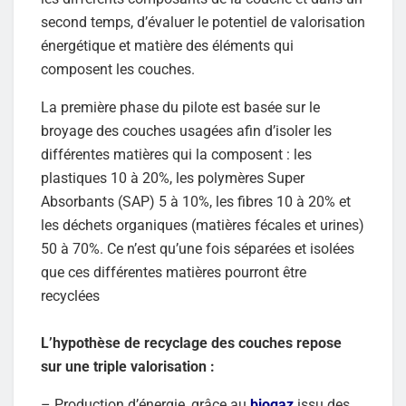
second temps, d’évaluer le potentiel de valorisation
énergétique et matière des éléments qui
composent les couches.
La première phase du pilote est basée sur le
broyage des couches usagées afin d’isoler les
différentes matières qui la composent : les
plastiques 10 à 20%, les polymères Super
Absorbants (SAP) 5 à 10%, les fibres 10 à 20% et
les déchets organiques (matières fécales et urines)
50 à 70%. Ce n’est qu’une fois séparées et isolées
que ces différentes matières pourront être
recyclées
L’hypothèse de recyclage des couches repose
sur une triple valorisation :
– Production d’énergie, grâce au
biogaz
issu des