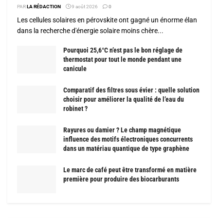
PAR
LA RÉDACTION
9 août 2026
0
Les cellules solaires en pérovskite ont gagné un énorme élan
dans la recherche d'énergie solaire moins chère...
Pourquoi 25,6°C n’est pas le bon réglage de
thermostat pour tout le monde pendant une
canicule
Comparatif des filtres sous évier : quelle solution
choisir pour améliorer la qualité de l’eau du
robinet ?
Rayures ou damier ? Le champ magnétique
influence des motifs électroniques concurrents
dans un matériau quantique de type graphène
Le marc de café peut être transformé en matière
première pour produire des biocarburants