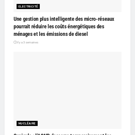
ELECTRICITÉ
Une gestion plus intelligente des micro-réseaux
pourrait réduire les coûts énergétiques des
ménages et les émissions de diesel
il y a 3 semaines
NUCLÉAIRE