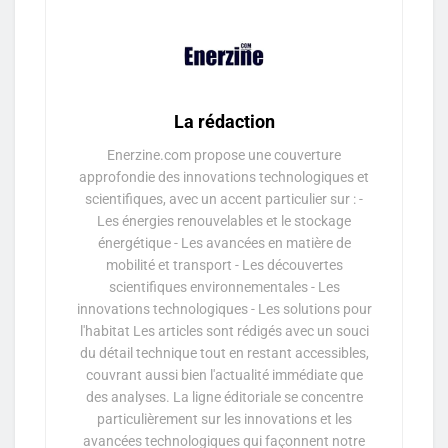
La rédaction
Enerzine.com propose une couverture
approfondie des innovations technologiques et
scientifiques, avec un accent particulier sur : -
Les énergies renouvelables et le stockage
énergétique - Les avancées en matière de
mobilité et transport - Les découvertes
scientifiques environnementales - Les
innovations technologiques - Les solutions pour
l'habitat Les articles sont rédigés avec un souci
du détail technique tout en restant accessibles,
couvrant aussi bien l'actualité immédiate que
des analyses. La ligne éditoriale se concentre
particulièrement sur les innovations et les
avancées technologiques qui façonnent notre