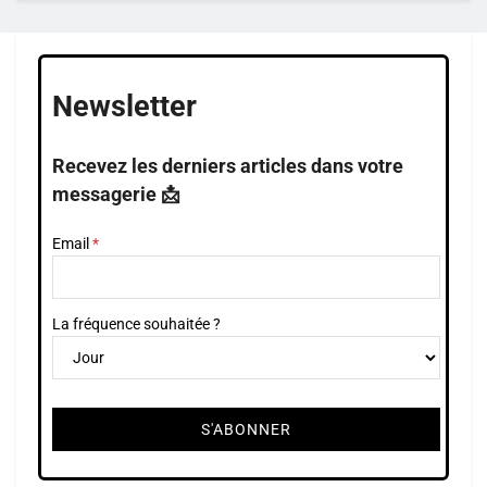
Newsletter
Recevez les derniers articles dans votre
messagerie 📩
Email
La fréquence souhaitée ?