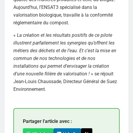
Aujourd’hui, l’ENSAT3 spécialisé dans la
valorisation biologique, travaille à la conformité
réglementaire du compost.
«
La création et les résultats positifs de ce pilote
illustrent parfaitement les synergies qu’offrent les
métiers des déchets et de l’eau. Et c’est la mise en
commun de nos technologies et de nos
installations qui permet d’envisager la création
d’une nouvelle filière de valorisation !
» se réjouit
Jean-Louis Chaussade, Directeur Général de Suez
Environnement.
Partager l'article avec :