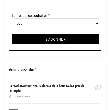
La fréquence souhaitée ?
Vous avez aimé
Le médiateur national s’alarme de la hausse des prix de
l’énergie
12 PARTAGES