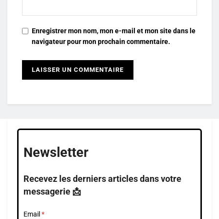
Enregistrer mon nom, mon e-mail et mon site dans le
navigateur pour mon prochain commentaire.
Newsletter
Recevez les derniers articles dans votre
messagerie 📩
Email