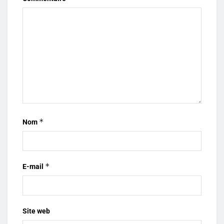
*
Nom
*
E-mail
Site web