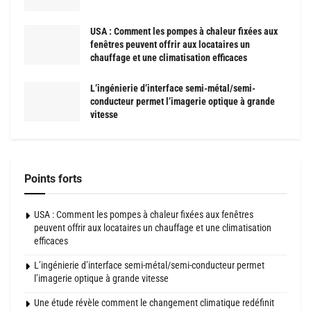
USA : Comment les pompes à chaleur fixées aux
fenêtres peuvent offrir aux locataires un
chauffage et une climatisation efficaces
L’ingénierie d’interface semi-métal/semi-
conducteur permet l’imagerie optique à grande
vitesse
Points forts
USA : Comment les pompes à chaleur fixées aux fenêtres
peuvent offrir aux locataires un chauffage et une climatisation
efficaces
L’ingénierie d’interface semi-métal/semi-conducteur permet
l’imagerie optique à grande vitesse
Une étude révèle comment le changement climatique redéfinit