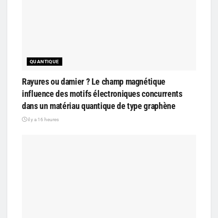
QUANTIQUE
Rayures ou damier ? Le champ magnétique
influence des motifs électroniques concurrents
dans un matériau quantique de type graphène
il y a 16 heures