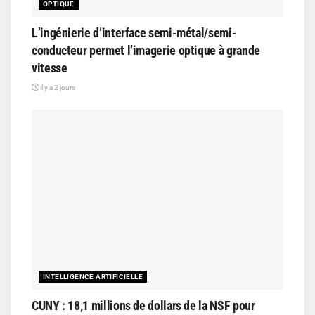
OPTIQUE
L’ingénierie d’interface semi-métal/semi-
conducteur permet l’imagerie optique à grande
vitesse
il y a 2 jours
INTELLIGENCE ARTIFICIELLE
CUNY : 18,1 millions de dollars de la NSF pour