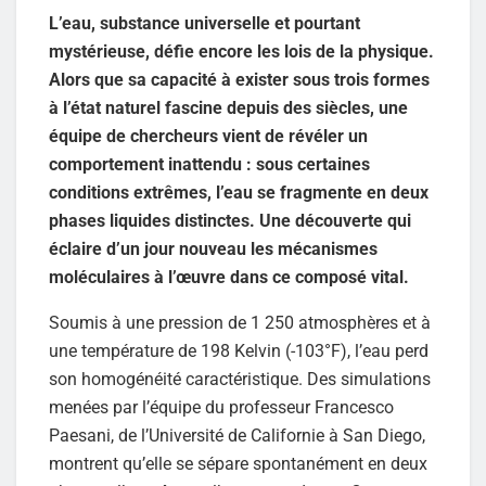
L’eau, substance universelle et pourtant
mystérieuse, défie encore les lois de la physique.
Alors que sa capacité à exister sous trois formes
à l’état naturel fascine depuis des siècles, une
équipe de chercheurs vient de révéler un
comportement inattendu : sous certaines
conditions extrêmes, l’eau se fragmente en deux
phases liquides distinctes. Une découverte qui
éclaire d’un jour nouveau les mécanismes
moléculaires à l’œuvre dans ce composé vital.
Soumis à une pression de 1 250 atmosphères et à
une température de 198 Kelvin (-103°F), l’eau perd
son homogénéité caractéristique. Des simulations
menées par l’équipe du professeur Francesco
Paesani, de l’Université de Californie à San Diego,
montrent qu’elle se sépare spontanément en deux