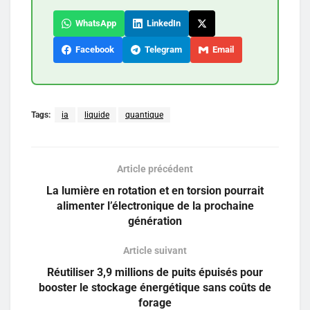
WhatsApp
LinkedIn
Facebook
Telegram
Email
Tags:
ia
liquide
quantique
Article précédent
La lumière en rotation et en torsion pourrait
alimenter l’électronique de la prochaine
génération
Article suivant
Réutiliser 3,9 millions de puits épuisés pour
booster le stockage énergétique sans coûts de
forage