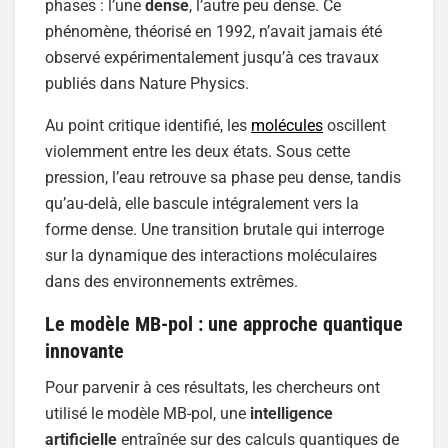
phases : l’une
dense
, l’autre peu dense. Ce
phénomène, théorisé en 1992, n’avait jamais été
observé expérimentalement jusqu’à ces travaux
publiés dans Nature Physics.
Au point critique identifié, les
molécules
oscillent
violemment entre les deux états. Sous cette
pression, l’eau retrouve sa phase peu dense, tandis
qu’au-delà, elle bascule intégralement vers la
forme dense. Une transition brutale qui interroge
sur la dynamique des interactions moléculaires
dans des environnements extrêmes.
Le modèle MB-pol : une approche quantique
innovante
Pour parvenir à ces résultats, les chercheurs ont
utilisé le modèle MB-pol, une
intelligence
artificielle
entraînée sur des calculs quantiques de