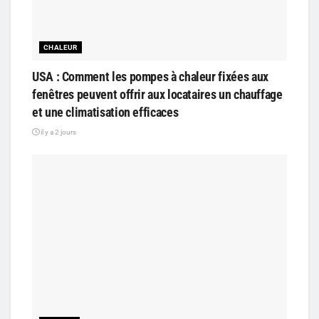
CHALEUR
USA : Comment les pompes à chaleur fixées aux
fenêtres peuvent offrir aux locataires un chauffage
et une climatisation efficaces
il y a 2 jours