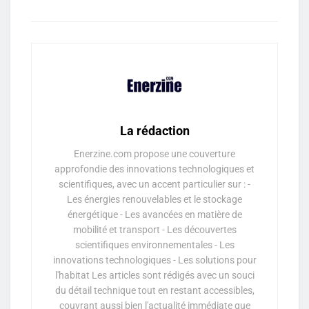
La rédaction
Enerzine.com propose une couverture
approfondie des innovations technologiques et
scientifiques, avec un accent particulier sur : -
Les énergies renouvelables et le stockage
énergétique - Les avancées en matière de
mobilité et transport - Les découvertes
scientifiques environnementales - Les
innovations technologiques - Les solutions pour
l'habitat Les articles sont rédigés avec un souci
du détail technique tout en restant accessibles,
couvrant aussi bien l'actualité immédiate que