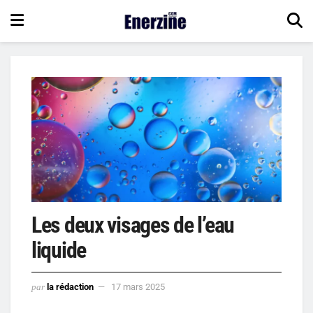
Les deux visages de l’eau
liquide
par
la rédaction
17 mars 2025