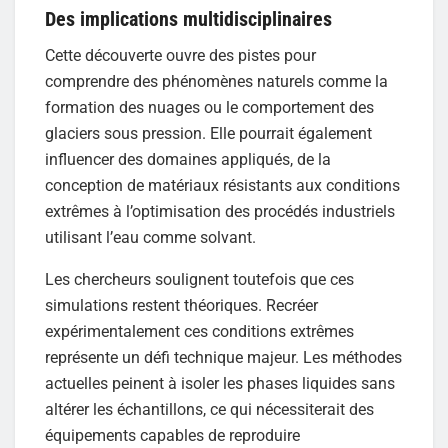
Des implications multidisciplinaires
Cette découverte ouvre des pistes pour
comprendre des phénomènes naturels comme la
formation des nuages ou le comportement des
glaciers sous pression. Elle pourrait également
influencer des domaines appliqués, de la
conception de matériaux résistants aux conditions
extrêmes à l’optimisation des procédés industriels
utilisant l’eau comme solvant.
Les chercheurs soulignent toutefois que ces
simulations restent théoriques. Recréer
expérimentalement ces conditions extrêmes
représente un défi technique majeur. Les méthodes
actuelles peinent à isoler les phases liquides sans
altérer les échantillons, ce qui nécessiterait des
équipements capables de reproduire