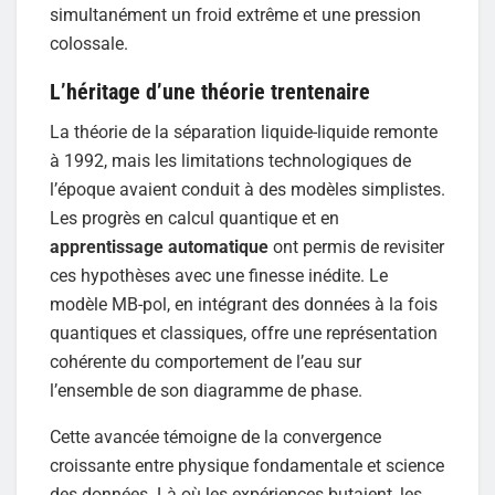
simultanément un froid extrême et une pression
colossale.
L’héritage d’une théorie trentenaire
La théorie de la séparation liquide-liquide remonte
à 1992, mais les limitations technologiques de
l’époque avaient conduit à des modèles simplistes.
Les progrès en calcul quantique et en
apprentissage automatique
ont permis de revisiter
ces hypothèses avec une finesse inédite. Le
modèle MB-pol, en intégrant des données à la fois
quantiques et classiques, offre une représentation
cohérente du comportement de l’eau sur
l’ensemble de son diagramme de phase.
Cette avancée témoigne de la convergence
croissante entre physique fondamentale et science
des données. Là où les expériences butaient, les