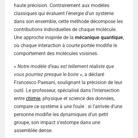
haute précision. Contrairement aux modèles
classiques qui évaluent l’énergie d’un système
dans son ensemble, cette méthode décompose les
contributions individuelles de chaque molécule.
Une approche inspirée de la
mécanique quantique
,
où chaque interaction à courte portée modifie le
comportement des molécules voisines.
«
Notre modèle d’eau est tellement réaliste que
vous pourriez presque le boire
», a déclaré
Francesco Paesani, soulignant la précision de leur
outil. Le professeur, spécialisé dans l’intersection
entre
chimie
, physique et science des données,
compare ce système à une foule : si l’arrivée d’une
personne modifie les dynamiques d’un petit
groupe, son impact s’estompe dans une
assemblée dense.