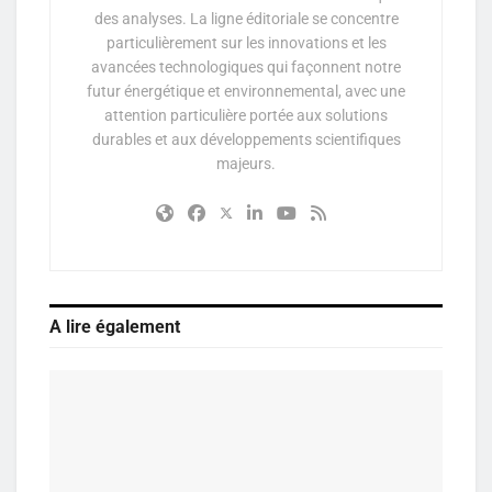
des analyses. La ligne éditoriale se concentre
particulièrement sur les innovations et les
avancées technologiques qui façonnent notre
futur énergétique et environnemental, avec une
attention particulière portée aux solutions
durables et aux développements scientifiques
majeurs.
A lire également