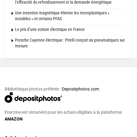
l’efficacité du refroidissement et la demande énergétique
Une invention magnétique élimine les microplastiques «
invisibles » et certains PFAS
Le prix d’une voiture électrique en France
Porsche Cayenne électrique : Pirelli conçoit six pneumatiques sur
mesure
Bibliothèque photos préférée :
Depositphotos.com
Enerzine est rémunéré pour les achats éligibles à la plateforme
AMAZON