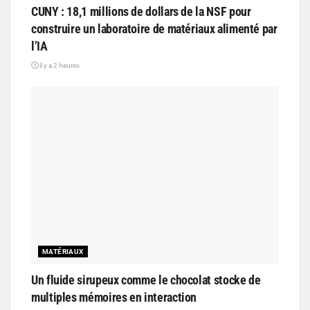
CUNY : 18,1 millions de dollars de la NSF pour
construire un laboratoire de matériaux alimenté par
l’IA
il y a 2 heures
MATÉRIAUX
Un fluide sirupeux comme le chocolat stocke de
multiples mémoires en interaction