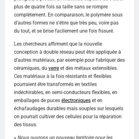
plus de quatre fois sa taille sans se rompre
complètement. En comparaison, le polymère sous
d’autres formes ne s’étire que très peu, voire pas
du tout, et se brise facilement une fois fissuré.
Les chercheurs affirment que la nouvelle
conception à double réseau peut être appliquée à
d’autres matériaux, par exemple pour fabriquer des
céramiques, du
verre
et des métaux extensibles.
Ces matériaux à la fois résistants et flexibles
pourraient être transformés en textiles
indéchirables, en semi-conducteurs flexibles, en
emballages de puces
électroniques
et en
échafaudages durables mais souples sur lesquels
on pourrait cultiver des cellules pour la réparation
des tissus.
«
Nous ouvrons un nouveau territoire pour les