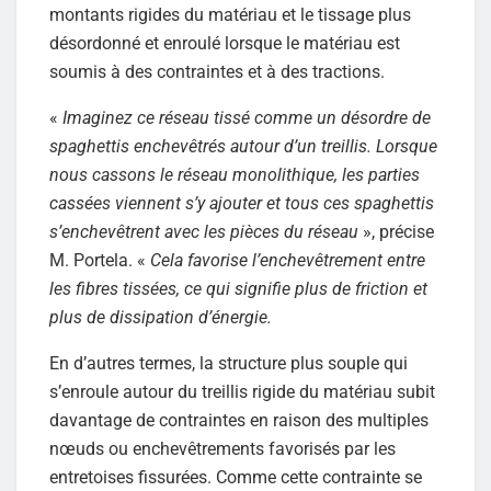
montants rigides du matériau et le tissage plus
désordonné et enroulé lorsque le matériau est
soumis à des contraintes et à des tractions.
«
Imaginez ce réseau tissé comme un désordre de
spaghettis enchevêtrés autour d’un treillis. Lorsque
nous cassons le réseau monolithique, les parties
cassées viennent s’y ajouter et tous ces spaghettis
s’enchevêtrent avec les pièces du réseau
», précise
M. Portela. «
Cela favorise l’enchevêtrement entre
les fibres tissées, ce qui signifie plus de friction et
plus de dissipation d’énergie.
En d’autres termes, la structure plus souple qui
s’enroule autour du treillis rigide du matériau subit
davantage de contraintes en raison des multiples
nœuds ou enchevêtrements favorisés par les
entretoises fissurées. Comme cette contrainte se