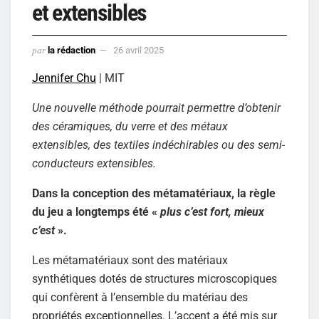
et extensibles
par
la rédaction
26 avril 2025
Jennifer Chu
| MIT
Une nouvelle méthode pourrait permettre d’obtenir
des céramiques, du verre et des métaux
extensibles, des textiles indéchirables ou des semi-
conducteurs extensibles.
Dans la conception des métamatériaux, la règle
du jeu a longtemps été «
plus c’est fort, mieux
c’est
».
Les métamatériaux sont des matériaux
synthétiques dotés de structures microscopiques
qui confèrent à l’ensemble du matériau des
propriétés exceptionnelles. L’accent a été mis sur