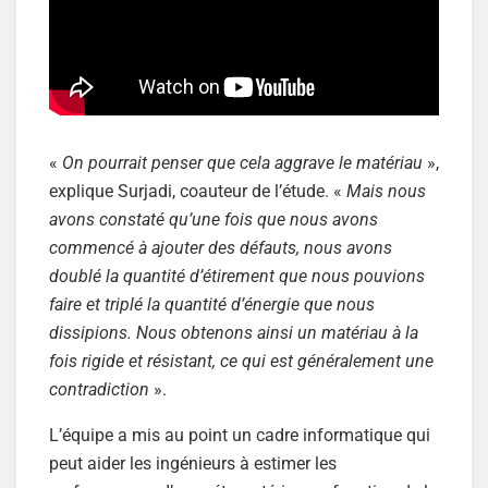
«
On pourrait penser que cela aggrave le matériau
»,
explique Surjadi, coauteur de l’étude. «
Mais nous
avons constaté qu’une fois que nous avons
commencé à ajouter des défauts, nous avons
doublé la quantité d’étirement que nous pouvions
faire et triplé la quantité d’énergie que nous
dissipions. Nous obtenons ainsi un matériau à la
fois rigide et résistant, ce qui est généralement une
contradiction
».
L’équipe a mis au point un cadre informatique qui
peut aider les ingénieurs à estimer les