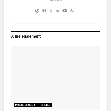
A lire également
INTELLIGENCE ARTIFICIELLE