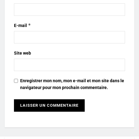
*
E-mail
Site web
Enregistrer mon nom, mon e-mail et mon site dans le
navigateur pour mon prochain commentaire.