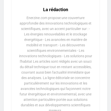
La rédaction
Enerzine.com propose une couverture
approfondie des innovations technologiques et
scientifiques, avec un accent particulier sur : -
Les énergies renouvelables et le stockage
énergétique - Les avancées en matière de
mobilité et transport - Les découvertes
scientifiques environnementales - Les
innovations technologiques - Les solutions pour
l'habitat Les articles sont rédigés avec un souci
du détail technique tout en restant accessibles,
couvrant aussi bien l'actualité immédiate que
des analyses. La ligne éditoriale se concentre
particulièrement sur les innovations et les
avancées technologiques qui façonnent notre
futur énergétique et environnemental, avec une
attention particulière portée aux solutions
durables et aux développements scientifiques
majeurs.