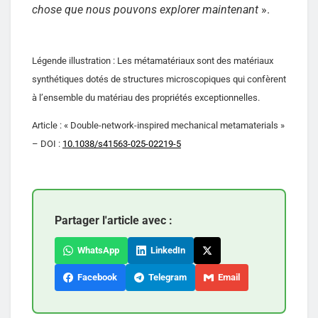
chose que nous pouvons explorer maintenant
».
Légende illustration : Les métamatériaux sont des matériaux
synthétiques dotés de structures microscopiques qui confèrent
à l’ensemble du matériau des propriétés exceptionnelles.
Article : « Double-network-inspired mechanical metamaterials »
– DOI :
10.1038/s41563-025-02219-5
Partager l'article avec :
WhatsApp
LinkedIn
Facebook
Telegram
Email