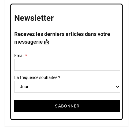
Newsletter
Recevez les derniers articles dans votre
messagerie 📩
Email
La fréquence souhaitée ?