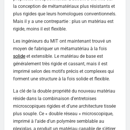
la conception de métamatériaux plus résistants et
plus rigides que leurs homologues conventionnels.
Mais il y a une contrepartie : plus un matériau est
rigide, moins il est flexible.
Les ingénieurs du MIT ont maintenant trouvé un
moyen de fabriquer un métamatériau à la fois
solide
et extensible. Le matériau de base est
généralement très rigide et cassant, mais il est
imprimé selon des motifs précis et complexes qui
forment une structure à la fois solide et flexible.
La clé de la double propriété du nouveau matériau
réside dans la combinaison d’entretoises
microscopiques rigides et d’une architecture tissée
plus souple. Ce « double réseau » microscopique,
imprimé à l’aide d’un polymère semblable au
plexiglas, a produit un matériau capable de s’étirer