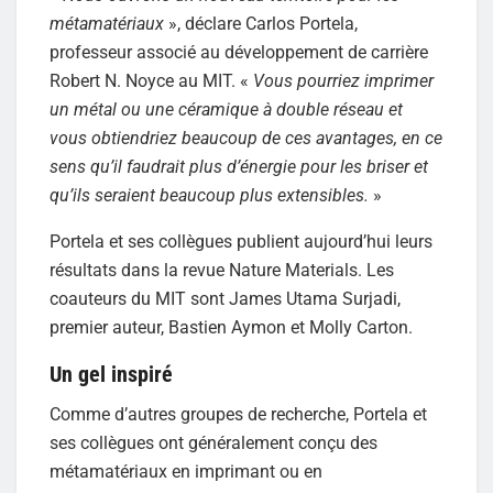
métamatériaux
», déclare Carlos Portela,
professeur associé au développement de carrière
Robert N. Noyce au MIT. «
Vous pourriez imprimer
un métal ou une céramique à double réseau et
vous obtiendriez beaucoup de ces avantages, en ce
sens qu’il faudrait plus d’énergie pour les briser et
qu’ils seraient beaucoup plus extensibles.
»
Portela et ses collègues publient aujourd’hui leurs
résultats dans la revue Nature Materials. Les
coauteurs du MIT sont James Utama Surjadi,
premier auteur, Bastien Aymon et Molly Carton.
Un gel inspiré
Comme d’autres groupes de recherche, Portela et
ses collègues ont généralement conçu des
métamatériaux en imprimant ou en