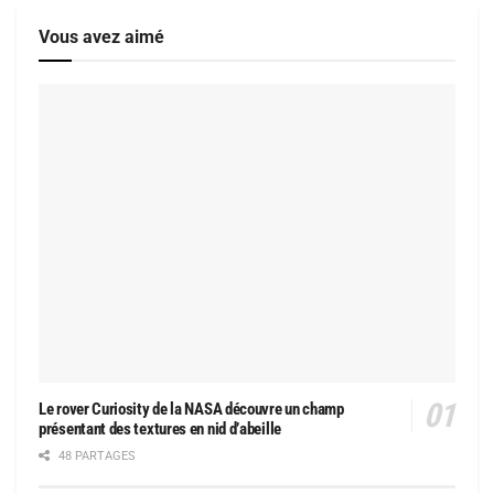
Vous avez aimé
Le rover Curiosity de la NASA découvre un champ
présentant des textures en nid d’abeille
48 PARTAGES