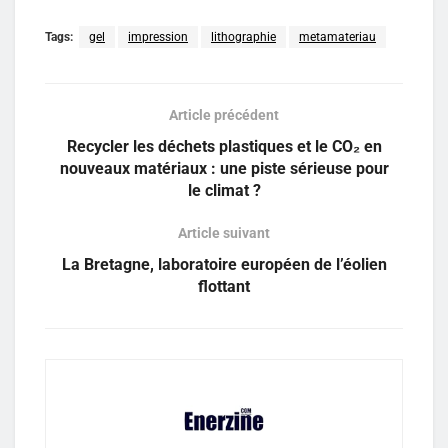
Tags:
gel
impression
lithographie
metamateriau
Article précédent
Recycler les déchets plastiques et le CO₂ en
nouveaux matériaux : une piste sérieuse pour
le climat ?
Article suivant
La Bretagne, laboratoire européen de l’éolien
flottant