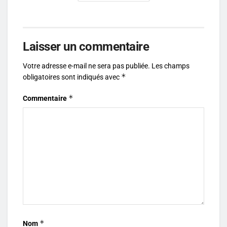
Laisser un commentaire
Votre adresse e-mail ne sera pas publiée.
Les champs
*
obligatoires sont indiqués avec
*
Commentaire
*
Nom