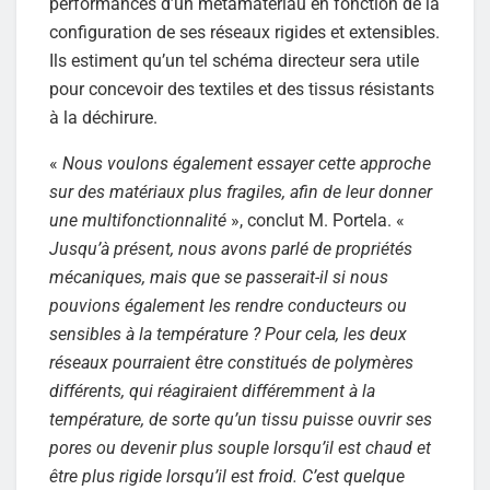
performances d’un métamatériau en fonction de la
configuration de ses réseaux rigides et extensibles.
Ils estiment qu’un tel schéma directeur sera utile
pour concevoir des textiles et des tissus résistants
à la déchirure.
«
Nous voulons également essayer cette approche
sur des matériaux plus fragiles, afin de leur donner
une multifonctionnalité
», conclut M. Portela. «
Jusqu’à présent, nous avons parlé de propriétés
mécaniques, mais que se passerait-il si nous
pouvions également les rendre conducteurs ou
sensibles à la température ? Pour cela, les deux
réseaux pourraient être constitués de polymères
différents, qui réagiraient différemment à la
température, de sorte qu’un tissu puisse ouvrir ses
pores ou devenir plus souple lorsqu’il est chaud et
être plus rigide lorsqu’il est froid. C’est quelque