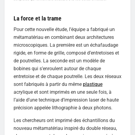
La force et la trame
Pour cette nouvelle étude, l’équipe a fabriqué un
métamatériau en combinant deux architectures
microscopiques. La première est un échafaudage
rigide, en forme de grille, composé d’entretoises et
de poutrelles. La seconde est un modèle de
bobines qui s’enroulent autour de chaque
entretoise et de chaque poutrelle. Les deux réseaux
sont fabriqués à partir du même
plastique
acrylique et sont imprimés en une seule fois, à
l’aide d’une technique d’impression laser de haute
précision appelée lithographie à deux photons.
Les chercheurs ont imprimé des échantillons du
nouveau métamatériau inspiré du double réseau,