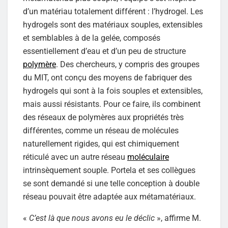
d’un matériau totalement différent : l’hydrogel. Les
hydrogels sont des matériaux souples, extensibles
et semblables à de la gelée, composés
essentiellement d’eau et d’un peu de structure
polymère
. Des chercheurs, y compris des groupes
du MIT, ont conçu des moyens de fabriquer des
hydrogels qui sont à la fois souples et extensibles,
mais aussi résistants. Pour ce faire, ils combinent
des réseaux de polymères aux propriétés très
différentes, comme un réseau de molécules
naturellement rigides, qui est chimiquement
réticulé avec un autre réseau
moléculaire
intrinsèquement souple. Portela et ses collègues
se sont demandé si une telle conception à double
réseau pouvait être adaptée aux métamatériaux.
«
C’est là que nous avons eu le déclic
», affirme M.