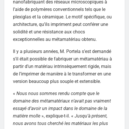
nanofabriquant des réseaux microscopiques à
l’aide de polymères conventionnels tels que le
plexiglas et la céramique. Le motif spécifique, ou
architecture, qu’ils impriment peut conférer une
solidité et une résistance aux chocs
exceptionnelles au métamatériau obtenu.
Il y a plusieurs années, M. Portela s’est demandé
s’il était possible de fabriquer un métamatériau à
partir d’un matériau intrinsèquement rigide, mais
de l’imprimer de manière à le transformer en une
version beaucoup plus souple et extensible.
«
Nous nous sommes rendu compte que le
domaine des métamatériaux n’avait pas vraiment
essayé d’avoir un impact dans le domaine de la
matière molle
», explique-t-il. «
Jusqu’à présent,
nous avons tous cherché les matériaux les plus