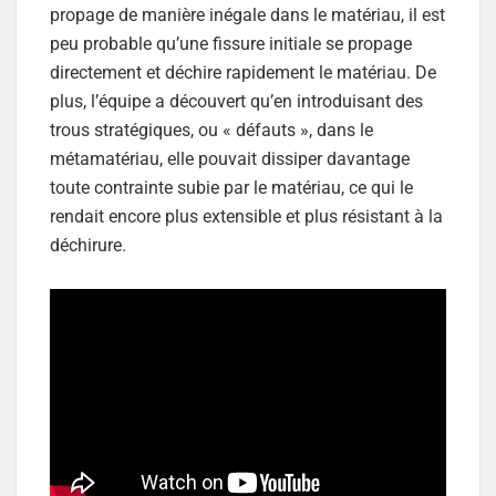
propage de manière inégale dans le matériau, il est
peu probable qu’une fissure initiale se propage
directement et déchire rapidement le matériau. De
plus, l’équipe a découvert qu’en introduisant des
trous stratégiques, ou « défauts », dans le
métamatériau, elle pouvait dissiper davantage
toute contrainte subie par le matériau, ce qui le
rendait encore plus extensible et plus résistant à la
déchirure.