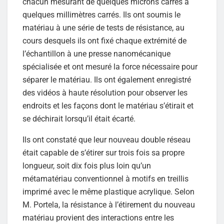
chacun mesurant de quelques microns carrés à
quelques millimètres carrés. Ils ont soumis le
matériau à une série de tests de résistance, au
cours desquels ils ont fixé chaque extrémité de
l’échantillon à une presse nanomécanique
spécialisée et ont mesuré la force nécessaire pour
séparer le matériau. Ils ont également enregistré
des vidéos à haute résolution pour observer les
endroits et les façons dont le matériau s’étirait et
se déchirait lorsqu’il était écarté.
Ils ont constaté que leur nouveau double réseau
était capable de s’étirer sur trois fois sa propre
longueur, soit dix fois plus loin qu’un
métamatériau conventionnel à motifs en treillis
imprimé avec le même plastique acrylique. Selon
M. Portela, la résistance à l’étirement du nouveau
matériau provient des interactions entre les