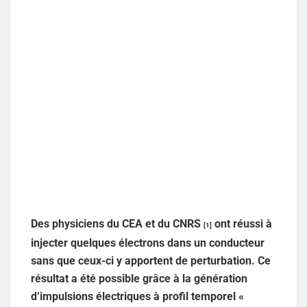
Des physiciens du CEA et du CNRS
ont réussi à
[1]
injecter quelques électrons dans un conducteur
sans que ceux-ci y apportent de perturbation. Ce
résultat a été possible grâce à la génération
d’impulsions électriques à profil temporel «