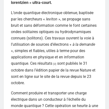
lorentzien » ultra-court.
L’onde quantique électronique obtenue, baptisée
par les chercheurs «
leviton
», se propage sans
bruit et sans déformation comme le font certaines
ondes solitaires optiques ou hydrodynamiques
connues (solitons). Ces travaux ouvrent la voie à
l’utilisation de sources d’électrons «
à la demande
», simples et fiables, utiles à terme pour des
applications en physique et en information
quantique. Ces résultats
sont publiés le 31
[2]
octobre dans l’édition papier de la revue Nature et
sont en ligne sur le site de la revue depuis le 23
octobre.
Comment produire et transporter une charge
électrique dans un conducteur à l’échelle du
monde quantique ? Cette opération se heurte à une