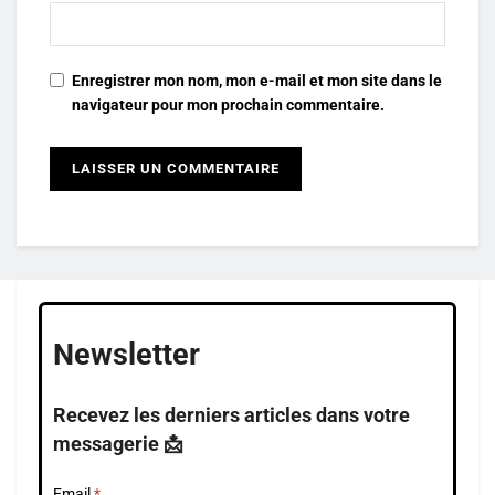
Enregistrer mon nom, mon e-mail et mon site dans le
navigateur pour mon prochain commentaire.
Newsletter
Recevez les derniers articles dans votre
messagerie 📩
Email