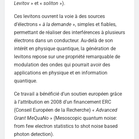
Levitov
» et «
soliton
»).
Ces levitons ouvrent la voie à des sources
d’électrons «
à la demande
», simples et fiables,
permettant de réaliser des interférences à plusieurs
électrons dans un conducteur. Au-delà de son
intérêt en physique quantique, la génération de
levitons repose sur une propriété remarquable de
modulation des ondes qui pourrait avoir des
applications en physique et en information
quantique.
Ce travail a bénéficié d’un soutien européen grâce
à l’attribution en 2008 d’un financement ERC
(Conseil Européen de la Recherche) «
Advanced
Grant MeQuaNo
» (Mesoscopic quantum noise:
from few electron statistics to shot noise based
photon detection).