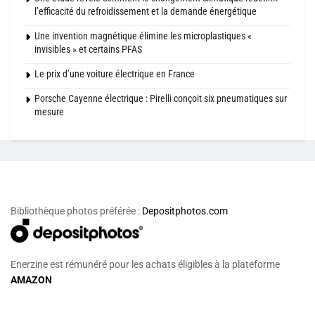
l’efficacité du refroidissement et la demande énergétique
Une invention magnétique élimine les microplastiques «
invisibles » et certains PFAS
Le prix d’une voiture électrique en France
Porsche Cayenne électrique : Pirelli conçoit six pneumatiques sur
mesure
Bibliothèque photos préférée :
Depositphotos.com
Enerzine est rémunéré pour les achats éligibles à la plateforme
AMAZON