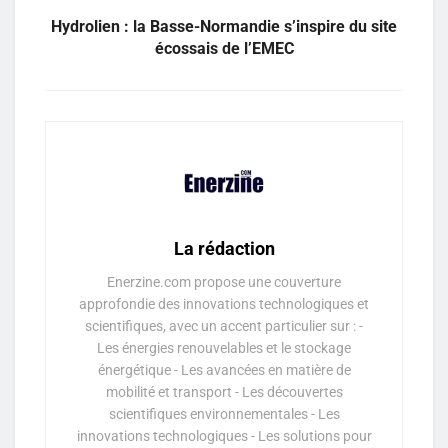
Hydrolien : la Basse-Normandie s’inspire du site
écossais de l’EMEC
La rédaction
Enerzine.com propose une couverture
approfondie des innovations technologiques et
scientifiques, avec un accent particulier sur : -
Les énergies renouvelables et le stockage
énergétique - Les avancées en matière de
mobilité et transport - Les découvertes
scientifiques environnementales - Les
innovations technologiques - Les solutions pour