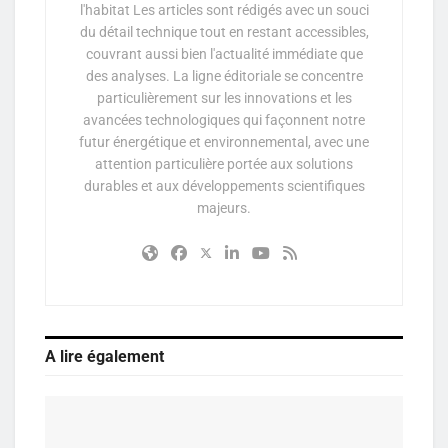
l'habitat Les articles sont rédigés avec un souci
du détail technique tout en restant accessibles,
couvrant aussi bien l'actualité immédiate que
des analyses. La ligne éditoriale se concentre
particulièrement sur les innovations et les
avancées technologiques qui façonnent notre
futur énergétique et environnemental, avec une
attention particulière portée aux solutions
durables et aux développements scientifiques
majeurs.
A lire également