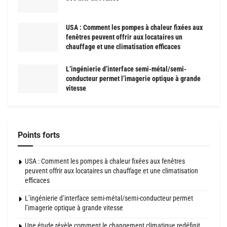
USA : Comment les pompes à chaleur fixées aux
fenêtres peuvent offrir aux locataires un
chauffage et une climatisation efficaces
L’ingénierie d’interface semi-métal/semi-
conducteur permet l’imagerie optique à grande
vitesse
Points forts
USA : Comment les pompes à chaleur fixées aux fenêtres
peuvent offrir aux locataires un chauffage et une climatisation
efficaces
L’ingénierie d’interface semi-métal/semi-conducteur permet
l’imagerie optique à grande vitesse
Une étude révèle comment le changement climatique redéfinit