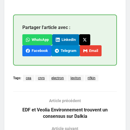
Partager l'article avec :
WhatsApp
LinkedIn
Facebook
Telegram
Email
Tags:
cea
cnrs
electron
leviton
rifkin
Article précédent
EDF et Veolia Environnement trouvent un
consensus sur Dalkia
Article suivant