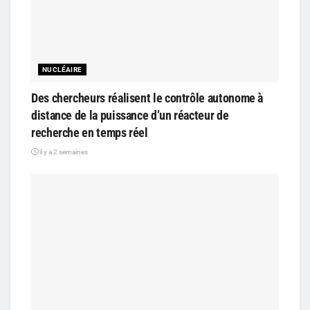
NUCLÉAIRE
Des chercheurs réalisent le contrôle autonome à
distance de la puissance d’un réacteur de
recherche en temps réel
il y a 2 semaines