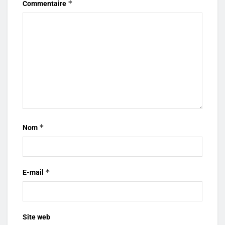
*
Commentaire
*
Nom
*
E-mail
Site web