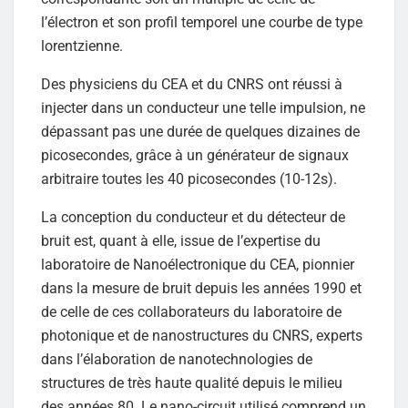
l’électron et son profil temporel une courbe de type
lorentzienne.
Des physiciens du CEA et du CNRS ont réussi à
injecter dans un conducteur une telle impulsion, ne
dépassant pas une durée de quelques dizaines de
picosecondes, grâce à un générateur de signaux
arbitraire toutes les 40 picosecondes (10-12s).
La conception du conducteur et du détecteur de
bruit est, quant à elle, issue de l’expertise du
laboratoire de Nanoélectronique du CEA, pionnier
dans la mesure de bruit depuis les années 1990 et
de celle de ces collaborateurs du laboratoire de
photonique et de nanostructures du CNRS, experts
dans l’élaboration de nanotechnologies de
structures de très haute qualité depuis le milieu
des années 80. Le nano-circuit utilisé comprend un