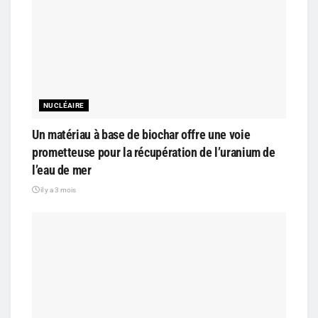
NUCLÉAIRE
Un matériau à base de biochar offre une voie
prometteuse pour la récupération de l’uranium de
l’eau de mer
il y a 3 mois