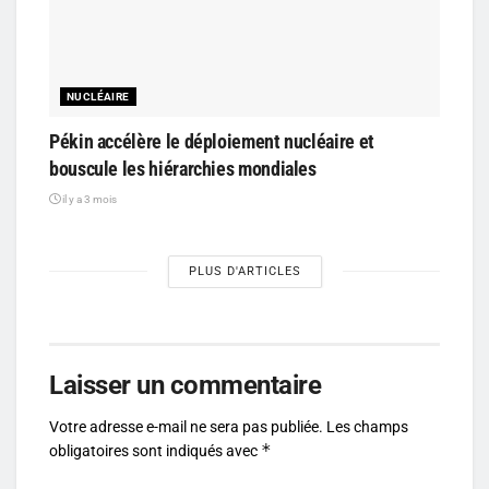
NUCLÉAIRE
Pékin accélère le déploiement nucléaire et
bouscule les hiérarchies mondiales
il y a 3 mois
PLUS D'ARTICLES
Laisser un commentaire
Votre adresse e-mail ne sera pas publiée.
Les champs
*
obligatoires sont indiqués avec