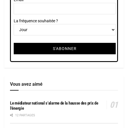
La fréquence souhaitée ?
Vous avez aimé
Le médiateur national s’alarme de la hausse des prix de
l’énergie
12 PARTAGES