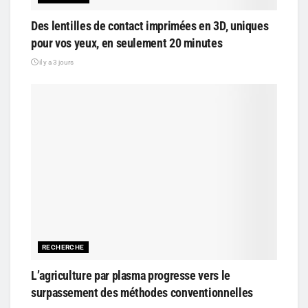
Des lentilles de contact imprimées en 3D, uniques
pour vos yeux, en seulement 20 minutes
il y a 3 jours
RECHERCHE
L’agriculture par plasma progresse vers le
surpassement des méthodes conventionnelles