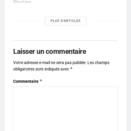
il y a 4 jours
PLUS D'ARTICLES
Laisser un commentaire
Votre adresse e-mail ne sera pas publiée.
Les champs
*
obligatoires sont indiqués avec
*
Commentaire