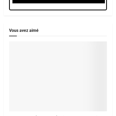
Vous avez aimé