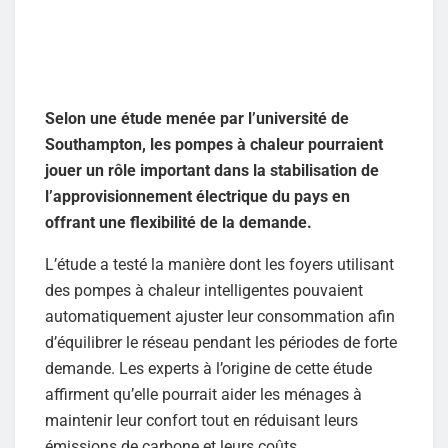
Selon une étude menée par l’université de
Southampton, les pompes à chaleur pourraient
jouer un rôle important dans la stabilisation de
l’approvisionnement électrique du pays en
offrant une flexibilité de la demande.
L’étude a testé la manière dont les foyers utilisant
des pompes à chaleur intelligentes pouvaient
automatiquement ajuster leur consommation afin
d’équilibrer le réseau pendant les périodes de forte
demande. Les experts à l’origine de cette étude
affirment qu’elle pourrait aider les ménages à
maintenir leur confort tout en réduisant leurs
émissions de carbone et leurs coûts.