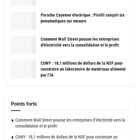
Porsche Cayenne électrique : Pirelli conçoit six
pneumatiques sur mesure
Comment Wall Street pousse les entreprises
d’électricité vers la consolidation et le profit
CUNY : 18,1 millions de dollars de la NSF pour
construire un laboratoire de matériaux alimenté
par l’IA
Points forts
Comment Wall Street pousse les entreprises d’électricité vers la
consolidation et le profit
CUNY : 18,1 millions de dollars de la NSF pour construire un