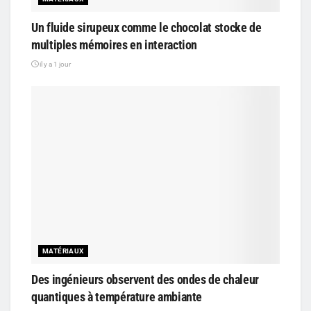
Un fluide sirupeux comme le chocolat stocke de
multiples mémoires en interaction
il y a 1 jour
MATÉRIAUX
Des ingénieurs observent des ondes de chaleur
quantiques à température ambiante