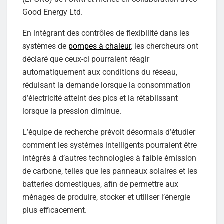
Good Energy Ltd.
En intégrant des contrôles de flexibilité dans les
systèmes de
pompes à chaleur
, les chercheurs ont
déclaré que ceux-ci pourraient réagir
automatiquement aux conditions du réseau,
réduisant la demande lorsque la consommation
d’électricité atteint des pics et la rétablissant
lorsque la pression diminue.
L’équipe de recherche prévoit désormais d’étudier
comment les systèmes intelligents pourraient être
intégrés à d’autres technologies à faible émission
de carbone, telles que les panneaux solaires et les
batteries domestiques, afin de permettre aux
ménages de produire, stocker et utiliser l’énergie
plus efficacement.