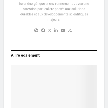
futur énergétique et environnemental, avec une
attention particulière portée aux solutions
durables et aux développements scientifiques
majeurs.
A lire également