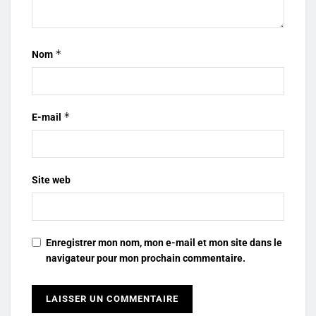
*
Nom
*
E-mail
Site web
Enregistrer mon nom, mon e-mail et mon site dans le
navigateur pour mon prochain commentaire.