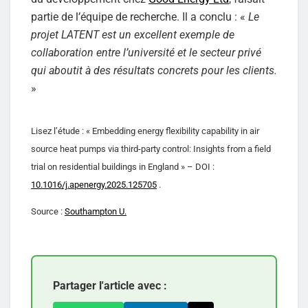
partie de l’équipe de recherche. Il a conclu : «
Le
projet LATENT est un excellent exemple de
collaboration entre l’université et le secteur privé
qui aboutit à des résultats concrets pour les clients.
»
Lisez l’étude : « Embedding energy flexibility capability in air
source heat pumps via third-party control: Insights from a field
trial on residential buildings in England » – DOI :
10.1016/j.apenergy.2025.125705
.
Source :
Southampton U.
Partager l'article avec :