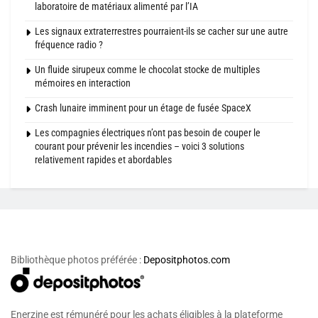
laboratoire de matériaux alimenté par l’IA
Les signaux extraterrestres pourraient-ils se cacher sur une autre
fréquence radio ?
Un fluide sirupeux comme le chocolat stocke de multiples
mémoires en interaction
Crash lunaire imminent pour un étage de fusée SpaceX
Les compagnies électriques n’ont pas besoin de couper le
courant pour prévenir les incendies – voici 3 solutions
relativement rapides et abordables
Bibliothèque photos préférée :
Depositphotos.com
Enerzine est rémunéré pour les achats éligibles à la plateforme