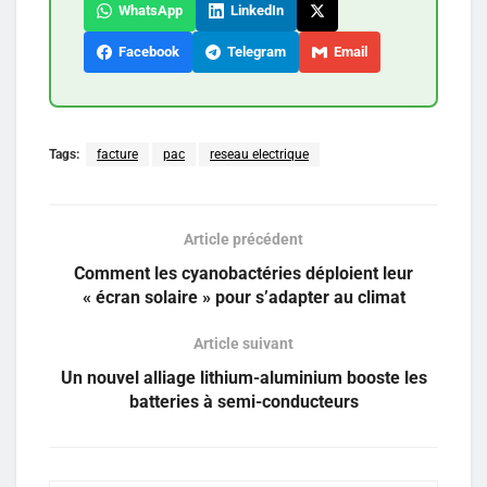
WhatsApp
LinkedIn
Facebook
Telegram
Email
Tags:
facture
pac
reseau electrique
Article précédent
Comment les cyanobactéries déploient leur
« écran solaire » pour s’adapter au climat
Article suivant
Un nouvel alliage lithium-aluminium booste les
batteries à semi-conducteurs