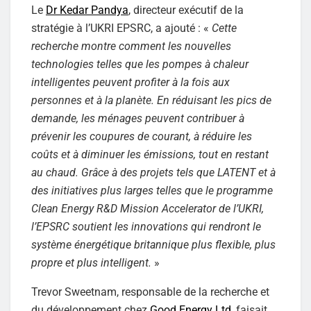
Le
Dr Kedar Pandya
, directeur exécutif de la
stratégie à l’UKRI EPSRC, a ajouté : «
Cette
recherche montre comment les nouvelles
technologies telles que les pompes à chaleur
intelligentes peuvent profiter à la fois aux
personnes et à la planète. En réduisant les pics de
demande, les ménages peuvent contribuer à
prévenir les coupures de courant, à réduire les
coûts et à diminuer les émissions, tout en restant
au chaud. Grâce à des projets tels que LATENT et à
des initiatives plus larges telles que le programme
Clean Energy R&D Mission Accelerator de l’UKRI,
l’EPSRC soutient les innovations qui rendront le
système énergétique britannique plus flexible, plus
propre et plus intelligent.
»
Trevor Sweetnam, responsable de la recherche et
du développement chez
Good Energy Ltd
, faisait