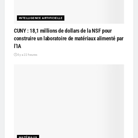
INTELLIGENCE ARTIFICIELLE
CUNY : 18,1 millions de dollars de la NSF pour
construire un laboratoire de matériaux alimenté par
l’IA
il y a 22 heures
MATÉRIAUX