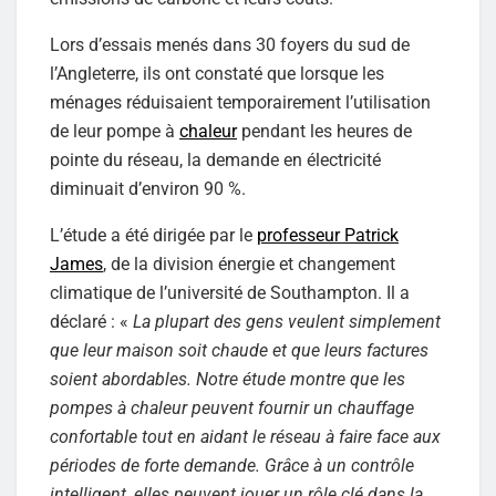
Lors d’essais menés dans 30 foyers du sud de
l’Angleterre, ils ont constaté que lorsque les
ménages réduisaient temporairement l’utilisation
de leur pompe à
chaleur
pendant les heures de
pointe du réseau, la demande en électricité
diminuait d’environ 90 %.
L’étude a été dirigée par le
professeur Patrick
James
, de la division énergie et changement
climatique de l’université de Southampton. Il a
déclaré : «
La plupart des gens veulent simplement
que leur maison soit chaude et que leurs factures
soient abordables. Notre étude montre que les
pompes à chaleur peuvent fournir un chauffage
confortable tout en aidant le réseau à faire face aux
périodes de forte demande. Grâce à un contrôle
intelligent, elles peuvent jouer un rôle clé dans la