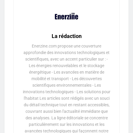
La rédaction
Enerzine.com propose une couverture
approfondie des innovations technologiques et
scientifiques, avec un accent particulier sur : -
Les énergies renouvelables et le stockage
énergétique - Les avancées en matière de
mobilité et transport - Les découvertes
scientifiques environnementales - Les
innovations technologiques - Les solutions pour
l'habitat Les articles sont rédigés avec un souci
du détail technique tout en restant accessibles,
couvrant aussi bien l'actualité immédiate que
des analyses. La ligne éditoriale se concentre
particulièrement sur les innovations et les
avancées technologiques qui façonnent notre