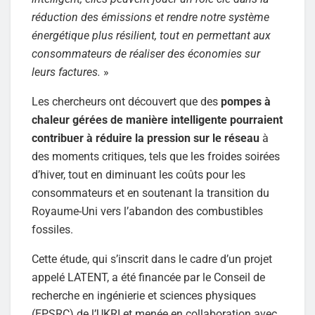
réduction des émissions et rendre notre système
énergétique plus résilient, tout en permettant aux
consommateurs de réaliser des économies sur
leurs factures.
»
Les chercheurs ont découvert que des
pompes à
chaleur gérées de manière intelligente pourraient
contribuer à réduire la pression sur le réseau
à
des moments critiques, tels que les froides soirées
d’hiver, tout en diminuant les coûts pour les
consommateurs et en soutenant la transition du
Royaume-Uni vers l’abandon des combustibles
fossiles.
Cette étude, qui s’inscrit dans le cadre d’un projet
appelé LATENT, a été financée par le Conseil de
recherche en ingénierie et sciences physiques
(EPSRC) de l’UKRI et menée en collaboration avec