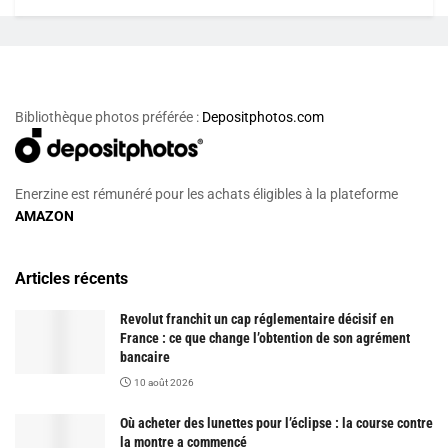
Bibliothèque photos préférée :
Depositphotos.com
Enerzine est rémunéré pour les achats éligibles à la plateforme
AMAZON
Articles récents
Revolut franchit un cap réglementaire décisif en
France : ce que change l’obtention de son agrément
bancaire
10 août 2026
Où acheter des lunettes pour l’éclipse : la course contre
la montre a commencé