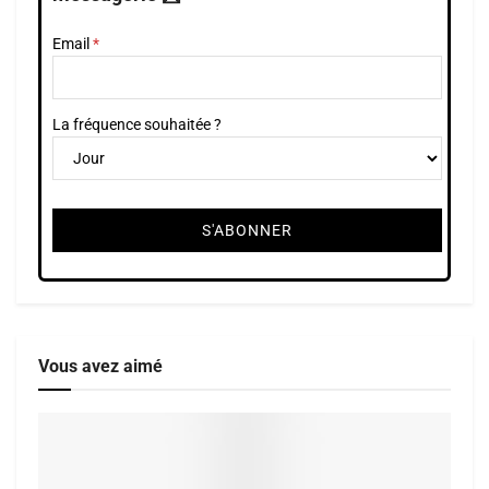
Email
La fréquence souhaitée ?
Vous avez aimé