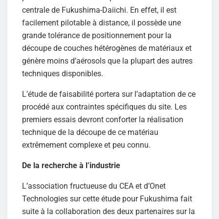
centrale de Fukushima-Daiichi. En effet, il est
facilement pilotable à distance, il possède une
grande tolérance de positionnement pour la
découpe de couches hétérogènes de matériaux et
génère moins d’aérosols que la plupart des autres
techniques disponibles.
L’étude de faisabilité portera sur l’adaptation de ce
procédé aux contraintes spécifiques du site. Les
premiers essais devront conforter la réalisation
technique de la découpe de ce matériau
extrêmement complexe et peu connu.
De la recherche à l’industrie
L’association fructueuse du CEA et d’Onet
Technologies sur cette étude pour Fukushima fait
suite à la collaboration des deux partenaires sur la