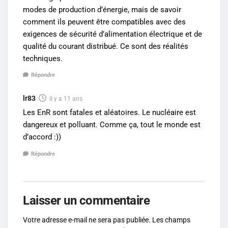
modes de production d’énergie, mais de savoir
comment ils peuvent être compatibles avec des
exigences de sécurité d’alimentation électrique et de
qualité du courant distribué. Ce sont des réalités
techniques.
Répondre
lr83
il y a 11 ans
Les EnR sont fatales et aléatoires. Le nucléaire est
dangereux et polluant. Comme ça, tout le monde est
d’accord :))
Répondre
Laisser un commentaire
Votre adresse e-mail ne sera pas publiée.
Les champs