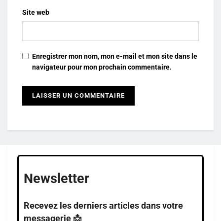
Site web
Enregistrer mon nom, mon e-mail et mon site dans le
navigateur pour mon prochain commentaire.
Newsletter
Recevez les derniers articles dans votre
messagerie 📩