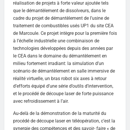
réalisation de projets à forte valeur ajoutée tels
que le démantèlement de dissolveurs, dans le
cadre du projet de démantèlement de l’usine de
traitement de combustibles usés UP1 du site CEA
de Marcoule. Ce projet intègre pour la première fois
à l’échelle industrielle une combinaison de
technologies développées depuis des années par
le CEA dans le domaine du démantèlement en
milieu fortement irradiant: la simulation d’un
scénario de démantèlement en salle immersive de
réalité virtuelle, un bras robot six axes à retour
d’efforts équipé d’une série d’outils d’intervention,
et le procédé de découpe laser de forte puissance
avec refroidissement à l’air.
Au-delà de la démonstration de la maturité du
procédé de découpe laser en téléopération, c’est la
synergie des compétences et des savoir- faire « de