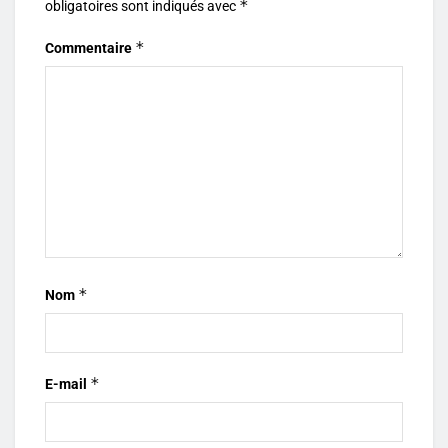
*
obligatoires sont indiqués avec
*
Commentaire
*
Nom
*
E-mail