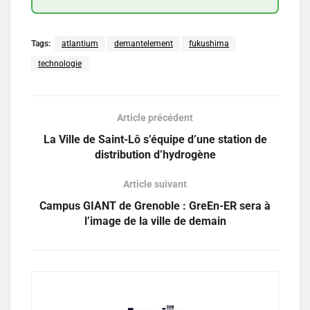
Tags:
atlantium
demantelement
fukushima
technologie
Article précédent
La Ville de Saint-Lô s’équipe d’une station de
distribution d’hydrogène
Article suivant
Campus GIANT de Grenoble : GreEn-ER sera à
l’image de la ville de demain