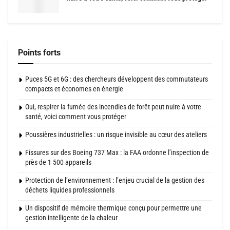
Points forts
Puces 5G et 6G : des chercheurs développent des commutateurs
compacts et économes en énergie
Oui, respirer la fumée des incendies de forêt peut nuire à votre
santé, voici comment vous protéger
Poussières industrielles : un risque invisible au cœur des ateliers
Fissures sur des Boeing 737 Max : la FAA ordonne l’inspection de
près de 1 500 appareils
Protection de l’environnement : l’enjeu crucial de la gestion des
déchets liquides professionnels
Un dispositif de mémoire thermique conçu pour permettre une
gestion intelligente de la chaleur