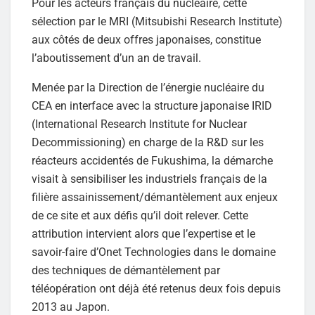
Pour les acteurs français du nucléaire, cette
sélection par le MRI (Mitsubishi Research Institute)
aux côtés de deux offres japonaises, constitue
l’aboutissement d’un an de travail.
Menée par la Direction de l’énergie nucléaire du
CEA en interface avec la structure japonaise IRID
(International Research Institute for Nuclear
Decommissioning) en charge de la R&D sur les
réacteurs accidentés de Fukushima, la démarche
visait à sensibiliser les industriels français de la
filière assainissement/démantèlement aux enjeux
de ce site et aux défis qu’il doit relever. Cette
attribution intervient alors que l’expertise et le
savoir-faire d’Onet Technologies dans le domaine
des techniques de démantèlement par
téléopération ont déjà été retenus deux fois depuis
2013 au Japon.