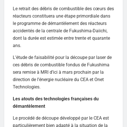
Le retrait des débris de combustible des cœurs des
réacteurs constituera une étape primordiale dans
le programme de démantèlement des réacteurs
accidentés de la centrale de Fukushima-Daiichi,
dont la durée est estimée entre trente et quarante
ans.
L’étude de faisabilité pour la découpe par laser de
ces débris de combustible fondus de Fukushima
sera remise à MRI d’ici à mars prochain par la
direction de l’énergie nucléaire du CEA et Onet
Technologies.
Les atouts des technologies françaises du
démantèlement
Le procédé de découpe développé par le CEA est
particulièrement bien adapté à la situation de la