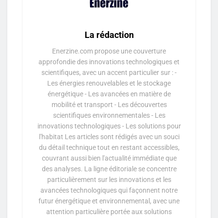
La rédaction
Enerzine.com propose une couverture
approfondie des innovations technologiques et
scientifiques, avec un accent particulier sur : -
Les énergies renouvelables et le stockage
énergétique - Les avancées en matière de
mobilité et transport - Les découvertes
scientifiques environnementales - Les
innovations technologiques - Les solutions pour
l'habitat Les articles sont rédigés avec un souci
du détail technique tout en restant accessibles,
couvrant aussi bien l'actualité immédiate que
des analyses. La ligne éditoriale se concentre
particulièrement sur les innovations et les
avancées technologiques qui façonnent notre
futur énergétique et environnemental, avec une
attention particulière portée aux solutions