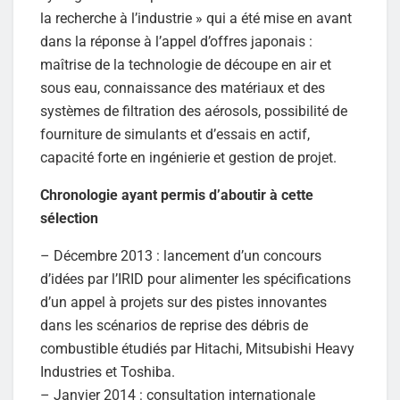
la recherche à l’industrie » qui a été mise en avant
dans la réponse à l’appel d’offres japonais :
maîtrise de la technologie de découpe en air et
sous eau, connaissance des matériaux et des
systèmes de filtration des aérosols, possibilité de
fourniture de simulants et d’essais en actif,
capacité forte en ingénierie et gestion de projet.
Chronologie ayant permis d’aboutir à cette
sélection
– Décembre 2013 : lancement d’un concours
d’idées par l’IRID pour alimenter les spécifications
d’un appel à projets sur des pistes innovantes
dans les scénarios de reprise des débris de
combustible étudiés par Hitachi, Mitsubishi Heavy
Industries et Toshiba.
– Janvier 2014 : consultation internationale