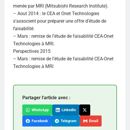
menée par MRI (Mitsubishi Research Institute).
– Aout 2014 : le CEA et Onet Technologies
s’associent pour préparer une offre d’étude de
faisabilité.
– Mars : remise de l’étude de faisabilité CEA-Onet
Technologies à MRI.
Perspectives 2015
– Mars : remise de l’étude de faisabilité CEA-Onet
Technologies à MRI
Partager l'article avec :
WhatsApp
LinkedIn
Facebook
Telegram
Email