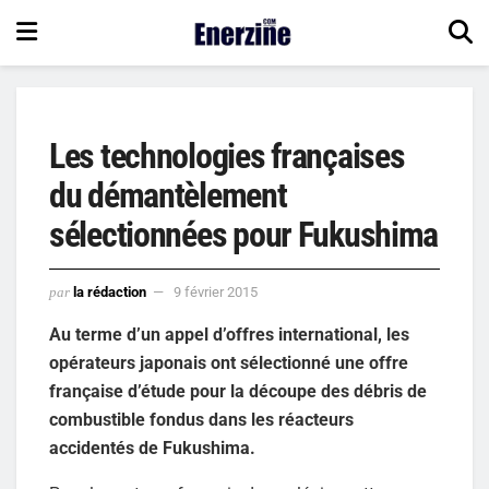
Les technologies françaises
du démantèlement
sélectionnées pour Fukushima
par
la rédaction
9 février 2015
Au terme d’un appel d’offres international, les
opérateurs japonais ont sélectionné une offre
française d’étude pour la découpe des débris de
combustible fondus dans les réacteurs
accidentés de Fukushima.