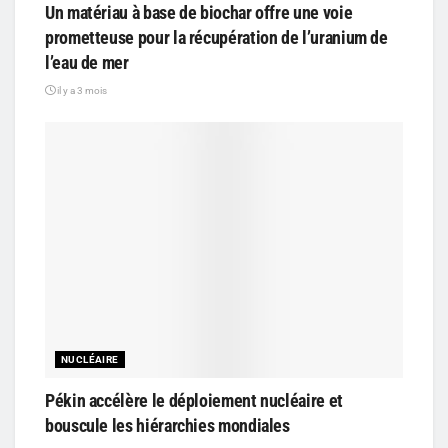
Un matériau à base de biochar offre une voie
prometteuse pour la récupération de l’uranium de
l’eau de mer
il y a 3 mois
NUCLÉAIRE
Pékin accélère le déploiement nucléaire et
bouscule les hiérarchies mondiales