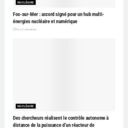
NUCLÉAIRE
Fos-sur-Mer : accord signé pour un hub multi-
énergies nucléaire et numérique
il y a 2 semaines
NUCLÉAIRE
Des chercheurs réalisent le contrôle autonome à
distance de la puissance d’un réacteur de