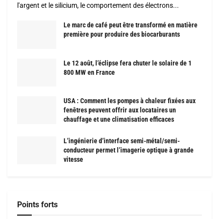
l'argent et le silicium, le comportement des électrons...
Le marc de café peut être transformé en matière
première pour produire des biocarburants
Le 12 août, l’éclipse fera chuter le solaire de 1
800 MW en France
USA : Comment les pompes à chaleur fixées aux
fenêtres peuvent offrir aux locataires un
chauffage et une climatisation efficaces
L’ingénierie d’interface semi-métal/semi-
conducteur permet l’imagerie optique à grande
vitesse
Points forts