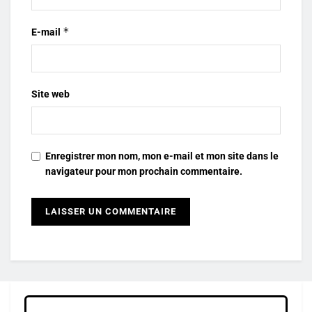
*
E-mail
Site web
Enregistrer mon nom, mon e-mail et mon site dans le
navigateur pour mon prochain commentaire.