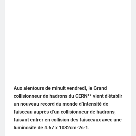
Aux alentours de minuit vendredi, le Grand
collisionneur de hadrons du CERN** vient d’établir
un nouveau record du monde d’intensité de
faisceau auprès d’un collisionneur de hadrons,
faisant entrer en collision des faisceaux avec une
luminosité de 4.67 x 1032cm-2s-1.