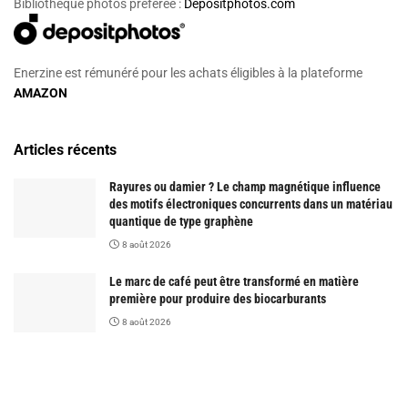
Bibliothèque photos préférée :
Depositphotos.com
Enerzine est rémunéré pour les achats éligibles à la plateforme
AMAZON
Articles récents
Rayures ou damier ? Le champ magnétique influence
des motifs électroniques concurrents dans un matériau
quantique de type graphène
8 août 2026
Le marc de café peut être transformé en matière
première pour produire des biocarburants
8 août 2026