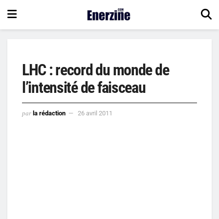
LHC : record du monde de
l’intensité de faisceau
par
la rédaction
26 avril 2011