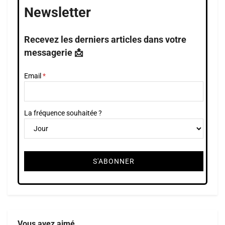
Newsletter
Recevez les derniers articles dans votre
messagerie 📩
Email
La fréquence souhaitée ?
Vous avez aimé