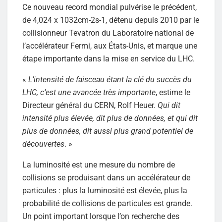
Ce nouveau record mondial pulvérise le précédent,
de 4,024 x 1032cm-2s-1, détenu depuis 2010 par le
collisionneur Tevatron du Laboratoire national de
l’accélérateur Fermi, aux États-Unis, et marque une
étape importante dans la mise en service du LHC.
«
L’intensité de faisceau étant la clé du succès du
LHC, c’est une avancée très importante
, estime le
Directeur général du CERN, Rolf Heuer.
Qui dit
intensité plus élevée, dit plus de données, et qui dit
plus de données, dit aussi plus grand potentiel de
découvertes
. »
La luminosité est une mesure du nombre de
collisions se produisant dans un accélérateur de
particules : plus la luminosité est élevée, plus la
probabilité de collisions de particules est grande.
Un point important lorsque l’on recherche des