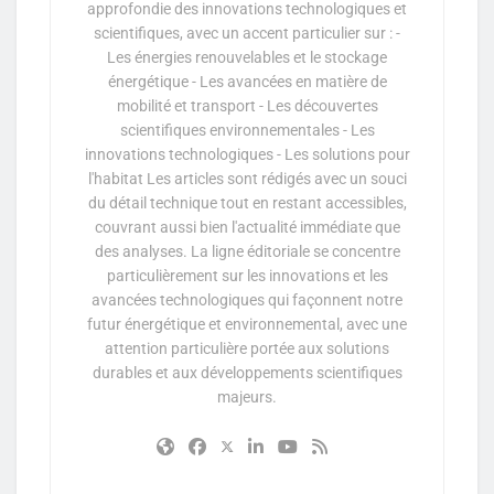
approfondie des innovations technologiques et
scientifiques, avec un accent particulier sur : -
Les énergies renouvelables et le stockage
énergétique - Les avancées en matière de
mobilité et transport - Les découvertes
scientifiques environnementales - Les
innovations technologiques - Les solutions pour
l'habitat Les articles sont rédigés avec un souci
du détail technique tout en restant accessibles,
couvrant aussi bien l'actualité immédiate que
des analyses. La ligne éditoriale se concentre
particulièrement sur les innovations et les
avancées technologiques qui façonnent notre
futur énergétique et environnemental, avec une
attention particulière portée aux solutions
durables et aux développements scientifiques
majeurs.