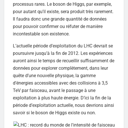
processus rares. Le boson de Higgs, par exemple,
pour autant qu’il existe, sera produit très rarement.
Il faudra donc une grande quantité de données
pour pouvoir confirmer ou réfuter de manière
incontestable son existence.
L’actuelle période d’exploitation du LHC devrait se
poursuivre jusqu’à la fin de 2012. Les expériences
auront ainsi le temps de recueillir suffisamment de
données pour explorer complètement, dans leur
quête d’une nouvelle physique, la gamme
d’énergies accessibles avec des collisions à 3,5
TeV par faisceau, avant le passage à une
exploitation à plus haute énergie. D’ici la fin de la
période d’exploitation actuelle, nous devrions ainsi
savoir si le boson de Higgs existe ou non.