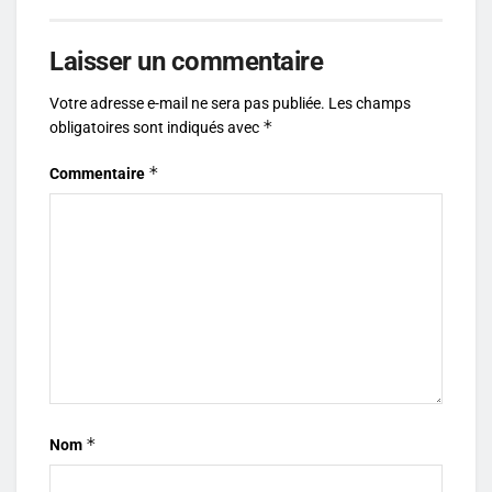
Laisser un commentaire
Votre adresse e-mail ne sera pas publiée.
Les champs
*
obligatoires sont indiqués avec
*
Commentaire
*
Nom