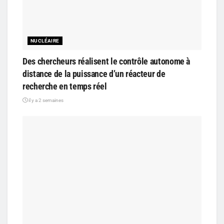
NUCLÉAIRE
Des chercheurs réalisent le contrôle autonome à
distance de la puissance d’un réacteur de
recherche en temps réel
il y a 2 semaines