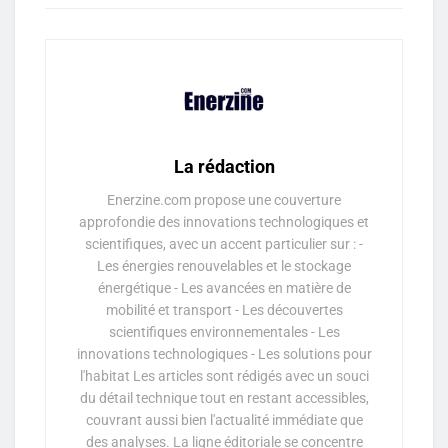
La rédaction
Enerzine.com propose une couverture
approfondie des innovations technologiques et
scientifiques, avec un accent particulier sur : -
Les énergies renouvelables et le stockage
énergétique - Les avancées en matière de
mobilité et transport - Les découvertes
scientifiques environnementales - Les
innovations technologiques - Les solutions pour
l'habitat Les articles sont rédigés avec un souci
du détail technique tout en restant accessibles,
couvrant aussi bien l'actualité immédiate que
des analyses. La ligne éditoriale se concentre