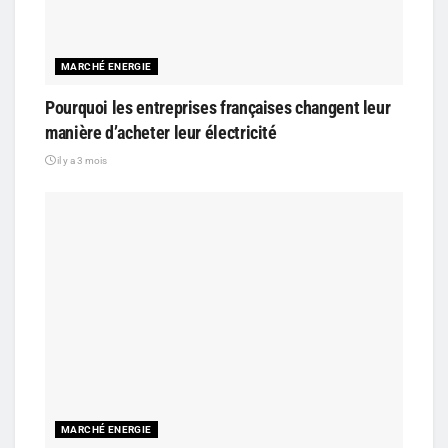
MARCHÉ ENERGIE
Pourquoi les entreprises françaises changent leur
manière d’acheter leur électricité
il y a 3 mois
MARCHÉ ENERGIE