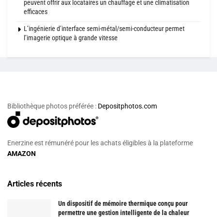
peuvent offrir aux locataires un chauffage et une climatisation
efficaces
L’ingénierie d’interface semi-métal/semi-conducteur permet
l’imagerie optique à grande vitesse
Bibliothèque photos préférée :
Depositphotos.com
Enerzine est rémunéré pour les achats éligibles à la plateforme
AMAZON
Articles récents
Un dispositif de mémoire thermique conçu pour
permettre une gestion intelligente de la chaleur