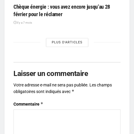
Chèque énergie : vous avez encore jusqu’au 28
février pour le réclamer
il y a 7 mois
PLUS D'ARTICLES
Laisser un commentaire
Votre adresse e-mail ne sera pas publiée.
Les champs
*
obligatoires sont indiqués avec
*
Commentaire