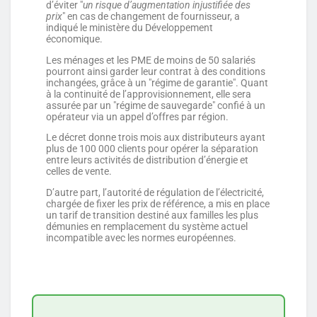
d’éviter "
un risque d’augmentation injustifiée des
prix
" en cas de changement de fournisseur, a
indiqué le ministère du Développement
économique.
Les ménages et les PME de moins de 50 salariés
pourront ainsi garder leur contrat à des conditions
inchangées, grâce à un "régime de garantie". Quant
à la continuité de l’approvisionnement, elle sera
assurée par un "régime de sauvegarde" confié à un
opérateur via un appel d’offres par région.
Le décret donne trois mois aux distributeurs ayant
plus de 100 000 clients pour opérer la séparation
entre leurs activités de distribution d’énergie et
celles de vente.
D’autre part, l’autorité de régulation de l’électricité,
chargée de fixer les prix de référence, a mis en place
un tarif de transition destiné aux familles les plus
démunies en remplacement du système actuel
incompatible avec les normes européennes.