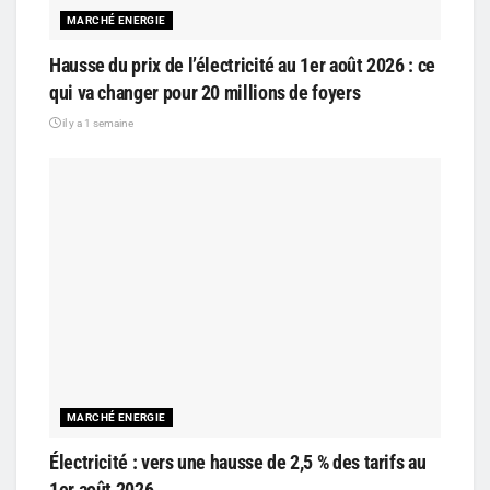
MARCHÉ ENERGIE
Hausse du prix de l’électricité au 1er août 2026 : ce
qui va changer pour 20 millions de foyers
il y a 1 semaine
MARCHÉ ENERGIE
Électricité : vers une hausse de 2,5 % des tarifs au
1er août 2026