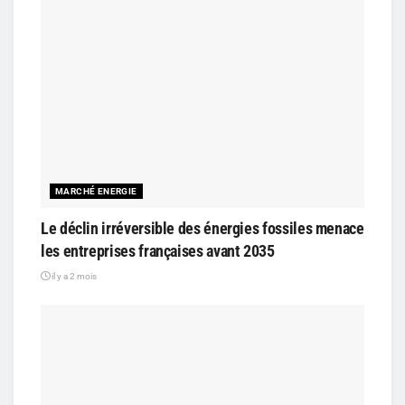
MARCHÉ ENERGIE
Le déclin irréversible des énergies fossiles menace
les entreprises françaises avant 2035
il y a 2 mois