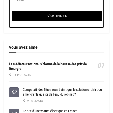
Vous avez aimé
Le médiateur national s’alarme de la hausse des prix de
l’énergie
13 PARTAGES
Comparatif des filtres sous évier : quelle solution choisir pour
améliorer la qualité de l’eau du robinet ?
9 PARTAGES
Le prix d’une voiture électrique en France