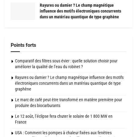
Rayures ou damier ? Le champ magnétique
influence des motifs électroniques concurrents
dans un matériau quantique de type graphène
Points forts
Comparatif des filtres sous évier : quelle solution choisir pour
améliorer la qualité de l’eau du robinet ?
Rayures ou damier ? Le champ magnétique influence des motifs
électroniques concurrents dans un matériau quantique de type
graphène
Le marc de café peut être transformé en matière première pour
produire des biocarburants
Le 12 août, l’éclipse fera chuter le solaire de 1 800 MW en
France
USA : Comment les pompes à chaleur fixées aux fenêtres