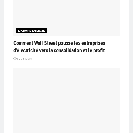
MARCHÉ ENERGIE
Comment Wall Street pousse les entreprises
d’électricité vers la consolidation et le profit
il y a 3 jours