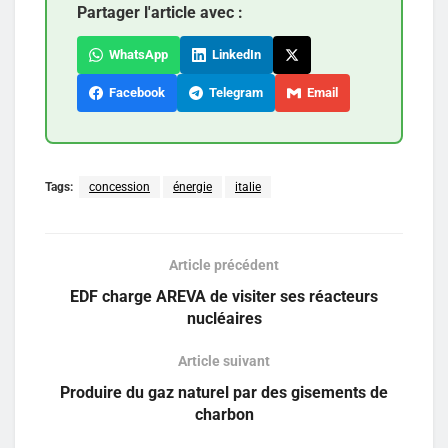
Partager l'article avec :
WhatsApp
LinkedIn
Facebook
Telegram
Email
Tags:
concession
énergie
italie
Article précédent
EDF charge AREVA de visiter ses réacteurs
nucléaires
Article suivant
Produire du gaz naturel par des gisements de
charbon