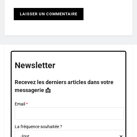
Newsletter
Recevez les derniers articles dans votre
messagerie 📩
Email
La fréquence souhaitée ?