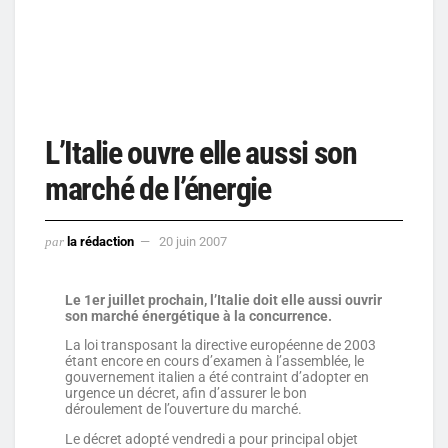
L’Italie ouvre elle aussi son
marché de l’énergie
par
la rédaction
20 juin 2007
Le 1er juillet prochain, l’Italie doit elle aussi ouvrir
son marché énergétique à la concurrence.
La loi transposant la directive européenne de 2003
étant encore en cours d’examen à l’assemblée, le
gouvernement italien a été contraint d’adopter en
urgence un décret, afin d’assurer le bon
déroulement de l’ouverture du marché.
Le décret adopté vendredi a pour principal objet