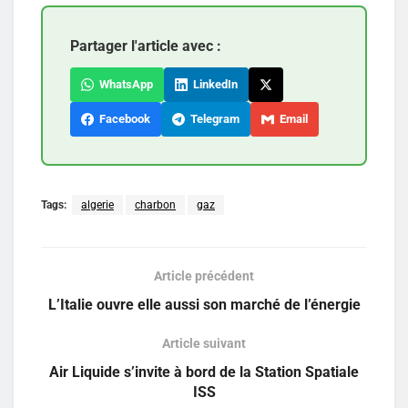
Partager l'article avec :
WhatsApp
LinkedIn
Facebook
Telegram
Email
Tags:
algerie
charbon
gaz
Article précédent
L’Italie ouvre elle aussi son marché de l’énergie
Article suivant
Air Liquide s’invite à bord de la Station Spatiale
ISS