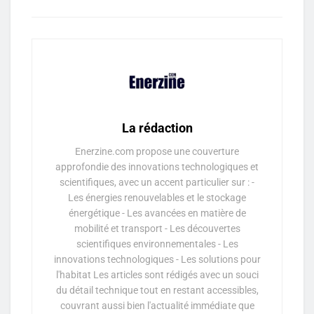
La rédaction
Enerzine.com propose une couverture
approfondie des innovations technologiques et
scientifiques, avec un accent particulier sur : -
Les énergies renouvelables et le stockage
énergétique - Les avancées en matière de
mobilité et transport - Les découvertes
scientifiques environnementales - Les
innovations technologiques - Les solutions pour
l'habitat Les articles sont rédigés avec un souci
du détail technique tout en restant accessibles,
couvrant aussi bien l'actualité immédiate que