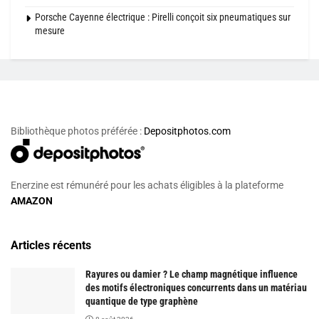
Porsche Cayenne électrique : Pirelli conçoit six pneumatiques sur
mesure
Bibliothèque photos préférée :
Depositphotos.com
Enerzine est rémunéré pour les achats éligibles à la plateforme
AMAZON
Articles récents
Rayures ou damier ? Le champ magnétique influence
des motifs électroniques concurrents dans un matériau
quantique de type graphène