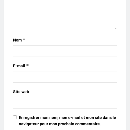
*
Nom
*
E-mail
Site web
Enregistrer mon nom, mon e-mail et mon site dans le
navigateur pour mon prochain commentaire.