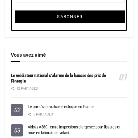
Vous avez aimé
Le médiateur national s’alarme de la hausse des prix de
l’énergie
12 PARTAGES
Le prix d’une voiture électrique en France
5 PARTAGES
Airbus A380 : entre inspections d’urgence pour fissures et
mue en laboratoire volant