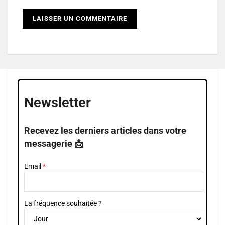
Newsletter
Recevez les derniers articles dans votre
messagerie 📩
Email
La fréquence souhaitée ?