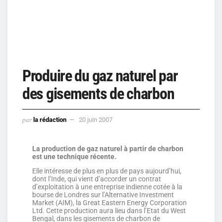
Produire du gaz naturel par
des gisements de charbon
par
la rédaction
20 juin 2007
La production de gaz naturel à partir de charbon
est une technique récente.
Elle intéresse de plus en plus de pays aujourd’hui,
dont l’Inde, qui vient d’accorder un contrat
d’exploitation à une entreprise indienne cotée à la
bourse de Londres sur l’Alternative Investment
Market (AIM), la Great Eastern Energy Corporation
Ltd. Cette production aura lieu dans l’Etat du West
Bengal, dans les gisements de charbon de