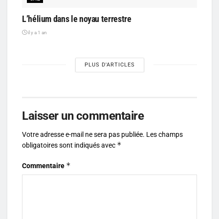
L’hélium dans le noyau terrestre
il y a 1 an
PLUS D'ARTICLES
Laisser un commentaire
Votre adresse e-mail ne sera pas publiée.
Les champs
*
obligatoires sont indiqués avec
*
Commentaire