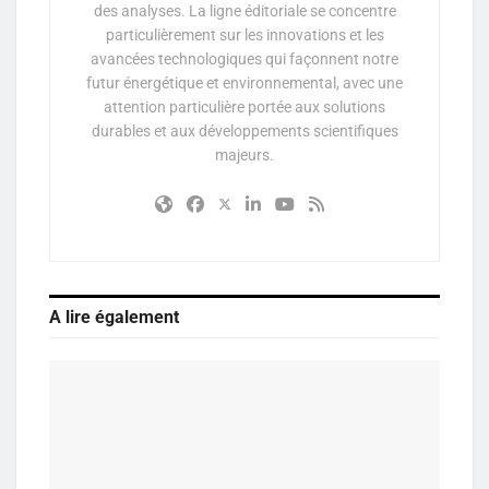
des analyses. La ligne éditoriale se concentre
particulièrement sur les innovations et les
avancées technologiques qui façonnent notre
futur énergétique et environnemental, avec une
attention particulière portée aux solutions
durables et aux développements scientifiques
majeurs.
A lire également