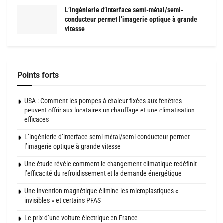
L’ingénierie d’interface semi-métal/semi-
conducteur permet l’imagerie optique à grande
vitesse
Points forts
USA : Comment les pompes à chaleur fixées aux fenêtres
peuvent offrir aux locataires un chauffage et une climatisation
efficaces
L’ingénierie d’interface semi-métal/semi-conducteur permet
l’imagerie optique à grande vitesse
Une étude révèle comment le changement climatique redéfinit
l’efficacité du refroidissement et la demande énergétique
Une invention magnétique élimine les microplastiques «
invisibles » et certains PFAS
Le prix d’une voiture électrique en France