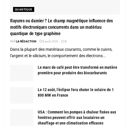
QUANTIQUE
Rayures ou damier ? Le champ magnétique influence des
motifs électroniques concurrents dans un matériau
quantique de type graphène
PAR
LA RÉDACTION
8 août 2026
0
Dans la plupart des matériaux courants, comme le cuivre,
l'argent et le silicium, le comportement des électrons...
Le marc de café peut être transformé en matière
première pour produire des biocarburants
Le 12 août, l’éclipse fera chuter le solaire de 1
800 MW en France
USA : Comment les pompes à chaleur fixées aux
fenêtres peuvent offrir aux locataires un
chauffage et une climatisation efficaces