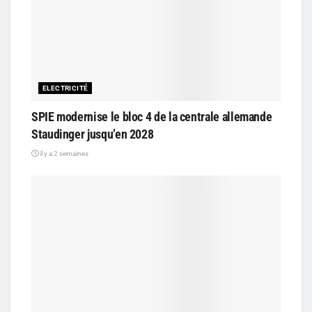
ELECTRICITÉ
SPIE modernise le bloc 4 de la centrale allemande
Staudinger jusqu’en 2028
il y a 2 semaines