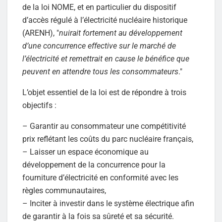
de la loi NOME, et en particulier du dispositif
d’accès régulé à l’électricité nucléaire historique
(ARENH), "
nuirait fortement au développement
d’une concurrence effective sur le marché de
l’électricité et remettrait en cause le bénéfice que
peuvent en attendre tous les consommateurs
."
L’objet essentiel de la loi est de répondre à trois
objectifs :
– Garantir au consommateur une compétitivité
prix reflétant les coûts du parc nucléaire français,
– Laisser un espace économique au
développement de la concurrence pour la
fourniture d’électricité en conformité avec les
règles communautaires,
– Inciter à investir dans le système électrique afin
de garantir à la fois sa sûreté et sa sécurité.