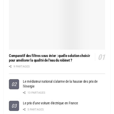
Comparatif des filtres sous évier : quelle solution choisir
pour améliorer la qualité de l’eau du robinet ?
9 PARTAGES
Le médiateur national s’alarme de la hausse des prix de
l’énergie
13 PARTAGES
Le prix d’une voiture électrique en France
5 PARTAGES