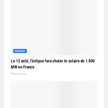
ENERGIE
Le 12 août, l’éclipse fera chuter le solaire de 1 800
MW en France
il y a 2 jours