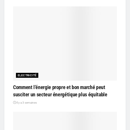
ELECTRICITÉ
Comment l’énergie propre et bon marché peut
susciter un secteur énergétique plus équitable
il y a 3 semaines