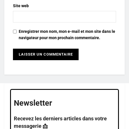
Site web
Enregistrer mon nom, mon e-mail et mon site dans le
navigateur pour mon prochain commentaire.
Newsletter
Recevez les derniers articles dans votre
messagerie 📩