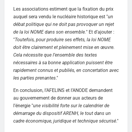
Les associations estiment que la fixation du prix
auquel sera vendu le nucléaire historique est "
un
débat politique qui ne doit pas provoquer un rejet
de la loi NOME dans son ensemble.
" Et d’ajouter :
"
Toutefois, pour produire ses effets, la loi NOME
doit être clairement et pleinement mise en œuvre.
Cela nécessite que l’ensemble des textes
nécessaires à sa bonne application puissent être
rapidement connus et publiés, en concertation avec
les parties prenantes
."
En conclusion, l’AFELINS et l’ANODE demandent
au gouvernement de donner aux acteurs de
l’énergie "
une visibilité forte sur le calendrier de
démarrage du dispositif ARENH, le tout dans un
cadre économique, juridique et technique sécurisé
."