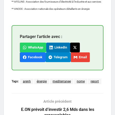
** AFELINS : Association des fournisseurs d’électricité à l’industrie et aux services
** ANODE : Association nationale des opérateurs détaillants en énergie
Partager l'article avec :
WhatsApp
LinkedIn
Facebook
Telegram
Email
Tags:
arenh
énergie
mediterranee
nome
report
Article précédent
E.ON prévoit d’investir 2,6 Mds dans les