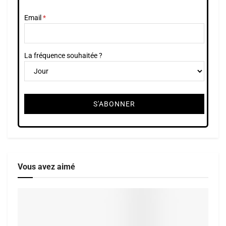
Email
La fréquence souhaitée ?
Vous avez aimé