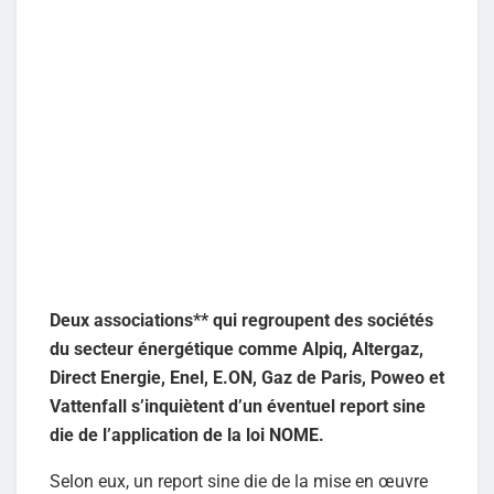
Deux associations** qui regroupent des sociétés
du secteur énergétique comme Alpiq, Altergaz,
Direct Energie, Enel, E.ON, Gaz de Paris, Poweo et
Vattenfall s’inquiètent d’un éventuel report sine
die de l’application de la loi NOME.
Selon eux, un report sine die de la mise en œuvre