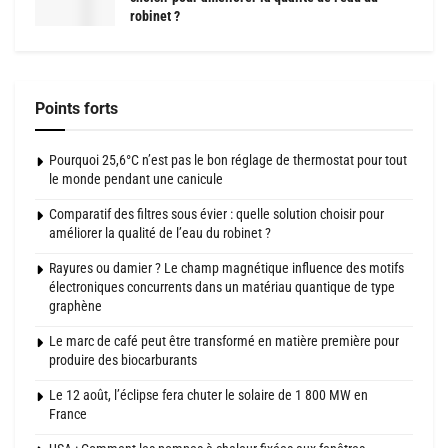
robinet ?
Points forts
Pourquoi 25,6°C n’est pas le bon réglage de thermostat pour tout
le monde pendant une canicule
Comparatif des filtres sous évier : quelle solution choisir pour
améliorer la qualité de l’eau du robinet ?
Rayures ou damier ? Le champ magnétique influence des motifs
électroniques concurrents dans un matériau quantique de type
graphène
Le marc de café peut être transformé en matière première pour
produire des biocarburants
Le 12 août, l’éclipse fera chuter le solaire de 1 800 MW en
France