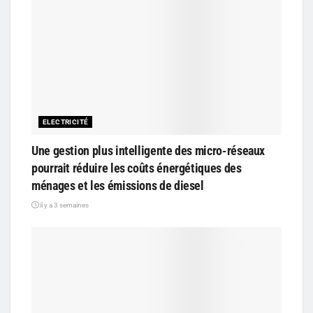
ELECTRICITÉ
Une gestion plus intelligente des micro-réseaux
pourrait réduire les coûts énergétiques des
ménages et les émissions de diesel
il y a 3 semaines