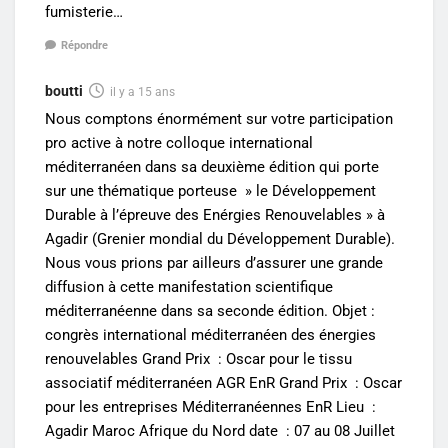
fumisterie…
Répondre
boutti
il y a 15 ans
Nous comptons énormément sur votre participation
pro active à notre colloque international
méditerranéen dans sa deuxième édition qui porte
sur une thématique porteuse » le Développement
Durable à l’épreuve des Enérgies Renouvelables » à
Agadir (Grenier mondial du Développement Durable).
Nous vous prions par ailleurs d’assurer une grande
diffusion à cette manifestation scientifique
méditerranéenne dans sa seconde édition. Objet :
congrès international méditerranéen des énergies
renouvelables Grand Prix : Oscar pour le tissu
associatif méditerranéen AGR EnR Grand Prix : Oscar
pour les entreprises Méditerranéennes EnR Lieu :
Agadir Maroc Afrique du Nord date : 07 au 08 Juillet