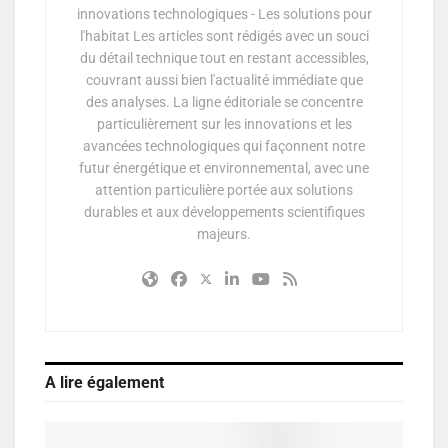
innovations technologiques - Les solutions pour
l'habitat Les articles sont rédigés avec un souci
du détail technique tout en restant accessibles,
couvrant aussi bien l'actualité immédiate que
des analyses. La ligne éditoriale se concentre
particulièrement sur les innovations et les
avancées technologiques qui façonnent notre
futur énergétique et environnemental, avec une
attention particulière portée aux solutions
durables et aux développements scientifiques
majeurs.
A lire également