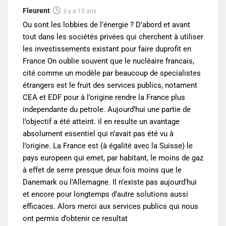
Fleurent
il y a 15 ans
Ou sont les lobbies de l’énergie ? D’abord et avant
tout dans les sociétés privées qui cherchent à utiliser
les investissements existant pour faire duprofit en
France On oublie souvent que le nucléaire francais,
cité comme un modèle par beaucoup de specialistes
étrangers est le fruit des services publics, notament
CEA et EDF pour à l’origine rendre la France plus
independante du petrole. Aujourd’hui une partie de
l’objectif a été atteint. il en resulte un avantage
absolument essentiel qui n’avait pas été vu à
l’origine. La France est (à égalité avec la Suisse) le
pays europeen qui emet, par habitant, le moins de gaz
à effet de serre presque deux fois moins que le
Danemark ou l’Allemagne. Il n’existe pas aujourd’hui
et encore pour longtemps d’autre solutions aussi
efficaces. Alors merci aux services publics qui nous
ont permis d’obtenir ce resultat