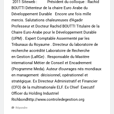
2011 Siteweb : Président du colloque : Rachid
BOUTTI Détenteur de la chaire Euro Arabe du
Développement Durable Encore une fois mille
mercis. Salutations chaleureuses d’Agadir
Professeur et Docteur Rachid BOUTTI Titulaire de la
Chaire Euro-Arabe pour le Développement Durable
(UPM) . Expert Comptable Assermenté par les
Tribunaux du Royaume . Directeur du laboratoire de
recherche accrédité Laboratoire de Recherche
en Gestion (LaRGe) . Responsable du Mastère
international Métier de Conseil et Encadrement
(Programme Meda). Auteur d’ouvrages nés mondiaux
en management décisionnel, opérationnel et
stratégique. Ex Directeur Administratif et Financier
(CFO) de la multinationale ELF. Ex Chief Executif
Officer du Holding Industriel
Richbondhttp://www.controledegestion.org
Répondre