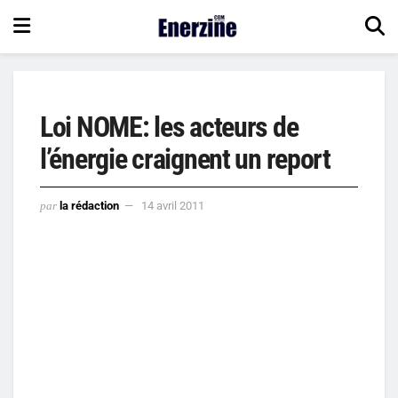
Loi NOME: les acteurs de
l’énergie craignent un report
par
la rédaction
14 avril 2011