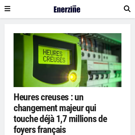
Heures creuses : un
changement majeur qui
touche déjà 1,7 millions de
foyers français