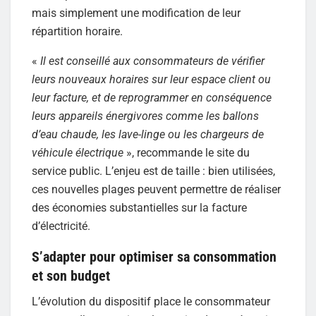
mais simplement une modification de leur
répartition horaire.
«
Il est conseillé aux consommateurs de vérifier
leurs nouveaux horaires sur leur espace client ou
leur facture, et de reprogrammer en conséquence
leurs appareils énergivores comme les ballons
d’eau chaude, les lave-linge ou les chargeurs de
véhicule électrique
», recommande le site du
service public. L’enjeu est de taille : bien utilisées,
ces nouvelles plages peuvent permettre de réaliser
des économies substantielles sur la facture
d’électricité.
S’adapter pour optimiser sa consommation
et son budget
L’évolution du dispositif place le consommateur