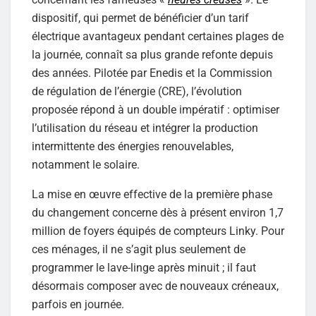
dispositif, qui permet de bénéficier d’un tarif
électrique avantageux pendant certaines plages de
la journée, connaît sa plus grande refonte depuis
des années. Pilotée par Enedis et la Commission
de régulation de l’énergie (CRE), l’évolution
proposée répond à un double impératif : optimiser
l’utilisation du réseau et intégrer la production
intermittente des énergies renouvelables,
notamment le solaire.
La mise en œuvre effective de la première phase
du changement concerne dès à présent environ 1,7
million de foyers équipés de compteurs Linky. Pour
ces ménages, il ne s’agit plus seulement de
programmer le lave-linge après minuit ; il faut
désormais composer avec de nouveaux créneaux,
parfois en journée.