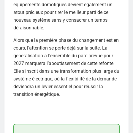
équipements domotiques devient également un
atout précieux pour tirer le meilleur parti de ce
nouveau système sans y consacrer un temps
déraisonnable.
Alors que la première phase du changement est en
cours, l’attention se porte déjà sur la suite. La
généralisation à l’ensemble du parc prévue pour
2027 marquera l’aboutissement de cette refonte.
Elle s’inscrit dans une transformation plus large du
système électrique, où la flexibilité de la demande
deviendra un levier essentiel pour réussir la
transition énergétique.