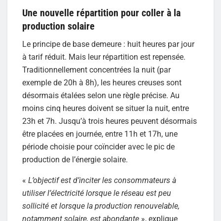
Une nouvelle répartition pour coller à la
production solaire
Le principe de base demeure : huit heures par jour
à tarif réduit. Mais leur répartition est repensée.
Traditionnellement concentrées la nuit (par
exemple de 20h à 8h), les heures creuses sont
désormais étalées selon une règle précise. Au
moins cinq heures doivent se situer la nuit, entre
23h et 7h. Jusqu’à trois heures peuvent désormais
être placées en journée, entre 11h et 17h, une
période choisie pour coïncider avec le pic de
production de l’énergie solaire.
«
L’objectif est d’inciter les consommateurs à
utiliser l’électricité lorsque le réseau est peu
sollicité et lorsque la production renouvelable,
notamment solaire, est abondante
», explique