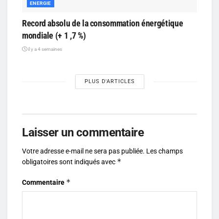
ENERGIE
Record absolu de la consommation énergétique
mondiale (+ 1 ,7 %)
il y a 4 semaines
PLUS D'ARTICLES
Laisser un commentaire
Votre adresse e-mail ne sera pas publiée.
Les champs
*
obligatoires sont indiqués avec
*
Commentaire