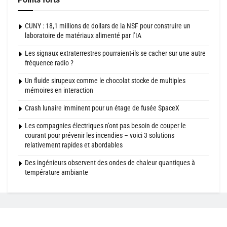
CUNY : 18,1 millions de dollars de la NSF pour construire un
laboratoire de matériaux alimenté par l’IA
Les signaux extraterrestres pourraient-ils se cacher sur une autre
fréquence radio ?
Un fluide sirupeux comme le chocolat stocke de multiples
mémoires en interaction
Crash lunaire imminent pour un étage de fusée SpaceX
Les compagnies électriques n’ont pas besoin de couper le
courant pour prévenir les incendies – voici 3 solutions
relativement rapides et abordables
Des ingénieurs observent des ondes de chaleur quantiques à
température ambiante