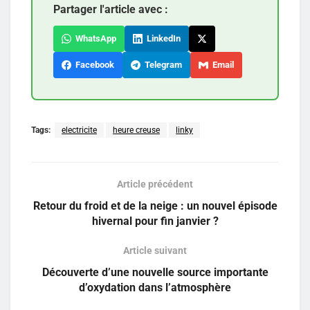
Partager l'article avec :
WhatsApp
LinkedIn
Facebook
Telegram
Email
Tags:
electricite
heure creuse
linky
Article précédent
Retour du froid et de la neige : un nouvel épisode
hivernal pour fin janvier ?
Article suivant
Découverte d’une nouvelle source importante
d’oxydation dans l’atmosphère