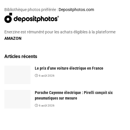
Bibliothèque photos préférée :
Depositphotos.com
Enerzine est rémunéré pour les achats éligibles à la plateforme
AMAZON
Articles récents
Le prix d’une voiture électrique en France
6 août 2026
Porsche Cayenne électrique : Pirelli conçoit six
pneumatiques sur mesure
6 août 2026