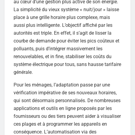
au cœur d’une gestion plus active de son énergie.
La simplicité du vieux système « nuit/jour » laisse
place à une grille horaire plus complexe, mais
aussi plus intelligente. L’objectif affiché par les
autorités est triple. En effet, il s’agit de lisser la
courbe de demande pour éviter les pics coûteux et
polluants, puis d’intégrer massivement les
renouvelables, et in fine, stabiliser les coûts du
système électrique pour tous, sans hausse tarifaire
générale.
Pour les ménages, l’adaptation passe par une
vérification impérative de ses nouveaux horaires,
qui sont désormais personnalisés. De nombreuses
applications et outils en ligne proposés par les
fournisseurs ou des tiers peuvent aider à visualiser
ces plages et à programmer les appareils en
conséquence. L’automatisation via des