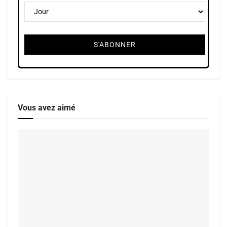
Vous avez aimé