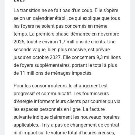
La transition ne se fait pas d’un coup. Elle s’opère
selon un calendrier établi, ce qui explique que tous
les foyers ne soient pas concernés en même
temps. La première phase, démarrée en novembre
2025, touche environ 1,7 millions de clients. Une
seconde vague, bien plus massive, est prévue
jusqu’en octobre 2027. Elle concernera 9,3 millions
de foyers supplémentaires, portant le total à plus
de 11 millions de ménages impactés.
Pour les consommateurs, le changement est
progressif et communicatif. Les fournisseurs
d’énergie informent leurs clients par courrier ou via
les espaces personnels en ligne. La facture
suivante indique clairement les nouveaux horaires
applicables. Il n’y a pas de changement de contrat
ni d’impact sur le volume total d’heures creuses,