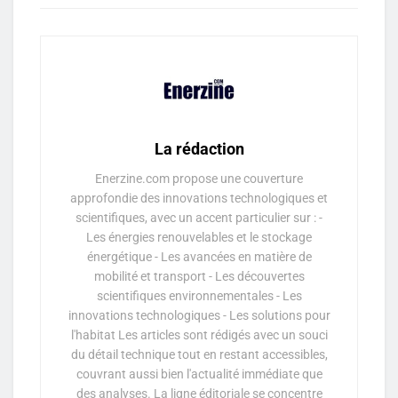
La rédaction
Enerzine.com propose une couverture
approfondie des innovations technologiques et
scientifiques, avec un accent particulier sur : -
Les énergies renouvelables et le stockage
énergétique - Les avancées en matière de
mobilité et transport - Les découvertes
scientifiques environnementales - Les
innovations technologiques - Les solutions pour
l'habitat Les articles sont rédigés avec un souci
du détail technique tout en restant accessibles,
couvrant aussi bien l'actualité immédiate que
des analyses. La ligne éditoriale se concentre