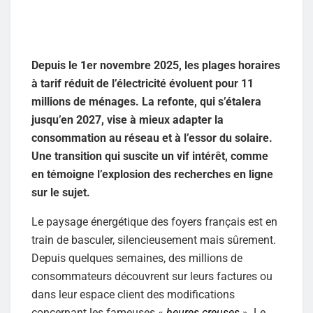
Depuis le 1er novembre 2025, les plages horaires
à tarif réduit de l’électricité évoluent pour 11
millions de ménages. La refonte, qui s’étalera
jusqu’en 2027, vise à mieux adapter la
consommation au réseau et à l’essor du solaire.
Une transition qui suscite un vif intérêt, comme
en témoigne l’explosion des recherches en ligne
sur le sujet.
Le paysage énergétique des foyers français est en
train de basculer, silencieusement mais sûrement.
Depuis quelques semaines, des millions de
consommateurs découvrent sur leurs factures ou
dans leur espace client des modifications
concernant les fameuses «
heures creuses
». Le