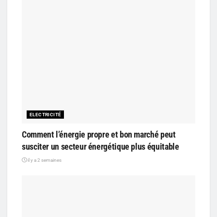
ELECTRICITÉ
Comment l’énergie propre et bon marché peut
susciter un secteur énergétique plus équitable
il y a 2 semaines