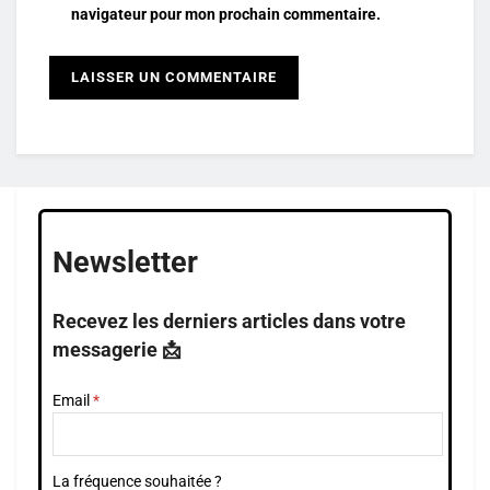
navigateur pour mon prochain commentaire.
Newsletter
Recevez les derniers articles dans votre
messagerie 📩
Email
La fréquence souhaitée ?