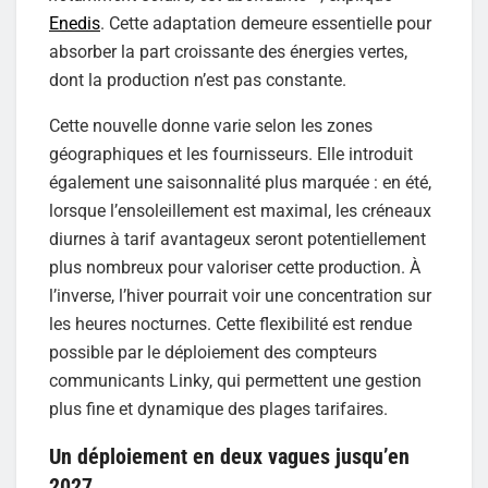
Enedis
. Cette adaptation demeure essentielle pour
absorber la part croissante des énergies vertes,
dont la production n’est pas constante.
Cette nouvelle donne varie selon les zones
géographiques et les fournisseurs. Elle introduit
également une saisonnalité plus marquée : en été,
lorsque l’ensoleillement est maximal, les créneaux
diurnes à tarif avantageux seront potentiellement
plus nombreux pour valoriser cette production. À
l’inverse, l’hiver pourrait voir une concentration sur
les heures nocturnes. Cette flexibilité est rendue
possible par le déploiement des compteurs
communicants Linky, qui permettent une gestion
plus fine et dynamique des plages tarifaires.
Un déploiement en deux vagues jusqu’en
2027