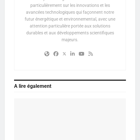
particulièrement sur les innovations et les
avancées technologiques qui façonnent notre
futur énergétique et environnemental, avec une
attention particulière portée aux solutions
durables et aux développements scientifiques
majeurs.
A lire également