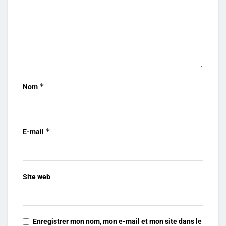
*
Nom
*
E-mail
Site web
Enregistrer mon nom, mon e-mail et mon site dans le