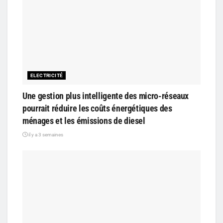
ELECTRICITÉ
Une gestion plus intelligente des micro-réseaux
pourrait réduire les coûts énergétiques des
ménages et les émissions de diesel
il y a 3 semaines