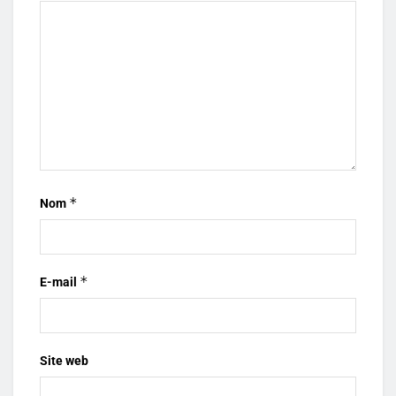
*
Nom
*
E-mail
Site web