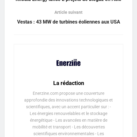
Article suivant
Vestas : 43 MW de turbines éoliennes aux USA
La rédaction
Enerzine.com propose une couverture
approfondie des innovations technologiques et
scientifiques, avec un accent particulier sur : -
Les énergies renouvelables et le stockage
énergétique - Les avancées en matière de
mobilité et transport - Les découvertes
scientifiques environnementales - Les