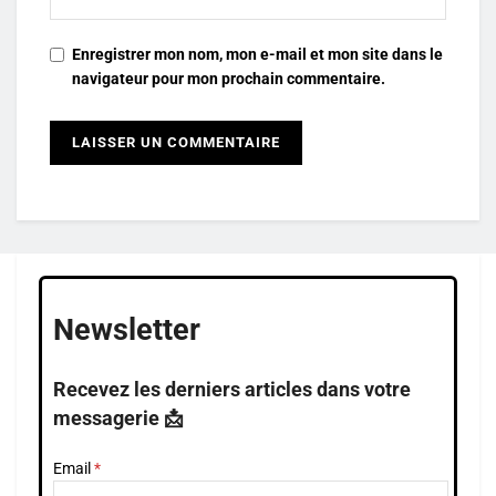
Enregistrer mon nom, mon e-mail et mon site dans le
navigateur pour mon prochain commentaire.
Newsletter
Recevez les derniers articles dans votre
messagerie 📩
Email