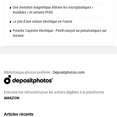
Une invention magnétique élimine les microplastiques «
invisibles » et certains PFAS
Le prix d’une voiture électrique en France
Porsche Cayenne électrique : Pirelli conçoit six pneumatiques sur
mesure
Bibliothèque photos préférée :
Depositphotos.com
Enerzine est rémunéré pour les achats éligibles à la plateforme
AMAZON
Articles récents