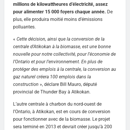
millions de kilowattheures d’électricité, assez
pour alimenter 15 000 foyers chaque année.
De
plus, elle produira moitié moins d’émissions
polluantes.
«
Cette décision, ainsi que la conversion de la
centrale d’Atikokan à la biomasse, est une bonne
nouvelle pour notre collectivité, pour l’économie de
l’Ontario et pour l’environnement. En plus de
protéger des emplois à la centrale, la conversion au
gaz naturel créera 100 emplois dans la
construction
», déclare Bill Mauro, député
provincial de Thunder Bay à Atikokan.
L’autre centrale à charbon du nord-ouest de
l’Ontario, à Atikokan, est en cours de conversion
pour fonctionner avec de la biomasse. Le projet
sera terminé en 2013 et devrait créer jusqu’à 200