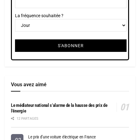
La fréquence souhaitée ?
Vous avez aimé
Le médiateur national s’alarme de la hausse des prix de
l’énergie
12 PARTAGES
Le prix d’une voiture électrique en France