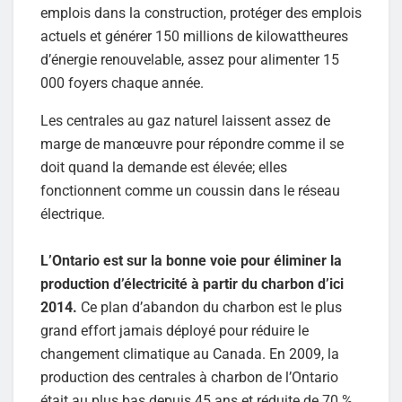
emplois dans la construction, protéger des emplois
actuels et générer 150 millions de kilowattheures
d’énergie renouvelable, assez pour alimenter 15
000 foyers chaque année.
Les centrales au gaz naturel laissent assez de
marge de manœuvre pour répondre comme il se
doit quand la demande est élevée; elles
fonctionnent comme un coussin dans le réseau
électrique.
L’Ontario est sur la bonne voie pour éliminer la
production d’électricité à partir du charbon d’ici
2014.
Ce plan d’abandon du charbon est le plus
grand effort jamais déployé pour réduire le
changement climatique au Canada. En 2009, la
production des centrales à charbon de l’Ontario
était au plus bas depuis 45 ans et réduite de 70 %