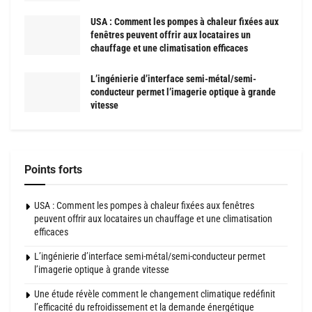
USA : Comment les pompes à chaleur fixées aux
fenêtres peuvent offrir aux locataires un
chauffage et une climatisation efficaces
L’ingénierie d’interface semi-métal/semi-
conducteur permet l’imagerie optique à grande
vitesse
Points forts
USA : Comment les pompes à chaleur fixées aux fenêtres
peuvent offrir aux locataires un chauffage et une climatisation
efficaces
L’ingénierie d’interface semi-métal/semi-conducteur permet
l’imagerie optique à grande vitesse
Une étude révèle comment le changement climatique redéfinit
l’efficacité du refroidissement et la demande énergétique