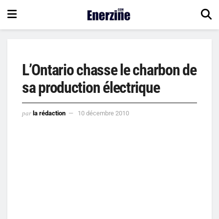
L’Ontario chasse le charbon de
sa production électrique
par
la rédaction
10 décembre 2010