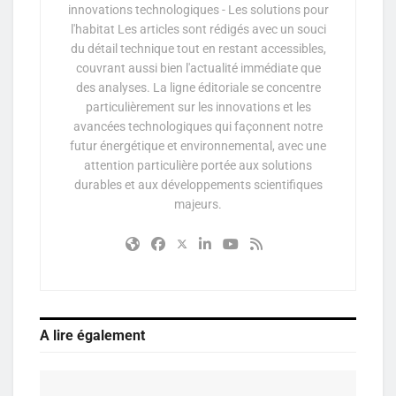
innovations technologiques - Les solutions pour
l'habitat Les articles sont rédigés avec un souci
du détail technique tout en restant accessibles,
couvrant aussi bien l'actualité immédiate que
des analyses. La ligne éditoriale se concentre
particulièrement sur les innovations et les
avancées technologiques qui façonnent notre
futur énergétique et environnemental, avec une
attention particulière portée aux solutions
durables et aux développements scientifiques
majeurs.
A lire également