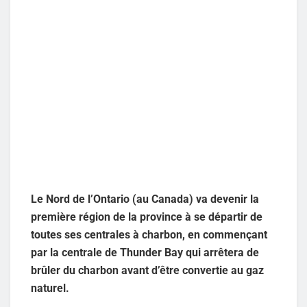
Le Nord de l’Ontario (au Canada) va devenir la
première région de la province à se départir de
toutes ses centrales à charbon, en commençant
par la centrale de Thunder Bay qui arrêtera de
brûler du charbon avant d’être convertie au gaz
naturel.