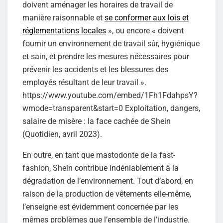
doivent aménager les horaires de travail de
manière raisonnable et
se conformer aux lois et
réglementations locales
», ou encore « doivent
fournir un environnement de travail sûr, hygiénique
et sain, et prendre les mesures nécessaires pour
prévenir les accidents et les blessures des
employés résultant de leur travail ».
https://www.youtube.com/embed/1Fh1FdahpsY?
wmode=transparent&start=0 Exploitation, dangers,
salaire de misère : la face cachée de Shein
(Quotidien, avril 2023).
En outre, en tant que mastodonte de la fast-
fashion, Shein contribue indéniablement à la
dégradation de l’environnement. Tout d’abord, en
raison de la production de vêtements elle-même,
l’enseigne est évidemment concernée par les
mêmes problèmes que l’ensemble de l’industrie.