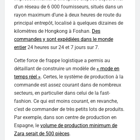
d’un réseau de 6 000 fournisseurs, situés dans un
rayon maximum d’une à deux heures de route du
principal entrepôt, localisé à quelques dizaines de
kilomètres de Hongkong à Foshan.
Des
commandes y sont expédiées dans le monde
entier
24 heures sur 24 et 7 jours sur 7.
Cette force de frappe logistique a permis au
détaillant de construire un modèle de
« mode en
temps réel »
. Certes, le système de production à la
commande est assez courant dans de nombreux
secteurs, en particulier dans celui de la fast-
fashion. Ce qui est moins courant, en revanche,
c’est de commander de très petits lots de produits.
Par exemple, dans son centre de production en
Espagne, le
volume de production minimum de
Zara serait de 500 pièces
.