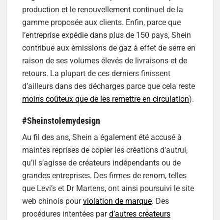
production et le renouvellement continuel de la
gamme proposée aux clients. Enfin, parce que
l’entreprise expédie dans plus de 150 pays, Shein
contribue aux émissions de gaz à effet de serre en
raison de ses volumes élevés de livraisons et de
retours. La plupart de ces derniers finissent
d’ailleurs dans des décharges parce que cela reste
moins coûteux que de les remettre en circulation
).
#Sheinstolemydesign
Au fil des ans, Shein a également été accusé à
maintes reprises de copier les créations d’autrui,
qu’il s’agisse de créateurs indépendants ou de
grandes entreprises. Des firmes de renom, telles
que Levi’s et Dr Martens, ont ainsi poursuivi le site
web chinois pour
violation de marque
. Des
procédures intentées par
d’autres créateurs