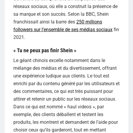
réseaux sociaux, où elle a construit la présence de
sa marque et son succès. Selon la BBC, Shein
franchissait ainsi la barre des
250 millions
followers sur l’ensemble de ses médias sociaux
fin
2021.
« Tu ne peux pas finir Shein »
Le géant chinois excelle notamment dans le
mélange des médias et du divertissement, offrant
une expérience ludique aux clients. Le tout est
enrichi par du contenu généré par les utilisateurs et
des commentaires, ce qui est très puissant pour
attirer et retenir un public sur les réseaux sociaux.
Dans ce qui est nommé « haul videos », par
exemple, des clients déballent et testent les
produits, les montrent et demandent de l’aide pour
choisir ceux qu’ils garderont, tout en mettant