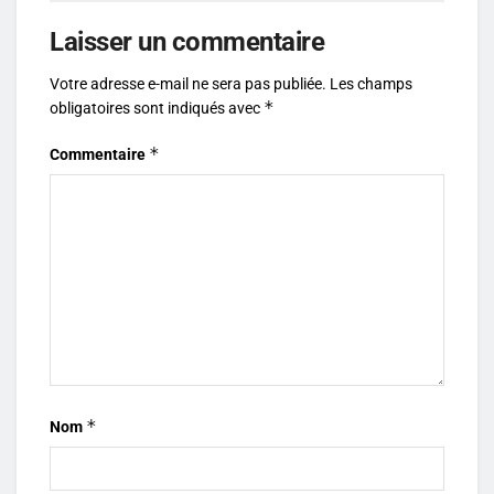
Laisser un commentaire
Votre adresse e-mail ne sera pas publiée.
Les champs
*
obligatoires sont indiqués avec
*
Commentaire
*
Nom