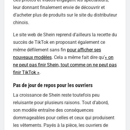
leur donnant finalement envie de découvrir et
d’acheter plus de produits sur le site du distributeur
chinois.
Le site web de Shein reprend d’ailleurs la recette du
succès de TikTok en proposant également ce
même défilement sans fin
pour afficher ses
nouveaux modèles
. Cela a même fait dire qu’
« on
ne peut pas finir Shein, tout comme on ne peut pas
finir TikTok »
.
Pas de jour de repos pour les ouvriers
La croissance de Shein reste toutefois peu
reluisante pour plusieurs raisons. Tout d’abord,
son modèle entraîne des conséquences
dommageables pour celles et ceux qui produisent
les vêtements. Payés à la pièce, les ouvriers de