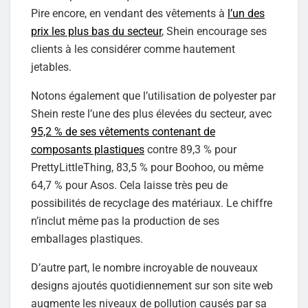
Pire encore, en vendant des vêtements à
l’un des
prix les plus bas du secteur
, Shein encourage ses
clients à les considérer comme hautement
jetables.
Notons également que l’utilisation de polyester par
Shein reste l’une des plus élevées du secteur, avec
95,2 % de ses vêtements contenant de
composants plastiques
contre 89,3 % pour
PrettyLittleThing, 83,5 % pour Boohoo, ou même
64,7 % pour Asos. Cela laisse très peu de
possibilités de recyclage des matériaux. Le chiffre
n’inclut même pas la production de ses
emballages plastiques.
D’autre part, le nombre incroyable de nouveaux
designs ajoutés quotidiennement sur son site web
augmente les niveaux de pollution causés par sa