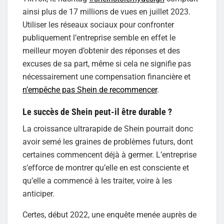
ainsi plus de 17 millions de vues en juillet 2023.
Utiliser les réseaux sociaux pour confronter
publiquement l’entreprise semble en effet le
meilleur moyen d’obtenir des réponses et des
excuses de sa part, même si cela ne signifie pas
nécessairement une compensation financière et
n’empêche pas Shein de recommencer
.
Le succès de Shein peut-il être durable ?
La croissance ultrarapide de Shein pourrait donc
avoir semé les graines de problèmes futurs, dont
certaines commencent déjà à germer. L’entreprise
s’efforce de montrer qu’elle en est consciente et
qu’elle a commencé à les traiter, voire à les
anticiper.
Certes, début 2022, une enquête menée auprès de