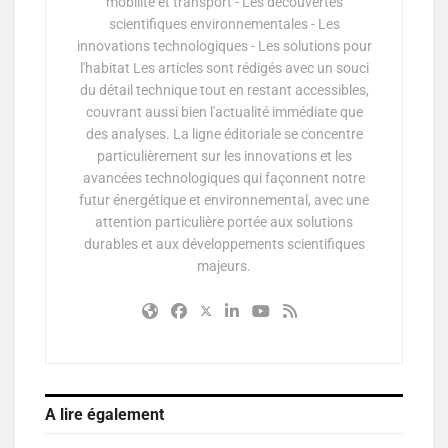
mobilité et transport - Les découvertes
scientifiques environnementales - Les
innovations technologiques - Les solutions pour
l'habitat Les articles sont rédigés avec un souci
du détail technique tout en restant accessibles,
couvrant aussi bien l'actualité immédiate que
des analyses. La ligne éditoriale se concentre
particulièrement sur les innovations et les
avancées technologiques qui façonnent notre
futur énergétique et environnemental, avec une
attention particulière portée aux solutions
durables et aux développements scientifiques
majeurs.
A lire également