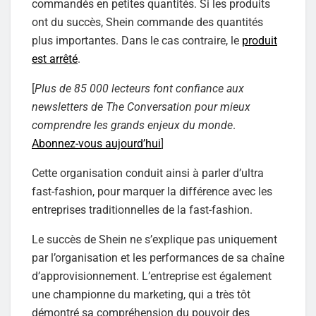
commandés en petites quantités. Si les produits
ont du succès, Shein commande des quantités
plus importantes. Dans le cas contraire, le
produit
est arrêté
.
[
Plus de 85 000 lecteurs font confiance aux
newsletters de The Conversation pour mieux
comprendre les grands enjeux du monde
.
Abonnez-vous aujourd’hui
]
Cette organisation conduit ainsi à parler d’ultra
fast-fashion, pour marquer la différence avec les
entreprises traditionnelles de la fast-fashion.
Le succès de Shein ne s’explique pas uniquement
par l’organisation et les performances de sa chaîne
d’approvisionnement. L’entreprise est également
une championne du marketing, qui a très tôt
démontré sa compréhension du pouvoir des