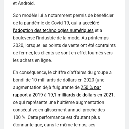
et Android.
Son modèle lui a notamment permis de bénéficier
de la pandémie de Covid-19, qui a
accéléré
l’adoption des technologies numériques
et a
bouleversé l’industrie de la mode. Au printemps
2020, lorsque les points de vente ont été contraints
de fermer, les clients se sont en effet tournés vers
les achats en ligne.
En conséquence, le chiffre d’affaires du groupe a
bondi de 10 milliards de dollars en 2020 (une
augmentation déjà fulgurante de
250 % par
rapport à 2019
à
19,1 milliards de dollars en 2021
,
ce qui représente une huitième augmentation
consécutive en glissement annuel proche des
100 %. Cette performance est d’autant plus
étonnante que, dans le même temps, ses