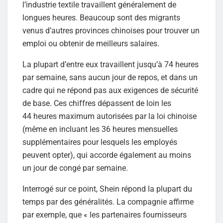
l’industrie textile travaillent généralement de
longues heures. Beaucoup sont des migrants
venus d’autres provinces chinoises pour trouver un
emploi ou obtenir de meilleurs salaires.
La plupart d’entre eux travaillent jusqu’à 74 heures
par semaine, sans aucun jour de repos, et dans un
cadre qui ne répond pas aux exigences de sécurité
de base. Ces chiffres dépassent de loin les
44 heures maximum autorisées par la loi chinoise
(même en incluant les 36 heures mensuelles
supplémentaires pour lesquels les employés
peuvent opter), qui accorde également au moins
un jour de congé par semaine.
Interrogé sur ce point, Shein répond la plupart du
temps par des généralités. La compagnie affirme
par exemple, que « les partenaires fournisseurs