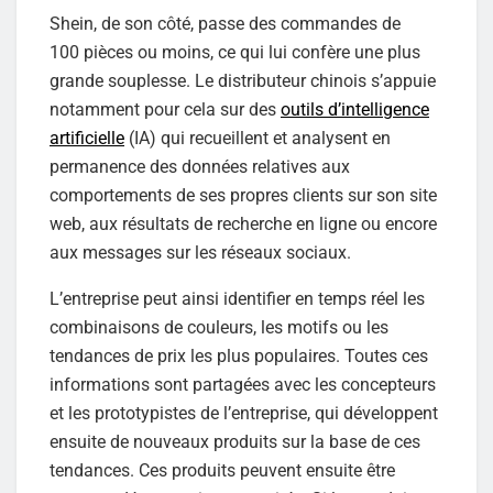
Shein, de son côté, passe des commandes de
100 pièces ou moins, ce qui lui confère une plus
grande souplesse. Le distributeur chinois s’appuie
notamment pour cela sur des
outils d’intelligence
artificielle
(IA) qui recueillent et analysent en
permanence des données relatives aux
comportements de ses propres clients sur son site
web, aux résultats de recherche en ligne ou encore
aux messages sur les réseaux sociaux.
L’entreprise peut ainsi identifier en temps réel les
combinaisons de couleurs, les motifs ou les
tendances de prix les plus populaires. Toutes ces
informations sont partagées avec les concepteurs
et les prototypistes de l’entreprise, qui développent
ensuite de nouveaux produits sur la base de ces
tendances. Ces produits peuvent ensuite être