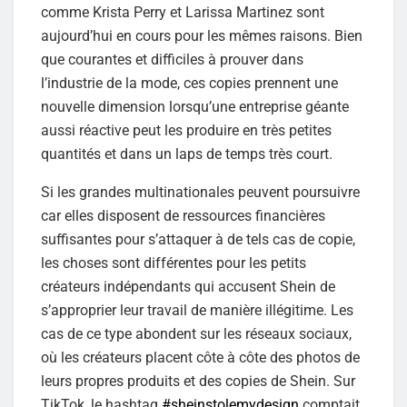
comme Krista Perry et Larissa Martinez sont
aujourd’hui en cours pour les mêmes raisons. Bien
que courantes et difficiles à prouver dans
l’industrie de la mode, ces copies prennent une
nouvelle dimension lorsqu’une entreprise géante
aussi réactive peut les produire en très petites
quantités et dans un laps de temps très court.
Si les grandes multinationales peuvent poursuivre
car elles disposent de ressources financières
suffisantes pour s’attaquer à de tels cas de copie,
les choses sont différentes pour les petits
créateurs indépendants qui accusent Shein de
s’approprier leur travail de manière illégitime. Les
cas de ce type abondent sur les réseaux sociaux,
où les créateurs placent côte à côte des photos de
leurs propres produits et des copies de Shein. Sur
TikTok, le hashtag
#sheinstolemydesign
comptait