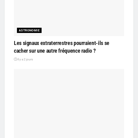
ASTRONOMIE
Les signaux extraterrestres pourraient-ils se
cacher sur une autre fréquence radio ?
il y a 2 jours