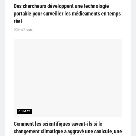
Des chercheurs développent une technologie
portable pour surveiller les médicaments en temps
réel
il y a 7 jours
CLIMAT
Comment les scientifiques savent-ils si le
changement climatique a aggravé une canicule, une