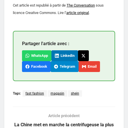
Cet article est republié à partir de
The Conversation
sous
licence Creative Commons. Lire l’
article original
.
Partager l'article avec :
WhatsApp
LinkedIn
Facebook
Telegram
Email
Tags:
fast fashion
magasin
shein
Article précédent
La Chine met en marche la centrifugeuse la plus