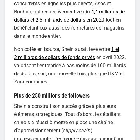
concurrents en ligne les plus directs, Asos et
Boohoo, ont respectivement vendu
4,4 milliards de
dollars et 2,5 milliards de dollars en 2020
tout en
bénéficiant eux aussi des fermetures de magasins
dans le monde entier.
Non cotée en bourse, Shein aurait levé entre
1 et
2 milliards de dollars de fonds privés
en avril 2022,
valorisant l’entreprise à pas moins de 100 milliards
de dollars, soit, une nouvelle fois, plus que H&M et
Zara combinés.
Plus de 250 millions de followers
Shein a construit son succès grâce à plusieurs
éléments stratégiques. Tout d’abord, le détaillant
chinois a réussi à mettre en place une chaîne
d’approvisionnement (
supply chain
)
impressionnante. L’entreprise dispose aujourd’hui