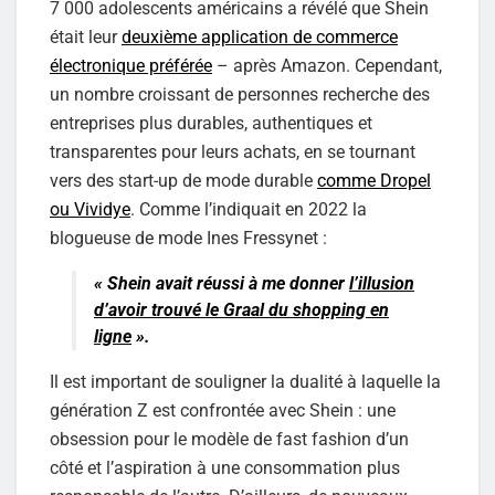
7 000 adolescents américains a révélé que Shein
était leur
deuxième application de commerce
électronique préférée
– après Amazon. Cependant,
un nombre croissant de personnes recherche des
entreprises plus durables, authentiques et
transparentes pour leurs achats, en se tournant
vers des start-up de mode durable
comme Dropel
ou Vividye
. Comme l’indiquait en 2022 la
blogueuse de mode Ines Fressynet :
«
Shein avait réussi à me donner
l’illusion
d’avoir trouvé le Graal du shopping en
ligne
».
Il est important de souligner la dualité à laquelle la
génération Z est confrontée avec Shein : une
obsession pour le modèle de fast fashion d’un
côté et l’aspiration à une consommation plus