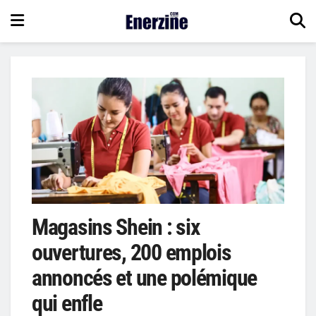
Magasins Shein : six
ouvertures, 200 emplois
annoncés et une polémique
qui enfle