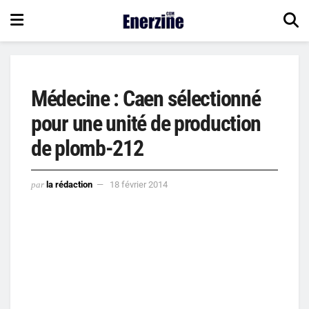
Médecine : Caen sélectionné
pour une unité de production
de plomb-212
par
la rédaction
18 février 2014