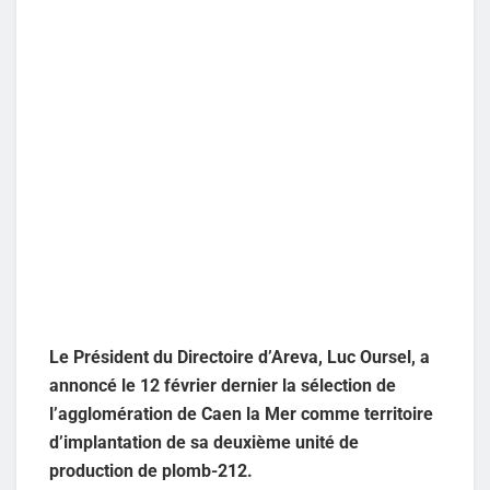
Le Président du Directoire d’Areva, Luc Oursel, a
annoncé le 12 février dernier la sélection de
l’agglomération de Caen la Mer comme territoire
d’implantation de sa deuxième unité de
production de plomb-212.