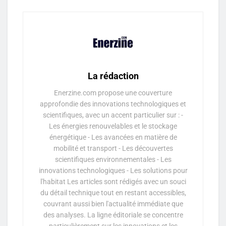
La rédaction
Enerzine.com propose une couverture
approfondie des innovations technologiques et
scientifiques, avec un accent particulier sur : -
Les énergies renouvelables et le stockage
énergétique - Les avancées en matière de
mobilité et transport - Les découvertes
scientifiques environnementales - Les
innovations technologiques - Les solutions pour
l'habitat Les articles sont rédigés avec un souci
du détail technique tout en restant accessibles,
couvrant aussi bien l'actualité immédiate que
des analyses. La ligne éditoriale se concentre
particulièrement sur les innovations et les