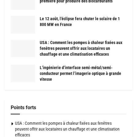
première pour produire des biocarburants
Le 12 août, l’éclipse fera chuter le solaire de 1
800 MW en France
USA : Comment les pompes à chaleur fixées aux
fenêtres peuvent offrir aux locataires un
chauffage et une climatisation efficaces
L’ingénierie d’interface semi-métal/semi-
conducteur permet l’imagerie optique à grande
vitesse
Points forts
USA : Comment les pompes à chaleur fixées aux fenêtres
peuvent offrir aux locataires un chauffage et une climatisation
efficaces