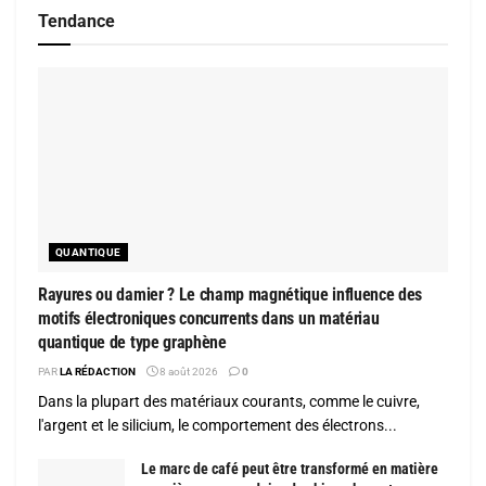
Tendance
QUANTIQUE
Rayures ou damier ? Le champ magnétique influence des
motifs électroniques concurrents dans un matériau
quantique de type graphène
PAR
LA RÉDACTION
8 août 2026
0
Dans la plupart des matériaux courants, comme le cuivre,
l'argent et le silicium, le comportement des électrons...
Le marc de café peut être transformé en matière