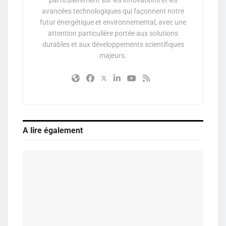
avancées technologiques qui façonnent notre
futur énergétique et environnemental, avec une
attention particulière portée aux solutions
durables et aux développements scientifiques
majeurs.
A lire également