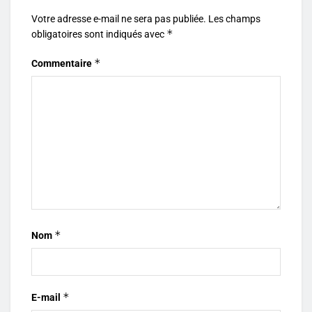
Votre adresse e-mail ne sera pas publiée.
Les champs
*
obligatoires sont indiqués avec
*
Commentaire
*
Nom
*
E-mail