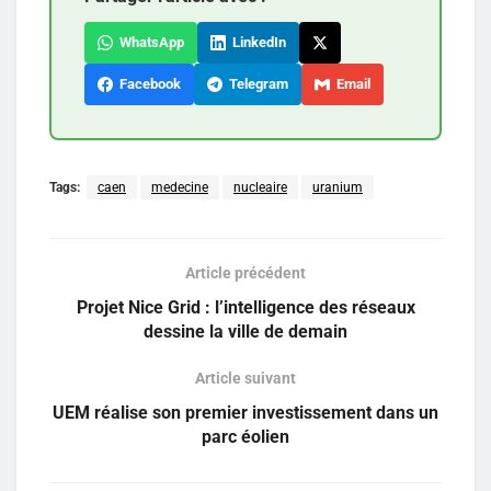
WhatsApp
LinkedIn
Facebook
Telegram
Email
Tags:
caen
medecine
nucleaire
uranium
Article précédent
Projet Nice Grid : l’intelligence des réseaux
dessine la ville de demain
Article suivant
UEM réalise son premier investissement dans un
parc éolien