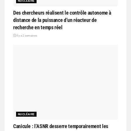
NUCLÉAIRE
Des chercheurs réalisent le contrôle autonome à
distance de la puissance d’un réacteur de
recherche en temps réel
il y a 2 semaines
NUCLÉAIRE
Canicule : l’ASNR desserre temporairement les