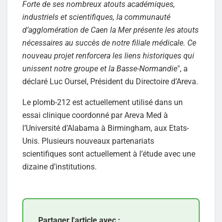
Forte de ses nombreux atouts académiques,
industriels et scientifiques, la communauté
d’agglomération de Caen la Mer présente les atouts
nécessaires au succès de notre filiale médicale. Ce
nouveau projet renforcera les liens historiques qui
unissent notre groupe et la Basse-Normandie
", a
déclaré Luc Oursel, Président du Directoire d’Areva.
Le plomb-212 est actuellement utilisé dans un
essai clinique coordonné par Areva Med à
l’Université d’Alabama à Birmingham, aux Etats-
Unis. Plusieurs nouveaux partenariats
scientifiques sont actuellement à l’étude avec une
dizaine d’institutions.
Partager l'article avec :