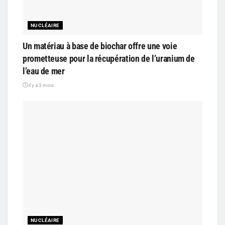
NUCLÉAIRE
Un matériau à base de biochar offre une voie
prometteuse pour la récupération de l’uranium de
l’eau de mer
il y a 3 mois
NUCLÉAIRE