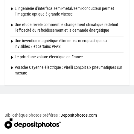
L’ingénierie d’interface semi-métal/semi-conducteur permet
l’imagerie optique à grande vitesse
Une étude révèle comment le changement climatique redéfinit
l’efficacité du refroidissement et la demande énergétique
Une invention magnétique élimine les microplastiques «
invisibles » et certains PFAS
Le prix d’une voiture électrique en France
Porsche Cayenne électrique : Pirelli conçoit six pneumatiques sur
mesure
Bibliothèque photos préférée :
Depositphotos.com