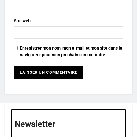
Site web
Enregistrer mon nom, mon e-mail et mon site dans le
navigateur pour mon prochain commentaire.
Newsletter