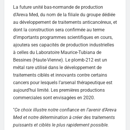
La future unité bas-normande de production
d’Areva Med, du nom de la filiale du groupe dédiée
au développement de traitements anticancéreux, et
dont la construction sera confirmée au terme
d’importants programmes scientifiques en cours,
ajoutera ses capacités de production industrielles
à celles du Laboratoire Maurice-Tubiana de
Bessines (Haute-Vienne). Le plomb-212 est un
métal rare utilisé dans le développement de
traitements ciblés et innovants contre certains
cancers pour lesquels l’arsenal thérapeutique est
aujourd’hui limité. Les premières productions
commerciales sont envisagées en 2020.
"
Ce choix illustre notre confiance en l’avenir d’Areva
Med et notre détermination à créer des traitements
puissants et ciblés le plus rapidement possible.