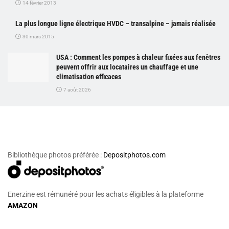
14 février 2013
La plus longue ligne électrique HVDC – transalpine – jamais réalisée
30 mars 2015
USA : Comment les pompes à chaleur fixées aux fenêtres
peuvent offrir aux locataires un chauffage et une
climatisation efficaces
7 août 2026
Bibliothèque photos préférée :
Depositphotos.com
Enerzine est rémunéré pour les achats éligibles à la plateforme
AMAZON