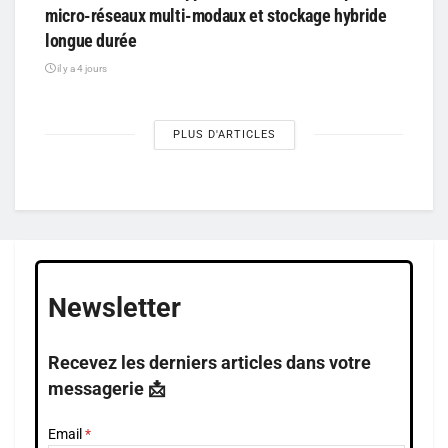
micro-réseaux multi-modaux et stockage hybride
longue durée
il y a 4 jours
PLUS D'ARTICLES
Newsletter
Recevez les derniers articles dans votre
messagerie 📩
Email