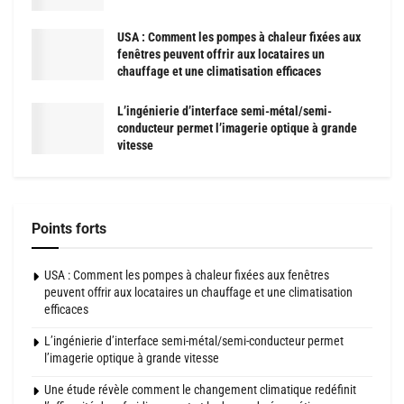
USA : Comment les pompes à chaleur fixées aux
fenêtres peuvent offrir aux locataires un
chauffage et une climatisation efficaces
L’ingénierie d’interface semi-métal/semi-
conducteur permet l’imagerie optique à grande
vitesse
Points forts
USA : Comment les pompes à chaleur fixées aux fenêtres
peuvent offrir aux locataires un chauffage et une climatisation
efficaces
L’ingénierie d’interface semi-métal/semi-conducteur permet
l’imagerie optique à grande vitesse
Une étude révèle comment le changement climatique redéfinit