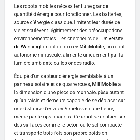
Les robots mobiles nécessitent une grande
quantité d’énergie pour fonctionner. Les batteries,
source d’énergie classique, limitent leur durée de
vie et soulèvent légitimement des préoccupations
environnementales. Les chercheurs de l’
Université
de Washington
ont donc créé
MilliMobile
, un robot
autonome minuscule, alimenté uniquement par la
lumière ambiante ou les ondes radio.
Équipé d’un capteur d’énergie semblable à un
panneau solaire et de quatre roues,
MilliMobile
a
la dimension d’une pièce de monnaie, pèse autant
qu’un raisin et demeure capable de se déplacer sur
une distance d’environ 9 mètres en une heure,
même par temps nuageux. Ce robot se déplace sur
des surfaces comme le béton ou le sol compacté
et transporte trois fois son propre poids en