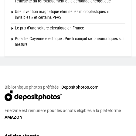
l’efficacité du refroidissement et la demande énergétique
Une invention magnétique élimine les microplastiques «
invisibles » et certains PFAS
Le prix d’une voiture électrique en France
Porsche Cayenne électrique : Pirelli conçoit six pneumatiques sur
mesure
Bibliothèque photos préférée :
Depositphotos.com
Enerzine est rémunéré pour les achats éligibles à la plateforme
AMAZON