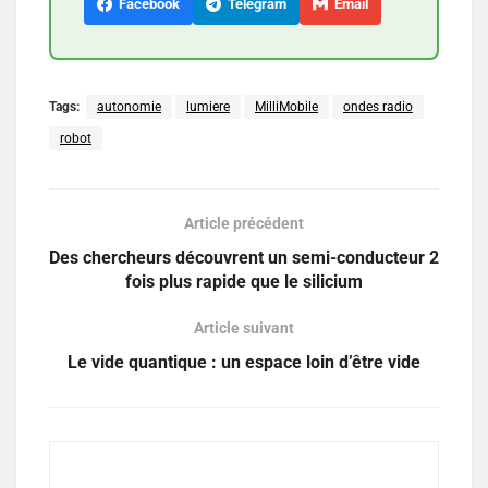
Facebook
Telegram
Email
Tags:
autonomie
lumiere
MilliMobile
ondes radio
robot
Article précédent
Des chercheurs découvrent un semi-conducteur 2
fois plus rapide que le silicium
Article suivant
Le vide quantique : un espace loin d’être vide