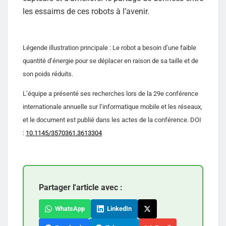
les essaims de ces robots à l’avenir.
Légende illustration principale : Le robot a besoin d’une faible
quantité d’énergie pour se déplacer en raison de sa taille et de
son poids réduits.
L’équipe a présenté ses recherches lors de la 29e conférence
internationale annuelle sur l’informatique mobile et les réseaux,
et le document est publié dans les actes de la conférence. DOI
:
10.1145/3570361.3613304
Partager l'article avec :
WhatsApp
LinkedIn