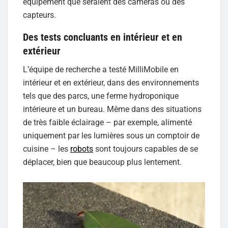
équipement que seraient des caméras ou des
capteurs.
Des tests concluants en intérieur et en
extérieur
L’équipe de recherche a testé MilliMobile en
intérieur et en extérieur, dans des environnements
tels que des parcs, une ferme hydroponique
intérieure et un bureau. Même dans des situations
de très faible éclairage – par exemple, alimenté
uniquement par les lumières sous un comptoir de
cuisine – les
robots
sont toujours capables de se
déplacer, bien que beaucoup plus lentement.