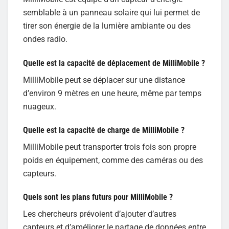
semblable à un panneau solaire qui lui permet de
tirer son énergie de la lumière ambiante ou des
ondes radio.
Quelle est la capacité de déplacement de MilliMobile ?
MilliMobile peut se déplacer sur une distance
d’environ 9 mètres en une heure, même par temps
nuageux.
Quelle est la capacité de charge de MilliMobile ?
MilliMobile peut transporter trois fois son propre
poids en équipement, comme des caméras ou des
capteurs.
Quels sont les plans futurs pour MilliMobile ?
Les chercheurs prévoient d’ajouter d’autres
capteurs et d’améliorer le partage de données entre