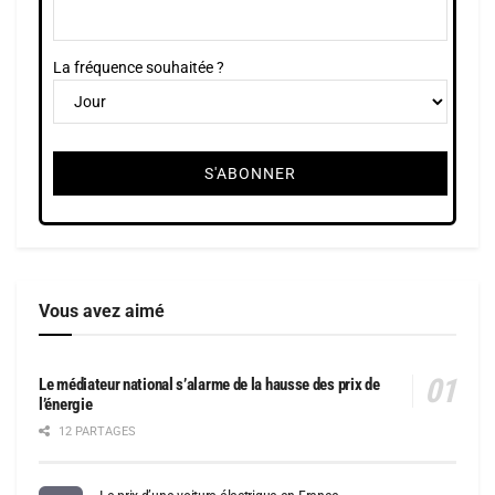
La fréquence souhaitée ?
Vous avez aimé
Le médiateur national s’alarme de la hausse des prix de
l’énergie
12 PARTAGES