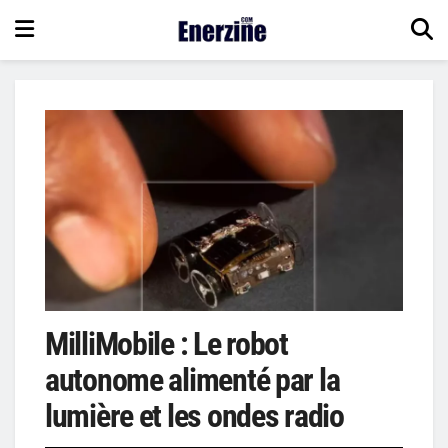
MilliMobile : Le robot
autonome alimenté par la
lumière et les ondes radio