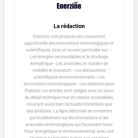
La rédaction
Enerzine.com propose une couverture
approfondie des innovations technologiques et
scientifiques, avec un accent particulier sur : -
Les énergies renouvelables et le stockage
énergétique - Les avancées en matière de
mobilité et transport - Les découvertes
scientifiques environnementales - Les
innovations technologiques - Les solutions pour
l'habitat Les articles sont rédigés avec un souci
du détail technique tout en restant accessibles,
couvrant aussi bien l'actualité immédiate que
des analyses. La ligne éditoriale se concentre
particulièrement sur les innovations et les
avancées technologiques qui façonnent notre
futur énergétique et environnemental, avec une