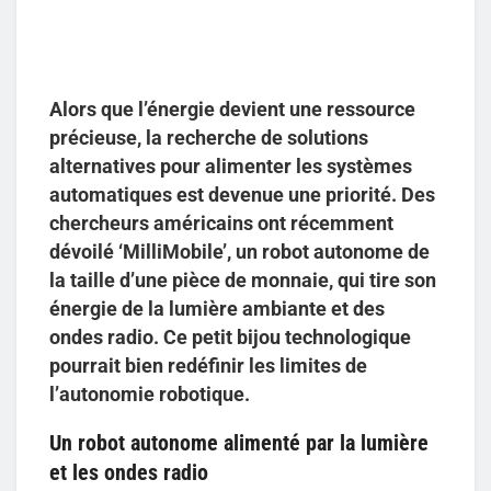
Alors que l’énergie devient une ressource
précieuse, la recherche de solutions
alternatives pour alimenter les systèmes
automatiques est devenue une priorité. Des
chercheurs américains ont récemment
dévoilé ‘MilliMobile’, un robot autonome de
la taille d’une pièce de monnaie, qui tire son
énergie de la lumière ambiante et des
ondes radio. Ce petit bijou technologique
pourrait bien redéfinir les limites de
l’autonomie robotique.
Un robot autonome alimenté par la lumière
et les ondes radio