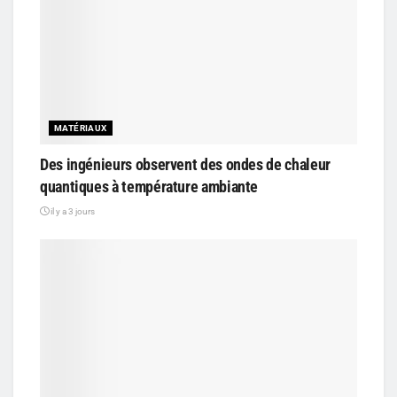
MATÉRIAUX
Des ingénieurs observent des ondes de chaleur
quantiques à température ambiante
il y a 3 jours