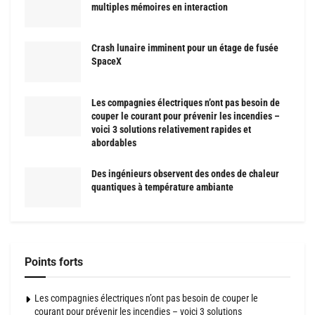
multiples mémoires en interaction
Crash lunaire imminent pour un étage de fusée
SpaceX
Les compagnies électriques n’ont pas besoin de
couper le courant pour prévenir les incendies –
voici 3 solutions relativement rapides et
abordables
Des ingénieurs observent des ondes de chaleur
quantiques à température ambiante
Points forts
Les compagnies électriques n’ont pas besoin de couper le
courant pour prévenir les incendies – voici 3 solutions