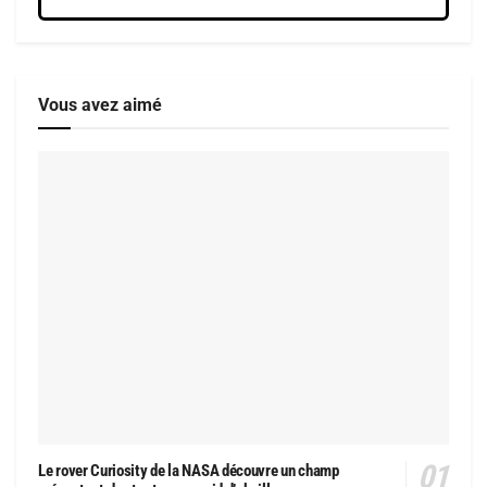
Vous avez aimé
Le rover Curiosity de la NASA découvre un champ