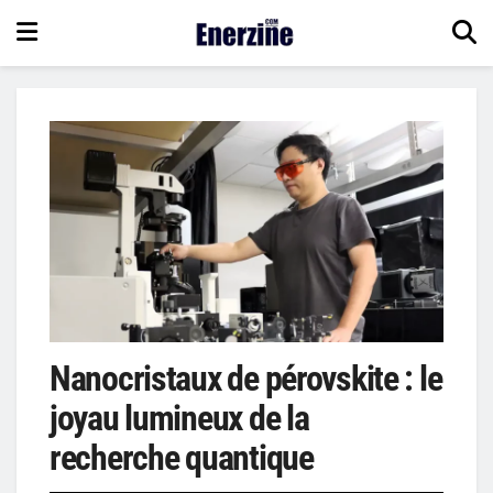
Nanocristaux de pérovskite : le
joyau lumineux de la
recherche quantique