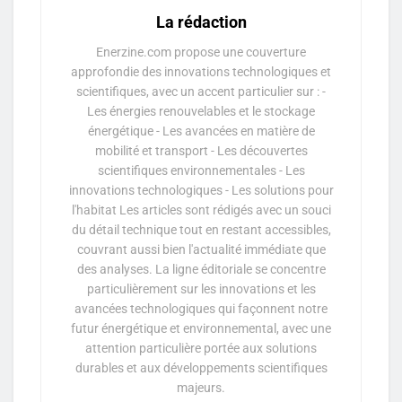
La rédaction
Enerzine.com propose une couverture
approfondie des innovations technologiques et
scientifiques, avec un accent particulier sur : -
Les énergies renouvelables et le stockage
énergétique - Les avancées en matière de
mobilité et transport - Les découvertes
scientifiques environnementales - Les
innovations technologiques - Les solutions pour
l'habitat Les articles sont rédigés avec un souci
du détail technique tout en restant accessibles,
couvrant aussi bien l'actualité immédiate que
des analyses. La ligne éditoriale se concentre
particulièrement sur les innovations et les
avancées technologiques qui façonnent notre
futur énergétique et environnemental, avec une
attention particulière portée aux solutions
durables et aux développements scientifiques
majeurs.