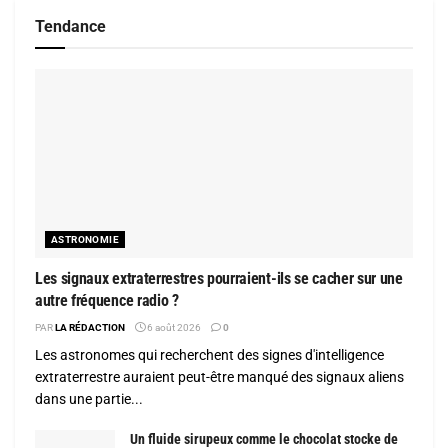
Tendance
ASTRONOMIE
Les signaux extraterrestres pourraient-ils se cacher sur une
autre fréquence radio ?
PAR
LA RÉDACTION
6 août 2026
0
Les astronomes qui recherchent des signes d'intelligence
extraterrestre auraient peut-être manqué des signaux aliens
dans une partie...
Un fluide sirupeux comme le chocolat stocke de