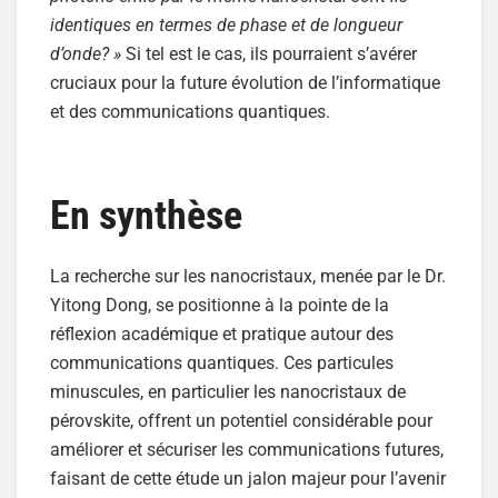
identiques en termes de phase et de longueur
d’onde? »
Si tel est le cas, ils pourraient s’avérer
cruciaux pour la future évolution de l’informatique
et des communications quantiques.
En synthèse
La recherche sur les nanocristaux, menée par le Dr.
Yitong Dong, se positionne à la pointe de la
réflexion académique et pratique autour des
communications quantiques. Ces particules
minuscules, en particulier les nanocristaux de
pérovskite, offrent un potentiel considérable pour
améliorer et sécuriser les communications futures,
faisant de cette étude un jalon majeur pour l’avenir