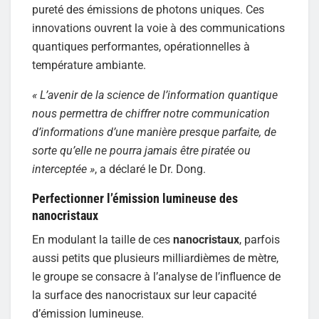
pureté des émissions de photons uniques. Ces
innovations ouvrent la voie à des communications
quantiques performantes, opérationnelles à
température ambiante.
« L’avenir de la science de l’information quantique
nous permettra de chiffrer notre communication
d’informations d’une manière presque parfaite, de
sorte qu’elle ne pourra jamais être piratée ou
interceptée »
, a déclaré le Dr. Dong.
Perfectionner l’émission lumineuse des
nanocristaux
En modulant la taille de ces
nanocristaux
, parfois
aussi petits que plusieurs milliardièmes de mètre,
le groupe se consacre à l’analyse de l’influence de
la surface des nanocristaux sur leur capacité
d’émission lumineuse.