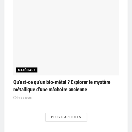
MATÉRIAUX
Qu’est-ce qu’un bio-métal ? Explorer le mystère
métallique d’une mâchoire ancienne
il y a 3 jours
PLUS D'ARTICLES