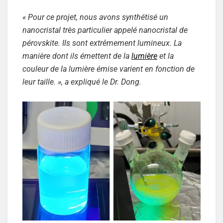
« Pour ce projet, nous avons synthétisé un
nanocristal très particulier appelé nanocristal de
pérovskite. Ils sont extrêmement lumineux. La
manière dont ils émettent de la
lumière
et la
couleur de la lumière émise varient en fonction de
leur taille. », a expliqué le Dr. Dong.