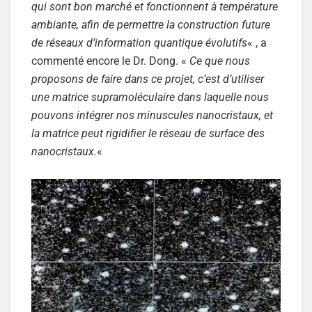
qui sont bon marché et fonctionnent à température
ambiante, afin de permettre la construction future
de réseaux d’information quantique évolutifs
« , a
commenté encore le Dr. Dong. «
Ce que nous
proposons de faire dans ce projet, c’est d’utiliser
une matrice supramoléculaire dans laquelle nous
pouvons intégrer nos minuscules nanocristaux, et
la matrice peut rigidifier le réseau de surface des
nanocristaux.
«