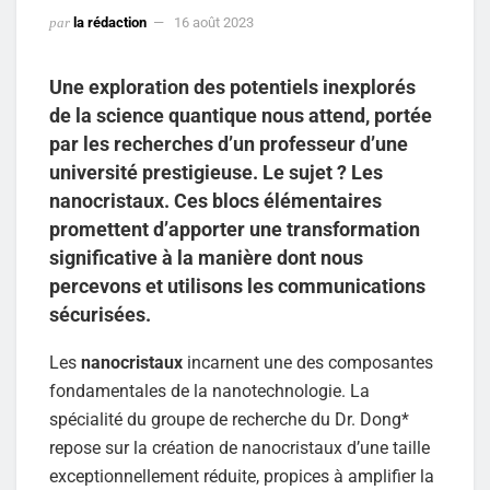
par
la rédaction
16 août 2023
Une exploration des potentiels inexplorés
de la science quantique nous attend, portée
par les recherches d’un professeur d’une
université prestigieuse. Le sujet ? Les
nanocristaux. Ces blocs élémentaires
promettent d’apporter une transformation
significative à la manière dont nous
percevons et utilisons les communications
sécurisées.
Les
nanocristaux
incarnent une des composantes
fondamentales de la nanotechnologie. La
spécialité du groupe de recherche du Dr. Dong*
repose sur la création de nanocristaux d’une taille
exceptionnellement réduite, propices à amplifier la