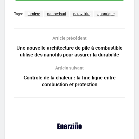
Tags:
lumiere
nanocristal
perovskite
quantique
Article précédent
Une nouvelle architecture de pile à combustible
utilise des nanofils pour assurer la durabilité
Article suivant
Contrôle de la chaleur : la fine ligne entre
combustion et protection