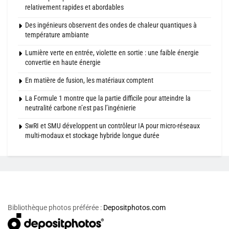
relativement rapides et abordables
Des ingénieurs observent des ondes de chaleur quantiques à
température ambiante
Lumière verte en entrée, violette en sortie : une faible énergie
convertie en haute énergie
En matière de fusion, les matériaux comptent
La Formule 1 montre que la partie difficile pour atteindre la
neutralité carbone n’est pas l’ingénierie
SwRI et SMU développent un contrôleur IA pour micro-réseaux
multi-modaux et stockage hybride longue durée
Bibliothèque photos préférée :
Depositphotos.com