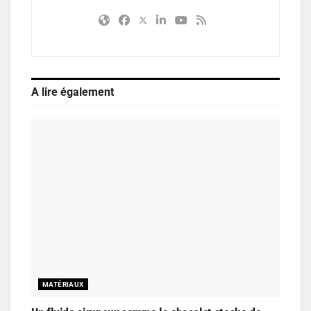
A lire également
MATÉRIAUX