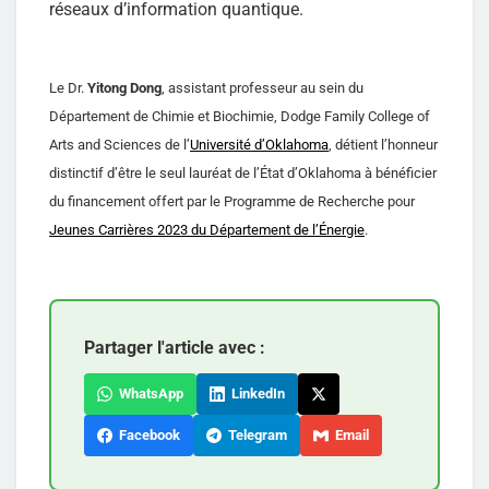
réseaux d’information quantique.
Le Dr.
Yitong Dong
, assistant professeur au sein du
Département de Chimie et Biochimie, Dodge Family College of
Arts and Sciences de l’
Université d’Oklahoma
, détient l’honneur
distinctif d’être le seul lauréat de l’État d’Oklahoma à bénéficier
du financement offert par le Programme de Recherche pour
Jeunes Carrières 2023 du Département de l’Énergie
.
Partager l'article avec :
WhatsApp
LinkedIn
Facebook
Telegram
Email