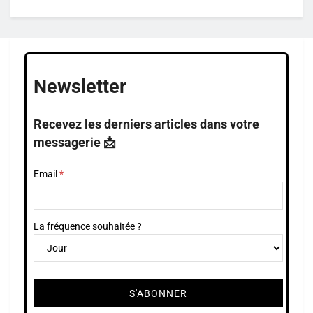
Newsletter
Recevez les derniers articles dans votre
messagerie 📩
Email
La fréquence souhaitée ?