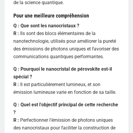
de la science quantique.
Pour une meilleure compréhension
Q : Que sont les nanocristaux ?
R :
Ils sont des blocs élémentaires de la
nanotechnologie, utilisés pour améliorer la pureté
des émissions de photons uniques et favoriser des
communications quantiques performantes.
Q : Pourquoi le nanocristal de pérovskite est-il
spécial ?
R :
Il est particulièrement lumineux, et son
émission lumineuse varie en fonction de sa taille.
Q : Quel est l’objectif principal de cette recherche
?
R :
Perfectionner l’émission de photons uniques
des nanocristaux pour faciliter la construction de