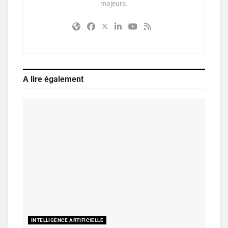
majeurs.
A lire également
INTELLIGENCE ARTIFICIELLE