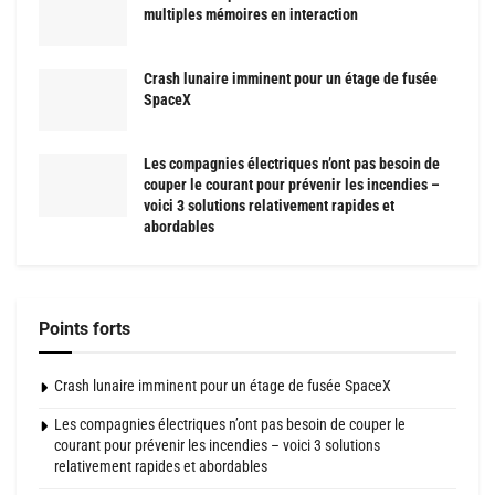
multiples mémoires en interaction
Crash lunaire imminent pour un étage de fusée
SpaceX
Les compagnies électriques n’ont pas besoin de
couper le courant pour prévenir les incendies –
voici 3 solutions relativement rapides et
abordables
Points forts
Crash lunaire imminent pour un étage de fusée SpaceX
Les compagnies électriques n’ont pas besoin de couper le
courant pour prévenir les incendies – voici 3 solutions
relativement rapides et abordables