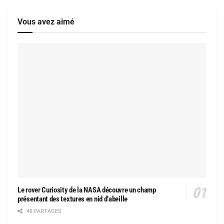
Vous avez aimé
Le rover Curiosity de la NASA découvre un champ
présentant des textures en nid d’abeille
48 PARTAGES