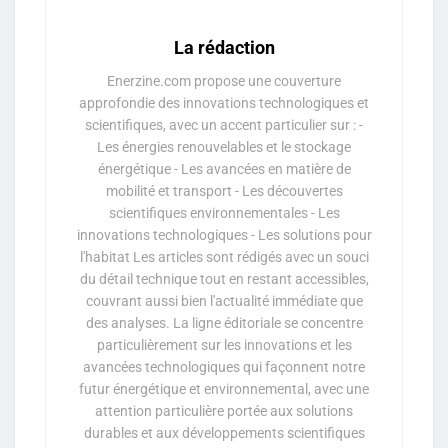
La rédaction
Enerzine.com propose une couverture
approfondie des innovations technologiques et
scientifiques, avec un accent particulier sur : -
Les énergies renouvelables et le stockage
énergétique - Les avancées en matière de
mobilité et transport - Les découvertes
scientifiques environnementales - Les
innovations technologiques - Les solutions pour
l'habitat Les articles sont rédigés avec un souci
du détail technique tout en restant accessibles,
couvrant aussi bien l'actualité immédiate que
des analyses. La ligne éditoriale se concentre
particulièrement sur les innovations et les
avancées technologiques qui façonnent notre
futur énergétique et environnemental, avec une
attention particulière portée aux solutions
durables et aux développements scientifiques