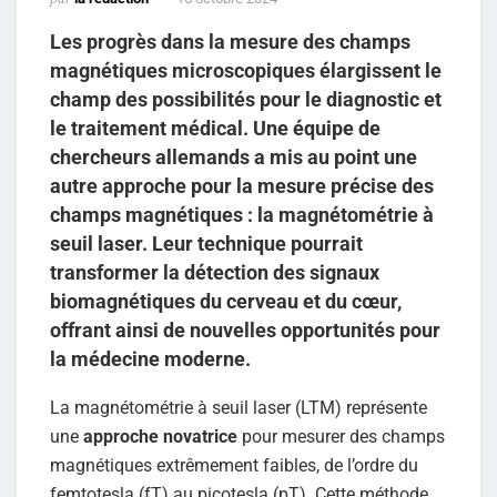
Les progrès dans la mesure des champs
magnétiques microscopiques élargissent le
champ des possibilités pour le diagnostic et
le traitement médical. Une équipe de
chercheurs allemands a mis au point une
autre approche pour la mesure précise des
champs magnétiques : la magnétométrie à
seuil laser. Leur technique pourrait
transformer la détection des signaux
biomagnétiques du cerveau et du cœur,
offrant ainsi de nouvelles opportunités pour
la médecine moderne.
La magnétométrie à seuil laser (LTM) représente
une
approche novatrice
pour mesurer des champs
magnétiques extrêmement faibles, de l’ordre du
femtotesla (fT) au picotesla (pT). Cette méthode