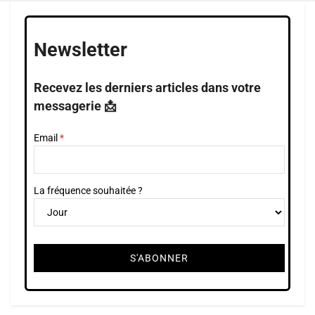
Newsletter
Recevez les derniers articles dans votre
messagerie 📩
Email
La fréquence souhaitée ?