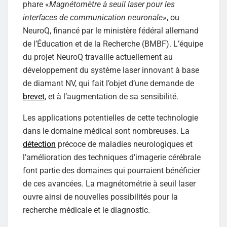
phare «
Magnétomètre à seuil laser pour les
interfaces de communication neuronale
», ou
NeuroQ, financé par le ministère fédéral allemand
de l’Éducation et de la Recherche (BMBF). L’équipe
du projet NeuroQ travaille actuellement au
développement du système laser innovant à base
de diamant NV, qui fait l’objet d’une demande de
brevet
, et à l’augmentation de sa sensibilité.
Les applications potentielles de cette technologie
dans le domaine médical sont nombreuses. La
détection
précoce de maladies neurologiques et
l’amélioration des techniques d’imagerie cérébrale
font partie des domaines qui pourraient bénéficier
de ces avancées. La magnétométrie à seuil laser
ouvre ainsi de nouvelles possibilités pour la
recherche médicale et le diagnostic.