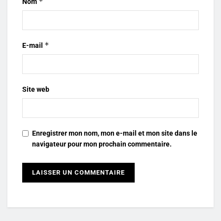
*
Nom
*
E-mail
Site web
Enregistrer mon nom, mon e-mail et mon site dans le
navigateur pour mon prochain commentaire.