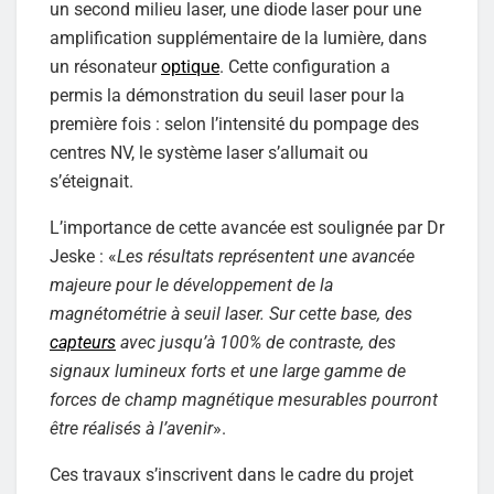
un second milieu laser, une diode laser pour une
amplification supplémentaire de la lumière, dans
un résonateur
optique
. Cette configuration a
permis la démonstration du seuil laser pour la
première fois : selon l’intensité du pompage des
centres NV, le système laser s’allumait ou
s’éteignait.
L’importance de cette avancée est soulignée par Dr
Jeske : «
Les résultats représentent une avancée
majeure pour le développement de la
magnétométrie à seuil laser. Sur cette base, des
capteurs
avec jusqu’à 100% de contraste, des
signaux lumineux forts et une large gamme de
forces de champ magnétique mesurables pourront
être réalisés à l’avenir
».
Ces travaux s’inscrivent dans le cadre du projet