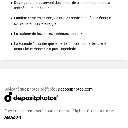
Des ingénieurs observent des ondes de chaleur quantiques à
température ambiante
Lumière verte en entrée, violette en sortie : une faible énergie
convertie en haute énergie
En matière de fusion, les matériaux comptent
La Formule 1 montre que la partie difficile pour atteindre la
neutralité carbone n’est pas l’ingénierie
Bibliothèque photos préférée :
Depositphotos.com
Enerzine est rémunéré pour les achats éligibles à la plateforme
AMAZON