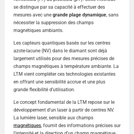
se distingue par sa capacité à effectuer des
mesures avec une
grande plage dynamique
, sans
nécessiter la suppression des champs
magnétiques ambiants.
Les capteurs quantiques basés sur les centres
azote-lacune (NV) dans le diamant sont déjà
largement utilisés pour des mesures précises de
champs magnétiques à température ambiante. La
LTM vient compléter ces technologies existantes
en offrant une sensibilité accrue et une plus
grande flexibilité d’utilisation.
Le concept fondamental de la LTM repose sur le
développement d’un laser à partir de centres NV.
La lumière laser, sensible aux champs
magnétiques
, fournit des informations précises sur
l’intensité et la direction d’un champ magnétique.