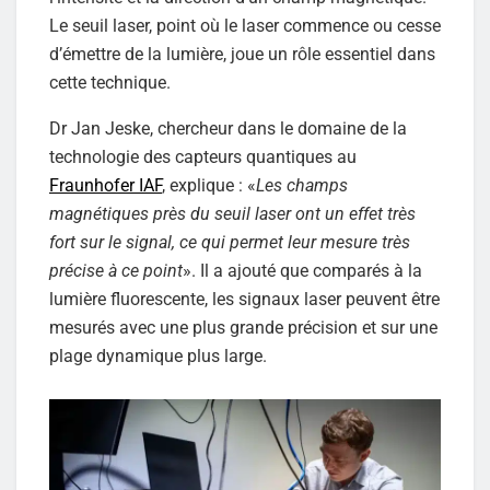
Le seuil laser, point où le laser commence ou cesse
d’émettre de la lumière, joue un rôle essentiel dans
cette technique.
Dr Jan Jeske, chercheur dans le domaine de la
technologie des capteurs quantiques au
Fraunhofer IAF
, explique : «
Les champs
magnétiques près du seuil laser ont un effet très
fort sur le signal, ce qui permet leur mesure très
précise à ce point
». Il a ajouté que comparés à la
lumière fluorescente, les signaux laser peuvent être
mesurés avec une plus grande précision et sur une
plage dynamique plus large.