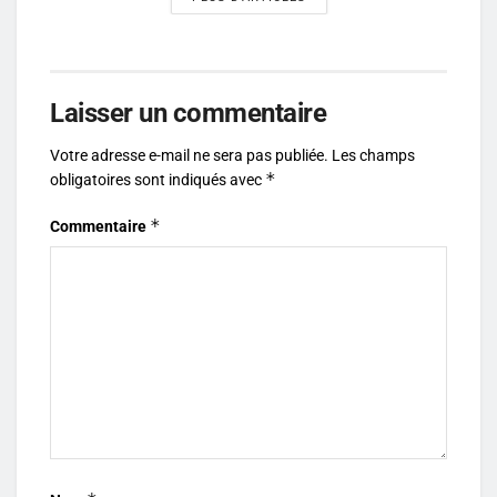
Laisser un commentaire
Votre adresse e-mail ne sera pas publiée.
Les champs
*
obligatoires sont indiqués avec
*
Commentaire