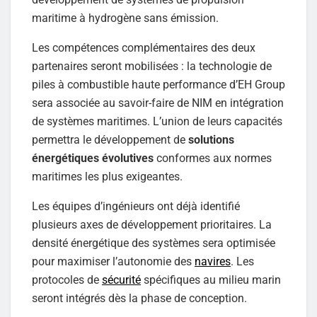
maritime à hydrogène sans émission.
Les compétences complémentaires des deux
partenaires seront mobilisées : la technologie de
piles à combustible haute performance d’EH Group
sera associée au savoir-faire de NIM en intégration
de systèmes maritimes. L’union de leurs capacités
permettra le développement de
solutions
énergétiques évolutives
conformes aux normes
maritimes les plus exigeantes.
Les équipes d’ingénieurs ont déjà identifié
plusieurs axes de développement prioritaires. La
densité énergétique des systèmes sera optimisée
pour maximiser l’autonomie des
navires
. Les
protocoles de
sécurité
spécifiques au milieu marin
seront intégrés dès la phase de conception.