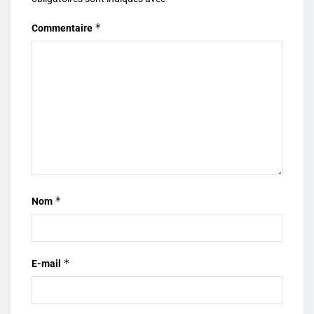
*
Commentaire
*
Nom
*
E-mail