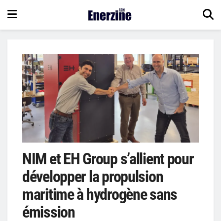
NIM et EH Group s’allient pour
développer la propulsion
maritime à hydrogène sans
émission