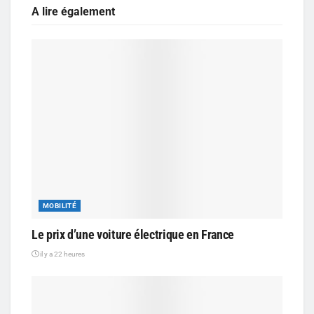
A lire également
MOBILITÉ
Le prix d’une voiture électrique en France
il y a 22 heures