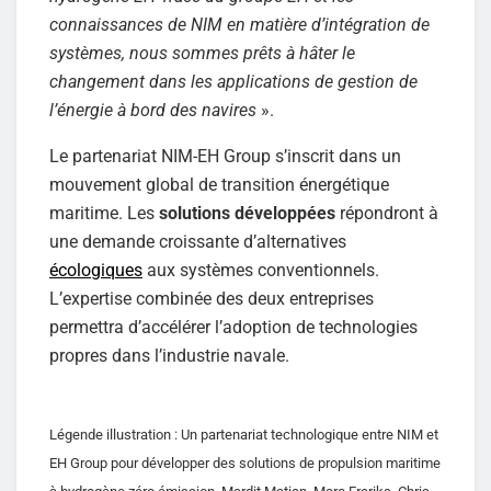
connaissances de NIM en matière d’intégration de
systèmes, nous sommes prêts à hâter le
changement dans les applications de gestion de
l’énergie à bord des navires
».
Le partenariat NIM-EH Group s’inscrit dans un
mouvement global de transition énergétique
maritime. Les
solutions développées
répondront à
une demande croissante d’alternatives
écologiques
aux systèmes conventionnels.
L’expertise combinée des deux entreprises
permettra d’accélérer l’adoption de technologies
propres dans l’industrie navale.
Légende illustration : Un partenariat technologique entre NIM et
EH Group pour développer des solutions de propulsion maritime