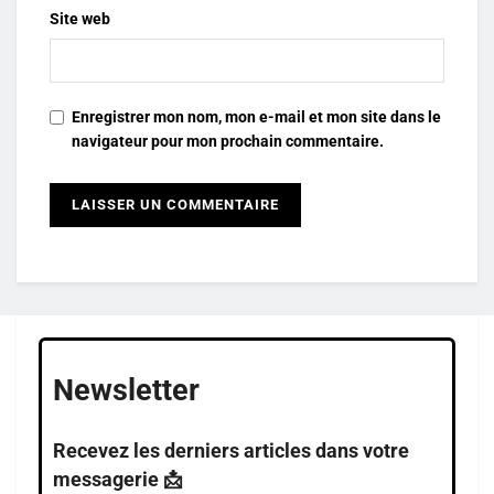
Site web
Enregistrer mon nom, mon e-mail et mon site dans le
navigateur pour mon prochain commentaire.
Newsletter
Recevez les derniers articles dans votre
messagerie 📩