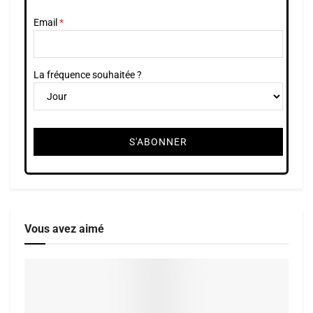
Email
La fréquence souhaitée ?
Vous avez aimé