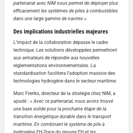
partenariat avec NIM nous permet de déployer plus
efficacement les systèmes de piles à combustibles
dans une large gamme de navires ».
Des implications industrielles majeures
L’impact de la collaboration dépasse le cadre
technique. Les solutions développées permettront
aux armateurs de répondre aux nouvelles
réglementations environnementales. La
standardisation facilitera l’adoption massive des
technologies hydrogène dans le secteur maritime.
Marc Freriks, directeur de la stratégie chez NIM, a
ajouté : «
Avec ce partenariat, nous avons trouvé
une base solide pour la prochaine étape de la
transition énergétique durable dans le transport
maritime. En combinant le système de pile à
hydrogène EH-Trace du groupe EH et les