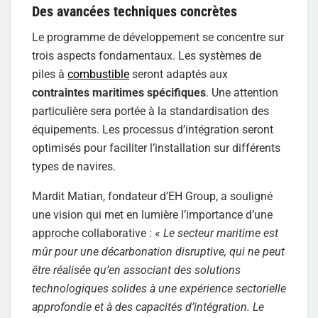
Des avancées techniques concrètes
Le programme de développement se concentre sur
trois aspects fondamentaux. Les systèmes de
piles à
combustible
seront adaptés aux
contraintes maritimes spécifiques
. Une attention
particulière sera portée à la standardisation des
équipements. Les processus d’intégration seront
optimisés pour faciliter l’installation sur différents
types de navires.
Mardit Matian, fondateur d’EH Group, a souligné
une vision qui met en lumière l’importance d’une
approche collaborative : «
Le secteur maritime est
mûr pour une décarbonation disruptive, qui ne peut
être réalisée qu’en associant des solutions
technologiques solides à une expérience sectorielle
approfondie et à des capacités d’intégration. Le