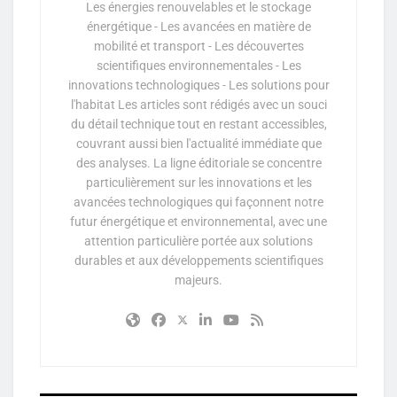
Les énergies renouvelables et le stockage
énergétique - Les avancées en matière de
mobilité et transport - Les découvertes
scientifiques environnementales - Les
innovations technologiques - Les solutions pour
l'habitat Les articles sont rédigés avec un souci
du détail technique tout en restant accessibles,
couvrant aussi bien l'actualité immédiate que
des analyses. La ligne éditoriale se concentre
particulièrement sur les innovations et les
avancées technologiques qui façonnent notre
futur énergétique et environnemental, avec une
attention particulière portée aux solutions
durables et aux développements scientifiques
majeurs.