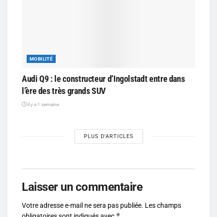
MOBILITÉ
Audi Q9 : le constructeur d’Ingolstadt entre dans
l’ère des très grands SUV
il y a 1 semaine
PLUS D'ARTICLES
Laisser un commentaire
Votre adresse e-mail ne sera pas publiée.
Les champs
*
obligatoires sont indiqués avec