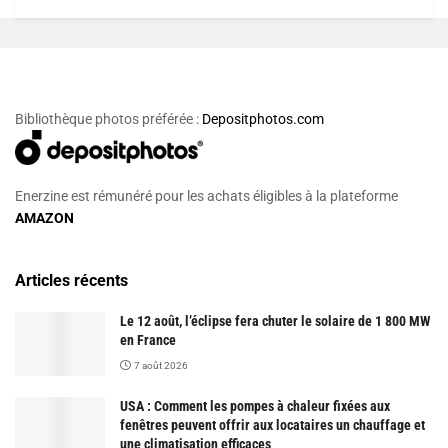
Bibliothèque photos préférée :
Depositphotos.com
Enerzine est rémunéré pour les achats éligibles à la plateforme
AMAZON
Articles récents
Le 12 août, l’éclipse fera chuter le solaire de 1 800 MW
en France
7 août 2026
USA : Comment les pompes à chaleur fixées aux
fenêtres peuvent offrir aux locataires un chauffage et
une climatisation efficaces