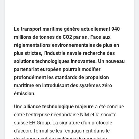
Le transport maritime génère actuellement 940
millions de tonnes de CO2 par an. Face aux
réglementations environnementales de plus en
plus strictes, l’industrie navale recherche des
solutions technologiques innovantes. Un nouveau
partenariat européen pourrait modifier
profondément les standards de propulsion
maritime en introduisant des systèmes zéro
émission.
Une
alliance technologique majeure
a été conclue
entre l’entreprise néerlandaise NIM et la société
suisse EH Group. La signature d’un protocole
d’accord formalise leur engagement dans le
développement de systèmes de propulsion