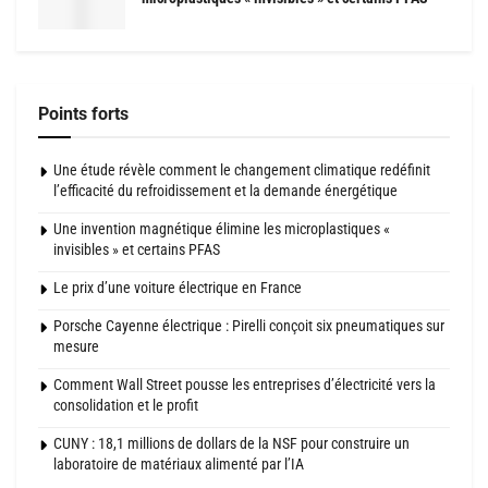
Points forts
Une étude révèle comment le changement climatique redéfinit
l’efficacité du refroidissement et la demande énergétique
Une invention magnétique élimine les microplastiques «
invisibles » et certains PFAS
Le prix d’une voiture électrique en France
Porsche Cayenne électrique : Pirelli conçoit six pneumatiques sur
mesure
Comment Wall Street pousse les entreprises d’électricité vers la
consolidation et le profit
CUNY : 18,1 millions de dollars de la NSF pour construire un
laboratoire de matériaux alimenté par l’IA