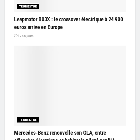
TERRESTRE
Leapmotor B03X : le crossover électrique à 24 900
euros arrive en Europe
il y a 6 jours
TERRESTRE
Mercedes-Benz renouvelle son GLA, entre