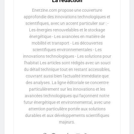
La rédaction
Enerzine.com propose une couverture
approfondie des innovations technologiques et
scientifiques, avec un accent particulier sur : -
Les énergies renouvelables et le stockage
énergétique - Les avancées en matière de
mobilité et transport - Les découvertes
scientifiques environnementales - Les
innovations technologiques - Les solutions pour
l'habitat Les articles sont rédigés avec un souci
du détail technique tout en restant accessibles,
couvrant aussi bien l'actualité immédiate que
des analyses. La ligne éditoriale se concentre
particulièrement sur les innovations et les
avancées technologiques qui façonnent notre
futur énergétique et environnemental, avec une
attention particulière portée aux solutions
durables et aux développements scientifiques
majeurs.