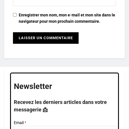
Enregistrer mon nom, mon e-mail et mon site dans le
navigateur pour mon prochain commentaire.
Newsletter
Recevez les derniers articles dans votre
messagerie 📩
Email