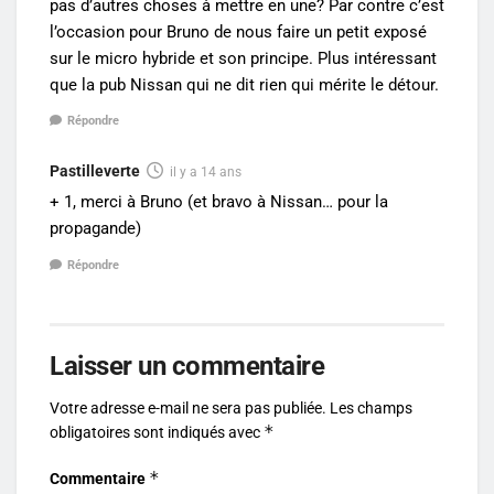
pas d’autres choses à mettre en une? Par contre c’est
l’occasion pour Bruno de nous faire un petit exposé
sur le micro hybride et son principe. Plus intéressant
que la pub Nissan qui ne dit rien qui mérite le détour.
Répondre
Pastilleverte
il y a 14 ans
+ 1, merci à Bruno (et bravo à Nissan… pour la
propagande)
Répondre
Laisser un commentaire
Votre adresse e-mail ne sera pas publiée.
Les champs
*
obligatoires sont indiqués avec
*
Commentaire