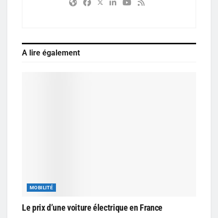
A lire également
MOBILITÉ
Le prix d’une voiture électrique en France