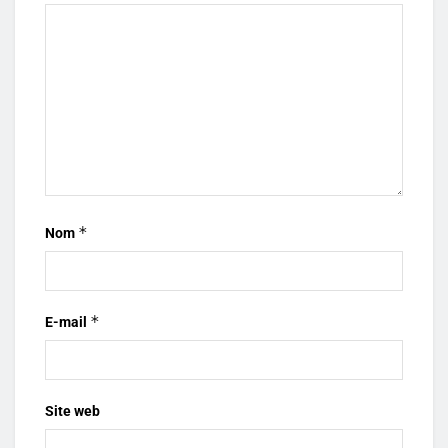
*
Nom
*
E-mail
Site web