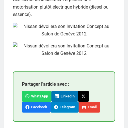
motorisation plutôt électrique hybride (diesel ou
essence).
Partager l'article avec :
WhatsApp
LinkedIn
Facebook
Telegram
Email