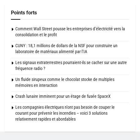
Points forts
Comment Wall Street pousse les entreprises d’électricité vers la
consolidation et le profit
CUNY : 18,1 millions de dollars de la NSF pour construire un
laboratoire de matériaux alimenté par l’IA
Les signaux extraterrestres pourraient-ils se cacher sur une autre
fréquence radio ?
Un fluide sirupeux comme le chocolat stocke de multiples
mémoires en interaction
Crash lunaire imminent pour un étage de fusée SpaceX
Les compagnies électriques n’ont pas besoin de couper le
courant pour prévenir les incendies – voici 3 solutions
relativement rapides et abordables