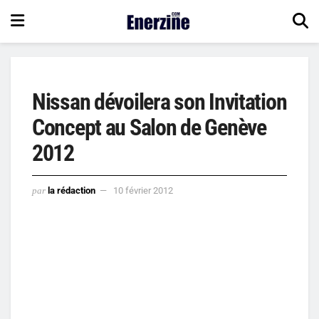
Nissan dévoilera son Invitation
Concept au Salon de Genève
2012
par
la rédaction
10 février 2012