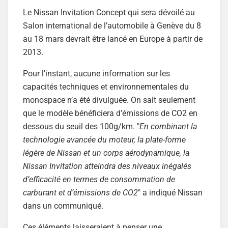
Le Nissan Invitation Concept qui sera dévoilé au
Salon international de l’automobile à Genève du 8
au 18 mars devrait être lancé en Europe à partir de
2013.
Pour l’instant, aucune information sur les
capacités techniques et environnementales du
monospace n’a été divulguée. On sait seulement
que le modèle bénéficiera d’émissions de CO2 en
dessous du seuil des 100g/km. "
En combinant la
technologie avancée du moteur, la plate-forme
légère de Nissan et un corps aérodynamique, la
Nissan Invitation atteindra des niveaux inégalés
d’efficacité en termes de consommation de
carburant et d’émissions de CO2
" a indiqué Nissan
dans un communiqué.
Ces éléments laisseraient à penser une