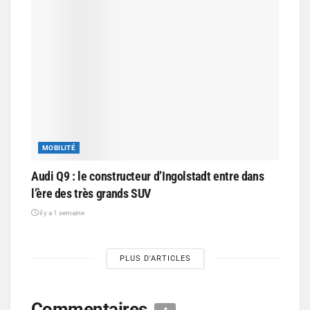
MOBILITÉ
Audi Q9 : le constructeur d’Ingolstadt entre dans
l’ère des très grands SUV
il y a 1 semaine
PLUS D'ARTICLES
Commentaires