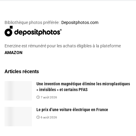
Bibliothèque photos préférée :
Depositphotos.com
Enerzine est rémunéré pour les achats éligibles à la plateforme
AMAZON
Articles récents
Une invention magnétique élimine les microplastiques
« invisibles » et certains PFAS
7 août 2026
Le prix d’une voiture électrique en France
6 août 2026