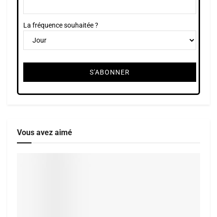
La fréquence souhaitée ?
Vous avez aimé