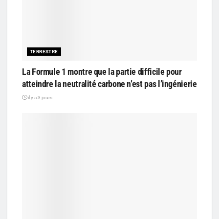
TERRESTRE
La Formule 1 montre que la partie difficile pour
atteindre la neutralité carbone n’est pas l’ingénierie
il y a 3 jours