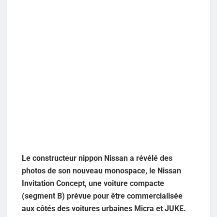
Le constructeur nippon Nissan a révélé des
photos de son nouveau monospace, le Nissan
Invitation Concept, une voiture compacte
(segment B) prévue pour être commercialisée
aux côtés des voitures urbaines Micra et JUKE.