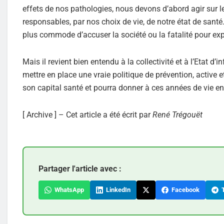
effets de nos pathologies, nous devons d’abord agir sur
responsables, par nos choix de vie, de notre état de sant
plus commode d’accuser la société ou la fatalité pour exp
Mais il revient bien entendu à la collectivité et à l’Etat 
mettre en place une vraie politique de prévention, active 
son capital santé et pourra donner à ces années de vie e
[ Archive ] – Cet article a été écrit par
René Trégouët
Partager l'article avec :
WhatsApp
LinkedIn
Facebook
T