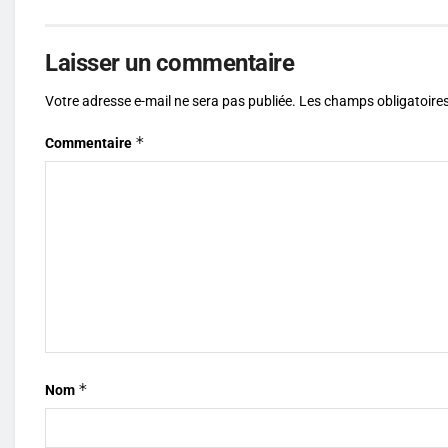
Laisser un commentaire
Votre adresse e-mail ne sera pas publiée.
Les champs obligatoires
*
Commentaire
*
Nom