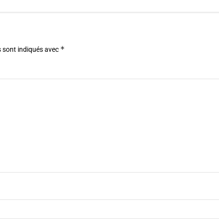
*
 sont indiqués avec