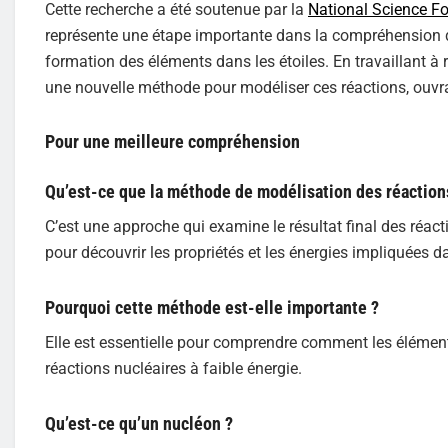
Cette recherche a été soutenue par la
National Science F
représente une étape importante dans la compréhension de
formation des éléments dans les étoiles. En travaillant à 
une nouvelle méthode pour modéliser ces réactions, ouvran
Pour une meilleure compréhension
Qu’est-ce que la méthode de modélisation des réactions
C’est une approche qui examine le résultat final des réac
pour découvrir les propriétés et les énergies impliquées da
Pourquoi cette méthode est-elle importante ?
Elle est essentielle pour comprendre comment les élément
réactions nucléaires à faible énergie.
Qu’est-ce qu’un nucléon ?