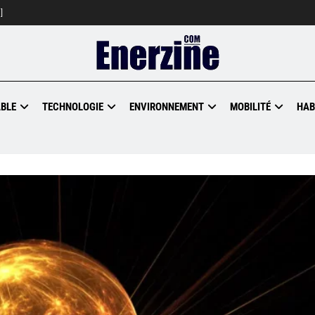
]
BLE
TECHNOLOGIE
ENVIRONNEMENT
MOBILITÉ
HAB