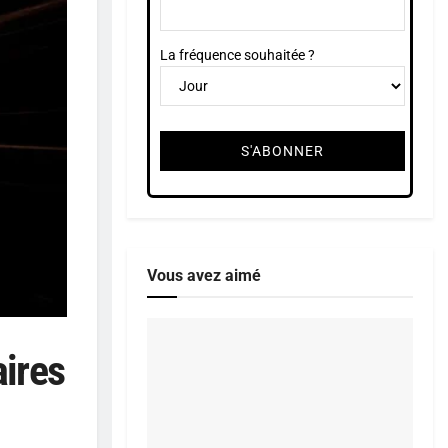
La fréquence souhaitée ?
Vous avez aimé
aires