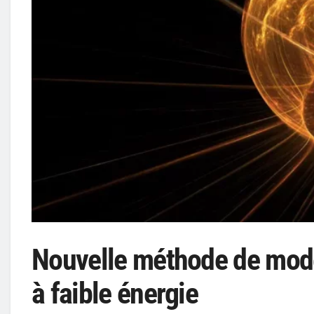
Nouvelle méthode de modél
à faible énergie