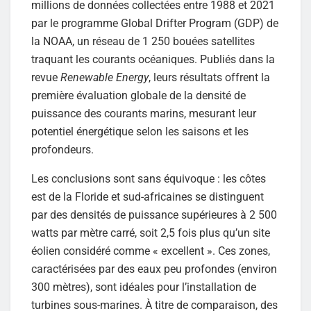
millions de données collectées entre 1988 et 2021
par le programme Global Drifter Program (GDP) de
la NOAA, un réseau de 1 250 bouées satellites
traquant les courants océaniques. Publiés dans la
revue
Renewable Energy
, leurs résultats offrent la
première évaluation globale de la densité de
puissance des courants marins, mesurant leur
potentiel énergétique selon les saisons et les
profondeurs.
Les conclusions sont sans équivoque : les côtes
est de la Floride et sud-africaines se distinguent
par des densités de puissance supérieures à 2 500
watts par mètre carré, soit 2,5 fois plus qu’un site
éolien considéré comme « excellent ». Ces zones,
caractérisées par des eaux peu profondes (environ
300 mètres), sont idéales pour l’installation de
turbines sous-marines. À titre de comparaison, des