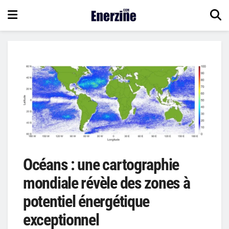
Océans : une cartographie
mondiale révèle des zones à
potentiel énergétique
exceptionnel