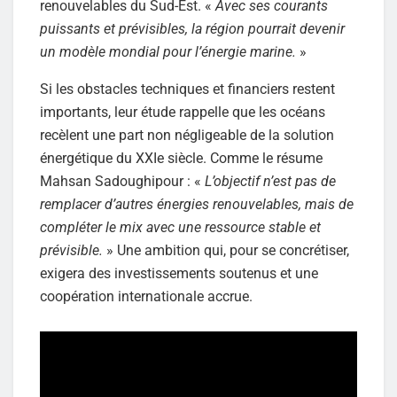
renouvelables du Sud-Est. «
Avec ses courants
puissants et prévisibles, la région pourrait devenir
un modèle mondial pour l’énergie marine.
»
Si les obstacles techniques et financiers restent
importants, leur étude rappelle que les océans
recèlent une part non négligeable de la solution
énergétique du XXIe siècle. Comme le résume
Mahsan Sadoughipour : «
L’objectif n’est pas de
remplacer d’autres énergies renouvelables, mais de
compléter le mix avec une ressource stable et
prévisible.
» Une ambition qui, pour se concrétiser,
exigera des investissements soutenus et une
coopération internationale accrue.