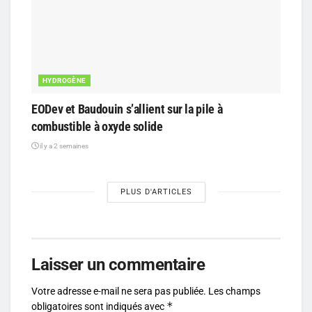
HYDROGÈNE
EODev et Baudouin s’allient sur la pile à
combustible à oxyde solide
il y a 2 semaines
PLUS D'ARTICLES
Laisser un commentaire
Votre adresse e-mail ne sera pas publiée.
Les champs
*
obligatoires sont indiqués avec