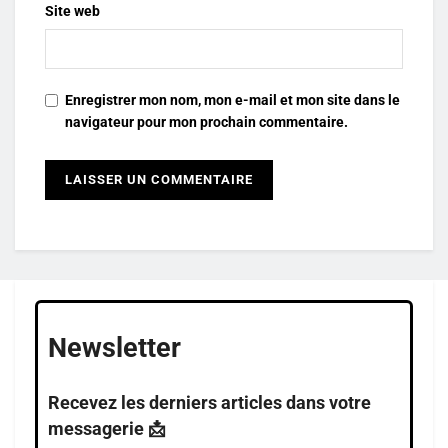
Site web
Enregistrer mon nom, mon e-mail et mon site dans le
navigateur pour mon prochain commentaire.
Newsletter
Recevez les derniers articles dans votre
messagerie 📩