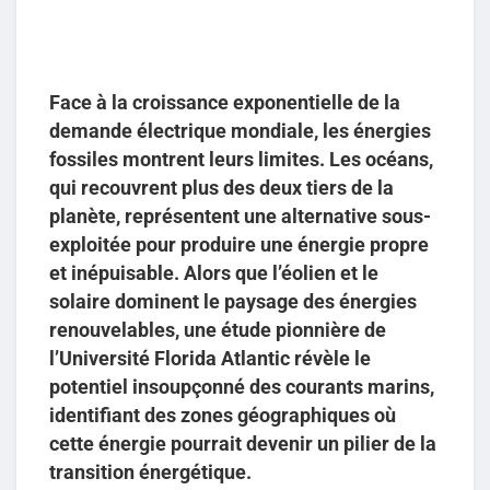
Face à la croissance exponentielle de la
demande électrique mondiale, les énergies
fossiles montrent leurs limites. Les océans,
qui recouvrent plus des deux tiers de la
planète, représentent une alternative sous-
exploitée pour produire une énergie propre
et inépuisable. Alors que l’éolien et le
solaire dominent le paysage des énergies
renouvelables, une étude pionnière de
l’Université Florida Atlantic révèle le
potentiel insoupçonné des courants marins,
identifiant des zones géographiques où
cette énergie pourrait devenir un pilier de la
transition énergétique.