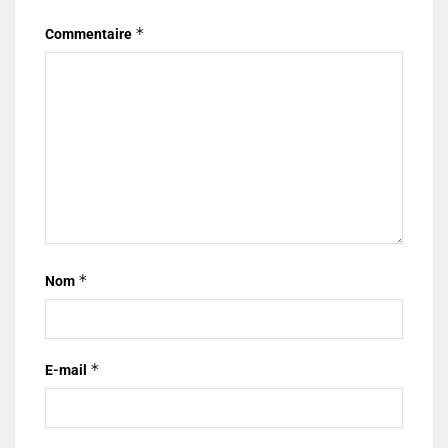
*
Commentaire
*
Nom
*
E-mail