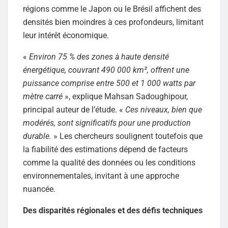
régions comme le Japon ou le Brésil affichent des
densités bien moindres à ces profondeurs, limitant
leur intérêt économique.
«
Environ 75 % des zones à haute densité
énergétique, couvrant 490 000 km², offrent une
puissance comprise entre 500 et 1 000 watts par
mètre carré
», explique Mahsan Sadoughipour,
principal auteur de l’étude. «
Ces niveaux, bien que
modérés, sont significatifs pour une production
durable.
» Les chercheurs soulignent toutefois que
la fiabilité des estimations dépend de facteurs
comme la qualité des données ou les conditions
environnementales, invitant à une approche
nuancée.
Des disparités régionales et des défis techniques