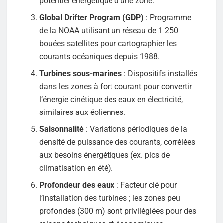
potentiel énergétique d’une zone.
Global Drifter Program (GDP)
: Programme
de la NOAA utilisant un réseau de 1 250
bouées satellites pour cartographier les
courants océaniques depuis 1988.
Turbines sous-marines
: Dispositifs installés
dans les zones à fort courant pour convertir
l’énergie cinétique des eaux en électricité,
similaires aux éoliennes.
Saisonnalité
: Variations périodiques de la
densité de puissance des courants, corrélées
aux besoins énergétiques (ex. pics de
climatisation en été).
Profondeur des eaux
: Facteur clé pour
l’installation des turbines ; les zones peu
profondes (300 m) sont privilégiées pour des