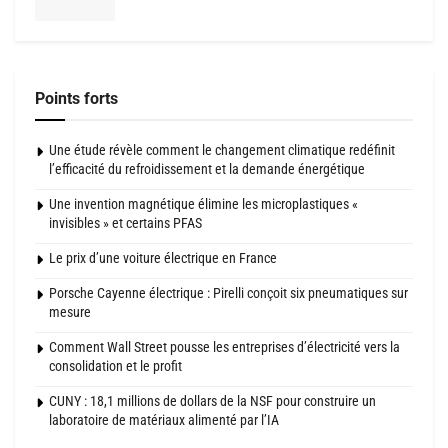
Points forts
Une étude révèle comment le changement climatique redéfinit
l’efficacité du refroidissement et la demande énergétique
Une invention magnétique élimine les microplastiques «
invisibles » et certains PFAS
Le prix d’une voiture électrique en France
Porsche Cayenne électrique : Pirelli conçoit six pneumatiques sur
mesure
Comment Wall Street pousse les entreprises d’électricité vers la
consolidation et le profit
CUNY : 18,1 millions de dollars de la NSF pour construire un
laboratoire de matériaux alimenté par l’IA