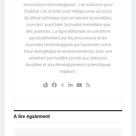
innovations technologiques - Les solutions pour
l'habitat Les articles sont rédigés avec un souci
du détail technique tout en restant accessibles,
couvrant aussi bien l'actualité immédiate que
des analyses. La ligne éditoriale se concentre
particulièrement sur les innovations et les
avancées technologiques qui façonnent notre
futur énergétique et environnemental, avec une
attention particulière portée aux solutions
durables et aux développements scientifiques
majeurs.
A lire également