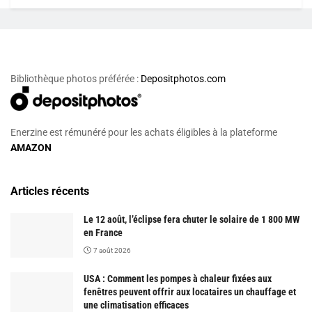
Bibliothèque photos préférée :
Depositphotos.com
Enerzine est rémunéré pour les achats éligibles à la plateforme
AMAZON
Articles récents
Le 12 août, l’éclipse fera chuter le solaire de 1 800 MW
en France
7 août 2026
USA : Comment les pompes à chaleur fixées aux
fenêtres peuvent offrir aux locataires un chauffage et
une climatisation efficaces