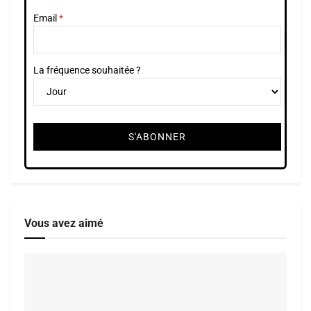
Email
La fréquence souhaitée ?
Vous avez aimé