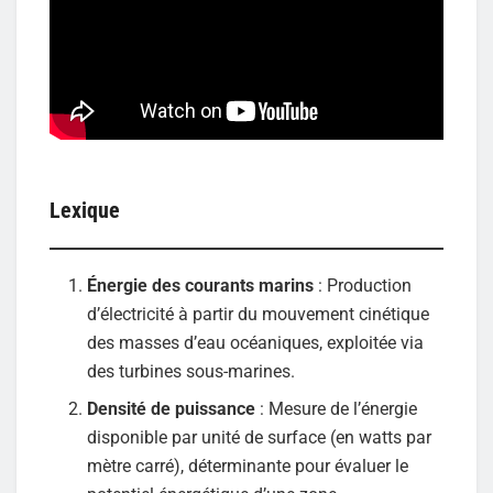
Lexique
Énergie des courants marins
: Production
d’électricité à partir du mouvement cinétique
des masses d’eau océaniques, exploitée via
des turbines sous-marines.
Densité de puissance
: Mesure de l’énergie
disponible par unité de surface (en watts par
mètre carré), déterminante pour évaluer le