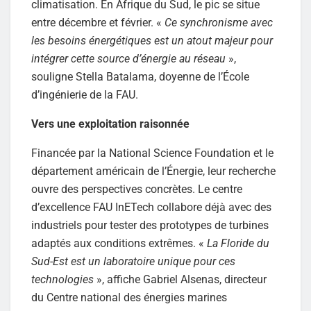
climatisation. En Afrique du Sud, le pic se situe
entre décembre et février. «
Ce synchronisme avec
les besoins énergétiques est un atout majeur pour
intégrer cette source d’énergie au réseau
»,
souligne Stella Batalama, doyenne de l’École
d’ingénierie de la FAU.
Vers une exploitation raisonnée
Financée par la National Science Foundation et le
département américain de l’Énergie, leur recherche
ouvre des perspectives concrètes. Le centre
d’excellence FAU InETech collabore déjà avec des
industriels pour tester des prototypes de turbines
adaptés aux conditions extrêmes. «
La Floride du
Sud-Est est un laboratoire unique pour ces
technologies
», affiche Gabriel Alsenas, directeur
du Centre national des énergies marines