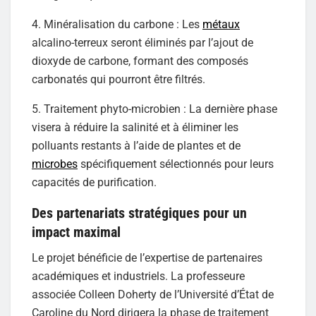
4. Minéralisation du carbone : Les
métaux
alcalino-terreux seront éliminés par l’ajout de
dioxyde de carbone, formant des composés
carbonatés qui pourront être filtrés.
5. Traitement phyto-microbien : La dernière phase
visera à réduire la salinité et à éliminer les
polluants restants à l’aide de plantes et de
microbes
spécifiquement sélectionnés pour leurs
capacités de purification.
Des partenariats stratégiques pour un
impact maximal
Le projet bénéficie de l’expertise de partenaires
académiques et industriels. La professeure
associée Colleen Doherty de l’Université d’État de
Caroline du Nord dirigera la phase de traitement