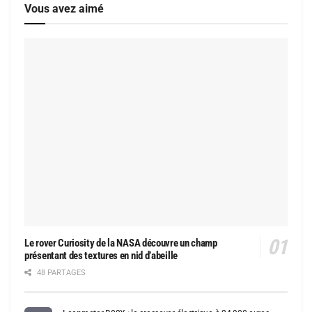
Vous avez aimé
Le rover Curiosity de la NASA découvre un champ
présentant des textures en nid d’abeille
48 PARTAGES