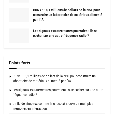
CUNY : 18,1 millions de dollars de la NSF pour
construire un laboratoire de matériaux alimenté
par l’IA
Les signaux extraterrestres pourraient-ils se
cacher sur une autre fréquence radio ?
Points forts
CUNY : 18,1 millions de dollars de la NSF pour construire un
laboratoire de matériaux alimenté par l’IA
Les signaux extraterrestres pourraient-ils se cacher sur une autre
fréquence radio ?
Un fluide sirupeux comme le chocolat stocke de multiples
mémoires en interaction