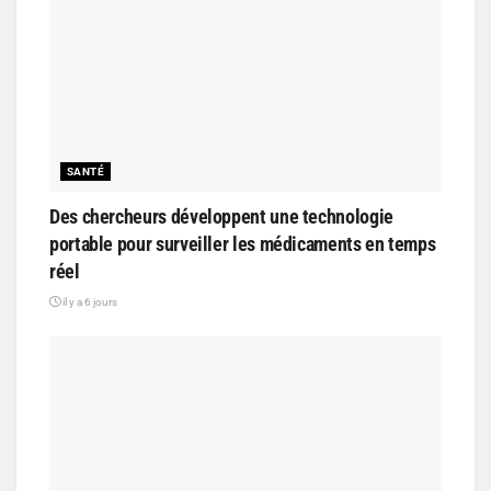
SANTÉ
Des chercheurs développent une technologie
portable pour surveiller les médicaments en temps
réel
il y a 6 jours