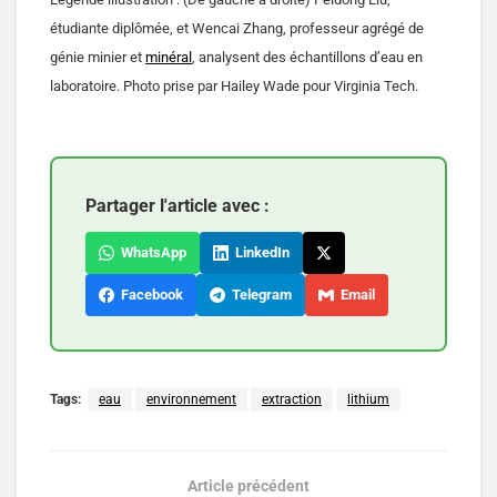
étudiante diplômée, et Wencai Zhang, professeur agrégé de
génie minier et
minéral
, analysent des échantillons d’eau en
laboratoire. Photo prise par Hailey Wade pour Virginia Tech.
Partager l'article avec :
WhatsApp
LinkedIn
Facebook
Telegram
Email
Tags:
eau
environnement
extraction
lithium
Article précédent