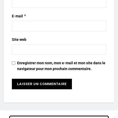
*
E-mail
Site web
Enregistrer mon nom, mon e-mail et mon site dans le
navigateur pour mon prochain commentaire.