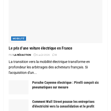
MOBILITÉ
Le prix d’une voiture électrique en France
PAR
LA RÉDACTION
6 août 2026
0
La transition vers la mobilité électrique transforme en
profondeur les arbitrages des acheteurs français. Si
l'acquisition d'un...
Porsche Cayenne électrique : Pirelli conçoit six
pneumatiques sur mesure
Comment Wall Street pousse les entreprises
d’électricité vers la consolidation et le profit