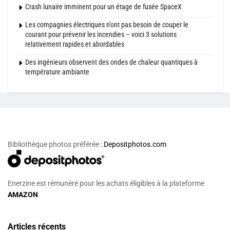
Crash lunaire imminent pour un étage de fusée SpaceX
Les compagnies électriques n’ont pas besoin de couper le
courant pour prévenir les incendies – voici 3 solutions
relativement rapides et abordables
Des ingénieurs observent des ondes de chaleur quantiques à
température ambiante
Bibliothèque photos préférée :
Depositphotos.com
Enerzine est rémunéré pour les achats éligibles à la plateforme
AMAZON
Articles récents