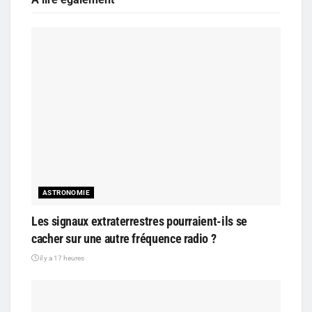
ASTRONOMIE
Les signaux extraterrestres pourraient-ils se
cacher sur une autre fréquence radio ?
il y a 17 heures