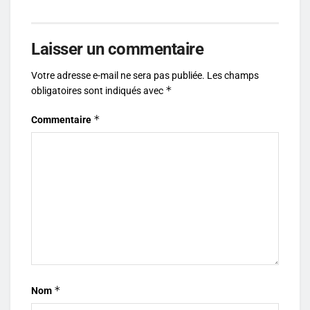
Laisser un commentaire
Votre adresse e-mail ne sera pas publiée.
Les champs
*
obligatoires sont indiqués avec
*
Commentaire
*
Nom