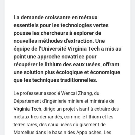
La demande croissante en métaux
essentiels pour les technologies vertes
pousse les chercheurs à explorer de
nouvelles méthodes d’extraction. Une
équipe de l’Université Virginia Tech a mis au
point une approche novatrice pour
récupérer le lithium des eaux usées, offrant
une solution plus écologique et économique
que les techniques traditionnelles.
Le professeur associé Wencai Zhang, du
Département d’ingénierie minière et minérale de
Virginia Tech
, dirige un projet visant à extraire des
métaux très demandés, comme le lithium et les
terres rares, des eaux usées du gisement de
Marcellus dans le bassin des Appalaches. Les