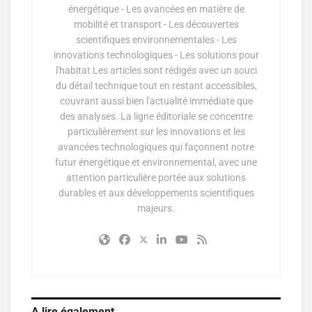
énergétique - Les avancées en matière de
mobilité et transport - Les découvertes
scientifiques environnementales - Les
innovations technologiques - Les solutions pour
l'habitat Les articles sont rédigés avec un souci
du détail technique tout en restant accessibles,
couvrant aussi bien l'actualité immédiate que
des analyses. La ligne éditoriale se concentre
particulièrement sur les innovations et les
avancées technologiques qui façonnent notre
futur énergétique et environnemental, avec une
attention particulière portée aux solutions
durables et aux développements scientifiques
majeurs.
A lire également