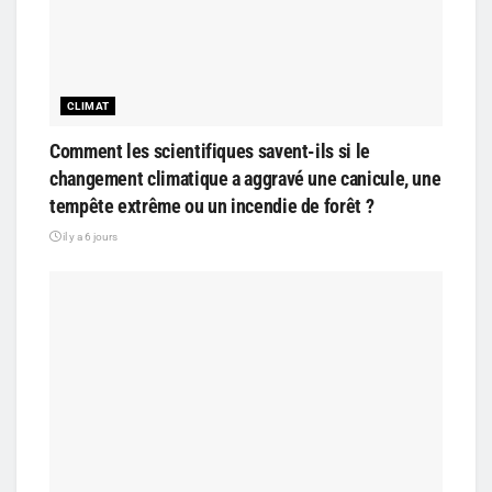
CLIMAT
Comment les scientifiques savent-ils si le
changement climatique a aggravé une canicule, une
tempête extrême ou un incendie de forêt ?
il y a 6 jours