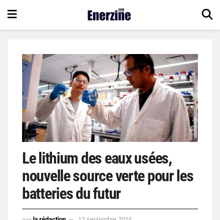
Le lithium des eaux usées,
nouvelle source verte pour les
batteries du futur
par
la rédaction
12 septembre 2024