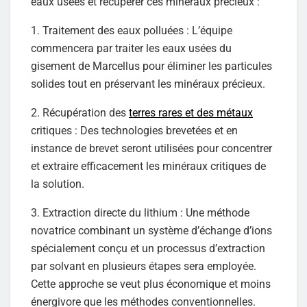
eaux usées et récupérer ces minéraux précieux :
1. Traitement des eaux polluées : L’équipe
commencera par traiter les eaux usées du
gisement de Marcellus pour éliminer les particules
solides tout en préservant les minéraux précieux.
2. Récupération des
terres rares et des métaux
critiques : Des technologies brevetées et en
instance de brevet seront utilisées pour concentrer
et extraire efficacement les minéraux critiques de
la solution.
3. Extraction directe du lithium : Une méthode
novatrice combinant un système d’échange d’ions
spécialement conçu et un processus d’extraction
par solvant en plusieurs étapes sera employée.
Cette approche se veut plus économique et moins
énergivore que les méthodes conventionnelles.