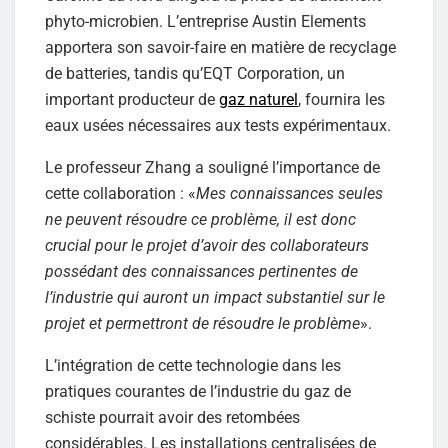
phyto-microbien. L’entreprise Austin Elements
apportera son savoir-faire en matière de recyclage
de batteries, tandis qu’EQT Corporation, un
important producteur de
gaz naturel
, fournira les
eaux usées nécessaires aux tests expérimentaux.
Le professeur Zhang a souligné l’importance de
cette collaboration : «
Mes connaissances seules
ne peuvent résoudre ce problème, il est donc
crucial pour le projet d’avoir des collaborateurs
possédant des connaissances pertinentes de
l’industrie qui auront un impact substantiel sur le
projet et permettront de résoudre le problème
».
L’intégration de cette technologie dans les
pratiques courantes de l’industrie du gaz de
schiste pourrait avoir des retombées
considérables. Les installations centralisées de