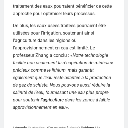
traitement des eaux pourraient bénéficier de cette
approche pour optimiser leurs processus.
De plus, les eaux usées traitées pourraient être
utilisées pour l’irrigation, soutenant ainsi
l’agriculture dans les régions où
l’approvisionnement en eau est limité. Le
professeur Zhang a conclu : «
Notre technologie
facilite non seulement la récupération de minéraux
précieux comme le lithium, mais garantit
également que l’eau reste adaptée à la production
de gaz de schiste. Nous pouvons aussi réduire la
salinité de l’eau, fournissant une eau plus propre
pour soutenir
l’agriculture
dans les zones à faible
approvisionnement en eau
».
Légende illustration : (De gauche à droite) Peidong Liu,