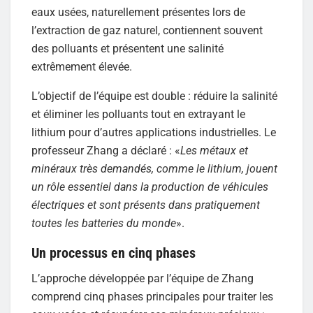
eaux usées, naturellement présentes lors de
l’extraction de gaz naturel, contiennent souvent
des polluants et présentent une salinité
extrêmement élevée.
L’objectif de l’équipe est double : réduire la salinité
et éliminer les polluants tout en extrayant le
lithium pour d’autres applications industrielles. Le
professeur Zhang a déclaré : «
Les métaux et
minéraux très demandés, comme le lithium, jouent
un rôle essentiel dans la production de véhicules
électriques et sont présents dans pratiquement
toutes les batteries du monde
».
Un processus en cinq phases
L’approche développée par l’équipe de Zhang
comprend cinq phases principales pour traiter les