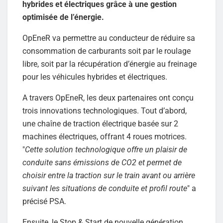
hybrides et électriques grâce à une gestion
optimisée de l’énergie.
OpEneR va permettre au conducteur de réduire sa
consommation de carburants soit par le roulage
libre, soit par la récupération d’énergie au freinage
pour les véhicules hybrides et électriques.
A travers OpEneR, les deux partenaires ont conçu
trois innovations technologiques. Tout d’abord,
une chaîne de traction électrique basée sur 2
machines électriques, offrant 4 roues motrices.
"
Cette solution technologique offre un plaisir de
conduite sans émissions de CO2 et permet de
choisir entre la traction sur le train avant ou arrière
suivant les situations de conduite et profil route
" a
précisé PSA.
Ensuite, le Stop & Start de nouvelle génération