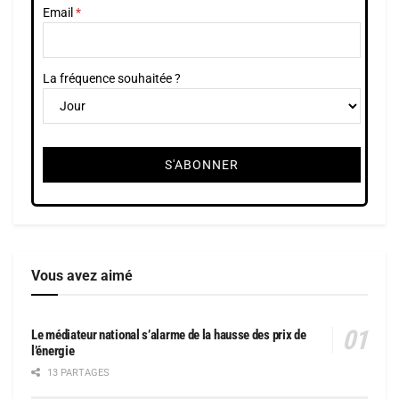
Email
La fréquence souhaitée ?
Vous avez aimé
Le médiateur national s’alarme de la hausse des prix de
l’énergie
13 PARTAGES