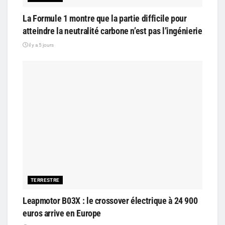
La Formule 1 montre que la partie difficile pour
atteindre la neutralité carbone n’est pas l’ingénierie
il y a 5 jours
TERRESTRE
Leapmotor B03X : le crossover électrique à 24 900
euros arrive en Europe