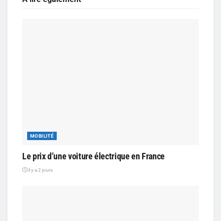
MOBILITÉ
Le prix d’une voiture électrique en France
il y a 2 jours