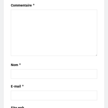
*
Commentaire
*
Nom
*
E-mail
Site web