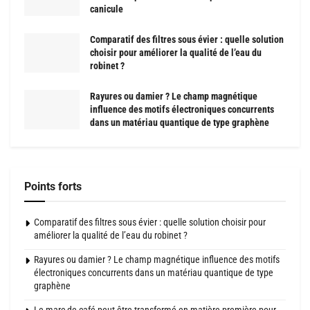
canicule
Comparatif des filtres sous évier : quelle solution
choisir pour améliorer la qualité de l’eau du
robinet ?
Rayures ou damier ? Le champ magnétique
influence des motifs électroniques concurrents
dans un matériau quantique de type graphène
Points forts
Comparatif des filtres sous évier : quelle solution choisir pour
améliorer la qualité de l’eau du robinet ?
Rayures ou damier ? Le champ magnétique influence des motifs
électroniques concurrents dans un matériau quantique de type
graphène
Le marc de café peut être transformé en matière première pour