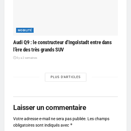
MOBILITÉ
Audi Q9 : le constructeur d’Ingolstadt entre dans
l’ère des très grands SUV
il y a 2 semaines
PLUS D'ARTICLES
Laisser un commentaire
Votre adresse e-mail ne sera pas publiée.
Les champs
*
obligatoires sont indiqués avec