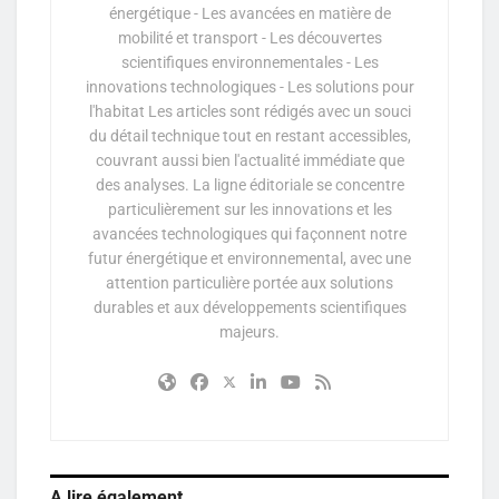
énergétique - Les avancées en matière de
mobilité et transport - Les découvertes
scientifiques environnementales - Les
innovations technologiques - Les solutions pour
l'habitat Les articles sont rédigés avec un souci
du détail technique tout en restant accessibles,
couvrant aussi bien l'actualité immédiate que
des analyses. La ligne éditoriale se concentre
particulièrement sur les innovations et les
avancées technologiques qui façonnent notre
futur énergétique et environnemental, avec une
attention particulière portée aux solutions
durables et aux développements scientifiques
majeurs.
A lire également