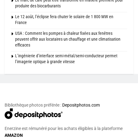
produire des biocarburants
Le 12 août, l’éclipse fera chuter le solaire de 1 800 MW en
France
USA : Comment les pompes à chaleur fixées aux fenêtres
peuvent offrir aux locataires un chauffage et une climatisation
efficaces
L’ingénierie d’interface semi-métal/semi-conducteur permet
l’imagerie optique à grande vitesse
Bibliothèque photos préférée :
Depositphotos.com
Enerzine est rémunéré pour les achats éligibles à la plateforme
AMAZON