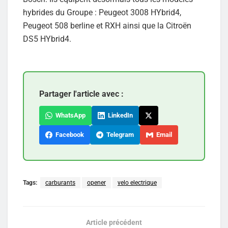
hybrides du Groupe : Peugeot 3008 HYbrid4,
Peugeot 508 berline et RXH ainsi que la Citroën
DS5 HYbrid4.
Partager l'article avec :
WhatsApp
LinkedIn
Facebook
Telegram
Email
Tags:
carburants
opener
velo electrique
Article précédent