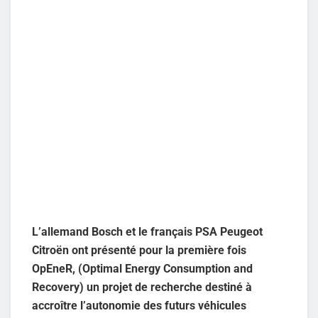
L’allemand Bosch et le français PSA Peugeot
Citroën ont présenté pour la première fois
OpEneR, (Optimal Energy Consumption and
Recovery) un projet de recherche destiné à
accroître l’autonomie des futurs véhicules