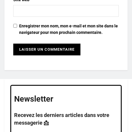
Enregistrer mon nom, mon e-mail et mon site dans le
navigateur pour mon prochain commentaire.
Newsletter
Recevez les derniers articles dans votre
messagerie 📩