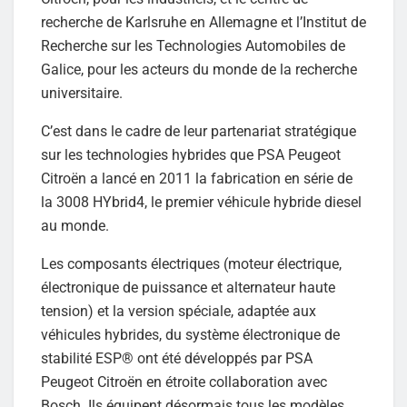
recherche de Karlsruhe en Allemagne et l’Institut de
Recherche sur les Technologies Automobiles de
Galice, pour les acteurs du monde de la recherche
universitaire.
C’est dans le cadre de leur partenariat stratégique
sur les technologies hybrides que PSA Peugeot
Citroën a lancé en 2011 la fabrication en série de
la 3008 HYbrid4, le premier véhicule hybride diesel
au monde.
Les composants électriques (moteur électrique,
électronique de puissance et alternateur haute
tension) et la version spéciale, adaptée aux
véhicules hybrides, du système électronique de
stabilité ESP® ont été développés par PSA
Peugeot Citroën en étroite collaboration avec
Bosch. Ils équipent désormais tous les modèles