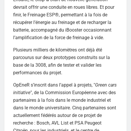
devrait offrir une conduite en roues libres. Et pour
finir, le Freinage ESP®, permettant à la fois de
récupérer l’énergie au freinage et de recharger la
batterie, accompagné du iBooster occasionnant
l’amplification de la force de freinage à vide.
Plusieurs milliers de kilomètres ont déjà été
parcourus sur deux prototypes construits sur la
base de la 3008, afin de tester et valider les
performances du projet.
OpEneR s’inscrit dans l’appel à projets, "
Green cars
initiative
", de la Commission Européenne avec des
partenaires à la fois dans le monde industriel et
dans le monde universitaire. Cinq partenaires sont
actuellement fédérés autour de ce projet de
recherche : Bosch, AVL List et PSA Peugeot
Citroën, pour les industriels, et le centre de