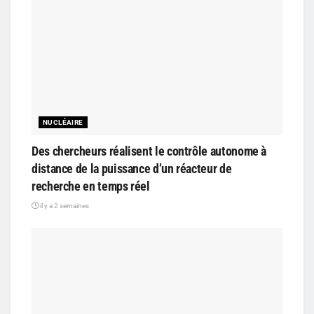
NUCLÉAIRE
Des chercheurs réalisent le contrôle autonome à
distance de la puissance d’un réacteur de
recherche en temps réel
il y a 2 semaines