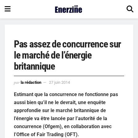
Pas assez de concurrence sur
le marché de l’énergie
britannique
par
la rédaction
27 juin 2014
Estimant que la concurrence ne fonctionne pas
aussi bien qu’il ne le devrait, une enquête
approfondie sur le marché britannique de
l’énergie va être lancée par l’autorité de la
concurrence (Ofgem), en collaboration avec
l’Office of Fair Trading (OFT).