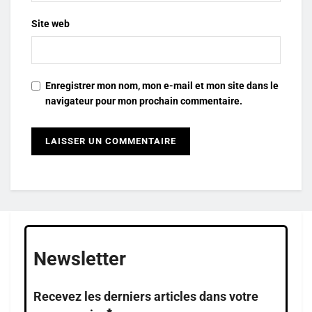
Site web
Enregistrer mon nom, mon e-mail et mon site dans le
navigateur pour mon prochain commentaire.
Newsletter
Recevez les derniers articles dans votre