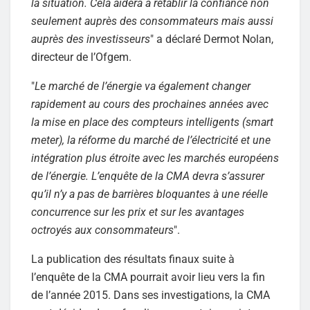
la situation. Cela aidera à rétablir la confiance non
seulement auprès des consommateurs mais aussi
auprès des investisseurs
" a déclaré Dermot Nolan,
directeur de l’Ofgem.
"
Le marché de l’énergie va également changer
rapidement au cours des prochaines années avec
la mise en place des compteurs intelligents (smart
meter), la réforme du marché de l’électricité et une
intégration plus étroite avec les marchés européens
de l’énergie. L’enquête de la CMA devra s’assurer
qu’il n’y a pas de barrières bloquantes à une réelle
concurrence sur les prix et sur les avantages
octroyés aux consommateurs
".
La publication des résultats finaux suite à
l’enquête de la CMA pourrait avoir lieu vers la fin
de l’année 2015. Dans ses investigations, la CMA