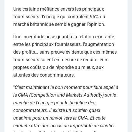
Une certaine méfiance envers les principaux
fournisseurs d’énergie qui contrôlent 96% du
marché britannique semble gagner l’opinion.
Une incertitude pèse quant à la relation existante
entre les principaux fournisseurs, l’augmentation
des profits… sans preuve évidente que ces mêmes
fournisseurs soient en mesure de réduire leurs
propres coûts ou de répondre au mieux, aux
attentes des consommateurs.
"
C’est maintenant le bon moment pour faire appel à
la CMA (Competition and Markets Authority) sur le
marché de l’énergie pour le bénéfice des
consommateurs. Il existe un soutien quasi
unanime pour un renvoi vers la CMA. Et cette
enquête offre une occasion importante de clarifier