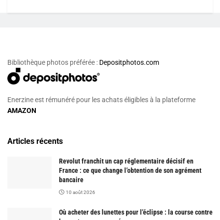
Bibliothèque photos préférée :
Depositphotos.com
Enerzine est rémunéré pour les achats éligibles à la plateforme
AMAZON
Articles récents
Revolut franchit un cap réglementaire décisif en
France : ce que change l’obtention de son agrément
bancaire
10 août 2026
Où acheter des lunettes pour l’éclipse : la course contre