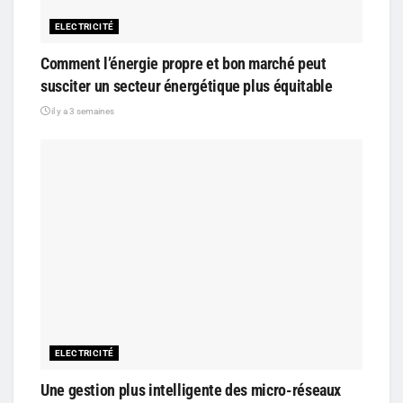
ELECTRICITÉ
Comment l’énergie propre et bon marché peut
susciter un secteur énergétique plus équitable
il y a 3 semaines
ELECTRICITÉ
Une gestion plus intelligente des micro-réseaux