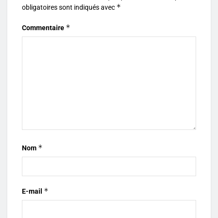
*
obligatoires sont indiqués avec
*
Commentaire
*
Nom
*
E-mail