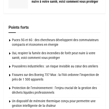
nuire à votre santé, voici comment vous protéger
Points forts
Puces 5G et 6G : des chercheurs développent des commutateurs
compacts et économes en énergie
Oui, respirer la fumée des incendies de forêt peut nuire à votre
santé, voici comment vous protéger
Poussières industrielles : un risque invisible au cœur des ateliers
Fissures sur des Boeing 737 Max : la FAA ordonne l’inspection de
près de 1 500 appareils
Protection de l’environnement : l’enjeu crucial de la gestion des
déchets liquides professionnels
Un dispositif de mémoire thermique conçu pour permettre une
gestion intelligente de la chaleur