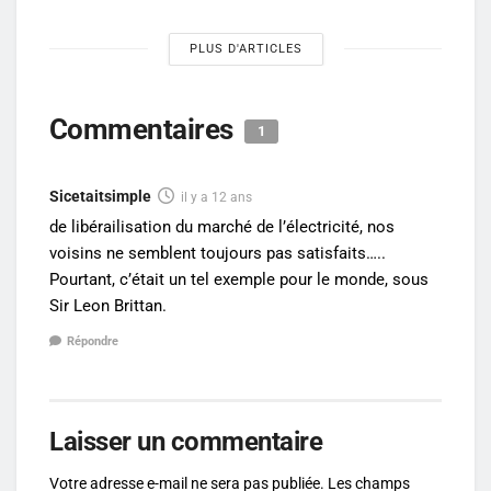
PLUS D'ARTICLES
Commentaires
1
Sicetaitsimple
il y a 12 ans
de libérailisation du marché de l’électricité, nos
voisins ne semblent toujours pas satisfaits…..
Pourtant, c’était un tel exemple pour le monde, sous
Sir Leon Brittan.
Répondre
Laisser un commentaire
Votre adresse e-mail ne sera pas publiée.
Les champs