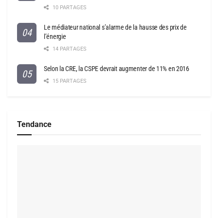
10 PARTAGES
Le médiateur national s’alarme de la hausse des prix de
l’énergie
14 PARTAGES
Selon la CRE, la CSPE devrait augmenter de 11% en 2016
15 PARTAGES
Tendance