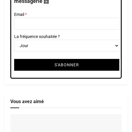
messagerie 📩
Email
La fréquence souhaitée ?
Vous avez aimé