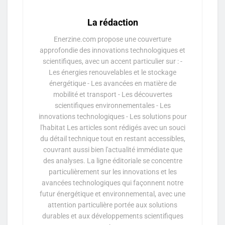
La rédaction
Enerzine.com propose une couverture
approfondie des innovations technologiques et
scientifiques, avec un accent particulier sur : -
Les énergies renouvelables et le stockage
énergétique - Les avancées en matière de
mobilité et transport - Les découvertes
scientifiques environnementales - Les
innovations technologiques - Les solutions pour
l'habitat Les articles sont rédigés avec un souci
du détail technique tout en restant accessibles,
couvrant aussi bien l'actualité immédiate que
des analyses. La ligne éditoriale se concentre
particulièrement sur les innovations et les
avancées technologiques qui façonnent notre
futur énergétique et environnemental, avec une
attention particulière portée aux solutions
durables et aux développements scientifiques