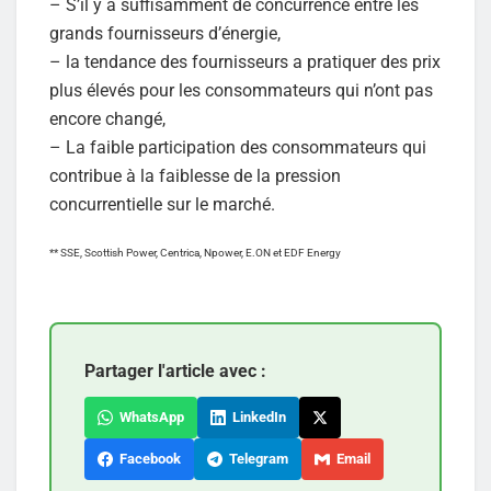
– S’il y a suffisamment de concurrence entre les
grands fournisseurs d’énergie,
– la tendance des fournisseurs a pratiquer des prix
plus élevés pour les consommateurs qui n’ont pas
encore changé,
– La faible participation des consommateurs qui
contribue à la faiblesse de la pression
concurrentielle sur le marché.
** SSE, Scottish Power, Centrica, Npower, E.ON et EDF Energy
Partager l'article avec :
WhatsApp
LinkedIn
Facebook
Telegram
Email