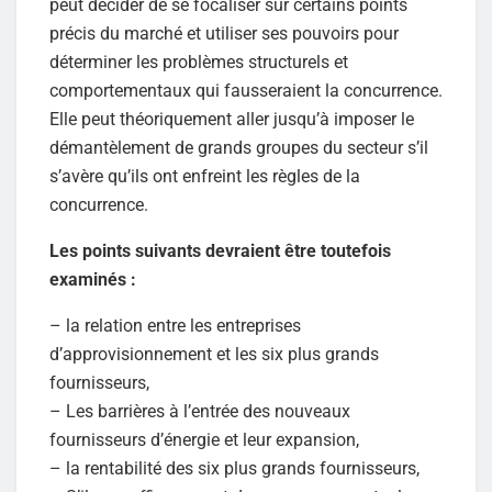
peut décider de se focaliser sur certains points
précis du marché et utiliser ses pouvoirs pour
déterminer les problèmes structurels et
comportementaux qui fausseraient la concurrence.
Elle peut théoriquement aller jusqu’à imposer le
démantèlement de grands groupes du secteur s’il
s’avère qu’ils ont enfreint les règles de la
concurrence.
Les points suivants devraient être toutefois
examinés :
– la relation entre les entreprises
d’approvisionnement et les six plus grands
fournisseurs,
– Les barrières à l’entrée des nouveaux
fournisseurs d’énergie et leur expansion,
– la rentabilité des six plus grands fournisseurs,