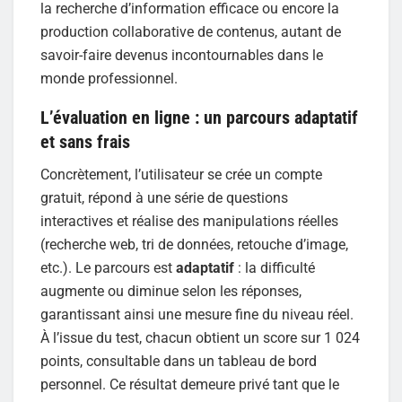
la recherche d’information efficace ou encore la
production collaborative de contenus, autant de
savoir-faire devenus incontournables dans le
monde professionnel.
L’évaluation en ligne : un parcours adaptatif
et sans frais
Concrètement, l’utilisateur se crée un compte
gratuit, répond à une série de questions
interactives et réalise des manipulations réelles
(recherche web, tri de données, retouche d’image,
etc.). Le parcours est
adaptatif
: la difficulté
augmente ou diminue selon les réponses,
garantissant ainsi une mesure fine du niveau réel.
À l’issue du test, chacun obtient un score sur 1 024
points, consultable dans un tableau de bord
personnel. Ce résultat demeure privé tant que le