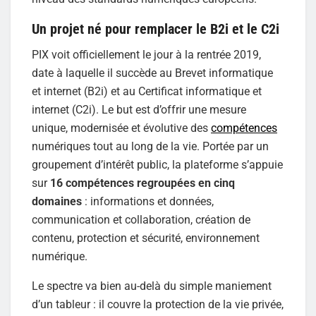
Un projet né pour remplacer le B2i et le C2i
PIX voit officiellement le jour à la rentrée 2019,
date à laquelle il succède au Brevet informatique
et internet (B2i) et au Certificat informatique et
internet (C2i). Le but est d’offrir une mesure
unique, modernisée et évolutive des
compétences
numériques tout au long de la vie. Portée par un
groupement d’intérêt public, la plateforme s’appuie
sur
16 compétences regroupées en cinq
domaines
: informations et données,
communication et collaboration, création de
contenu, protection et sécurité, environnement
numérique.
Le spectre va bien au-delà du simple maniement
d’un tableur : il couvre la protection de la vie privée,