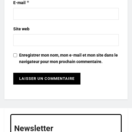
*
E-mail
Site web
Enregistrer mon nom, mon e-mail et mon site dans le
navigateur pour mon prochain commentaire.
Newsletter