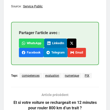
Source :
Service Public
Partager l'article avec :
WhatsApp
LinkedIn
Facebook
Telegram
Email
Tags:
competences
evaluation
numerique
PIX
Article précédent
Et si votre voiture se rechargeait en 12 minutes
pour rouler 800 km d’un trait ?