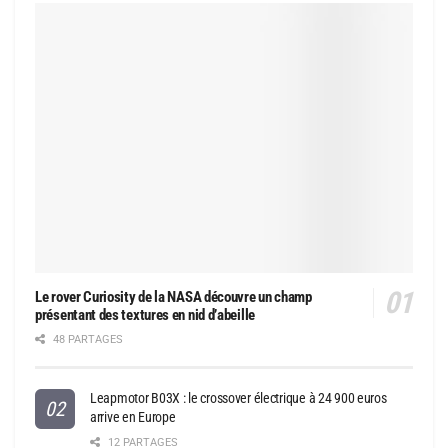
Le rover Curiosity de la NASA découvre un champ
présentant des textures en nid d’abeille
48 PARTAGES
Leapmotor B03X : le crossover électrique à 24 900 euros
arrive en Europe
12 PARTAGES