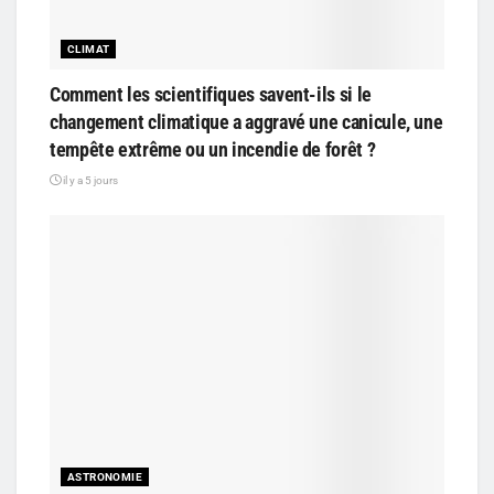
CLIMAT
Comment les scientifiques savent-ils si le
changement climatique a aggravé une canicule, une
tempête extrême ou un incendie de forêt ?
il y a 5 jours
ASTRONOMIE