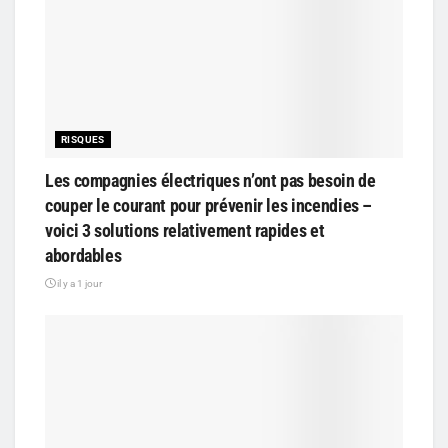
RISQUES
Les compagnies électriques n’ont pas besoin de
couper le courant pour prévenir les incendies –
voici 3 solutions relativement rapides et
abordables
il y a 1 jour