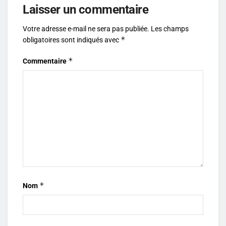
Laisser un commentaire
Votre adresse e-mail ne sera pas publiée.
Les champs
*
obligatoires sont indiqués avec
*
Commentaire
*
Nom