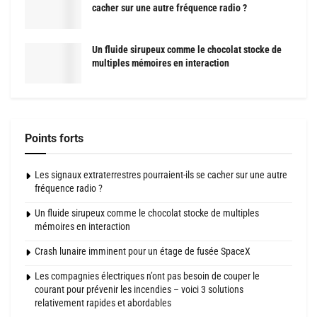
cacher sur une autre fréquence radio ?
Un fluide sirupeux comme le chocolat stocke de
multiples mémoires en interaction
Points forts
Les signaux extraterrestres pourraient-ils se cacher sur une autre
fréquence radio ?
Un fluide sirupeux comme le chocolat stocke de multiples
mémoires en interaction
Crash lunaire imminent pour un étage de fusée SpaceX
Les compagnies électriques n’ont pas besoin de couper le
courant pour prévenir les incendies – voici 3 solutions
relativement rapides et abordables