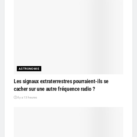
ASTRONOMIE
Les signaux extraterrestres pourraient-ils se
cacher sur une autre fréquence radio ?
il y a 13 heures