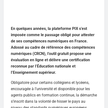
En quelques années, la plateforme PIX s’est
imposée comme le passage obligé pour attester
de ses compétences numériques en France.
Adossé au cadre de référence des compétences
numériques (CRCN), l’outil gratuit propose une
évaluation en ligne et délivre une certification
reconnue par l’Éducation nationale et
l’Enseignement supérieur.
Obligatoire pour certains collégiens et lycéens,
encouragée à l’université et disponible pour les
agents publics en formation continue, la démarche
s’inscrit dans la volonté de hisser le pays au
niveau des standards numériques européens.