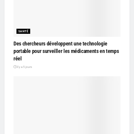
SANTÉ
Des chercheurs développent une technologie
portable pour surveiller les médicaments en temps
réel
il y a 5 jours