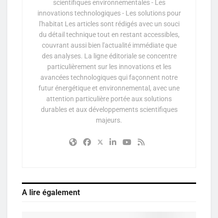
scientifiques environnementales - Les
innovations technologiques - Les solutions pour
l'habitat Les articles sont rédigés avec un souci
du détail technique tout en restant accessibles,
couvrant aussi bien l'actualité immédiate que
des analyses. La ligne éditoriale se concentre
particulièrement sur les innovations et les
avancées technologiques qui façonnent notre
futur énergétique et environnemental, avec une
attention particulière portée aux solutions
durables et aux développements scientifiques
majeurs.
A lire également