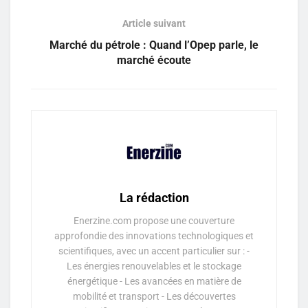
Article suivant
Marché du pétrole : Quand l’Opep parle, le
marché écoute
La rédaction
Enerzine.com propose une couverture
approfondie des innovations technologiques et
scientifiques, avec un accent particulier sur : -
Les énergies renouvelables et le stockage
énergétique - Les avancées en matière de
mobilité et transport - Les découvertes