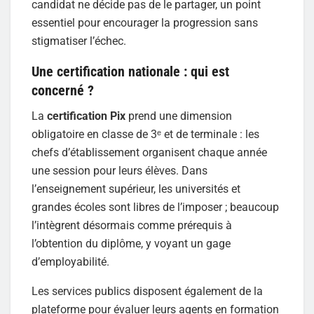
candidat ne décide pas de le partager, un point
essentiel pour encourager la progression sans
stigmatiser l’échec.
Une certification nationale : qui est
concerné ?
La
certification Pix
prend une dimension
obligatoire en classe de 3ᵉ et de terminale : les
chefs d’établissement organisent chaque année
une session pour leurs élèves. Dans
l’enseignement supérieur, les universités et
grandes écoles sont libres de l’imposer ; beaucoup
l’intègrent désormais comme prérequis à
l’obtention du diplôme, y voyant un gage
d’employabilité.
Les services publics disposent également de la
plateforme pour évaluer leurs agents en formation