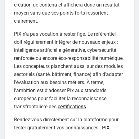
création de contenu et affichera donc un résultat
moyen sans que ses points forts ressortent
clairement.
PIX n’a pas vocation à rester figé. Le référentiel
doit régulièrement intégrer de nouveaux enjeux :
intelligence artificielle générative, cybersécurité
renforcée ou encore éco-responsabilité numérique.
Les concepteurs planchent aussi sur des modules
sectoriels (santé, bâtiment, finance) afin d’adapter
l’évaluation aux besoins métiers. À terme,
l’ambition est d’adosser Pix aux standards
européens pour faciliter la reconnaissance
transfrontalière des
certifications
.
Rendez-vous directement sur la plateforme pour
tester gratuitement vos connaissances :
PIX