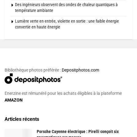
Des ingénieurs observent des ondes de chaleur quantiques à
température ambiante
Lumière verte en entrée, violette en sortie : une faible énergie
convertie en haute énergie
Bibliothèque photos préférée :
Depositphotos.com
Enerzine est rémunéré pour les achats éligibles à la plateforme
AMAZON
Articles récents
Porsche Cayenne électrique : Pirelli conçoit six