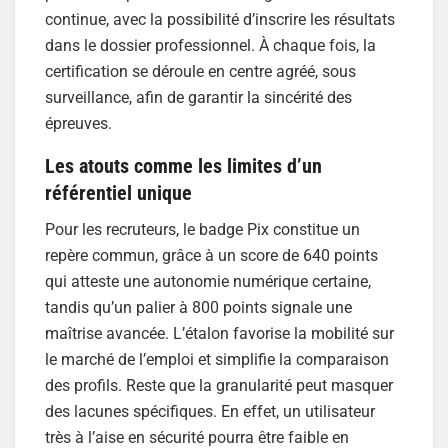
continue, avec la possibilité d’inscrire les résultats
dans le dossier professionnel. À chaque fois, la
certification se déroule en centre agréé, sous
surveillance, afin de garantir la sincérité des
épreuves.
Les atouts comme les limites d’un
référentiel unique
Pour les recruteurs, le badge Pix constitue un
repère commun, grâce à un score de 640 points
qui atteste une autonomie numérique certaine,
tandis qu’un palier à 800 points signale une
maîtrise avancée. L’étalon favorise la mobilité sur
le marché de l’emploi et simplifie la comparaison
des profils. Reste que la granularité peut masquer
des lacunes spécifiques. En effet, un utilisateur
très à l’aise en sécurité pourra être faible en