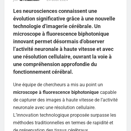
Les neurosciences connaissent une
évolution significative grâce à une nouvelle
technologie d’imagerie cérébrale. Un
microscope à fluorescence biphotonique
innovant permet désormais d’observer
l’activité neuronale à haute vitesse et avec
une résolution cellulaire, ouvrant la voie à
une compréhension approfondie du
fonctionnement cérébral.
Une équipe de chercheurs a mis au point un
microscope à fluorescence biphotonique
capable
de capturer des images à haute vitesse de l’activité
neuronale avec une résolution cellulaire.
L’innovation technologique proposée surpasse les
méthodes traditionnelles en termes de rapidité et
de préservation des tissus cérébraux.