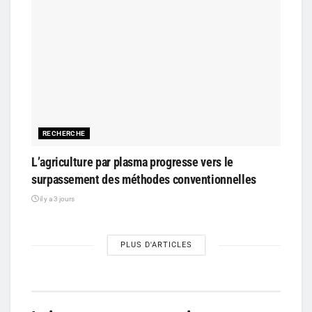
RECHERCHE
L’agriculture par plasma progresse vers le
surpassement des méthodes conventionnelles
il y a 3 jours
PLUS D'ARTICLES