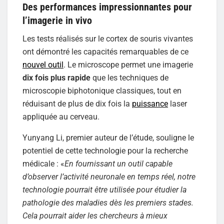
Des performances impressionnantes pour
l’imagerie in vivo
Les tests réalisés sur le cortex de souris vivantes
ont démontré les capacités remarquables de ce
nouvel outil
. Le microscope permet une imagerie
dix fois plus rapide
que les techniques de
microscopie biphotonique classiques, tout en
réduisant de plus de dix fois la
puissance
laser
appliquée au cerveau.
Yunyang Li, premier auteur de l’étude, souligne le
potentiel de cette technologie pour la recherche
médicale : «
En fournissant un outil capable
d’observer l’activité neuronale en temps réel, notre
technologie pourrait être utilisée pour étudier la
pathologie des maladies dès les premiers stades.
Cela pourrait aider les chercheurs à mieux