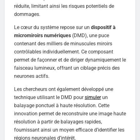
réduite, limitant ainsi les risques potentiels de
dommages.
Le cœur du système repose sur un
dispositif à
micromiroirs numériques
(DMD), une puce
contenant des milliers de minuscules miroirs
contrôlables individuellement. Ce composant
permet de façonner et de diriger dynamiquement le
faisceau lumineux, offrant un ciblage précis des
neurones actifs.
Les chercheurs ont également développé une
technique utilisant le DMD pour
simuler
un
balayage ponctuel à haute résolution. Cette
innovation permet de reconstruire une image haute
résolution à partir de balayages rapides,
fournissant ainsi un moyen efficace d’identifier les
régions neuronales d’intérêt.