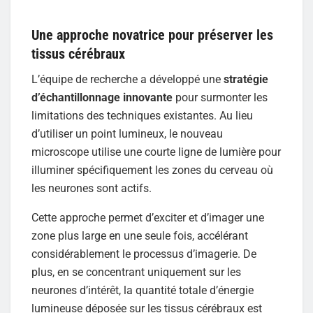
Une approche novatrice pour préserver les
tissus cérébraux
L’équipe de recherche a développé une
stratégie
d’échantillonnage innovante
pour surmonter les
limitations des techniques existantes. Au lieu
d’utiliser un point lumineux, le nouveau
microscope utilise une courte ligne de lumière pour
illuminer spécifiquement les zones du cerveau où
les neurones sont actifs.
Cette approche permet d’exciter et d’imager une
zone plus large en une seule fois, accélérant
considérablement le processus d’imagerie. De
plus, en se concentrant uniquement sur les
neurones d’intérêt, la quantité totale d’énergie
lumineuse déposée sur les tissus cérébraux est