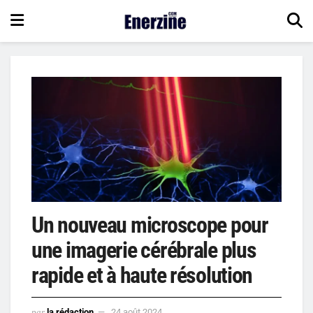
Un nouveau microscope pour
une imagerie cérébrale plus
rapide et à haute résolution
par
la rédaction
24 août 2024