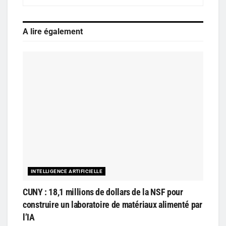
A lire également
INTELLIGENCE ARTIFICIELLE
CUNY : 18,1 millions de dollars de la NSF pour
construire un laboratoire de matériaux alimenté par
l’IA