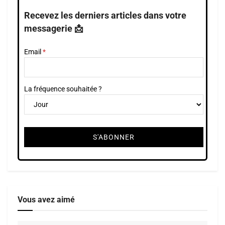
Recevez les derniers articles dans votre
messagerie 📩
Email
La fréquence souhaitée ?
Vous avez aimé