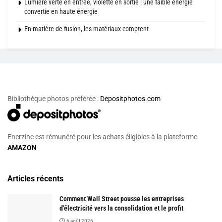
Lumière verte en entrée, violette en sortie : une faible énergie
convertie en haute énergie
En matière de fusion, les matériaux comptent
Bibliothèque photos préférée :
Depositphotos.com
Enerzine est rémunéré pour les achats éligibles à la plateforme
AMAZON
Articles récents
Comment Wall Street pousse les entreprises
d’électricité vers la consolidation et le profit
6 août 2026