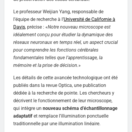
Le professeur Weijian Yang, responsable de
l’équipe de recherche à l’
Université de Californie à
Davis
, précise : «
Notre nouveau microscope est
idéalement conçu pour étudier la dynamique des
réseaux neuronaux en temps réel, un aspect crucial
pour comprendre les fonctions cérébrales
fondamentales telles que l’apprentissage, la
mémoire et la prise de décision.
»
Les détails de cette avancée technologique ont été
publiés dans la revue Optica, une publication
dédiée à la recherche de pointe. Les chercheurs y
décrivent le fonctionnement de leur microscope,
qui intègre un
nouveau schéma d’échantillonnage
adaptatif
et remplace l’illumination ponctuelle
traditionnelle par une illumination linéaire.