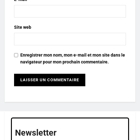
Site web
Enregistrer mon nom, mon e-mail et mon site dans le
navigateur pour mon prochain commentaire.
Newsletter