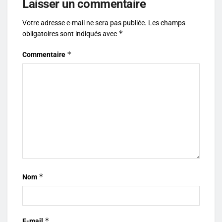
Laisser un commentaire
Votre adresse e-mail ne sera pas publiée.
Les champs
*
obligatoires sont indiqués avec
*
Commentaire
*
Nom
*
E-mail