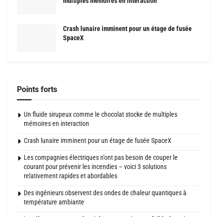
multiples mémoires en interaction
Crash lunaire imminent pour un étage de fusée
SpaceX
Points forts
Un fluide sirupeux comme le chocolat stocke de multiples
mémoires en interaction
Crash lunaire imminent pour un étage de fusée SpaceX
Les compagnies électriques n’ont pas besoin de couper le
courant pour prévenir les incendies – voici 3 solutions
relativement rapides et abordables
Des ingénieurs observent des ondes de chaleur quantiques à
température ambiante