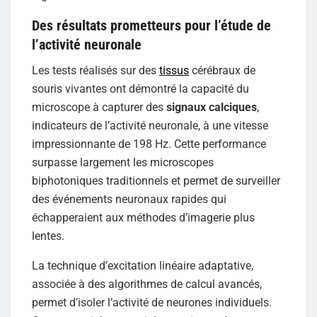
Des résultats prometteurs pour l’étude de
l’activité neuronale
Les tests réalisés sur des
tissus
cérébraux de
souris vivantes ont démontré la capacité du
microscope à capturer des
signaux calciques
,
indicateurs de l’activité neuronale, à une vitesse
impressionnante de 198 Hz. Cette performance
surpasse largement les microscopes
biphotoniques traditionnels et permet de surveiller
des événements neuronaux rapides qui
échapperaient aux méthodes d’imagerie plus
lentes.
La technique d’excitation linéaire adaptative,
associée à des algorithmes de calcul avancés,
permet d’isoler l’activité de neurones individuels.