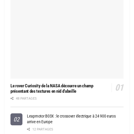
Le rover Curiosity de la NASA découvre un champ
présentant des textures en nid d’abeille
48 PARTAGES
Leapmotor B03X : le crossover électrique à 24 900 euros
arrive en Europe
12 PARTAGES