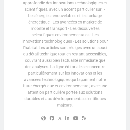
approfondie des innovations technologiques et
scientifiques, avec un accent particulier sur : -
Les énergies renouvelables et le stockage
énergétique - Les avancées en matière de
mobilité et transport - Les découvertes
scientifiques environnementales - Les
innovations technologiques - Les solutions pour
l'habitat Les articles sont rédigés avec un souci
du détail technique tout en restant accessibles,
couvrant aussi bien l'actualité immédiate que
des analyses. La ligne éditoriale se concentre
particulièrement sur les innovations et les
avancées technologiques qui façonnent notre
futur énergétique et environnemental, avec une
attention particulière portée aux solutions
durables et aux développements scientifiques
majeurs.