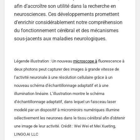
afin d’accroître son utilité dans la recherche en
neurosciences. Ces développements promettent
d’enrichir considérablement notre compréhension
du fonctionnement cérébral et des mécanismes
sous-jacents aux maladies neurologiques.
Légende illustration : Un nouveau
microscope à
fluorescence à
deux photons peut capturer des images à grande vitesse de
l’activité neuronale à une résolution cellulaire grâce à un
nouveau schéma d’échantillonnage adaptatif et à une
illumination linéaire. L’illustration montre le schéma
d’échantillonnage adaptatif, dans lequel un faisceau laser
modelé par un dispositif à micromiroirs numériques illumine
sélectivement les neurones dans le tissu cérébral afin d’obtenir
une image de leur activité. Crédit : Wei Wei et Mei Xueting,
LINGO.AI LLC