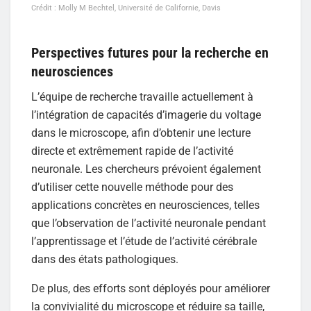
Crédit : Molly M Bechtel, Université de Californie, Davis
Perspectives futures pour la recherche en
neurosciences
L’équipe de recherche travaille actuellement à
l’intégration de capacités d’imagerie du voltage
dans le microscope, afin d’obtenir une lecture
directe et extrêmement rapide de l’activité
neuronale. Les chercheurs prévoient également
d’utiliser cette nouvelle méthode pour des
applications concrètes en neurosciences, telles
que l’observation de l’activité neuronale pendant
l’apprentissage et l’étude de l’activité cérébrale
dans des états pathologiques.
De plus, des efforts sont déployés pour améliorer
la convivialité du microscope et réduire sa taille,