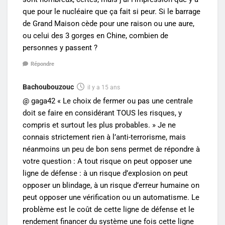
que pour le nucléaire que ça fait si peur. Si le barrage
de Grand Maison cède pour une raison ou une aure,
ou celui des 3 gorges en Chine, combien de
personnes y passent ?
Répondre
Bachoubouzouc
il y a 15 ans
@ gaga42 « Le choix de fermer ou pas une centrale
doit se faire en considérant TOUS les risques, y
compris et surtout les plus probables. » Je ne
connais strictement rien à l’anti-terrorisme, mais
néanmoins un peu de bon sens permet de répondre à
votre question : A tout risque on peut opposer une
ligne de défense : à un risque d’explosion on peut
opposer un blindage, à un risque d’erreur humaine on
peut opposer une vérification ou un automatisme. Le
problème est le coût de cette ligne de défense et le
rendement financer du système une fois cette ligne