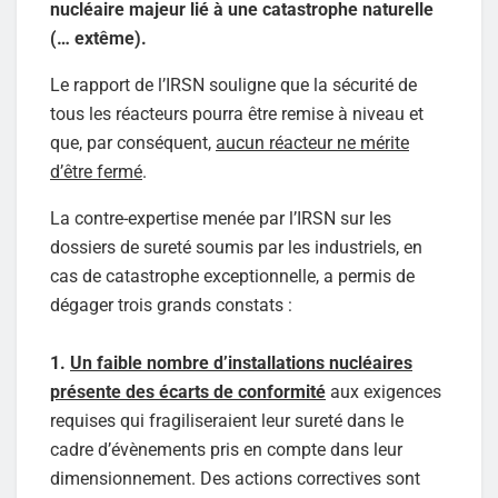
nucléaire majeur lié à une catastrophe naturelle
(… extême).
Le rapport de l’IRSN souligne que la sécurité de
tous les réacteurs pourra être remise à niveau et
que, par conséquent,
aucun réacteur ne mérite
d’être fermé
.
La contre-expertise menée par l’IRSN sur les
dossiers de sureté soumis par les industriels, en
cas de catastrophe exceptionnelle, a permis de
dégager trois grands constats :
1.
Un faible nombre d’installations nucléaires
présente des écarts de conformité
aux exigences
requises qui fragiliseraient leur sureté dans le
cadre d’évènements pris en compte dans leur
dimensionnement. Des actions correctives sont