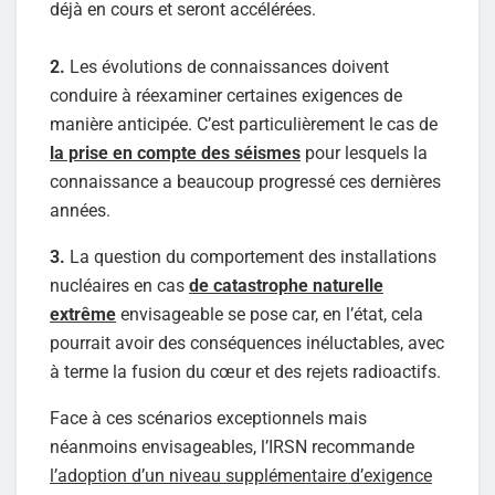
déjà en cours et seront accélérées.
2.
Les évolutions de connaissances doivent
conduire à réexaminer certaines exigences de
manière anticipée. C’est particulièrement le cas de
la prise en compte des séismes
pour lesquels la
connaissance a beaucoup progressé ces dernières
années.
3.
La question du comportement des installations
nucléaires en cas
de catastrophe naturelle
extrême
envisageable se pose car, en l’état, cela
pourrait avoir des conséquences inéluctables, avec
à terme la fusion du cœur et des rejets radioactifs.
Face à ces scénarios exceptionnels mais
néanmoins envisageables, l’IRSN recommande
l’adoption d’un niveau supplémentaire d’exigence