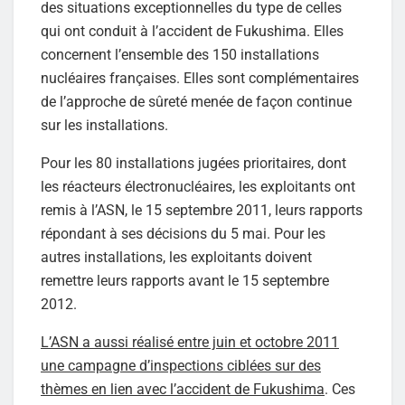
des situations exceptionnelles du type de celles
qui ont conduit à l’accident de Fukushima. Elles
concernent l’ensemble des 150 installations
nucléaires françaises. Elles sont complémentaires
de l’approche de sûreté menée de façon continue
sur les installations.
Pour les 80 installations jugées prioritaires, dont
les réacteurs électronucléaires, les exploitants ont
remis à l’ASN, le 15 septembre 2011, leurs rapports
répondant à ses décisions du 5 mai. Pour les
autres installations, les exploitants doivent
remettre leurs rapports avant le 15 septembre
2012.
L’ASN a aussi réalisé entre juin et octobre 2011
une campagne d’inspections ciblées sur des
thèmes en lien avec l’accident de Fukushima
. Ces