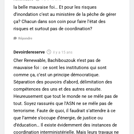
la belle mauvaise foi… Et pour les risques
d’inondation c’est au ministère de la pêche de gérer
ça? Chacun dans son coin pour faire l’état des
risques et surtout pas de coordination?
Répondre
Devoirdereserve
il y a 15 ans
Cher Renewable, Bachibouzouk n’est pas de
mauvaise foi : ce sont les institutions qui sont
comme ça, c’est un principe démocratique.
Séparation des pouvoirs d’abord, délimitation des
compétences des uns et des autres ensuite.
Heureusement que tout le monde ne se mêle pas de
tout. Soyez rassurés que l’ASN ne se mêle pas de
terrorisme. Faute de quoi, il faudrait s’attendre à ce
que l’armée s’occupe d’énergie, de justice ou
d’éducation… Il existe évidemment des instances de
coordination interministérielle. Mais leurs travaux ne