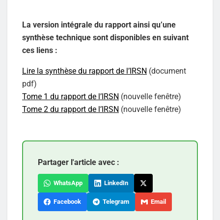
La version intégrale du rapport ainsi qu’une
synthèse technique sont disponibles en suivant
ces liens :
Lire la synthèse du rapport de l’IRSN
(document
pdf)
Tome 1 du rapport de l’IRSN
(nouvelle fenêtre)
Tome 2 du rapport de l’IRSN
(nouvelle fenêtre)
Partager l'article avec :
WhatsApp
LinkedIn
Facebook
Telegram
Email