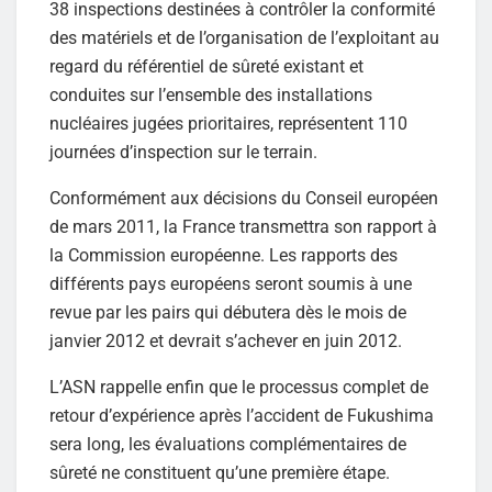
38 inspections destinées à contrôler la conformité
des matériels et de l’organisation de l’exploitant au
regard du référentiel de sûreté existant et
conduites sur l’ensemble des installations
nucléaires jugées prioritaires, représentent 110
journées d’inspection sur le terrain.
Conformément aux décisions du Conseil européen
de mars 2011, la France transmettra son rapport à
la Commission européenne. Les rapports des
différents pays européens seront soumis à une
revue par les pairs qui débutera dès le mois de
janvier 2012 et devrait s’achever en juin 2012.
L’ASN rappelle enfin que le processus complet de
retour d’expérience après l’accident de Fukushima
sera long, les évaluations complémentaires de
sûreté ne constituent qu’une première étape.