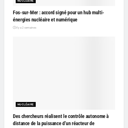
NUCLÉAIRE
Fos-sur-Mer : accord signé pour un hub multi-
énergies nucléaire et numérique
il y a 2 semaines
NUCLÉAIRE
Des chercheurs réalisent le contrôle autonome à
distance de la puissance d’un réacteur de