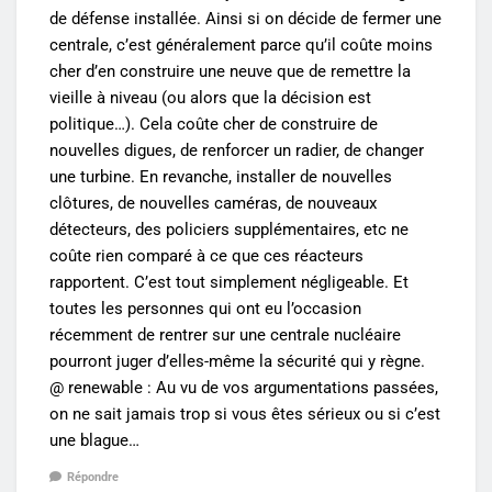
de défense installée. Ainsi si on décide de fermer une
centrale, c’est généralement parce qu’il coûte moins
cher d’en construire une neuve que de remettre la
vieille à niveau (ou alors que la décision est
politique…). Cela coûte cher de construire de
nouvelles digues, de renforcer un radier, de changer
une turbine. En revanche, installer de nouvelles
clôtures, de nouvelles caméras, de nouveaux
détecteurs, des policiers supplémentaires, etc ne
coûte rien comparé à ce que ces réacteurs
rapportent. C’est tout simplement négligeable. Et
toutes les personnes qui ont eu l’occasion
récemment de rentrer sur une centrale nucléaire
pourront juger d’elles-même la sécurité qui y règne.
@ renewable : Au vu de vos argumentations passées,
on ne sait jamais trop si vous êtes sérieux ou si c’est
une blague…
Répondre