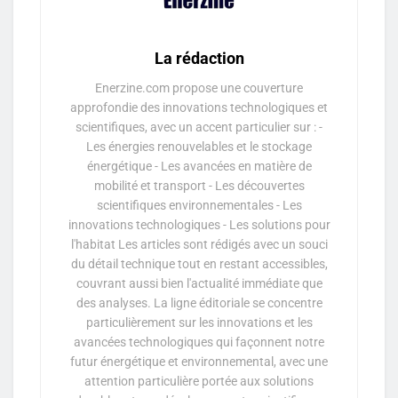
La rédaction
Enerzine.com propose une couverture
approfondie des innovations technologiques et
scientifiques, avec un accent particulier sur : -
Les énergies renouvelables et le stockage
énergétique - Les avancées en matière de
mobilité et transport - Les découvertes
scientifiques environnementales - Les
innovations technologiques - Les solutions pour
l'habitat Les articles sont rédigés avec un souci
du détail technique tout en restant accessibles,
couvrant aussi bien l'actualité immédiate que
des analyses. La ligne éditoriale se concentre
particulièrement sur les innovations et les
avancées technologiques qui façonnent notre
futur énergétique et environnemental, avec une
attention particulière portée aux solutions