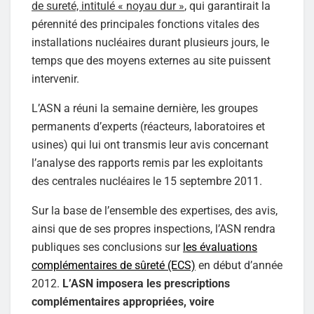
de sureté, intitulé « noyau dur »
, qui garantirait la
pérennité des principales fonctions vitales des
installations nucléaires durant plusieurs jours, le
temps que des moyens externes au site puissent
intervenir.
L’ASN a réuni la semaine dernière, les groupes
permanents d’experts (réacteurs, laboratoires et
usines) qui lui ont transmis leur avis concernant
l’analyse des rapports remis par les exploitants
des centrales nucléaires le 15 septembre 2011.
Sur la base de l’ensemble des expertises, des avis,
ainsi que de ses propres inspections, l’ASN rendra
publiques ses conclusions sur
les évaluations
complémentaires de sûreté (ECS)
en début d’année
2012.
L’ASN imposera les prescriptions
complémentaires appropriées, voire