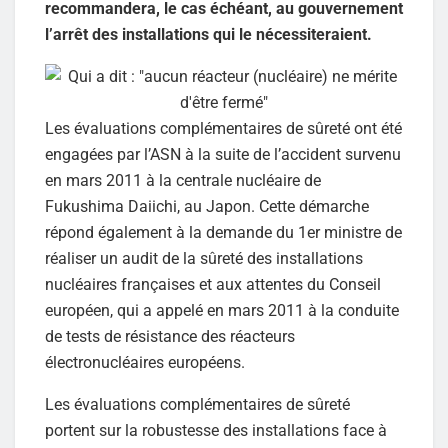
recommandera, le cas échéant, au gouvernement
l’arrêt des installations qui le nécessiteraient.
Les évaluations complémentaires de sûreté ont été
engagées par l’ASN à la suite de l’accident survenu
en mars 2011 à la centrale nucléaire de
Fukushima Daiichi, au Japon. Cette démarche
répond également à la demande du 1er ministre de
réaliser un audit de la sûreté des installations
nucléaires françaises et aux attentes du Conseil
européen, qui a appelé en mars 2011 à la conduite
de tests de résistance des réacteurs
électronucléaires européens.
Les évaluations complémentaires de sûreté
portent sur la robustesse des installations face à