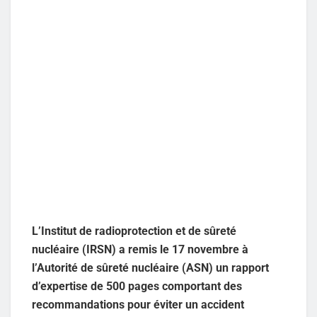
L’Institut de radioprotection et de sûreté
nucléaire (IRSN) a remis le 17 novembre à
l’Autorité de sûreté nucléaire (ASN) un rapport
d’expertise de 500 pages comportant des
recommandations pour éviter un accident