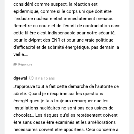
considéré comme suspect, la réaction est
épidermique, comme si le corps uni que doit être
l’industrie nucléaire était immédiatement menacé.
Remettre du doute et de l’esprit de contradiction dans
cette filière c’est indispensable pour notre sécurité,
pour le dvlpmt des ENR et pour une vraie politique
d’efficacité et de sobriété énergétique. pas demain la
veille….
Répondre
dgewai
il y a 15 ans
J’approuve tout à fait cette démarche de l’autorité de
sûreté. Quand je m’exprime sur les questions
énergétiques je fais toujours remarquer que les
installations nucléaires ne sont pas des usines de
chocolat… Les risques qu’elles représentent doivent
être sans cesse être examinés et les améliorations
nécessaires doivent être apportées. Ceci concerne à