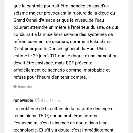
que la centrale pourrait être inondée en cas d’un
séisme majeur provoquant la rupture de la digue du
Grand Canal d’Alsace et que le niveau de l’eau
pourrait atteindre un mètre à l’intérieur du site, ce qui
conduirait à la mise hors service des systèmes de
refroidissement de secours, comme à Fukushima.
C’est pourquoi le Conseil général du Haut-Rhin
estimé le 29 juin 2011 que le risque d’une inondation
devait être envisagé, mais EDF présente
officiellement ce scenario comme improbable et
refuse pour l’heure d’en tenir compte. »
Répondre
renewable
il y a 15 ans
Le problème de la culture de la majorité des ingé et
techniciens d’EDF, sur un problème comme
Fessenheim, c’est l’absence de doute dans leur
technologie. Et s’il y a doute, c’est immédiatement