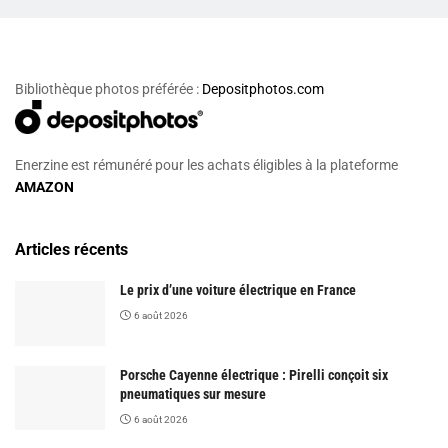
Bibliothèque photos préférée :
Depositphotos.com
Enerzine est rémunéré pour les achats éligibles à la plateforme
AMAZON
Articles récents
Le prix d’une voiture électrique en France
6 août 2026
Porsche Cayenne électrique : Pirelli conçoit six
pneumatiques sur mesure
6 août 2026