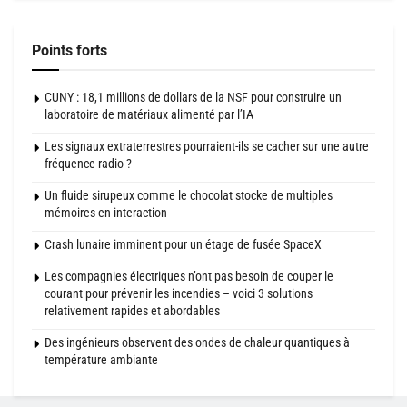
Points forts
CUNY : 18,1 millions de dollars de la NSF pour construire un
laboratoire de matériaux alimenté par l’IA
Les signaux extraterrestres pourraient-ils se cacher sur une autre
fréquence radio ?
Un fluide sirupeux comme le chocolat stocke de multiples
mémoires en interaction
Crash lunaire imminent pour un étage de fusée SpaceX
Les compagnies électriques n’ont pas besoin de couper le
courant pour prévenir les incendies – voici 3 solutions
relativement rapides et abordables
Des ingénieurs observent des ondes de chaleur quantiques à
température ambiante