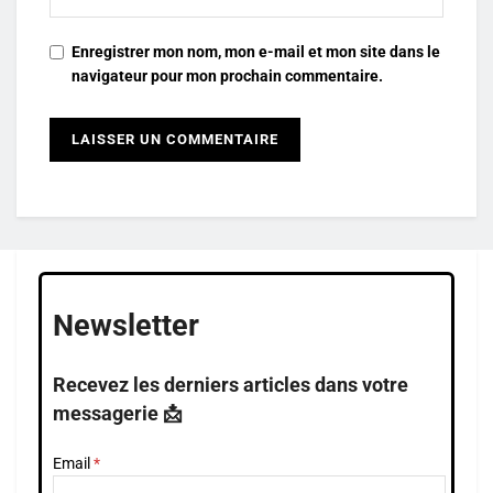
Enregistrer mon nom, mon e-mail et mon site dans le
navigateur pour mon prochain commentaire.
Newsletter
Recevez les derniers articles dans votre
messagerie 📩
Email