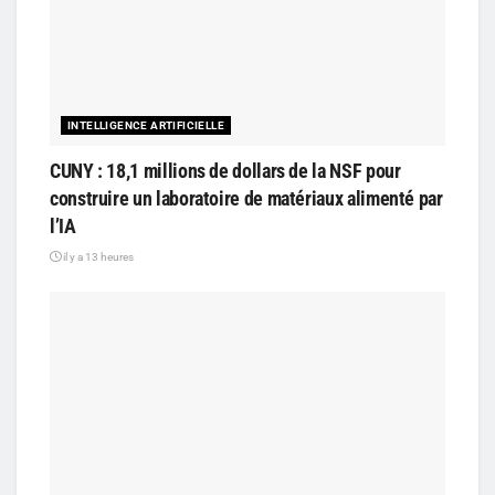
INTELLIGENCE ARTIFICIELLE
CUNY : 18,1 millions de dollars de la NSF pour
construire un laboratoire de matériaux alimenté par
l’IA
il y a 13 heures