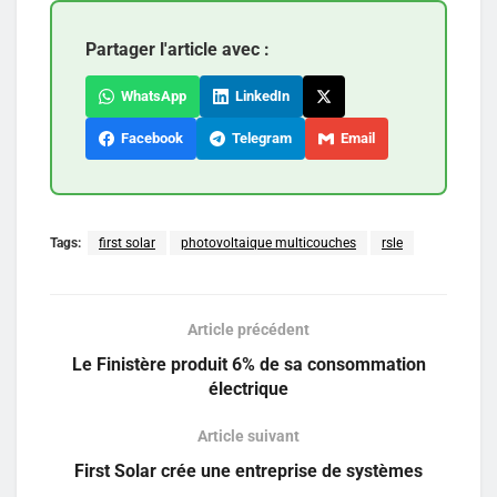
Partager l'article avec :
WhatsApp
LinkedIn
Facebook
Telegram
Email
Tags:
first solar
photovoltaique multicouches
rsle
Article précédent
Le Finistère produit 6% de sa consommation
électrique
Article suivant
First Solar crée une entreprise de systèmes