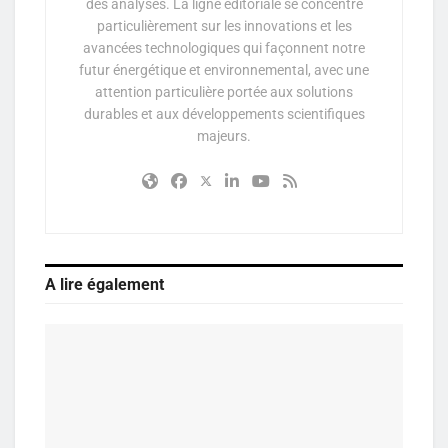
des analyses. La ligne éditoriale se concentre
particulièrement sur les innovations et les
avancées technologiques qui façonnent notre
futur énergétique et environnemental, avec une
attention particulière portée aux solutions
durables et aux développements scientifiques
majeurs.
A lire également