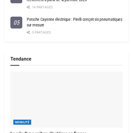
16 PARTAGES
Porsche Cayenne électrique : Pirelli conçoit six pneumatiques
sur mesure
3 PARTAGES
Tendance
MOBILITÉ