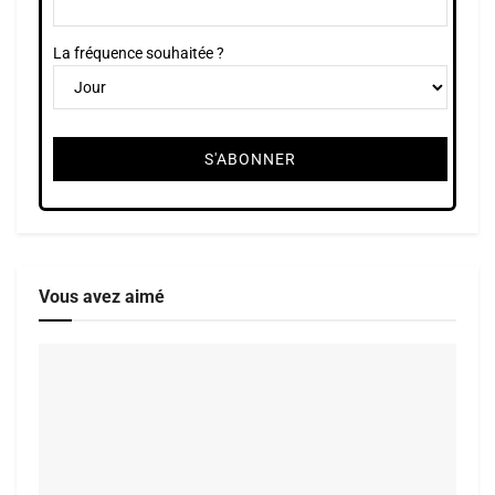
La fréquence souhaitée ?
Vous avez aimé