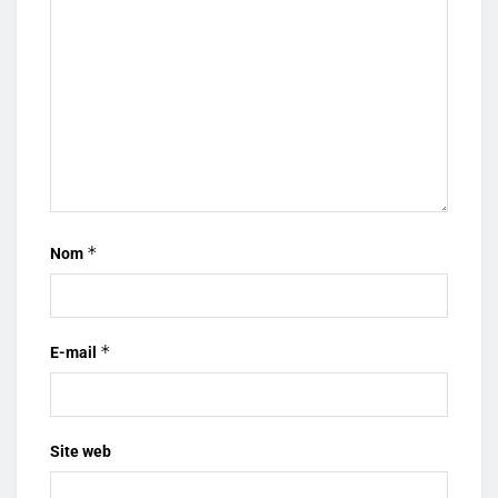
*
Nom
*
E-mail
Site web