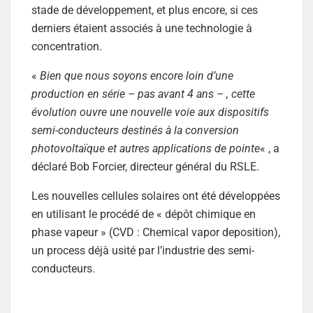
stade de développement, et plus encore, si ces
derniers étaient associés à une technologie à
concentration.
«
Bien que nous soyons encore loin d’une
production en série – pas avant 4 ans – , cette
évolution ouvre une nouvelle voie aux dispositifs
semi-conducteurs destinés à la conversion
photovoltaïque et autres applications de pointe
« , a
déclaré Bob Forcier, directeur général du RSLE.
Les nouvelles cellules solaires ont été développées
en utilisant le procédé de « dépôt chimique en
phase vapeur » (CVD : Chemical vapor deposition),
un process déjà usité par l’industrie des semi-
conducteurs.