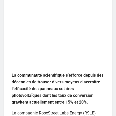
La communauté scientifique s’efforce depuis des
décennies de trouver divers moyens d’accroître
l’efficacité des panneaux solaires
photovoltaïques dont les taux de conversion
gravitent actuellement entre 15% et 20%.
La compagnie RoseStreet Labs Energy (RSLE)