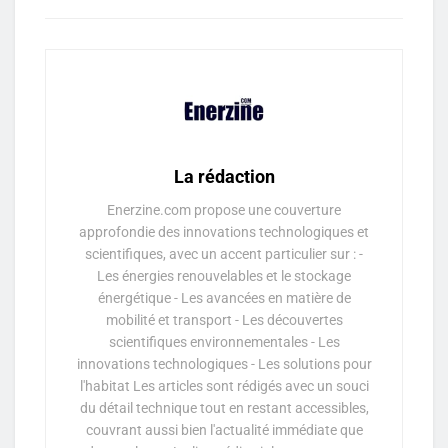
La rédaction
Enerzine.com propose une couverture
approfondie des innovations technologiques et
scientifiques, avec un accent particulier sur : -
Les énergies renouvelables et le stockage
énergétique - Les avancées en matière de
mobilité et transport - Les découvertes
scientifiques environnementales - Les
innovations technologiques - Les solutions pour
l'habitat Les articles sont rédigés avec un souci
du détail technique tout en restant accessibles,
couvrant aussi bien l'actualité immédiate que