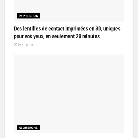
IMPRESSION
Des lentilles de contact imprimées en 3D, uniques
pour vos yeux, en seulement 20 minutes
il y a 3 jours
RECHERCHE