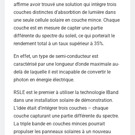
affirme avoir trouvé une solution qui intègre trois
couches distinctes d’absorbtion de lumière dans
une seule cellule solaire en couche mince. Chaque
couche est en mesure de capter une partie
différente du spectre du soleil, ce qui porterait le
rendement total à un taux supérieur à 35%.
En effet, un type de semi-conducteur est
caractérisé par une longueur d’onde maximale au-
delà de laquelle il est incapable de convertir le
photon en énergie électrique.
RSLE est le premier à utiliser la technologie IBand
dans une installation solaire de démonstration.
L’idée était d’intégrer trois couches – chaque
couche capturant une partie différente du spectre.
La triple bande en couches minces pourrait
propulser les panneaux solaires à un nouveau