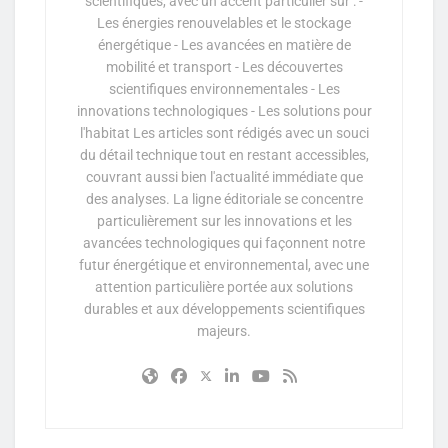
scientifiques, avec un accent particulier sur : -
Les énergies renouvelables et le stockage
énergétique - Les avancées en matière de
mobilité et transport - Les découvertes
scientifiques environnementales - Les
innovations technologiques - Les solutions pour
l'habitat Les articles sont rédigés avec un souci
du détail technique tout en restant accessibles,
couvrant aussi bien l'actualité immédiate que
des analyses. La ligne éditoriale se concentre
particulièrement sur les innovations et les
avancées technologiques qui façonnent notre
futur énergétique et environnemental, avec une
attention particulière portée aux solutions
durables et aux développements scientifiques
majeurs.