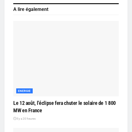
A lire également
ENERGIE
Le 12 août, l’éclipse fera chuter le solaire de 1 800
MW en France
il y a 20 heures