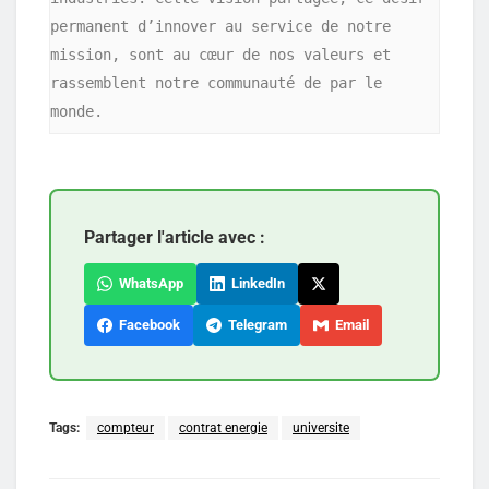
permanent d’innover au service de notre 
mission, sont au cœur de nos valeurs et 
rassemblent notre communauté de par le 
monde.
Partager l'article avec :
WhatsApp
LinkedIn
Facebook
Telegram
Email
Tags:
compteur
contrat energie
universite