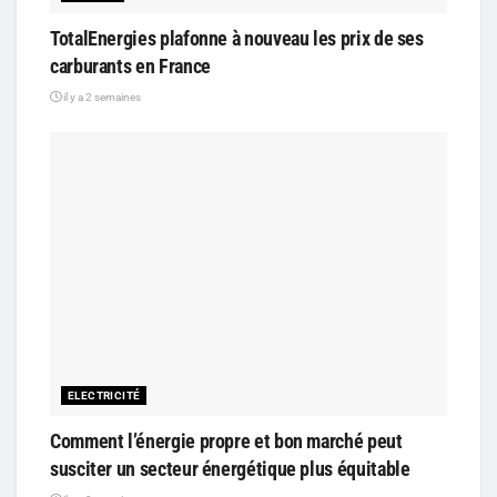
TotalEnergies plafonne à nouveau les prix de ses
carburants en France
il y a 2 semaines
ELECTRICITÉ
Comment l’énergie propre et bon marché peut
susciter un secteur énergétique plus équitable