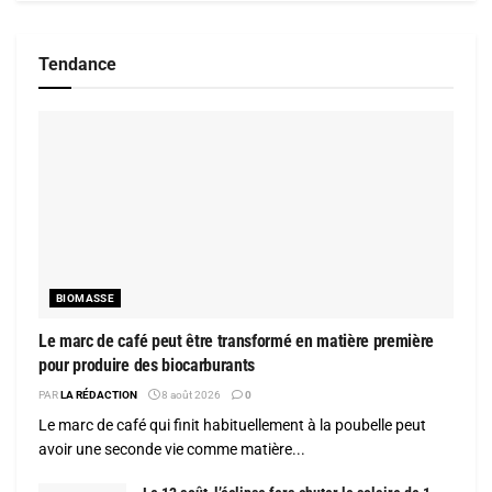
Tendance
BIOMASSE
Le marc de café peut être transformé en matière première
pour produire des biocarburants
PAR
LA RÉDACTION
8 août 2026
0
Le marc de café qui finit habituellement à la poubelle peut
avoir une seconde vie comme matière...