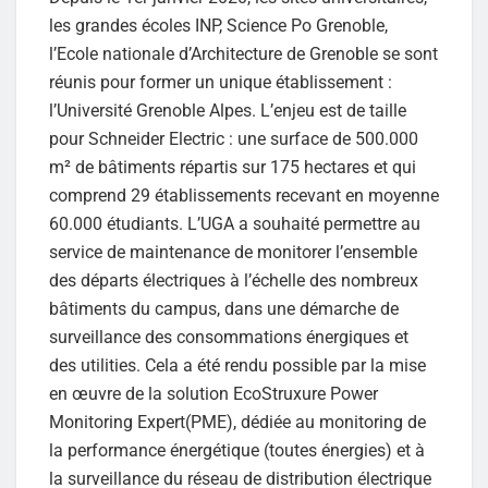
les grandes écoles INP, Science Po Grenoble,
l’Ecole nationale d’Architecture de Grenoble se sont
réunis pour former un unique établissement :
l’Université Grenoble Alpes. L’enjeu est de taille
pour Schneider Electric : une surface de 500.000
m² de bâtiments répartis sur 175 hectares et qui
comprend 29 établissements recevant en moyenne
60.000 étudiants. L’UGA a souhaité permettre au
service de maintenance de monitorer l’ensemble
des départs électriques à l’échelle des nombreux
bâtiments du campus, dans une démarche de
surveillance des consommations énergiques et
des utilities. Cela a été rendu possible par la mise
en œuvre de la solution EcoStruxure Power
Monitoring Expert(PME), dédiée au monitoring de
la performance énergétique (toutes énergies) et à
la surveillance du réseau de distribution électrique