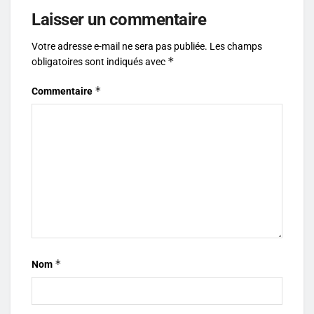
Laisser un commentaire
Votre adresse e-mail ne sera pas publiée.
Les champs
*
obligatoires sont indiqués avec
*
Commentaire
*
Nom