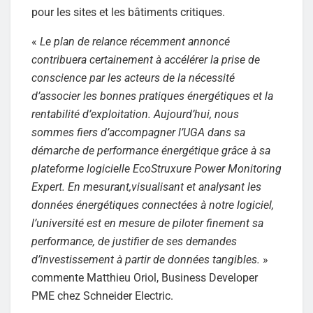
pour les sites et les bâtiments critiques.
«
Le plan de relance récemment annoncé
contribuera certainement à accélérer la prise de
conscience par les acteurs de la nécessité
d’associer les bonnes pratiques énergétiques et la
rentabilité d’exploitation. Aujourd’hui, nous
sommes fiers d’accompagner l’UGA dans sa
démarche de performance énergétique grâce à sa
plateforme logicielle EcoStruxure Power Monitoring
Expert. En mesurant,visualisant et analysant les
données énergétiques connectées à notre logiciel,
l’université est en mesure de piloter finement sa
performance, de justifier de ses demandes
d’investissement à partir de données tangibles.
»
commente Matthieu Oriol, Business Developer
PME chez Schneider Electric.