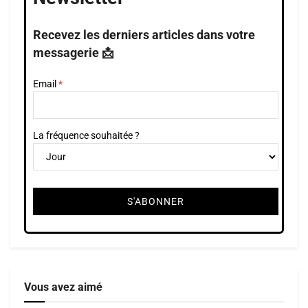
Recevez les derniers articles dans votre
messagerie 📩
Email
La fréquence souhaitée ?
Vous avez aimé