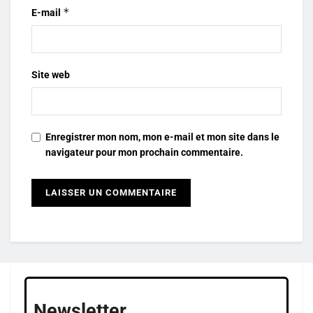
*
E-mail
Site web
Enregistrer mon nom, mon e-mail et mon site dans le
navigateur pour mon prochain commentaire.
Newsletter