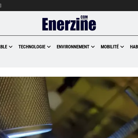
]
BLE
TECHNOLOGIE
ENVIRONNEMENT
MOBILITÉ
HAB