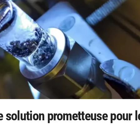
e solution prometteuse pour l