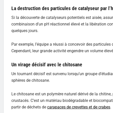
La destruction des particules de catalyseur par l
Si la découverte de catalyseurs potentiels est aisée, assur
combinaison d’un pH réactionnel élevé et la libération con
quelques jours.
Par exemple, l’équipe a réussi à concevoir des particules
Cependant, leur grande activité engendre un volume élevé
Un virage décisif avec le chitosane
Un tournant décisif est survenu lorsqu’un groupe d’étudia
sphères de chitosane.
Le chitosane est un polymère naturel dérivé de la chitine
crustacés. C’est un matériau biodégradable et biocompati
partir de déchets de
carapaces de crevettes et de crabes
.