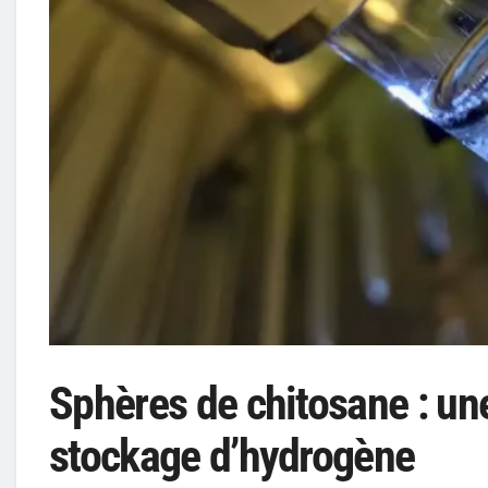
Sphères de chitosane : un
stockage d’hydrogène